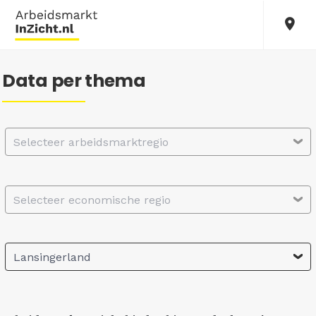
Data per thema
Selecteer arbeidsmarktregio
Selecteer economische regio
Lansingerland