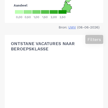
Bron:
UWV
(08-06-2026)
Filters
ONTSTANE VACATURES NAAR
BEROEPSKLASSE