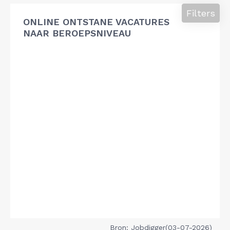
Filters
ONLINE ONTSTANE VACATURES
NAAR BEROEPSNIVEAU
Bron: Jobdigger(03-07-2026)