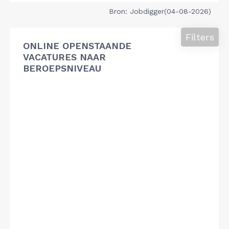
Bron: Jobdigger(04-08-2026)
Filters
ONLINE OPENSTAANDE
VACATURES NAAR
BEROEPSNIVEAU