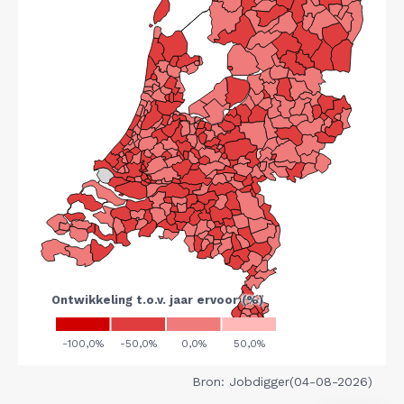
Bron: Jobdigger(04-08-2026)