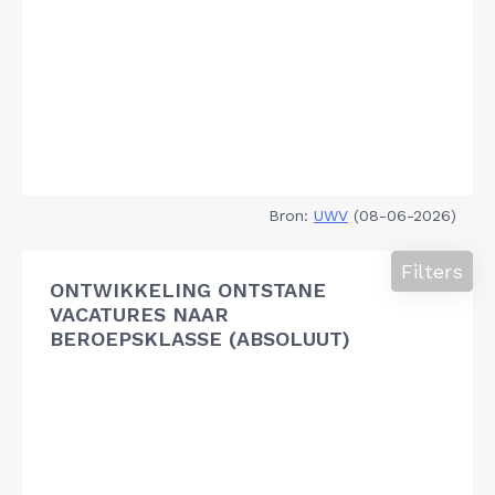
Bron:
UWV
(08-06-2026)
Filters
ONTWIKKELING ONTSTANE
VACATURES NAAR
BEROEPSKLASSE (ABSOLUUT)