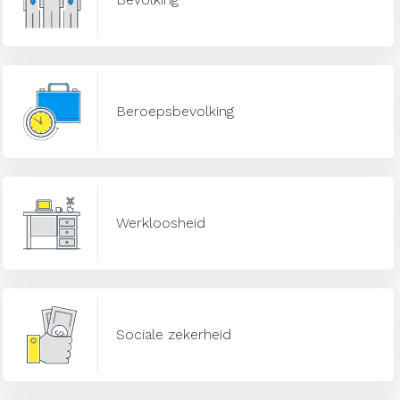
Beroepsbevolking
Werkloosheid
Sociale zekerheid