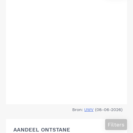
Bron:
UWV
(08-06-2026)
Filters
AANDEEL ONTSTANE