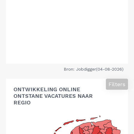
Bron: Jobdigger(04-08-2026)
Filters
ONTWIKKELING ONLINE
ONTSTANE VACATURES NAAR
REGIO