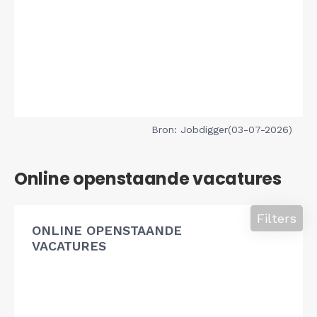
Bron: Jobdigger(03-07-2026)
Online openstaande vacatures
Filters
ONLINE OPENSTAANDE
VACATURES