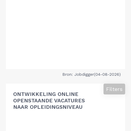
Bron: Jobdigger(04-08-2026)
Filters
ONTWIKKELING ONLINE
OPENSTAANDE VACATURES
NAAR OPLEIDINGSNIVEAU