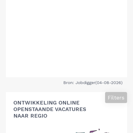
Bron: Jobdigger(04-08-2026)
Filters
ONTWIKKELING ONLINE
OPENSTAANDE VACATURES
NAAR REGIO