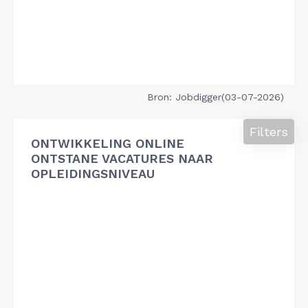
Bron: Jobdigger(03-07-2026)
Filters
ONTWIKKELING ONLINE
ONTSTANE VACATURES NAAR
OPLEIDINGSNIVEAU