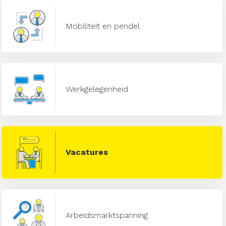
Mobiliteit en pendel
Werkgelegenheid
Vacatures
Arbeidsmarktspanning