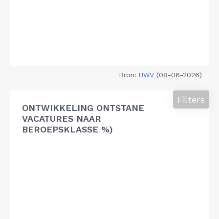
Bron:
UWV
(08-06-2026)
Filters
ONTWIKKELING ONTSTANE
VACATURES NAAR
BEROEPSKLASSE %)