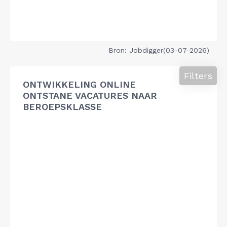
Bron: Jobdigger(03-07-2026)
Filters
ONTWIKKELING ONLINE
ONTSTANE VACATURES NAAR
BEROEPSKLASSE