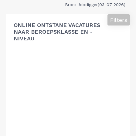
Bron: Jobdigger(03-07-2026)
Filters
ONLINE ONTSTANE VACATURES
NAAR BEROEPSKLASSE EN -
NIVEAU