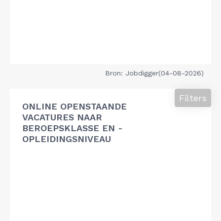
Bron: Jobdigger(04-08-2026)
Filters
ONLINE OPENSTAANDE
VACATURES NAAR
BEROEPSKLASSE EN -
OPLEIDINGSNIVEAU