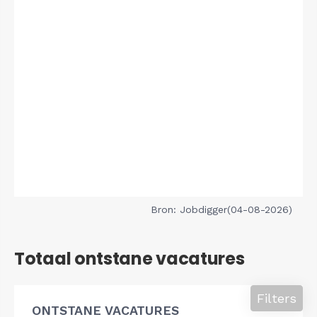
Bron: Jobdigger(04-08-2026)
Totaal ontstane vacatures
Filters
ONTSTANE VACATURES