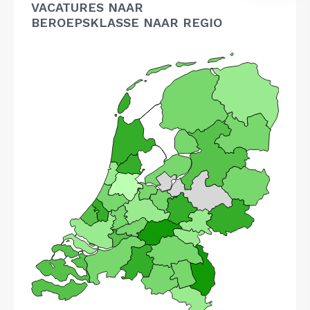
VACATURES NAAR
BEROEPSKLASSE NAAR REGIO