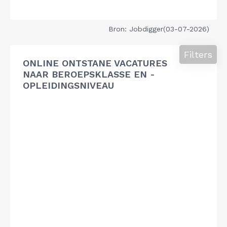
Bron: Jobdigger(03-07-2026)
Filters
ONLINE ONTSTANE VACATURES
NAAR BEROEPSKLASSE EN -
OPLEIDINGSNIVEAU