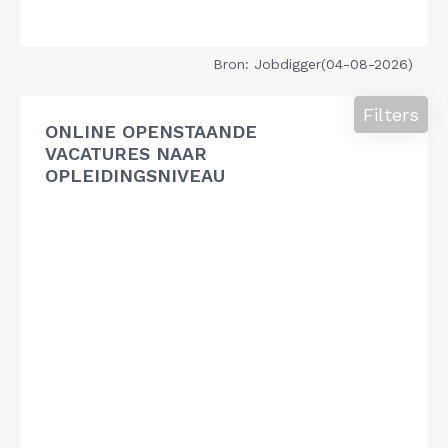
Bron: Jobdigger(04-08-2026)
Filters
ONLINE OPENSTAANDE
VACATURES NAAR
OPLEIDINGSNIVEAU