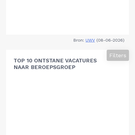
Bron:
UWV
(08-06-2026)
Filters
TOP 10 ONTSTANE VACATURES
NAAR BEROEPSGROEP