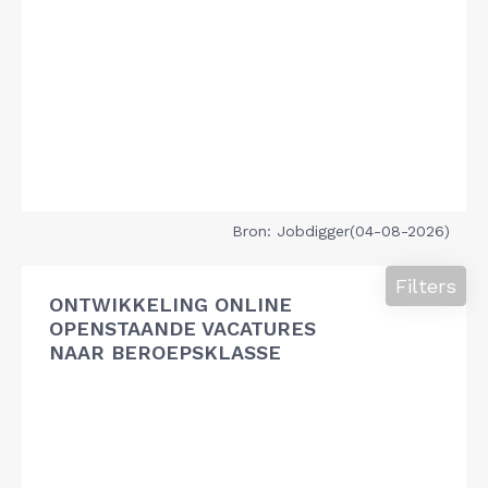
Bron: Jobdigger(04-08-2026)
Filters
ONTWIKKELING ONLINE
OPENSTAANDE VACATURES
NAAR BEROEPSKLASSE