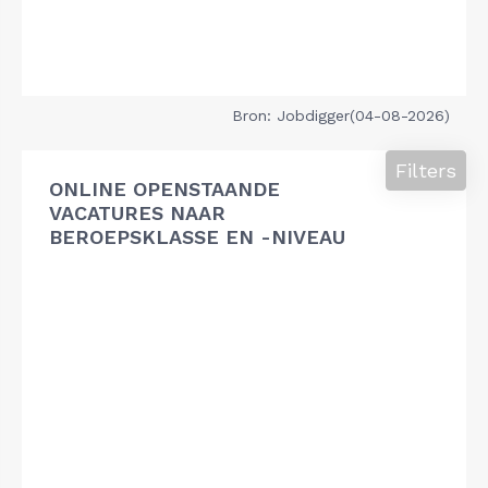
Bron: Jobdigger(04-08-2026)
Filters
ONLINE OPENSTAANDE
VACATURES NAAR
BEROEPSKLASSE EN -NIVEAU