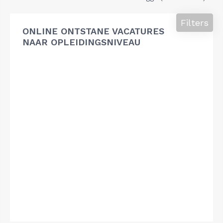
Filters
ONLINE ONTSTANE VACATURES
NAAR OPLEIDINGSNIVEAU