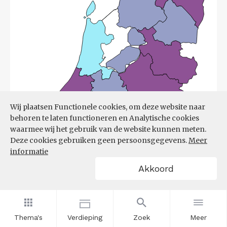
Wij plaatsen Functionele cookies, om deze website naar
behoren te laten functioneren en Analytische cookies
waarmee wij het gebruik van de website kunnen meten.
Deze cookies gebruiken geen persoonsgegevens.
Meer
informatie
Akkoord
Bron:
UWV
(08-06-2026)
Thema's
Verdieping
Zoek
Meer