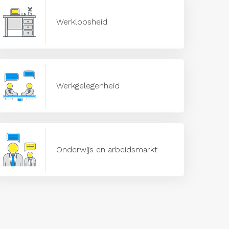
Werkloosheid
Werkgelegenheid
Onderwijs en arbeidsmarkt