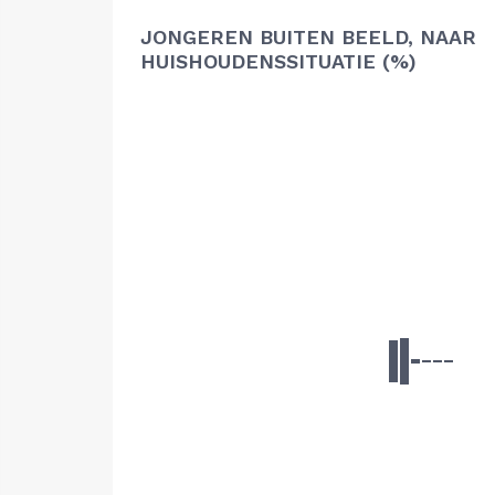
JONGEREN BUITEN BEELD, NAAR
HUISHOUDENSSITUATIE (%)