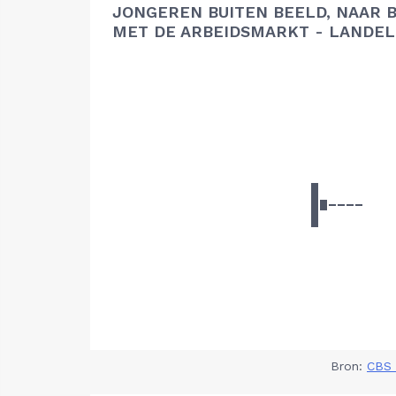
JONGEREN BUITEN BEELD, NAAR 
MET DE ARBEIDSMARKT - LANDEL
Bron:
CBS 