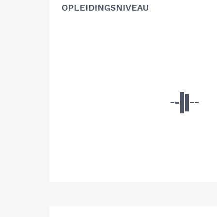
OPLEIDINGSNIVEAU