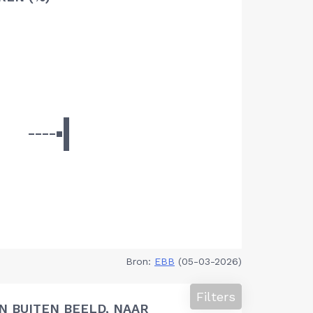
Bron:
EBB
(05-03-2026)
Filters
 BUITEN BEELD, NAAR