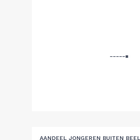
AANDEEL JONGEREN BUITEN BEEL