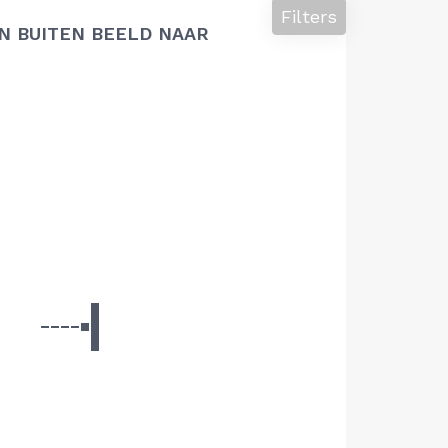
Filters
N BUITEN BEELD NAAR