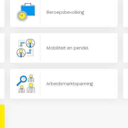
Beroepsbevolking
Mobiliteit en pendel
Arbeidsmarktspanning