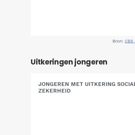
Bron:
CBS 
Uitkeringen jongeren
JONGEREN MET UITKERING SOCIA
ZEKERHEID