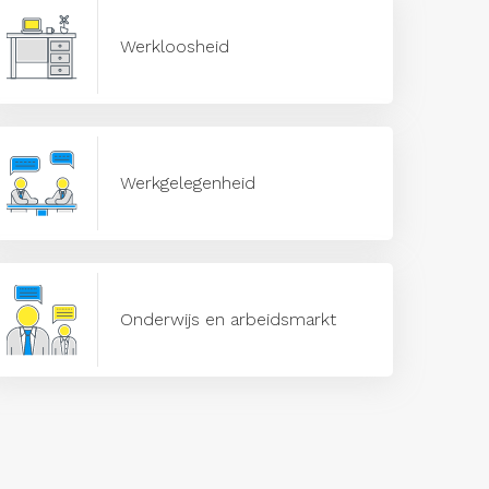
Werkloosheid
Werkgelegenheid
Onderwijs en arbeidsmarkt