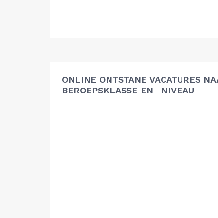
ONLINE ONTSTANE VACATURES NA
BEROEPSKLASSE EN -NIVEAU