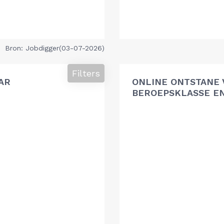
Bron: Jobdigger(03-07-2026)
Filters
AR
ONLINE ONTSTANE 
BEROEPSKLASSE EN