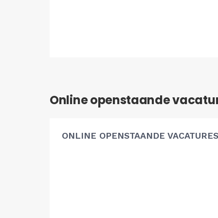
Online openstaande vacatu
ONLINE OPENSTAANDE VACATURE