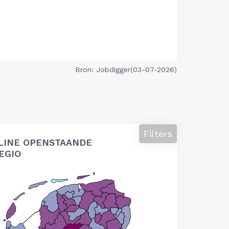
Bron: Jobdigger(03-07-2026)
Filters
LINE OPENSTAANDE
EGIO