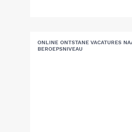
ONLINE ONTSTANE VACATURES NA
BEROEPSNIVEAU