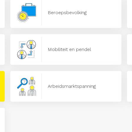
Beroepsbevolking
Mobiliteit en pendel
Arbeidsmarktspanning