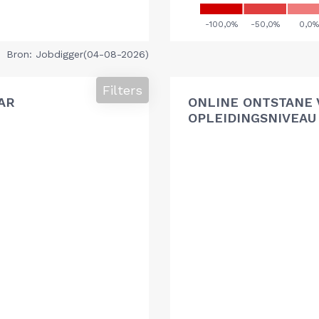
Bron: Jobdigger(04-08-2026)
Filters
AR
ONLINE ONTSTANE 
OPLEIDINGSNIVEAU