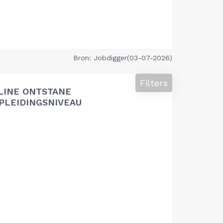
Bron: Jobdigger(03-07-2026)
Filters
LINE ONTSTANE
PLEIDINGSNIVEAU