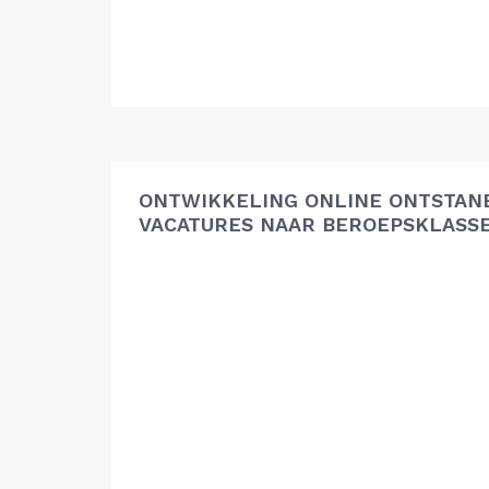
ONTWIKKELING ONLINE ONTSTAN
VACATURES NAAR BEROEPSKLASS