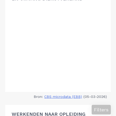
Bron:
CBS microdata (EBB)
(05-03-2026)
Filters
WERKENDEN NAAR OPLEIDING