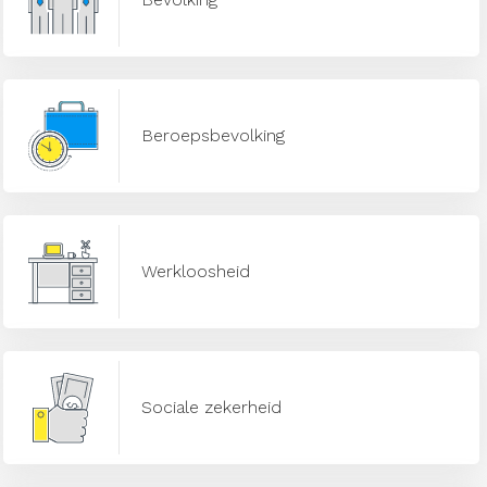
Beroepsbevolking
Werkloosheid
Sociale zekerheid