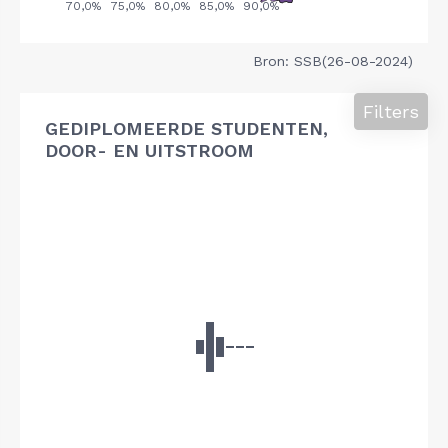
Bron: SSB(26-08-2024)
Filters
GEDIPLOMEERDE STUDENTEN,
DOOR- EN UITSTROOM