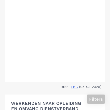
Bron:
EBB
(05-03-2026)
Filters
WERKENDEN NAAR OPLEIDING
EN OMVANG DIENSTVERBAND