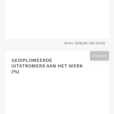
Bron: SSB(26-08-2024)
Filters
GEDIPLOMEERDE
UITSTROMERS AAN HET WERK
(%)