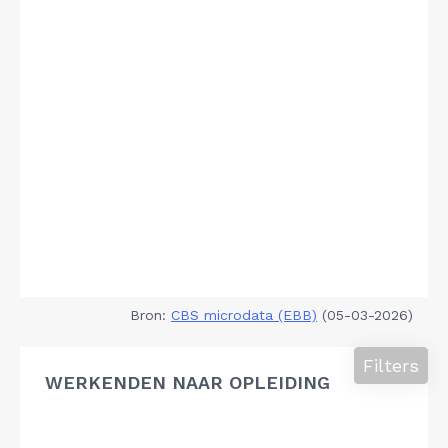
Bron:
CBS microdata (EBB)
(05-03-2026)
Filters
WERKENDEN NAAR OPLEIDING