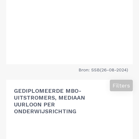
Bron: SSB(26-08-2024)
Filters
GEDIPLOMEERDE MBO-
UITSTROMERS, MEDIAAN
UURLOON PER
ONDERWIJSRICHTING