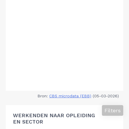
Bron:
CBS microdata (EBB)
(05-03-2026)
Filters
WERKENDEN NAAR OPLEIDING
EN SECTOR