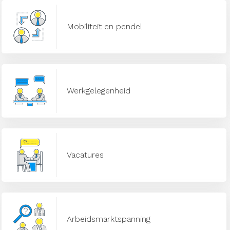
Mobiliteit en pendel
Werkgelegenheid
Vacatures
Arbeidsmarktspanning