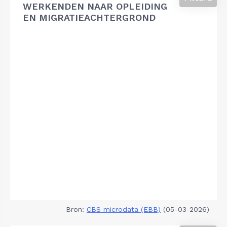
WERKENDEN NAAR OPLEIDING
EN MIGRATIEACHTERGROND
Bron:
CBS microdata (EBB)
(05-03-2026)