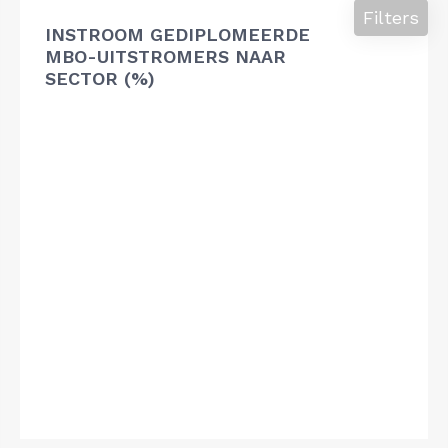
Filters
INSTROOM GEDIPLOMEERDE
MBO-UITSTROMERS NAAR
SECTOR (%)