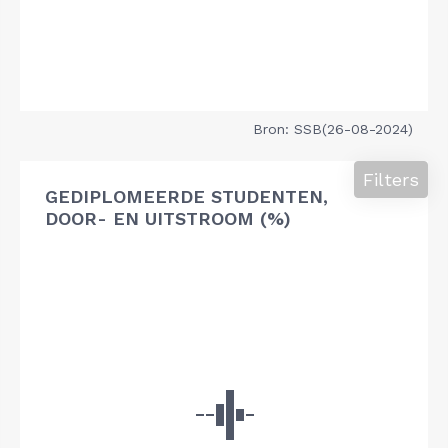
Bron: SSB(26-08-2024)
Filters
GEDIPLOMEERDE STUDENTEN,
DOOR- EN UITSTROOM (%)