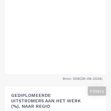
Bron: SSB(26-08-2024)
Filters
GEDIPLOMEERDE
UITSTROMERS AAN HET WERK
(%), NAAR REGIO