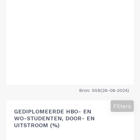
Bron: SSB(26-08-2024)
Filters
GEDIPLOMEERDE HBO- EN
WO-STUDENTEN, DOOR- EN
UITSTROOM (%)