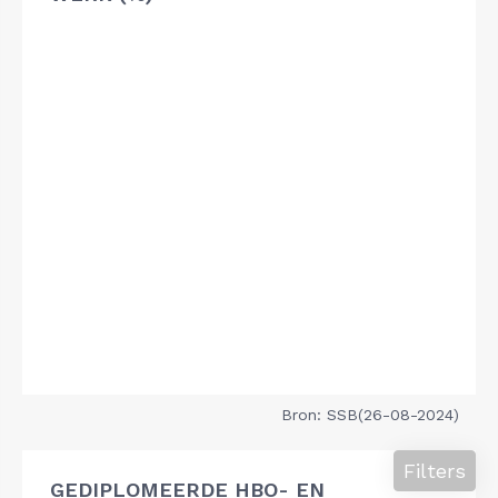
Bron: SSB(26-08-2024)
Filters
GEDIPLOMEERDE HBO- EN