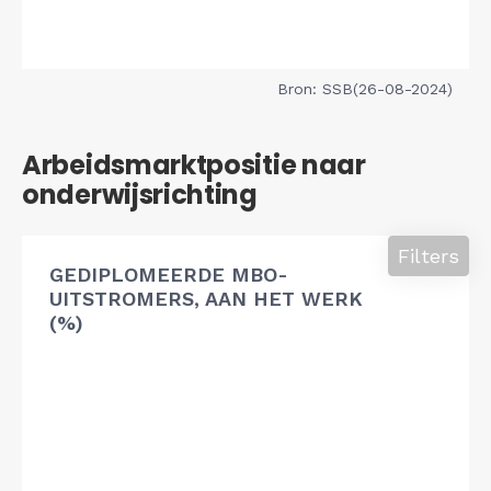
Bron: SSB(26-08-2024)
Arbeidsmarktpositie naar
onderwijsrichting
Filters
GEDIPLOMEERDE MBO-
UITSTROMERS, AAN HET WERK
(%)