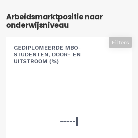
Arbeidsmarktpositie naar
onderwijsniveau
Filters
GEDIPLOMEERDE MBO-
STUDENTEN, DOOR- EN
UITSTROOM (%)