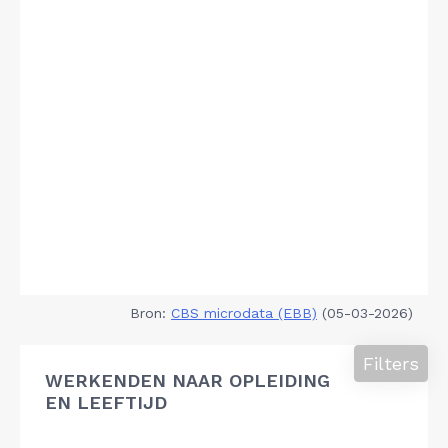
Bron:
CBS microdata (EBB)
(05-03-2026)
Filters
WERKENDEN NAAR OPLEIDING
EN LEEFTIJD