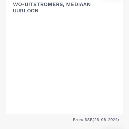
WO-UITSTROMERS, MEDIAAN
UURLOON
Bron: SSB(26-08-2024)