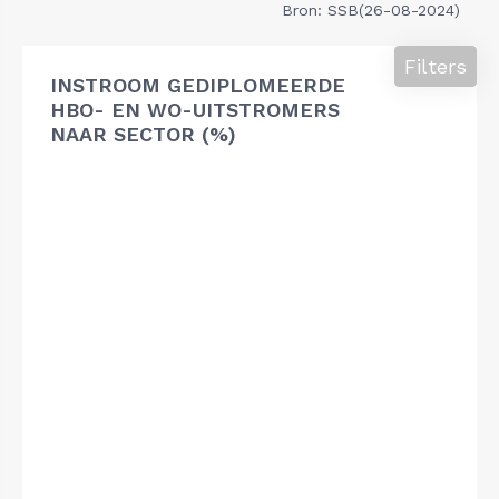
Bron: SSB(26-08-2024)
Filters
INSTROOM GEDIPLOMEERDE
HBO- EN WO-UITSTROMERS
NAAR SECTOR (%)