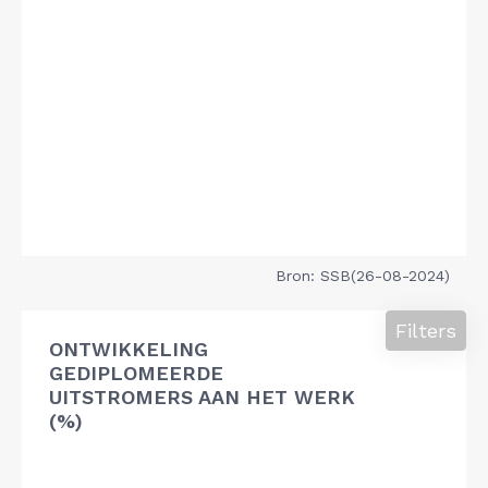
Bron: SSB(26-08-2024)
Filters
ONTWIKKELING
GEDIPLOMEERDE
UITSTROMERS AAN HET WERK
(%)