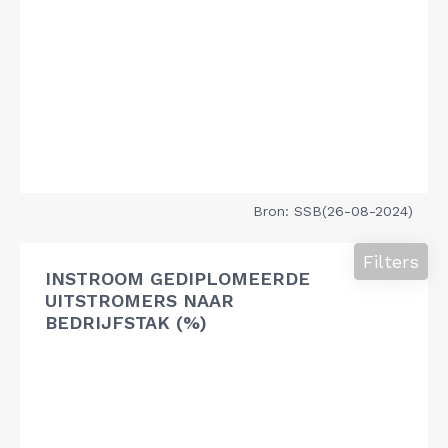
Bron: SSB(26-08-2024)
Filters
INSTROOM GEDIPLOMEERDE
UITSTROMERS NAAR
BEDRIJFSTAK (%)