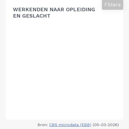
Filters
WERKENDEN NAAR OPLEIDING
EN GESLACHT
Bron:
CBS microdata (EBB)
(05-03-2026)