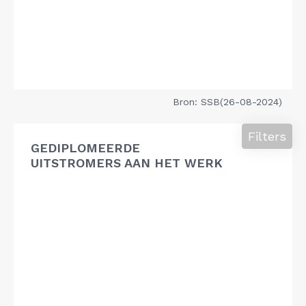
Bron: SSB(26-08-2024)
Filters
GEDIPLOMEERDE
UITSTROMERS AAN HET WERK