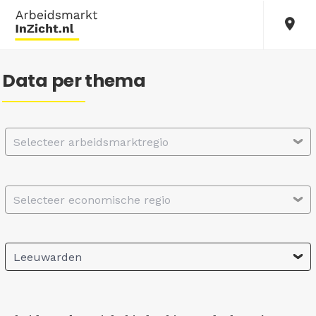
Data per thema
Selecteer arbeidsmarktregio
Selecteer economische regio
Leeuwarden