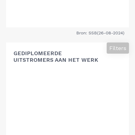
Bron: SSB(26-08-2024)
Filters
GEDIPLOMEERDE
UITSTROMERS AAN HET WERK