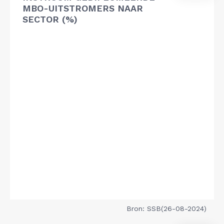
MBO-UITSTROMERS NAAR
SECTOR (%)
Bron: SSB(26-08-2024)