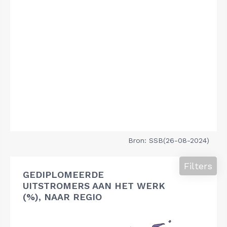
Bron: SSB(26-08-2024)
Filters
GEDIPLOMEERDE
UITSTROMERS AAN HET WERK
(%), NAAR REGIO