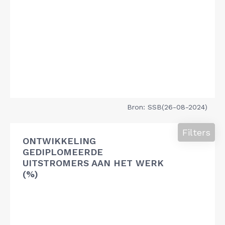
Bron: SSB(26-08-2024)
Filters
ONTWIKKELING
GEDIPLOMEERDE
UITSTROMERS AAN HET WERK
(%)