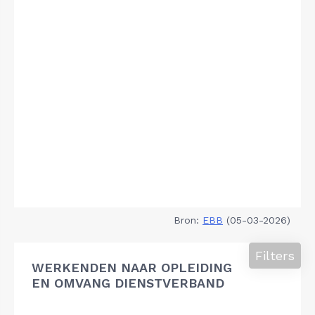
Bron:
EBB
(05-03-2026)
Filters
WERKENDEN NAAR OPLEIDING
EN OMVANG DIENSTVERBAND