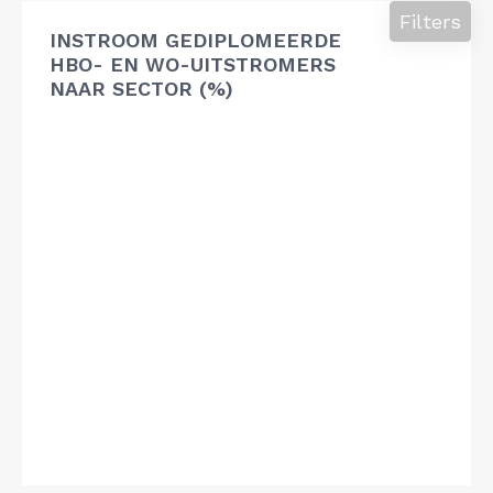
Filters
INSTROOM GEDIPLOMEERDE
HBO- EN WO-UITSTROMERS
NAAR SECTOR (%)