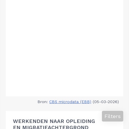
Bron:
CBS microdata (EBB)
(05-03-2026)
Filters
WERKENDEN NAAR OPLEIDING
EN MIGRATIEACHTERGROND