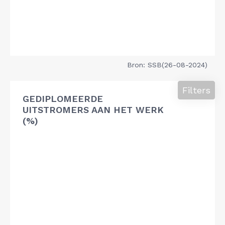
Bron: SSB(26-08-2024)
Filters
GEDIPLOMEERDE
UITSTROMERS AAN HET WERK
(%)