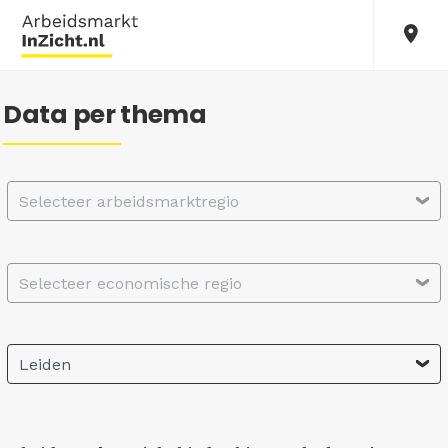
Data per thema
Selecteer arbeidsmarktregio
Selecteer economische regio
Leiden