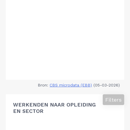
Bron:
CBS microdata (EBB)
(05-03-2026)
Filters
WERKENDEN NAAR OPLEIDING
EN SECTOR