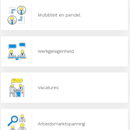
Mobiliteit en pendel
Werkgelegenheid
Vacatures
Arbeidsmarktspanning