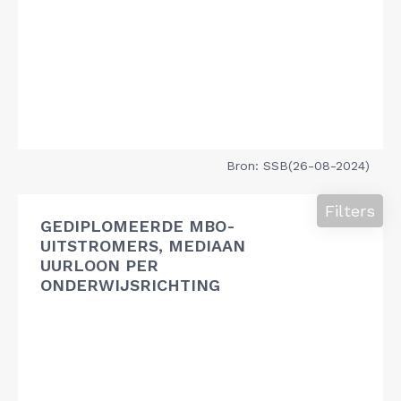
Bron: SSB(26-08-2024)
Filters
GEDIPLOMEERDE MBO-
UITSTROMERS, MEDIAAN
UURLOON PER
ONDERWIJSRICHTING