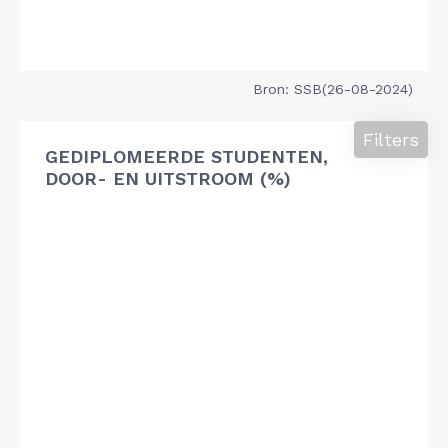
Bron: SSB(26-08-2024)
Filters
GEDIPLOMEERDE STUDENTEN,
DOOR- EN UITSTROOM (%)