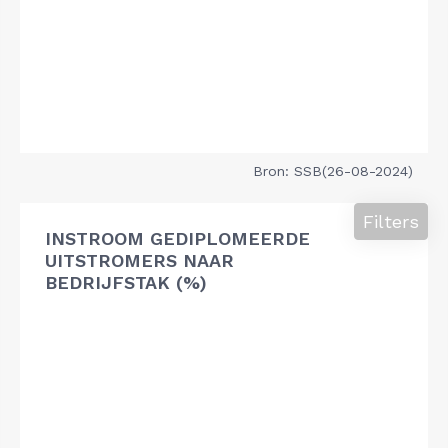
Bron: SSB(26-08-2024)
Filters
INSTROOM GEDIPLOMEERDE
UITSTROMERS NAAR
BEDRIJFSTAK (%)