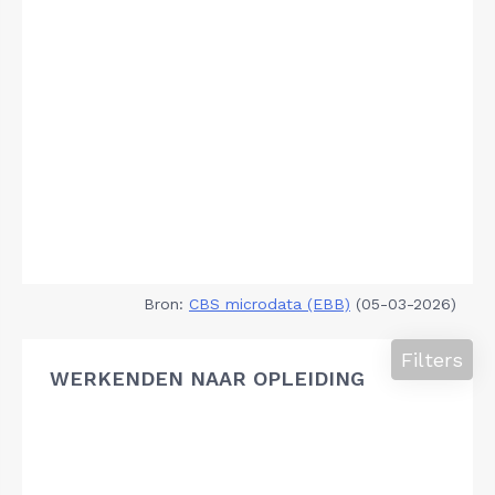
Bron:
CBS microdata (EBB)
(05-03-2026)
Filters
WERKENDEN NAAR OPLEIDING