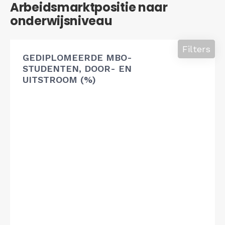
Arbeidsmarktpositie naar
onderwijsniveau
Filters
GEDIPLOMEERDE MBO-
STUDENTEN, DOOR- EN
UITSTROOM (%)