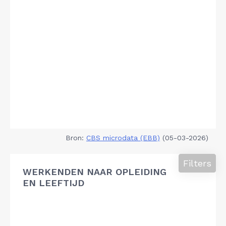
Bron:
CBS microdata (EBB)
(05-03-2026)
Filters
WERKENDEN NAAR OPLEIDING
EN LEEFTIJD