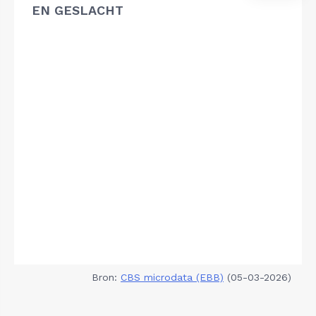
EN GESLACHT
Bron:
CBS microdata (EBB)
(05-03-2026)