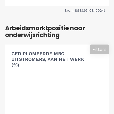
Bron: SSB(26-08-2024)
Arbeidsmarktpositie naar
onderwijsrichting
Filters
GEDIPLOMEERDE MBO-
UITSTROMERS, AAN HET WERK
(%)