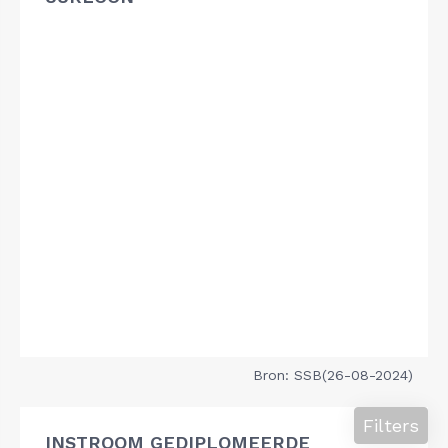
Bron: SSB(26-08-2024)
Filters
INSTROOM GEDIPLOMEERDE