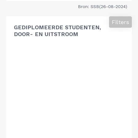
Bron: SSB(26-08-2024)
Filters
GEDIPLOMEERDE STUDENTEN,
DOOR- EN UITSTROOM