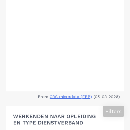
Bron:
CBS microdata (EBB)
(05-03-2026)
Filters
WERKENDEN NAAR OPLEIDING
EN TYPE DIENSTVERBAND