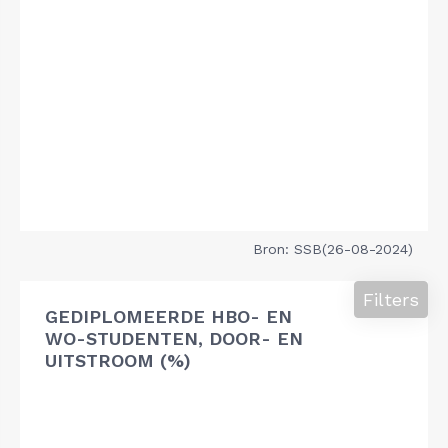
Bron: SSB(26-08-2024)
Filters
GEDIPLOMEERDE HBO- EN
WO-STUDENTEN, DOOR- EN
UITSTROOM (%)