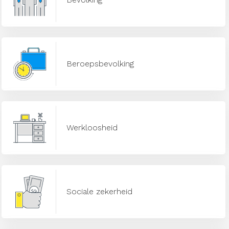
Beroepsbevolking
Werkloosheid
Sociale zekerheid