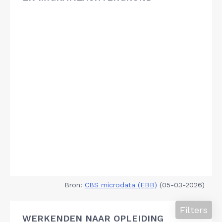
Bron:
CBS microdata (EBB)
(05-03-2026)
Filters
WERKENDEN NAAR OPLEIDING