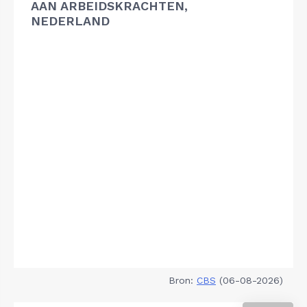
AAN ARBEIDSKRACHTEN,
NEDERLAND
Bron:
CBS
(06-08-2026)