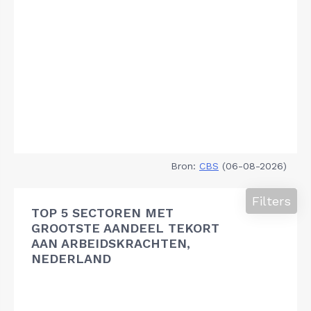
Bron:
CBS
(06-08-2026)
Filters
TOP 5 SECTOREN MET
GROOTSTE AANDEEL TEKORT
AAN ARBEIDSKRACHTEN,
NEDERLAND