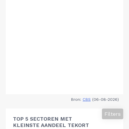
Bron:
CBS
(06-08-2026)
Filters
TOP 5 SECTOREN MET
KLEINSTE AANDEEL TEKORT