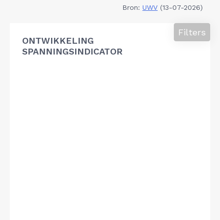
Bron:
UWV
(13-07-2026)
Filters
ONTWIKKELING
SPANNINGSINDICATOR