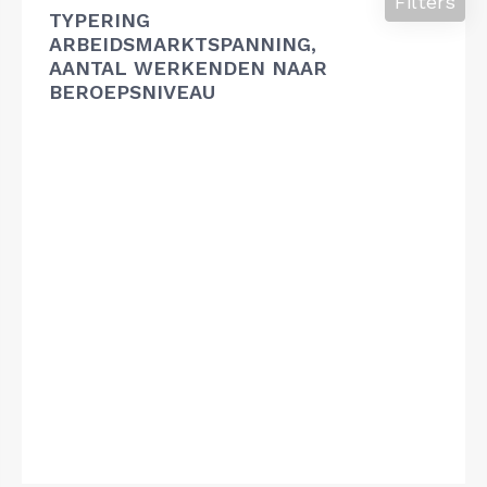
Filters
TYPERING
ARBEIDSMARKTSPANNING,
AANTAL WERKENDEN NAAR
BEROEPSNIVEAU