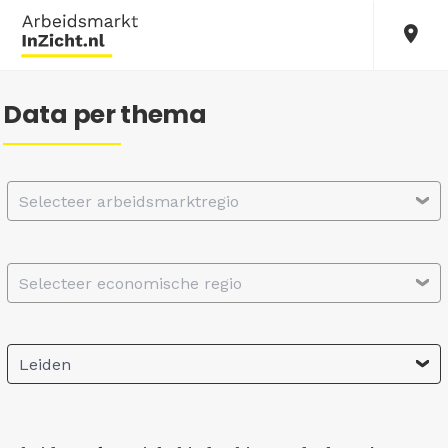
Data per thema
Selecteer arbeidsmarktregio
Selecteer economische regio
Leiden