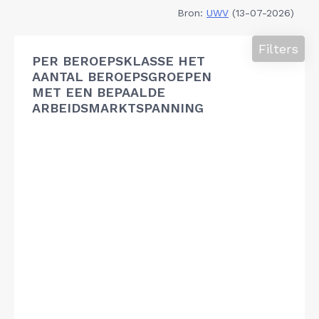
Bron:
UWV
(13-07-2026)
Filters
PER BEROEPSKLASSE HET
AANTAL BEROEPSGROEPEN
MET EEN BEPAALDE
ARBEIDSMARKTSPANNING