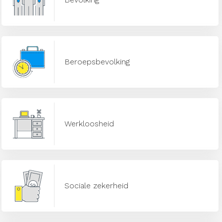
Beroepsbevolking
Werkloosheid
Sociale zekerheid