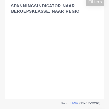
Filters
SPANNINGSINDICATOR NAAR
BEROEPSKLASSE, NAAR REGIO
Bron:
UWV
(13-07-2026)