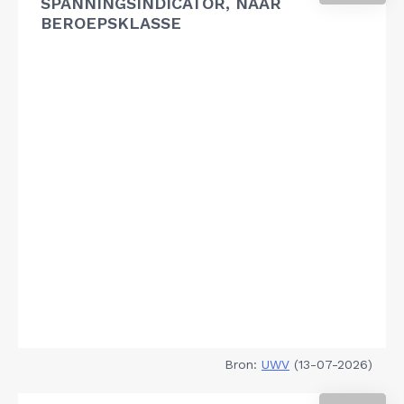
SPANNINGSINDICATOR, NAAR
BEROEPSKLASSE
Bron:
UWV
(13-07-2026)