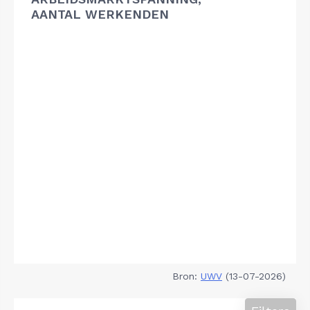
AANTAL WERKENDEN
Bron:
UWV
(13-07-2026)