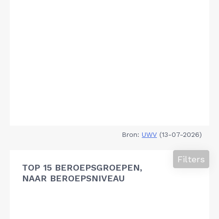
Bron:
UWV
(13-07-2026)
Filters
TOP 15 BEROEPSGROEPEN,
NAAR BEROEPSNIVEAU