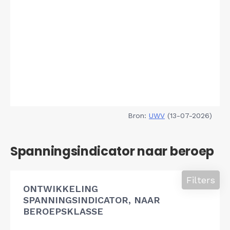
Bron:
UWV
(13-07-2026)
Spanningsindicator naar beroep
Filters
ONTWIKKELING
SPANNINGSINDICATOR, NAAR
BEROEPSKLASSE