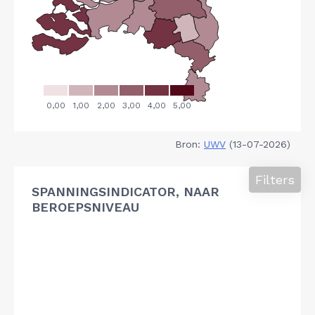
Bron:
UWV
(13-07-2026)
Filters
SPANNINGSINDICATOR, NAAR
BEROEPSNIVEAU