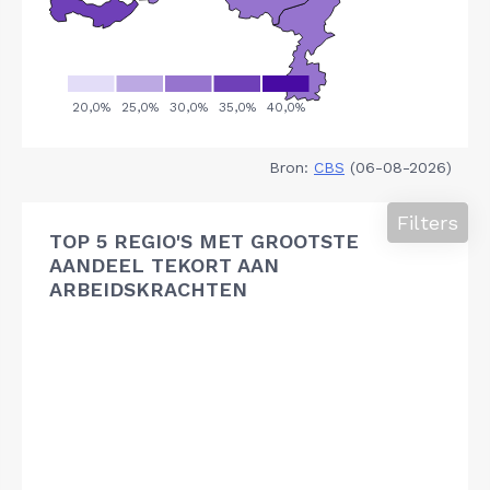
Bron:
CBS
(06-08-2026)
Filters
TOP 5 REGIO'S MET GROOTSTE
AANDEEL TEKORT AAN
ARBEIDSKRACHTEN