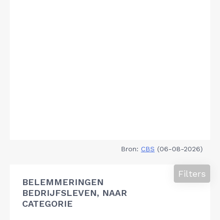
Bron:
CBS
(06-08-2026)
Filters
BELEMMERINGEN
BEDRIJFSLEVEN, NAAR
CATEGORIE