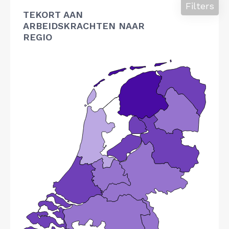
Filters
TEKORT AAN
ARBEIDSKRACHTEN NAAR
REGIO