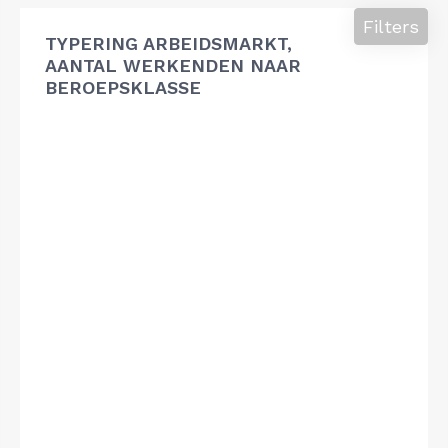
Filters
TYPERING ARBEIDSMARKT,
AANTAL WERKENDEN NAAR
BEROEPSKLASSE