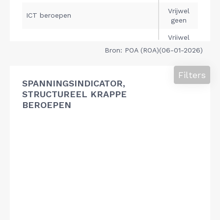
Bron: POA (ROA)(06-01-2026)
Filters
SPANNINGSINDICATOR,
STRUCTUREEL KRAPPE
BEROEPEN