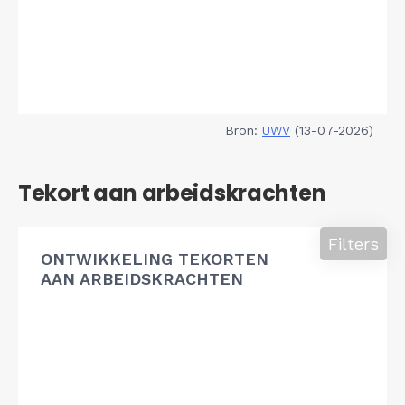
Bron:
UWV
(13-07-2026)
Tekort aan arbeidskrachten
Filters
ONTWIKKELING TEKORTEN
AAN ARBEIDSKRACHTEN