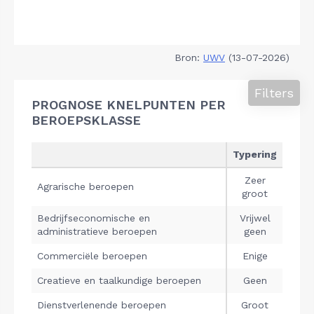
Bron:
UWV
(13-07-2026)
Filters
PROGNOSE KNELPUNTEN PER
BEROEPSKLASSE