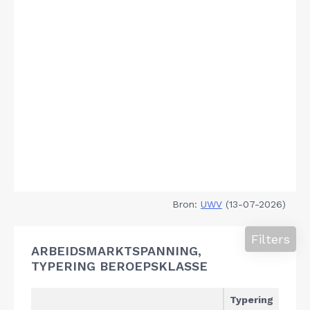
Bron:
UWV
(13-07-2026)
Filters
ARBEIDSMARKTSPANNING,
TYPERING BEROEPSKLASSE