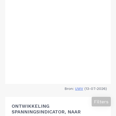
Bron:
UWV
(13-07-2026)
Filters
ONTWIKKELING
SPANNINGSINDICATOR, NAAR