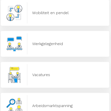
Mobiliteit en pendel
Werkgelegenheid
Vacatures
Arbeidsmarktspanning