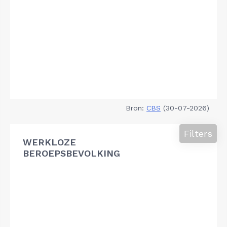
Bron:
CBS
(30-07-2026)
Filters
WERKLOZE
BEROEPSBEVOLKING