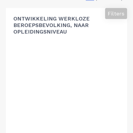
Filters
ONTWIKKELING WERKLOZE
BEROEPSBEVOLKING, NAAR
OPLEIDINGSNIVEAU