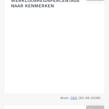
WERKLOOSHEIDSPERCENTAGE
NAAR KENMERKEN
Bron:
CBS
(20-05-2026)