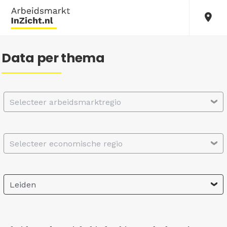
Data per thema
Selecteer arbeidsmarktregio
Selecteer economische regio
Leiden