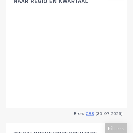
NAAR REGIO EN KWARTAAL
Bron:
CBS
(30-07-2026)
Filters