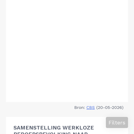
Bron:
CBS
(20-05-2026)
Filters
SAMENSTELLING WERKLOZE