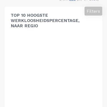
Filters
TOP 10 HOOGSTE
WERKLOOSHEIDSPERCENTAGE,
NAAR REGIO