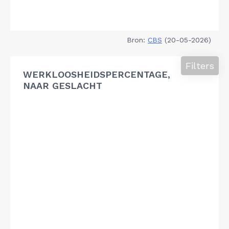
Bron:
CBS
(20-05-2026)
Filters
WERKLOOSHEIDSPERCENTAGE,
NAAR GESLACHT