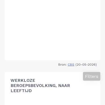
Bron:
CBS
(20-05-2026)
Filters
WERKLOZE
BEROEPSBEVOLKING, NAAR
LEEFTIJD