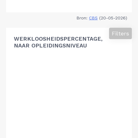
Bron:
CBS
(20-05-2026)
Filters
WERKLOOSHEIDSPERCENTAGE,
NAAR OPLEIDINGSNIVEAU