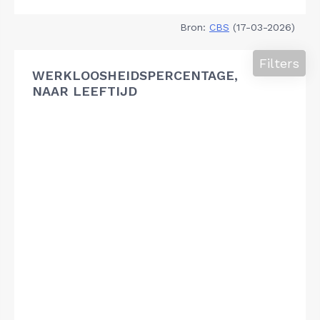
Bron:
CBS
(17-03-2026)
Filters
WERKLOOSHEIDSPERCENTAGE,
NAAR LEEFTIJD