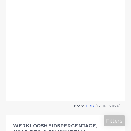
Bron:
CBS
(17-03-2026)
Filters
WERKLOOSHEIDSPERCENTAGE,