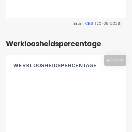
Bron:
CBS
(20-05-2026)
Werkloosheidspercentage
Filters
WERKLOOSHEIDSPERCENTAGE