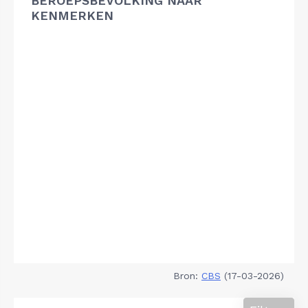
BEROEPSBEVOLKING NAAR
KENMERKEN
Bron:
CBS
(17-03-2026)