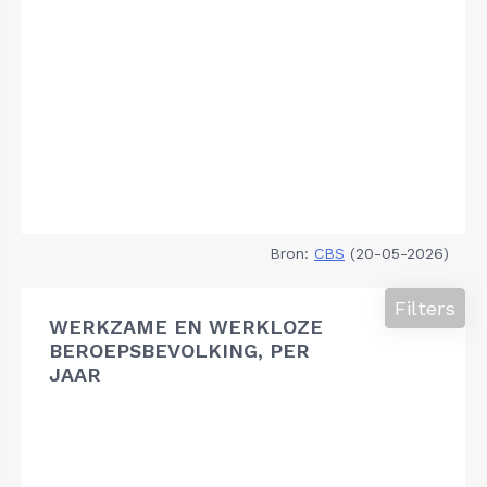
Bron:
CBS
(20-05-2026)
Filters
WERKZAME EN WERKLOZE
BEROEPSBEVOLKING, PER
JAAR