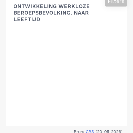
Filters
ONTWIKKELING WERKLOZE
BEROEPSBEVOLKING, NAAR
LEEFTIJD
Bron:
CBS
(20-05-2026)