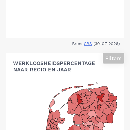
Bron:
CBS
(30-07-2026)
Filters
WERKLOOSHEIDSPERCENTAGE
NAAR REGIO EN JAAR