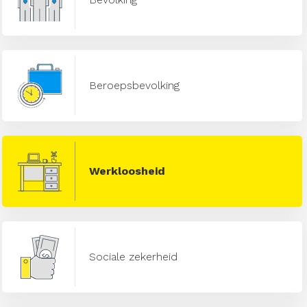
Beroepsbevolking
Werkloosheid
Sociale zekerheid