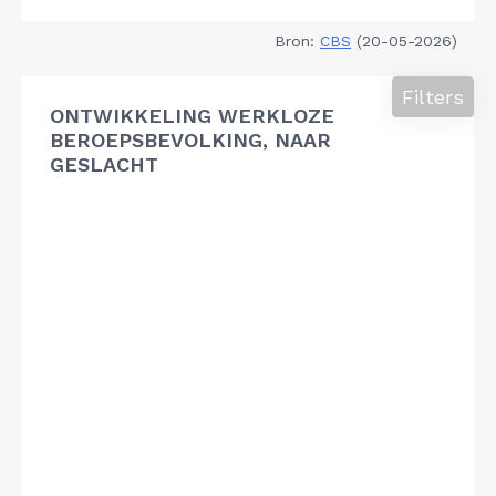
Bron:
CBS
(20-05-2026)
Filters
ONTWIKKELING WERKLOZE
BEROEPSBEVOLKING, NAAR
GESLACHT