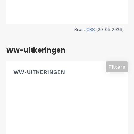
Bron:
CBS
(20-05-2026)
Ww-uitkeringen
Filters
WW-UITKERINGEN