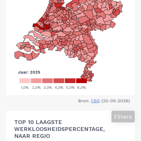
Bron:
CBS
(20-05-2026)
Filters
TOP 10 LAAGSTE
WERKLOOSHEIDSPERCENTAGE,
NAAR REGIO