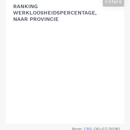
Filters
RANKING
WERKLOOSHEIDSPERCENTAGE,
NAAR PROVINCIE
Bron:
CBS
(30-07-2026)