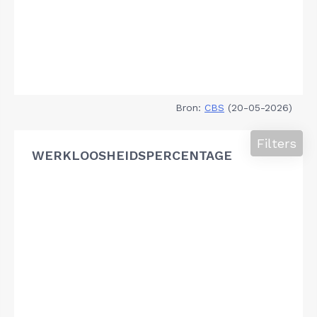
Bron:
CBS
(20-05-2026)
Filters
WERKLOOSHEIDSPERCENTAGE