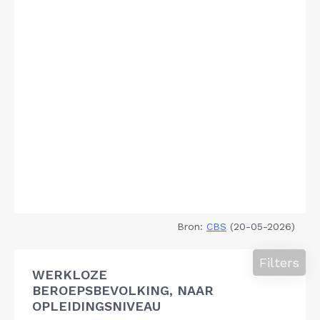
Bron:
CBS
(20-05-2026)
Filters
WERKLOZE
BEROEPSBEVOLKING, NAAR
OPLEIDINGSNIVEAU