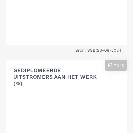
Bron: SSB(26-08-2024)
Filters
GEDIPLOMEERDE
UITSTROMERS AAN HET WERK
(%)