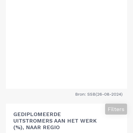
Bron: SSB(26-08-2024)
Filters
GEDIPLOMEERDE
UITSTROMERS AAN HET WERK
(%), NAAR REGIO