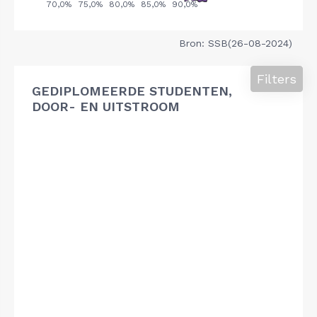
Bron: SSB(26-08-2024)
Filters
GEDIPLOMEERDE STUDENTEN,
DOOR- EN UITSTROOM