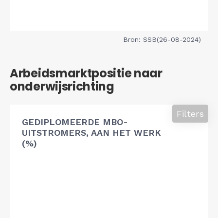
Bron: SSB(26-08-2024)
Arbeidsmarktpositie naar
onderwijsrichting
Filters
GEDIPLOMEERDE MBO-
UITSTROMERS, AAN HET WERK
(%)