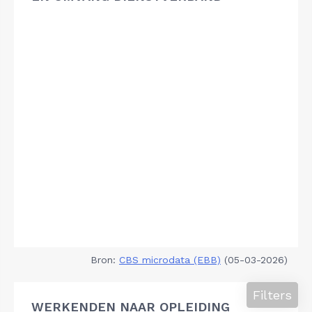
Bron:
CBS microdata (EBB)
(05-03-2026)
Filters
WERKENDEN NAAR OPLEIDING