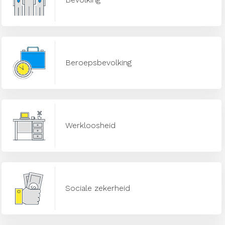
Beroepsbevolking
Werkloosheid
Sociale zekerheid