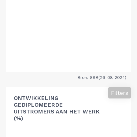
Bron: SSB(26-08-2024)
Filters
ONTWIKKELING
GEDIPLOMEERDE
UITSTROMERS AAN HET WERK
(%)