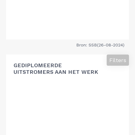
Bron: SSB(26-08-2024)
Filters
GEDIPLOMEERDE
UITSTROMERS AAN HET WERK