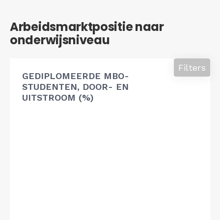
Arbeidsmarktpositie naar
onderwijsniveau
Filters
GEDIPLOMEERDE MBO-
STUDENTEN, DOOR- EN
UITSTROOM (%)