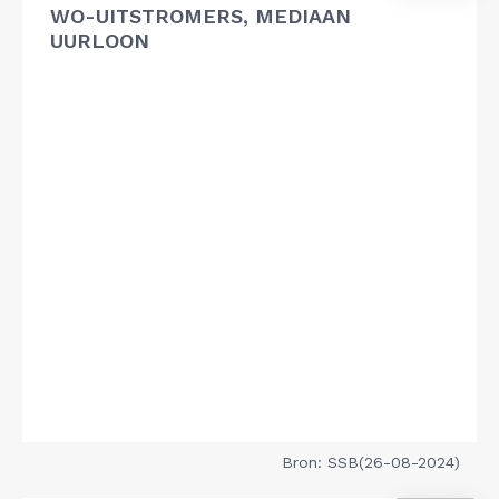
WO-UITSTROMERS, MEDIAAN
UURLOON
Bron: SSB(26-08-2024)