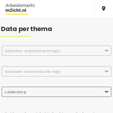
Data per thema
Selecteer arbeidsmarktregio
Selecteer economische regio
Leiderdorp