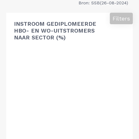
Bron: SSB(26-08-2024)
Filters
INSTROOM GEDIPLOMEERDE
HBO- EN WO-UITSTROMERS
NAAR SECTOR (%)