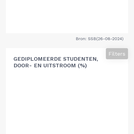
Bron: SSB(26-08-2024)
Filters
GEDIPLOMEERDE STUDENTEN,
DOOR- EN UITSTROOM (%)