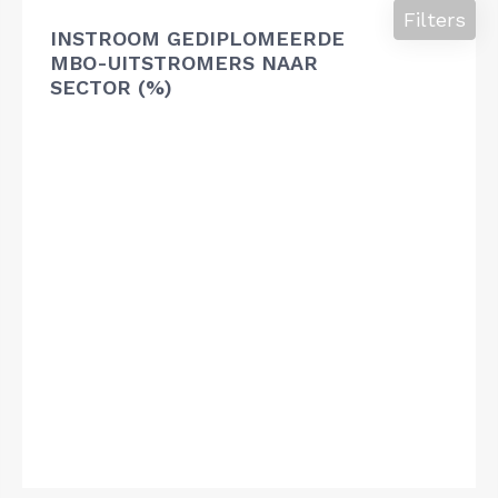
Filters
INSTROOM GEDIPLOMEERDE
MBO-UITSTROMERS NAAR
SECTOR (%)