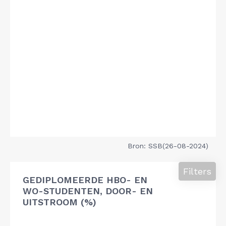
Bron: SSB(26-08-2024)
Filters
GEDIPLOMEERDE HBO- EN
WO-STUDENTEN, DOOR- EN
UITSTROOM (%)