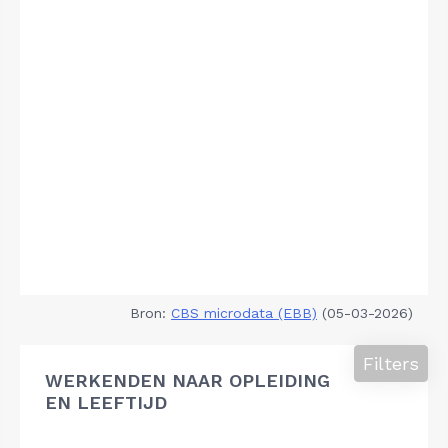
Bron:
CBS microdata (EBB)
(05-03-2026)
Filters
WERKENDEN NAAR OPLEIDING
EN LEEFTIJD