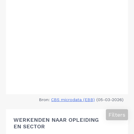
Bron:
CBS microdata (EBB)
(05-03-2026)
Filters
WERKENDEN NAAR OPLEIDING
EN SECTOR