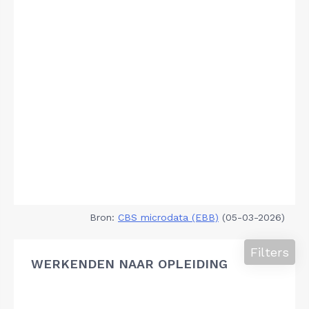
Bron:
CBS microdata (EBB)
(05-03-2026)
Filters
WERKENDEN NAAR OPLEIDING