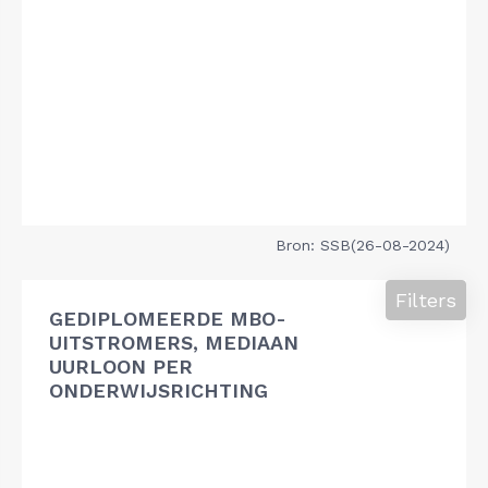
Bron: SSB(26-08-2024)
Filters
GEDIPLOMEERDE MBO-
UITSTROMERS, MEDIAAN
UURLOON PER
ONDERWIJSRICHTING