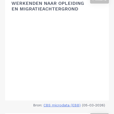
WERKENDEN NAAR OPLEIDING
EN MIGRATIEACHTERGROND
Bron:
CBS microdata (EBB)
(05-03-2026)