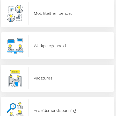
Mobiliteit en pendel
Werkgelegenheid
Vacatures
Arbeidsmarktspanning