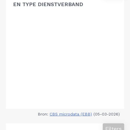
EN TYPE DIENSTVERBAND
Bron:
CBS microdata (EBB)
(05-03-2026)
Filters