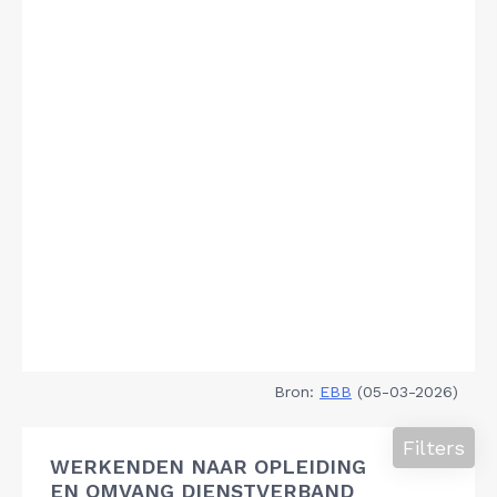
Bron:
EBB
(05-03-2026)
Filters
WERKENDEN NAAR OPLEIDING
EN OMVANG DIENSTVERBAND