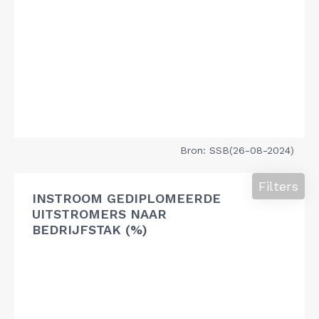
Bron: SSB(26-08-2024)
Filters
INSTROOM GEDIPLOMEERDE
UITSTROMERS NAAR
BEDRIJFSTAK (%)