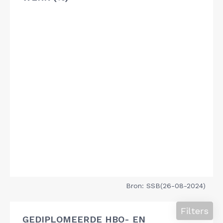
Bron: SSB(26-08-2024)
Filters
GEDIPLOMEERDE HBO- EN