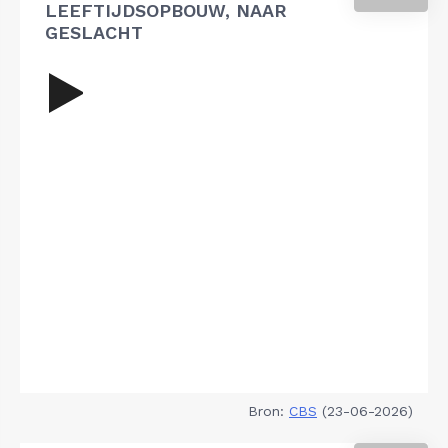
LEEFTIJDSOPBOUW, NAAR
GESLACHT
Bron:
CBS
(23-06-2026)