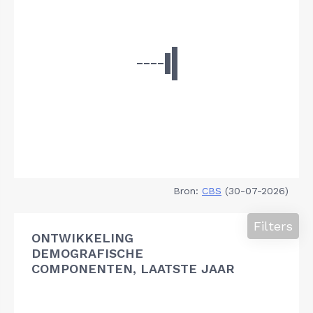
Bron:
CBS
(30-07-2026)
Filters
ONTWIKKELING
DEMOGRAFISCHE
COMPONENTEN, LAATSTE JAAR