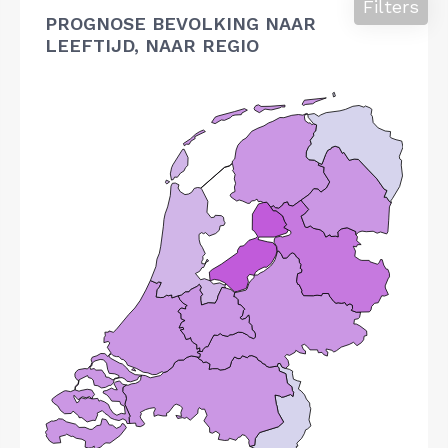
Filters
PROGNOSE BEVOLKING NAAR
LEEFTIJD, NAAR REGIO