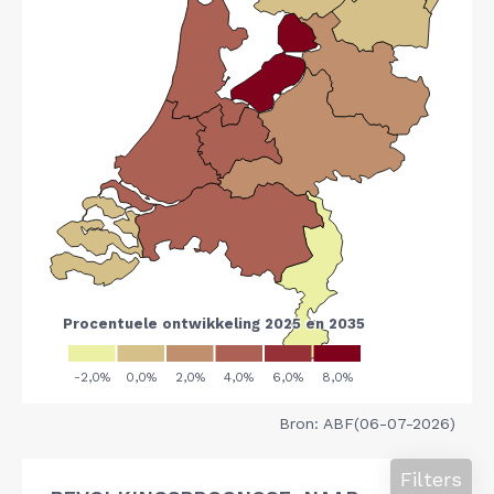
Bron: ABF(06-07-2026)
Filters