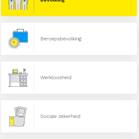
Beroepsbevolking
Werkloosheid
Sociale zekerheid