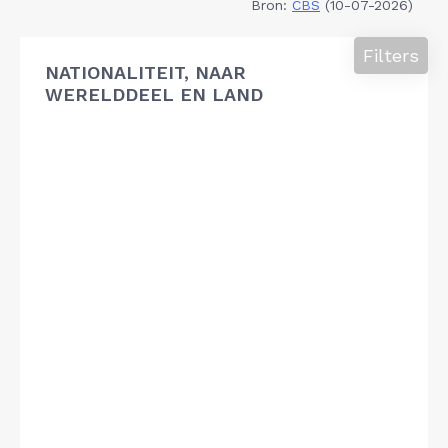
Bron:
CBS
(10-07-2026)
Filters
NATIONALITEIT, NAAR
WERELDDEEL EN LAND