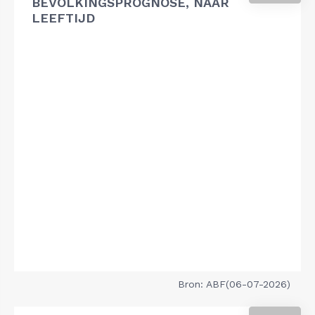
BEVOLKINGSPROGNOSE, NAAR
LEEFTIJD
Bron: ABF(06-07-2026)