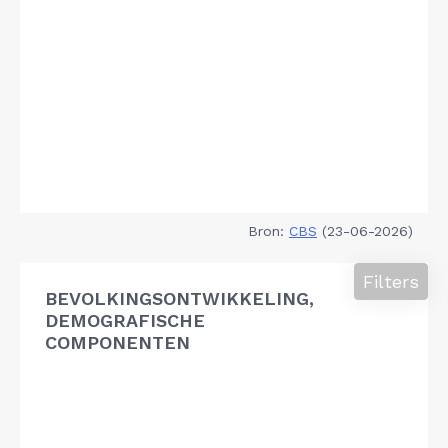
Bron:
CBS
(23-06-2026)
Filters
BEVOLKINGSONTWIKKELING,
DEMOGRAFISCHE
COMPONENTEN