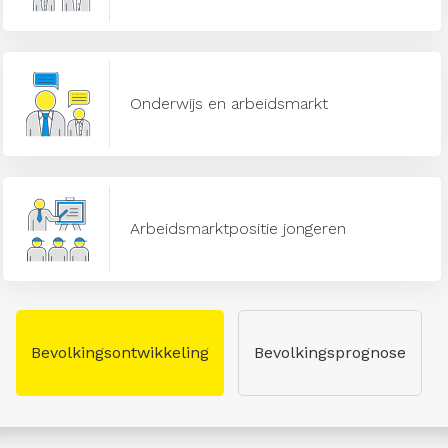
Onderwijs en arbeidsmarkt
Arbeidsmarktpositie jongeren
Bevolkingsontwikkeling
Bevolkingsprognose