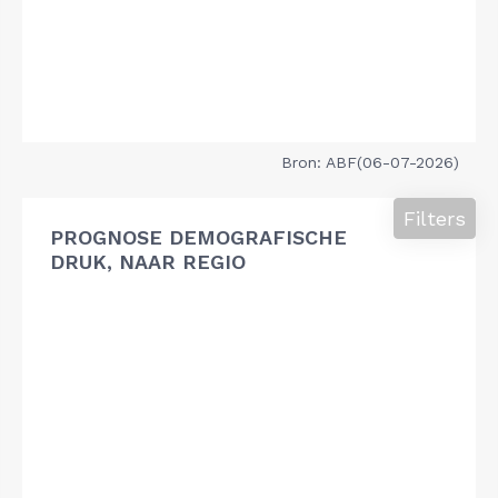
Bron: ABF(06-07-2026)
Filters
PROGNOSE DEMOGRAFISCHE
DRUK, NAAR REGIO