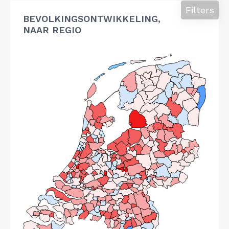
Filters
BEVOLKINGSONTWIKKELING,
NAAR REGIO