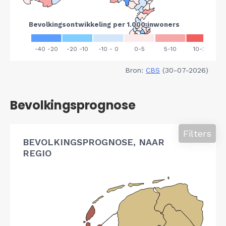
Bron:
CBS
(30-07-2026)
Bevolkingsprognose
Filters
BEVOLKINGSPROGNOSE, NAAR
REGIO