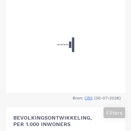
Bron:
CBS
(30-07-2026)
Filters
BEVOLKINGSONTWIKKELING,
PER 1.000 INWONERS