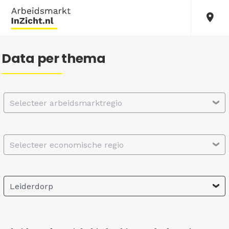
Data per thema
Selecteer arbeidsmarktregio
Selecteer economische regio
Leiderdorp