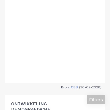
Bron:
CBS
(30-07-2026)
Filters
ONTWIKKELING
DEMOGRAFISCHE