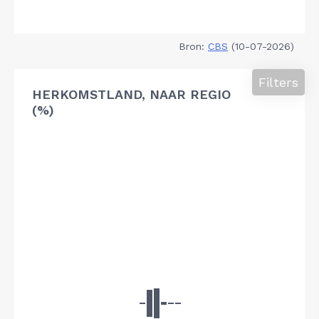
Bron:
CBS
(10-07-2026)
Filters
HERKOMSTLAND, NAAR REGIO
(%)