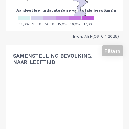
Bron: ABF(06-07-2026)
Filters
SAMENSTELLING BEVOLKING,
NAAR LEEFTIJD