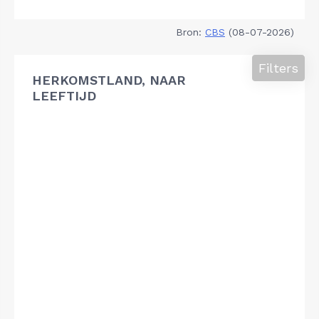
Bron:
CBS
(08-07-2026)
Filters
HERKOMSTLAND, NAAR
LEEFTIJD