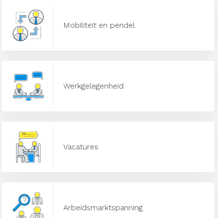
Mobiliteit en pendel
Werkgelegenheid
Vacatures
Arbeidsmarktspanning