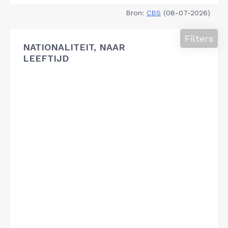
Bron:
CBS
(08-07-2026)
Filters
NATIONALITEIT, NAAR
LEEFTIJD