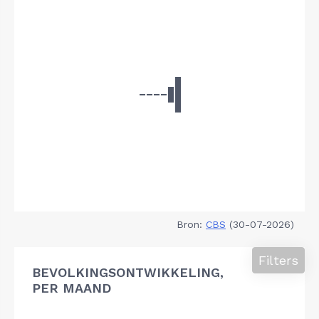
Bron:
CBS
(30-07-2026)
Filters
BEVOLKINGSONTWIKKELING,
PER MAAND