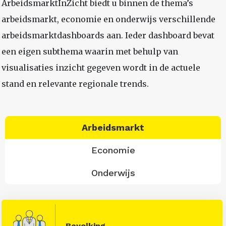
ArbeidsmarktInZicht biedt u binnen de thema’s
arbeidsmarkt, economie en onderwijs verschillende
arbeidsmarktdashboards aan. Ieder dashboard bevat
een eigen subthema waarin met behulp van
visualisaties inzicht gegeven wordt in de actuele
stand en relevante regionale trends.
Arbeidsmarkt
Economie
Onderwijs
Bevolking