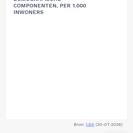
COMPONENTEN, PER 1.000
INWONERS
Bron:
CBS
(30-07-2026)