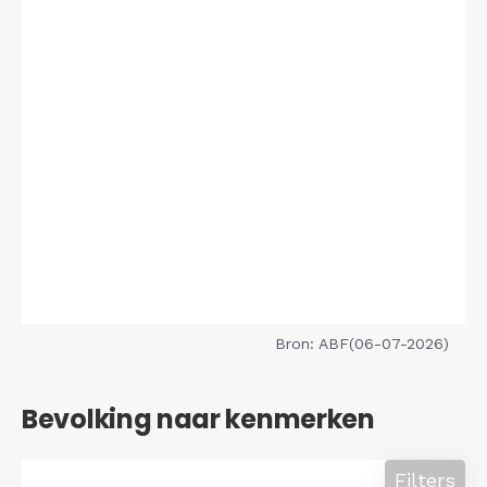
Bron: ABF(06-07-2026)
Bevolking naar kenmerken
Filters