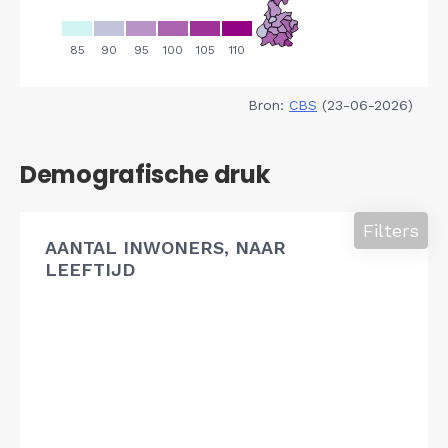
Bron:
CBS
(23-06-2026)
Demografische druk
Filters
AANTAL INWONERS, NAAR
LEEFTIJD