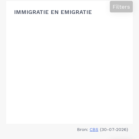
Filters
IMMIGRATIE EN EMIGRATIE
Bron:
CBS
(30-07-2026)