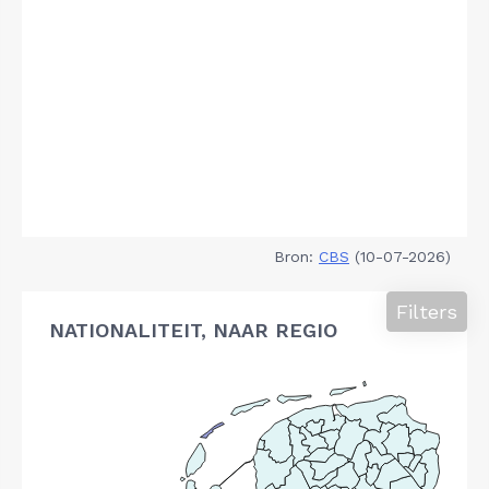
Bron:
CBS
(10-07-2026)
Filters
NATIONALITEIT, NAAR REGIO