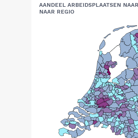
AANDEEL ARBEIDSPLAATSEN NAAR
NAAR REGIO