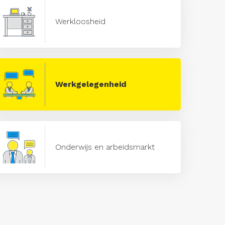
Werkloosheid
Werkgelegenheid
Onderwijs en arbeidsmarkt