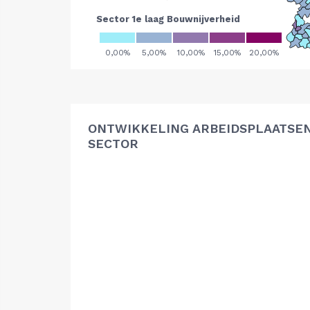
ONTWIKKELING ARBEIDSPLAATSE
SECTOR