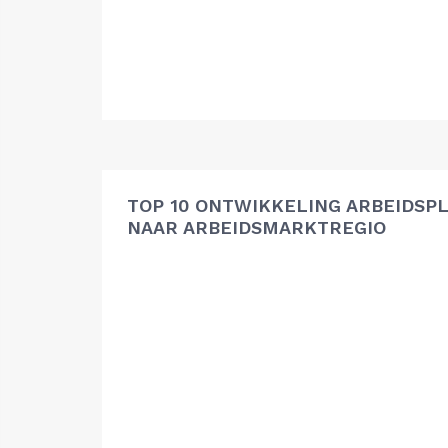
TOP 10 ONTWIKKELING ARBEIDSP
NAAR ARBEIDSMARKTREGIO