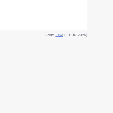
Bron:
LISA
(30-06-2025)