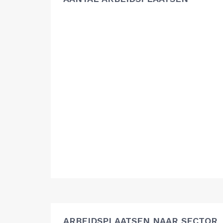
ARBEIDSPLAATSEN NAAR SECTOR