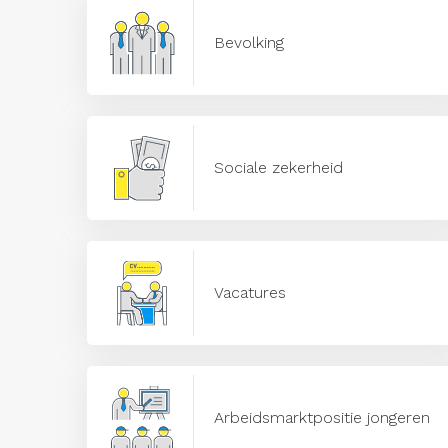
Bevolking
Sociale zekerheid
Vacatures
Arbeidsmarktpositie jongeren