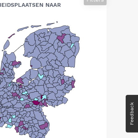
BEIDSPLAATSEN NAAR
Feedback