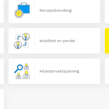
Beroepsbevolking
Mobiliteit en pendel
Arbeidsmarktspanning