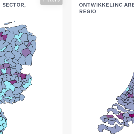
 SECTOR,
ONTWIKKELING AR
REGIO