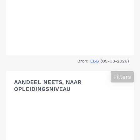
Bron:
EBB
(05-03-2026)
Filters
AANDEEL NEETS, NAAR
OPLEIDINGSNIVEAU