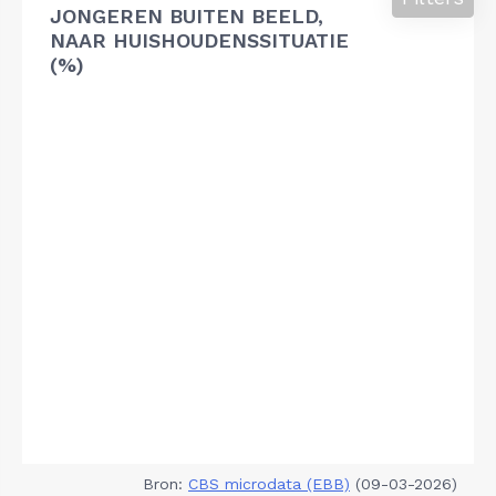
JONGEREN BUITEN BEELD,
NAAR HUISHOUDENSSITUATIE
(%)
Bron:
CBS microdata (EBB)
(09-03-2026)