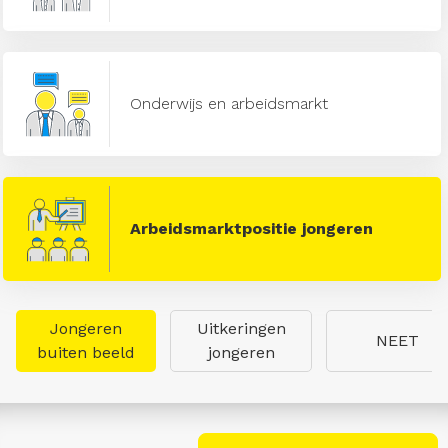
Onderwijs en arbeidsmarkt
Arbeidsmarktpositie jongeren
Jongeren
Uitkeringen
NEET
buiten beeld
jongeren