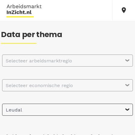
Data per thema
Selecteer arbeidsmarktregio
Selecteer economische regio
Leudal