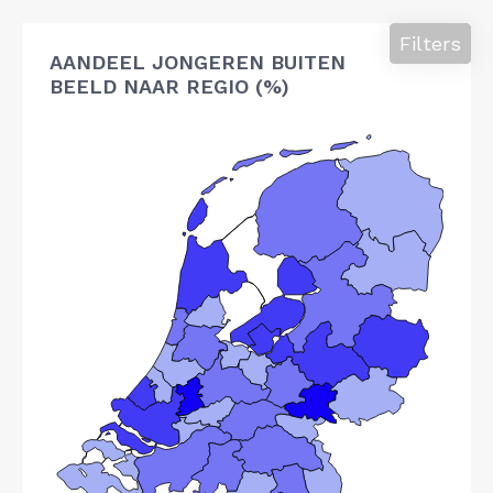
Filters
AANDEEL JONGEREN BUITEN
BEELD NAAR REGIO (%)