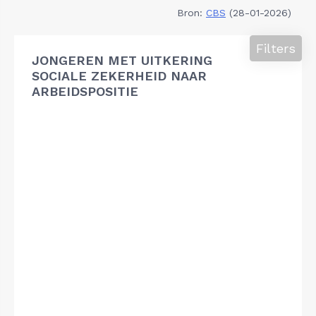
Bron:
CBS
(28-01-2026)
Filters
JONGEREN MET UITKERING
SOCIALE ZEKERHEID NAAR
ARBEIDSPOSITIE