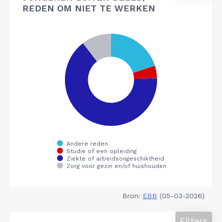
REDEN OM NIET TE WERKEN
Bron:
EBB
(05-03-2026)
Filters