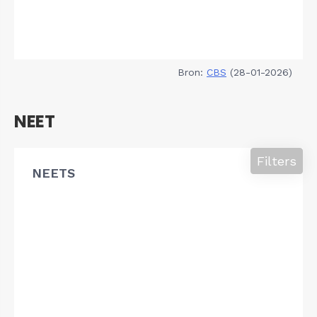
Bron:
CBS
(28-01-2026)
NEET
Filters
NEETS