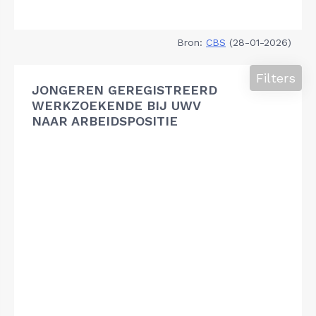
Bron:
CBS
(28-01-2026)
Filters
JONGEREN GEREGISTREERD
WERKZOEKENDE BIJ UWV
NAAR ARBEIDSPOSITIE