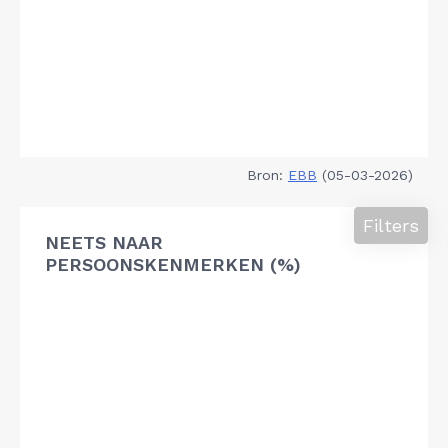
Bron:
EBB
(05-03-2026)
Filters
NEETS NAAR
PERSOONSKENMERKEN (%)