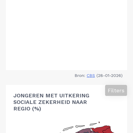
Bron:
CBS
(28-01-2026)
Filters
JONGEREN MET UITKERING
SOCIALE ZEKERHEID NAAR
REGIO (%)