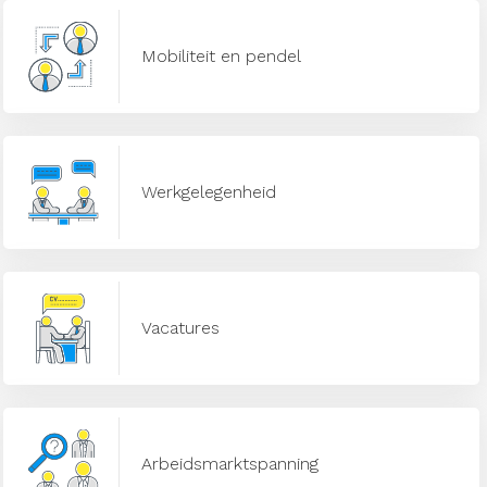
Mobiliteit en pendel
Werkgelegenheid
Vacatures
Arbeidsmarktspanning