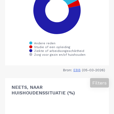
Bron:
EBB
(05-03-2026)
Filters
NEETS, NAAR
HUISHOUDENSSITUATIE (%)