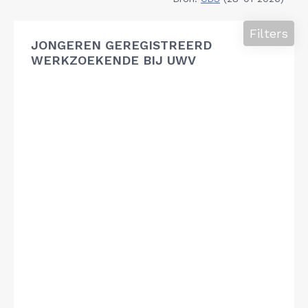
Filters
JONGEREN GEREGISTREERD
WERKZOEKENDE BIJ UWV