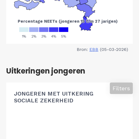
Bron:
EBB
(05-03-2026)
Uitkeringen jongeren
Filters
JONGEREN MET UITKERING
SOCIALE ZEKERHEID