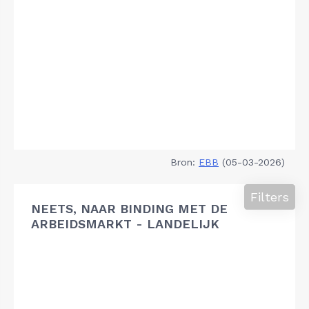
Bron:
EBB
(05-03-2026)
Filters
NEETS, NAAR BINDING MET DE
ARBEIDSMARKT - LANDELIJK