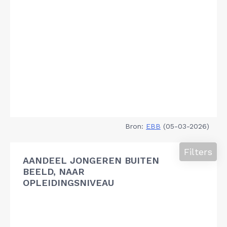
Bron:
EBB
(05-03-2026)
Filters
AANDEEL JONGEREN BUITEN
BEELD, NAAR
OPLEIDINGSNIVEAU