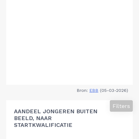
Bron:
EBB
(05-03-2026)
Filters
AANDEEL JONGEREN BUITEN
BEELD, NAAR
STARTKWALIFICATIE