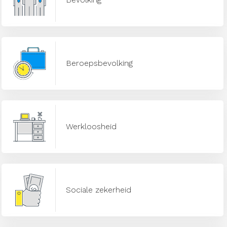
Beroepsbevolking
Werkloosheid
Sociale zekerheid