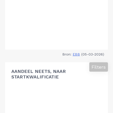
Bron:
EBB
(05-03-2026)
Filters
AANDEEL NEETS, NAAR
STARTKWALIFICATIE