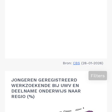
Bron:
CBS
(28-01-2026)
Filters
JONGEREN GEREGISTREERD
WERKZOEKENDE BIJ UWV EN
DEELNAME ONDERWIJS NAAR
REGIO (%)