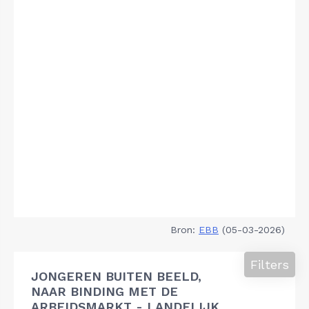
Bron:
EBB
(05-03-2026)
Filters
JONGEREN BUITEN BEELD,
NAAR BINDING MET DE
ARBEIDSMARKT - LANDELIJK