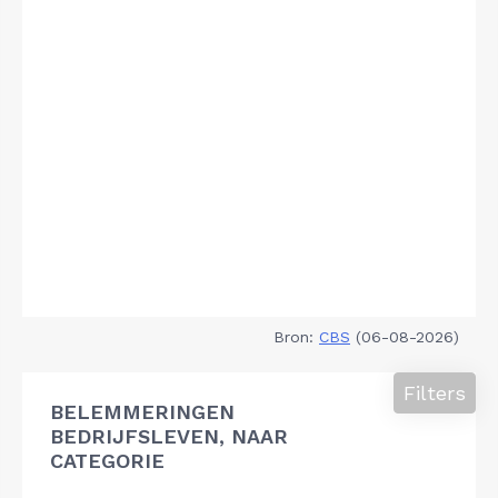
Bron:
CBS
(06-08-2026)
Filters
BELEMMERINGEN
BEDRIJFSLEVEN, NAAR
CATEGORIE