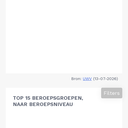
Bron:
UWV
(13-07-2026)
Filters
TOP 15 BEROEPSGROEPEN,
NAAR BEROEPSNIVEAU