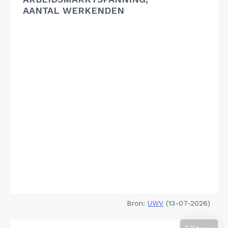
AANTAL WERKENDEN
Bron:
UWV
(13-07-2026)