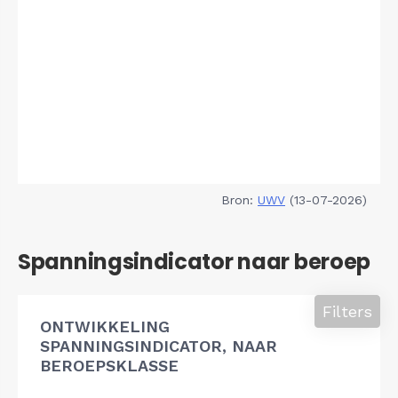
Bron:
UWV
(13-07-2026)
Spanningsindicator naar beroep
Filters
ONTWIKKELING
SPANNINGSINDICATOR, NAAR
BEROEPSKLASSE