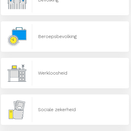
Beroepsbevolking
Werkloosheid
Sociale zekerheid