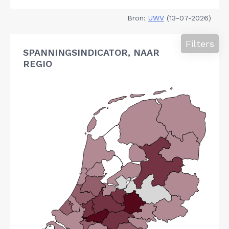
Bron:
UWV
(13-07-2026)
Filters
SPANNINGSINDICATOR, NAAR
REGIO