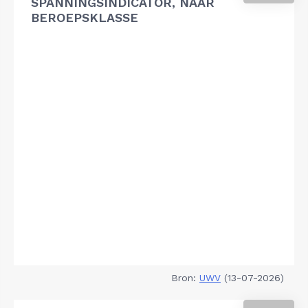
SPANNINGSINDICATOR, NAAR
BEROEPSKLASSE
Bron:
UWV
(13-07-2026)