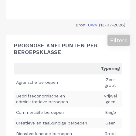
Bron:
UWV
(13-07-2026)
Filters
PROGNOSE KNELPUNTEN PER
BEROEPSKLASSE