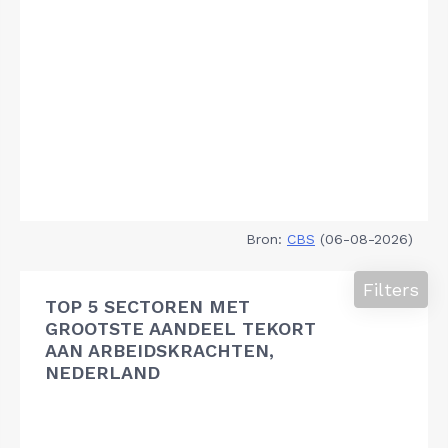
Bron:
CBS
(06-08-2026)
Filters
TOP 5 SECTOREN MET
GROOTSTE AANDEEL TEKORT
AAN ARBEIDSKRACHTEN,
NEDERLAND