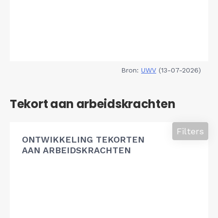
Bron:
UWV
(13-07-2026)
Tekort aan arbeidskrachten
Filters
ONTWIKKELING TEKORTEN
AAN ARBEIDSKRACHTEN