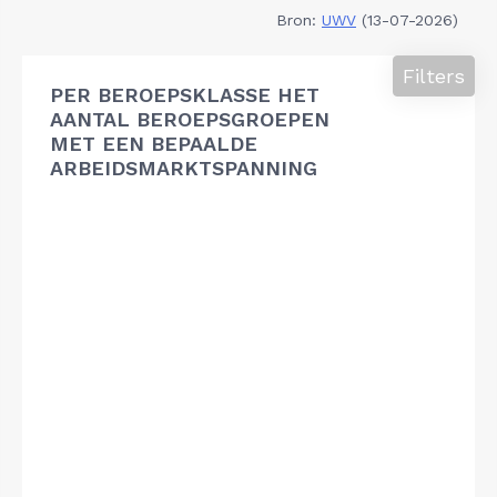
Bron:
UWV
(13-07-2026)
Filters
PER BEROEPSKLASSE HET
AANTAL BEROEPSGROEPEN
MET EEN BEPAALDE
ARBEIDSMARKTSPANNING