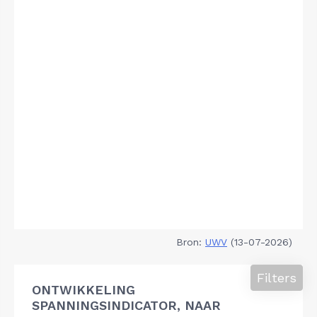
Bron:
UWV
(13-07-2026)
Filters
ONTWIKKELING
SPANNINGSINDICATOR, NAAR