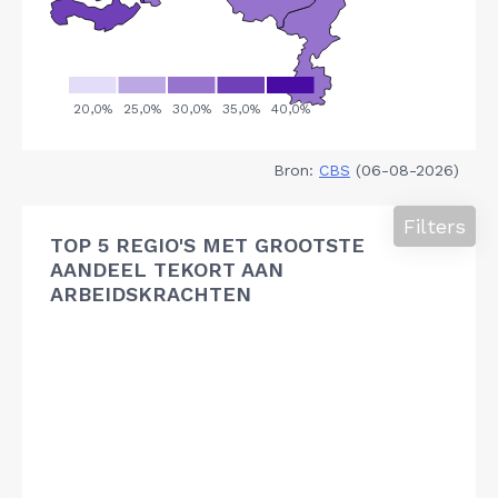
Bron:
CBS
(06-08-2026)
Filters
TOP 5 REGIO'S MET GROOTSTE
AANDEEL TEKORT AAN
ARBEIDSKRACHTEN