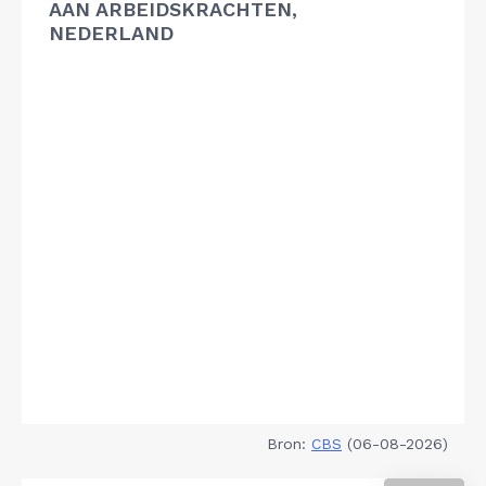
AAN ARBEIDSKRACHTEN,
NEDERLAND
Bron:
CBS
(06-08-2026)