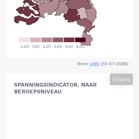
Bron:
UWV
(13-07-2026)
Filters
SPANNINGSINDICATOR, NAAR
BEROEPSNIVEAU