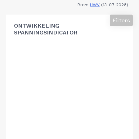
Bron:
UWV
(13-07-2026)
Filters
ONTWIKKELING
SPANNINGSINDICATOR