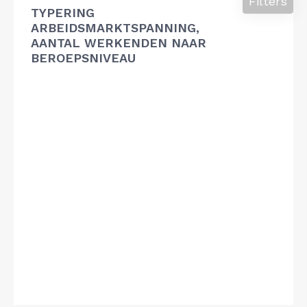
Filters
TYPERING
ARBEIDSMARKTSPANNING,
AANTAL WERKENDEN NAAR
BEROEPSNIVEAU