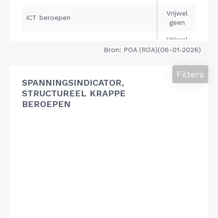
Bron: POA (ROA)(06-01-2026)
Filters
SPANNINGSINDICATOR,
STRUCTUREEL KRAPPE
BEROEPEN