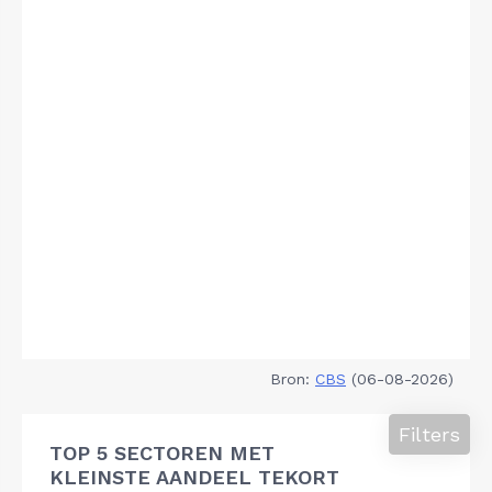
Bron:
CBS
(06-08-2026)
Filters
TOP 5 SECTOREN MET
KLEINSTE AANDEEL TEKORT