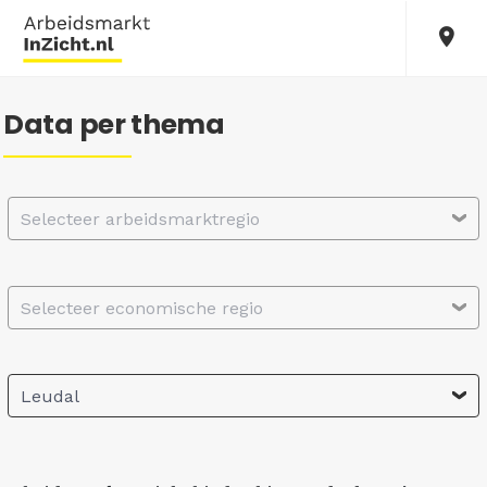
Data per thema
Selecteer arbeidsmarktregio
Selecteer economische regio
Leudal