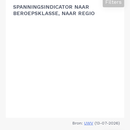
Filters
SPANNINGSINDICATOR NAAR
BEROEPSKLASSE, NAAR REGIO
Bron:
UWV
(13-07-2026)