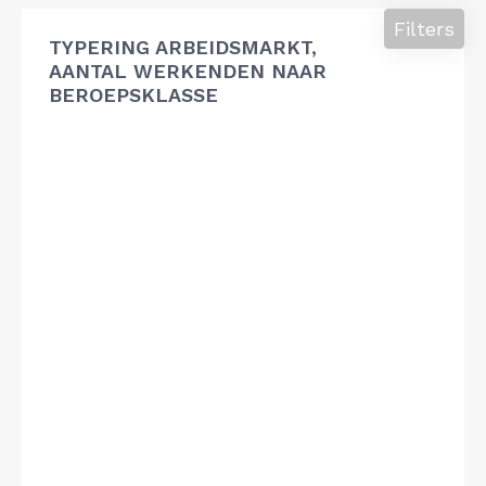
Filters
TYPERING ARBEIDSMARKT,
AANTAL WERKENDEN NAAR
BEROEPSKLASSE