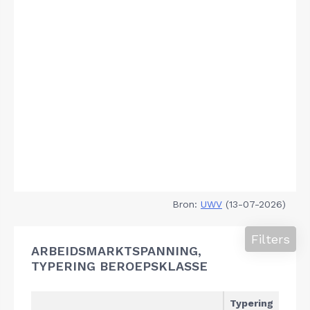
Bron:
UWV
(13-07-2026)
Filters
ARBEIDSMARKTSPANNING,
TYPERING BEROEPSKLASSE