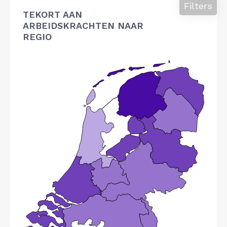
Filters
TEKORT AAN
ARBEIDSKRACHTEN NAAR
REGIO