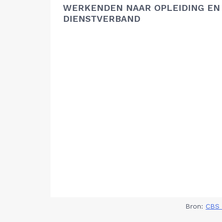
WERKENDEN NAAR OPLEIDING EN
DIENSTVERBAND
Bron:
CBS 