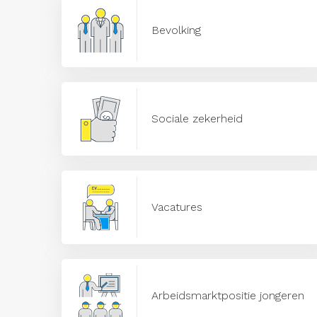
Bevolking
Sociale zekerheid
Vacatures
Arbeidsmarktpositie jongeren