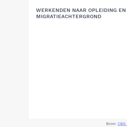
WERKENDEN NAAR OPLEIDING EN
MIGRATIEACHTERGROND
Bron:
CBS 