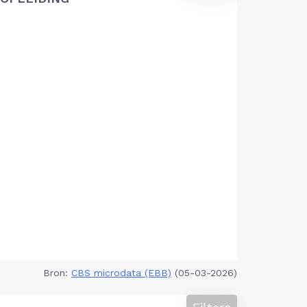
Bron:
CBS microdata (EBB)
(05-03-2026)