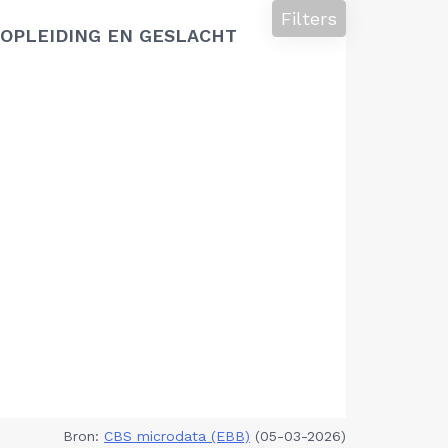
Filters
OPLEIDING EN GESLACHT
Bron:
CBS microdata (EBB)
(05-03-2026)