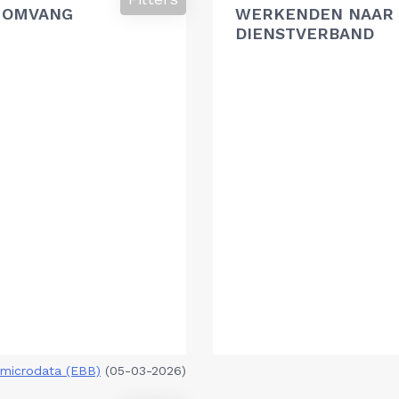
 OMVANG
WERKENDEN NAAR 
DIENSTVERBAND
microdata (EBB)
(05-03-2026)