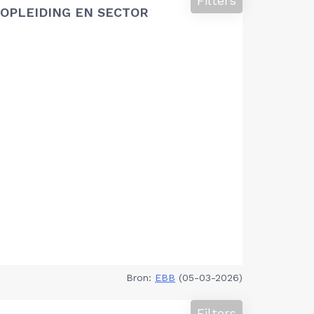
Filters
OPLEIDING EN SECTOR
Bron:
EBB
(05-03-2026)
Filters