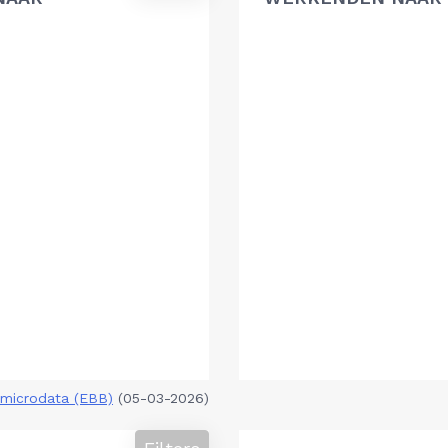
microdata (EBB)
(05-03-2026)