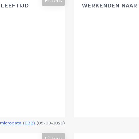
Filters
 LEEFTIJD
WERKENDEN NAAR 
microdata (EBB)
(05-03-2026)
Filters