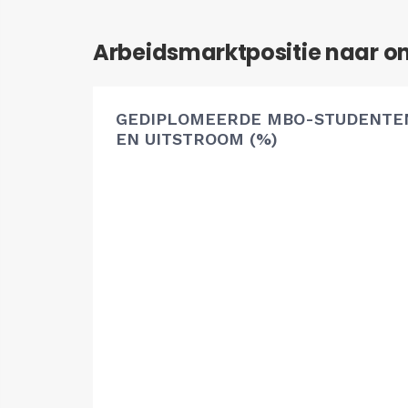
Arbeidsmarktpositie naar o
GEDIPLOMEERDE MBO-STUDENTEN
EN UITSTROOM (%)