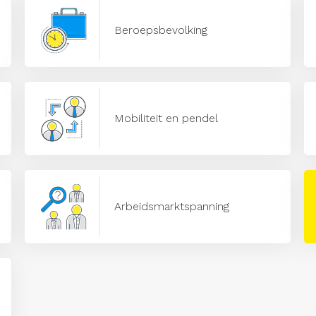
Beroepsbevolking
Mobiliteit en pendel
Arbeidsmarktspanning