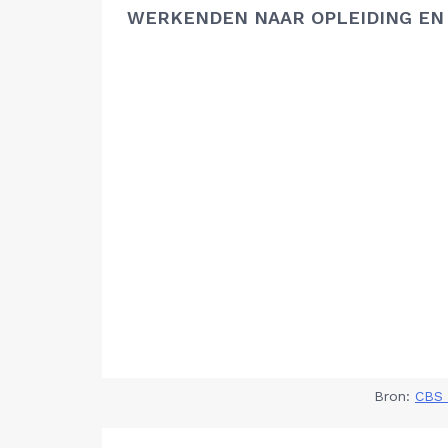
WERKENDEN NAAR OPLEIDING EN
Bron:
CBS 