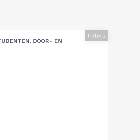
Filters
TUDENTEN, DOOR- EN