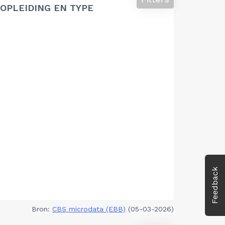
OPLEIDING EN TYPE
Feedback
Bron:
CBS microdata (EBB)
(05-03-2026)