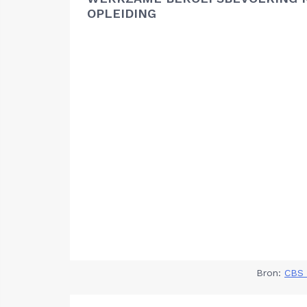
OPLEIDING
Bron:
CBS 