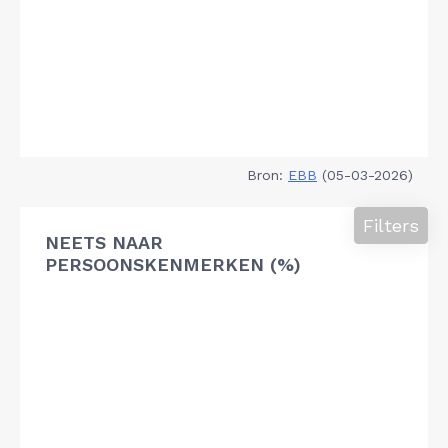
Bron:
EBB
(05-03-2026)
Filters
NEETS NAAR
PERSOONSKENMERKEN (%)