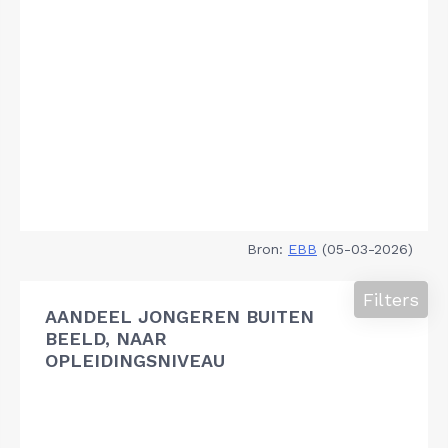
Bron:
EBB
(05-03-2026)
Filters
AANDEEL JONGEREN BUITEN
BEELD, NAAR
OPLEIDINGSNIVEAU