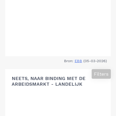
Bron:
EBB
(05-03-2026)
Filters
NEETS, NAAR BINDING MET DE
ARBEIDSMARKT - LANDELIJK