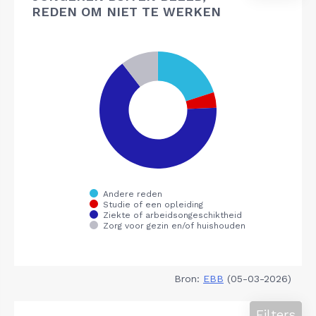
REDEN OM NIET TE WERKEN
Bron:
EBB
(05-03-2026)
Filters