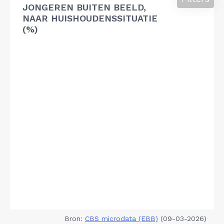
JONGEREN BUITEN BEELD,
NAAR HUISHOUDENSSITUATIE
(%)
Bron:
CBS microdata (EBB)
(09-03-2026)