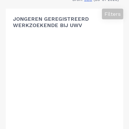
Filters
JONGEREN GEREGISTREERD
WERKZOEKENDE BIJ UWV