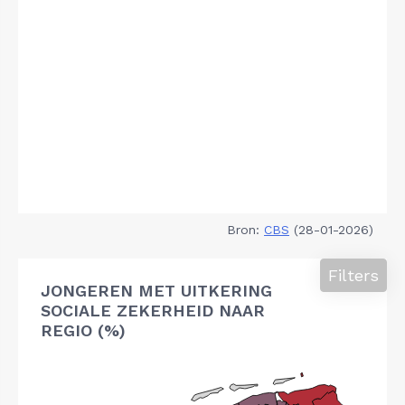
Bron:
CBS
(28-01-2026)
Filters
JONGEREN MET UITKERING
SOCIALE ZEKERHEID NAAR
REGIO (%)