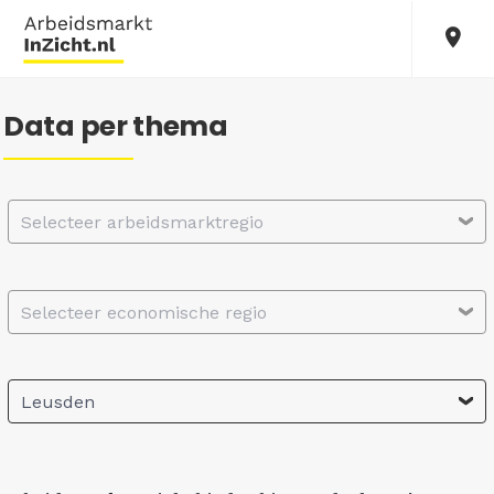
Data per thema
Selecteer arbeidsmarktregio
Selecteer economische regio
Leusden