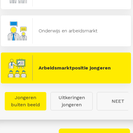
Onderwijs en arbeidsmarkt
Arbeidsmarktpositie jongeren
Jongeren
Uitkeringen
NEET
buiten beeld
jongeren