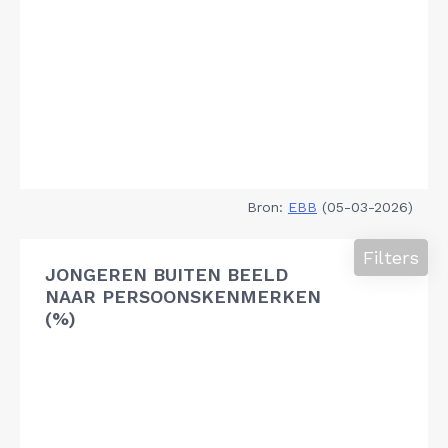
Bron:
EBB
(05-03-2026)
Filters
JONGEREN BUITEN BEELD
NAAR PERSOONSKENMERKEN
(%)