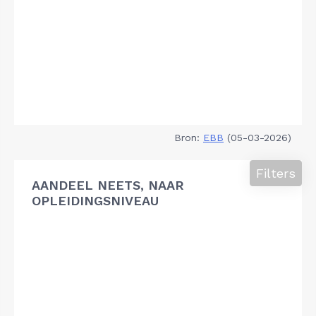
Bron:
EBB
(05-03-2026)
Filters
AANDEEL NEETS, NAAR
OPLEIDINGSNIVEAU