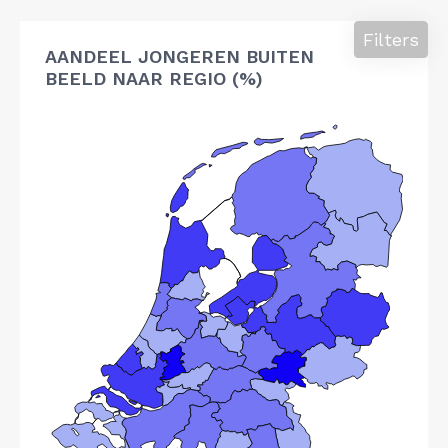
Filters
AANDEEL JONGEREN BUITEN
BEELD NAAR REGIO (%)