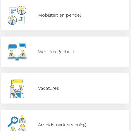
Mobiliteit en pendel
Werkgelegenheid
Vacatures
Arbeidsmarktspanning