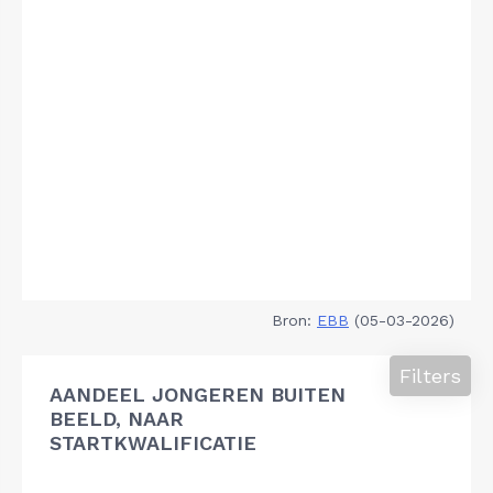
Bron:
EBB
(05-03-2026)
Filters
AANDEEL JONGEREN BUITEN
BEELD, NAAR
STARTKWALIFICATIE