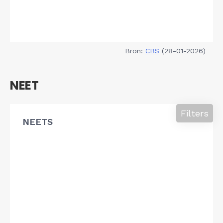
Bron:
CBS
(28-01-2026)
NEET
Filters
NEETS