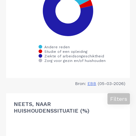
Bron:
EBB
(05-03-2026)
Filters
NEETS, NAAR
HUISHOUDENSSITUATIE (%)