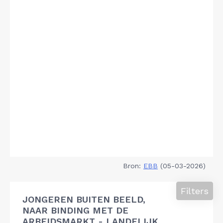
Bron:
EBB
(05-03-2026)
Filters
JONGEREN BUITEN BEELD,
NAAR BINDING MET DE
ARBEIDSMARKT - LANDELIJK