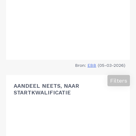
Bron:
EBB
(05-03-2026)
Filters
AANDEEL NEETS, NAAR
STARTKWALIFICATIE