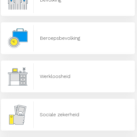
Beroepsbevolking
Werkloosheid
Sociale zekerheid