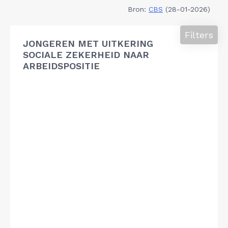
Bron:
CBS
(28-01-2026)
Filters
JONGEREN MET UITKERING
SOCIALE ZEKERHEID NAAR
ARBEIDSPOSITIE