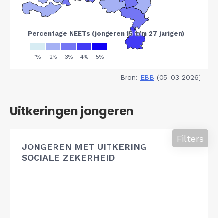
Bron:
EBB
(05-03-2026)
Uitkeringen jongeren
Filters
JONGEREN MET UITKERING
SOCIALE ZEKERHEID