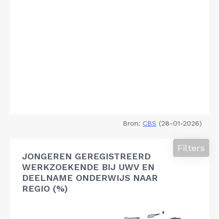
Bron:
CBS
(28-01-2026)
Filters
JONGEREN GEREGISTREERD
WERKZOEKENDE BIJ UWV EN
DEELNAME ONDERWIJS NAAR
REGIO (%)