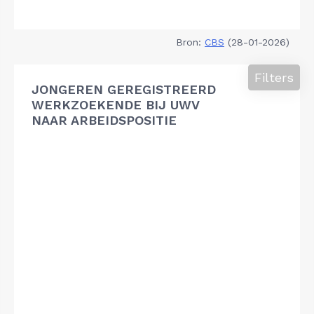
Bron:
CBS
(28-01-2026)
Filters
JONGEREN GEREGISTREERD
WERKZOEKENDE BIJ UWV
NAAR ARBEIDSPOSITIE