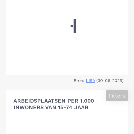
Bron:
LISA
(30-06-2025)
Filters
ARBEIDSPLAATSEN PER 1.000
INWONERS VAN 15-74 JAAR