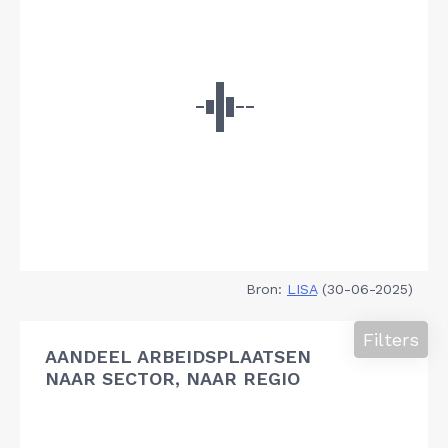
Bron:
LISA
(30-06-2025)
Filters
AANDEEL ARBEIDSPLAATSEN
NAAR SECTOR, NAAR REGIO