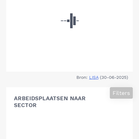
Bron:
LISA
(30-06-2025)
Filters
ARBEIDSPLAATSEN NAAR
SECTOR