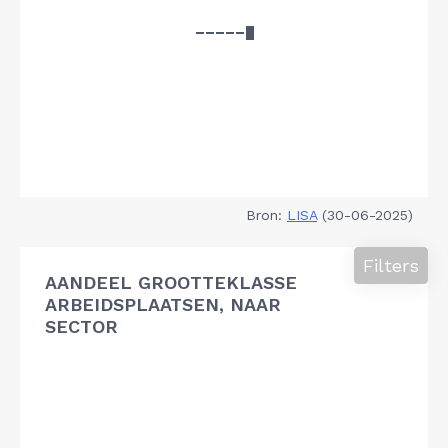
Bron:
LISA
(30-06-2025)
Filters
AANDEEL GROOTTEKLASSE
ARBEIDSPLAATSEN, NAAR
SECTOR