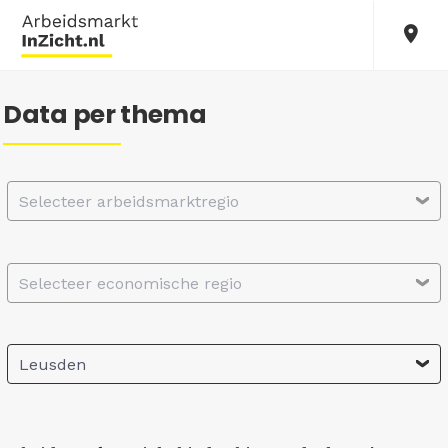
Data per thema
Selecteer arbeidsmarktregio
Selecteer economische regio
Leusden