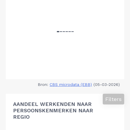
Bron:
CBS microdata (EBB)
(05-03-2026)
Filters
AANDEEL WERKENDEN NAAR
PERSOONSKENMERKEN NAAR
REGIO