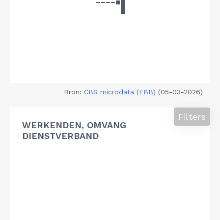
Bron:
CBS microdata (EBB)
(05-03-2026)
Filters
WERKENDEN, OMVANG
DIENSTVERBAND