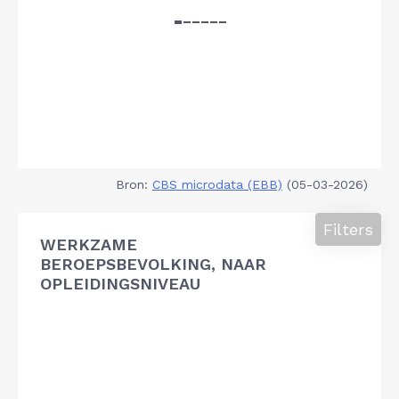
Bron:
CBS microdata (EBB)
(05-03-2026)
Filters
WERKZAME
BEROEPSBEVOLKING, NAAR
OPLEIDINGSNIVEAU