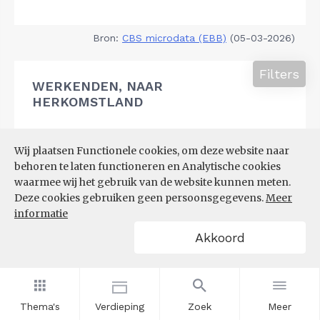
Bron:
CBS microdata (EBB)
(05-03-2026)
Filters
WERKENDEN, NAAR
HERKOMSTLAND
Wij plaatsen Functionele cookies, om deze website naar
behoren te laten functioneren en Analytische cookies
waarmee wij het gebruik van de website kunnen meten.
Deze cookies gebruiken geen persoonsgegevens.
Meer
informatie
Akkoord
Thema's
Verdieping
Zoek
Meer