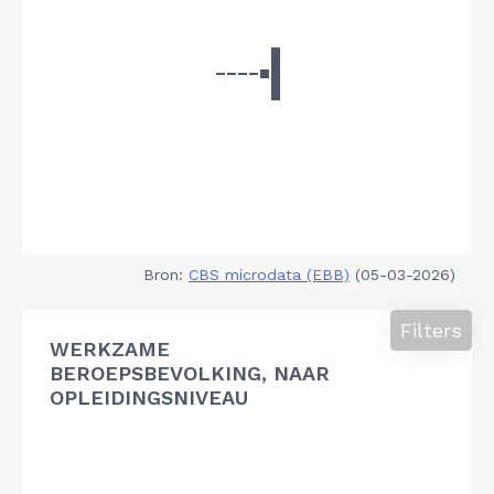
Bron:
CBS microdata (EBB)
(05-03-2026)
Filters
WERKZAME
BEROEPSBEVOLKING, NAAR
OPLEIDINGSNIVEAU