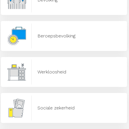
Beroepsbevolking
Werkloosheid
Sociale zekerheid