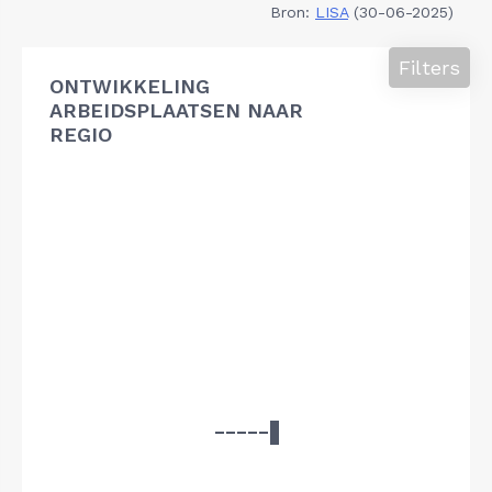
Bron:
LISA
(30-06-2025)
Filters
ONTWIKKELING
ARBEIDSPLAATSEN NAAR
REGIO