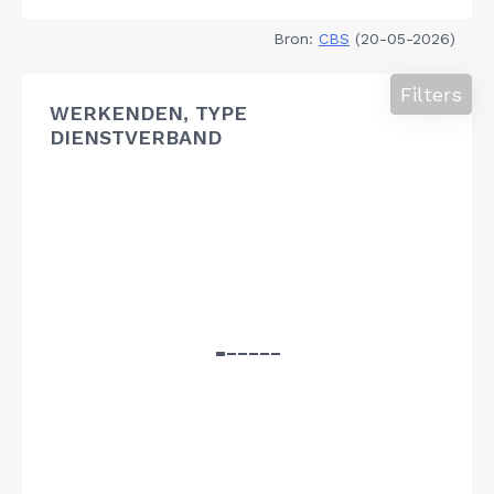
Bron:
CBS
(20-05-2026)
Filters
WERKENDEN, TYPE
DIENSTVERBAND