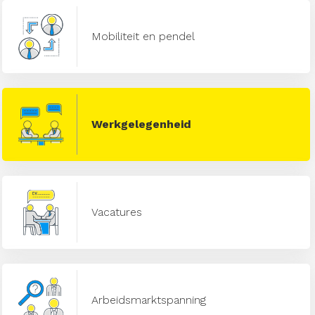
Mobiliteit en pendel
Werkgelegenheid
Vacatures
Arbeidsmarktspanning