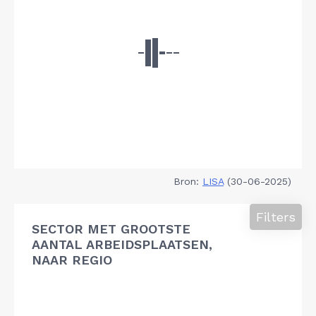
Bron:
LISA
(30-06-2025)
Filters
SECTOR MET GROOTSTE
AANTAL ARBEIDSPLAATSEN,
NAAR REGIO