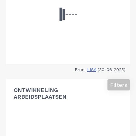
Bron:
LISA
(30-06-2025)
Filters
ONTWIKKELING
ARBEIDSPLAATSEN