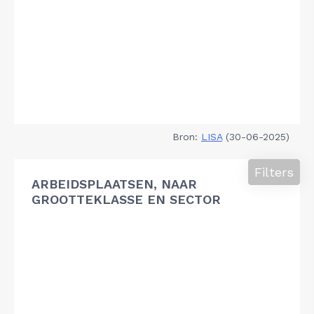
Bron:
LISA
(30-06-2025)
Filters
ARBEIDSPLAATSEN, NAAR
GROOTTEKLASSE EN SECTOR