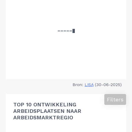
Bron:
LISA
(30-06-2025)
Filters
TOP 10 ONTWIKKELING
ARBEIDSPLAATSEN NAAR
ARBEIDSMARKTREGIO