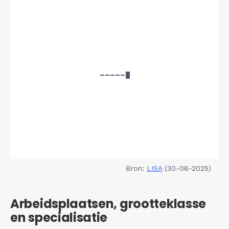
Bron:
LISA
(30-06-2025)
Arbeidsplaatsen, grootteklasse
en specialisatie