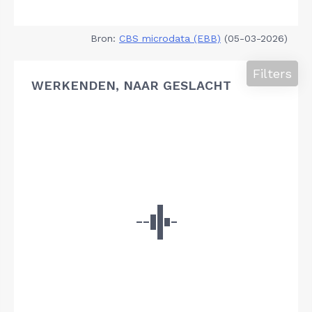
Bron:
CBS microdata (EBB)
(05-03-2026)
Filters
WERKENDEN, NAAR GESLACHT