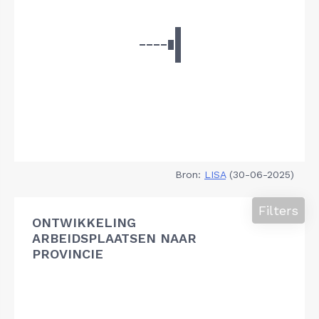
Bron:
LISA
(30-06-2025)
Filters
ONTWIKKELING
ARBEIDSPLAATSEN NAAR
PROVINCIE