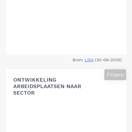
Bron:
LISA
(30-06-2025)
Filters
ONTWIKKELING
ARBEIDSPLAATSEN NAAR
SECTOR