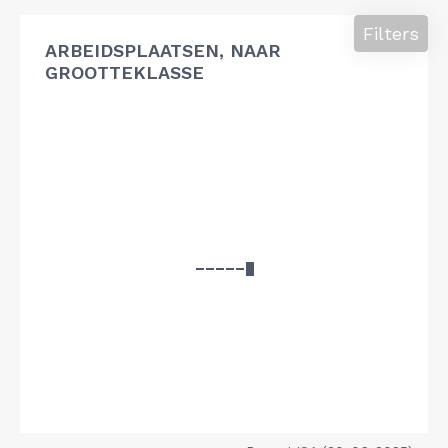
Filters
ARBEIDSPLAATSEN, NAAR
GROOTTEKLASSE