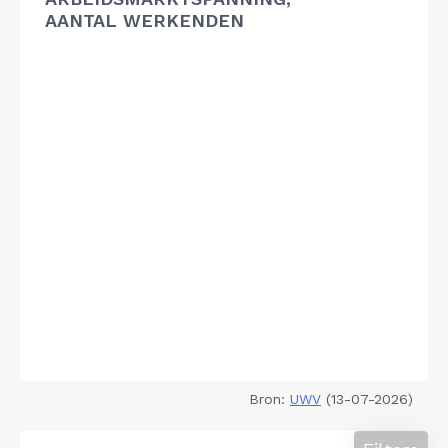
AANTAL WERKENDEN
Bron:
UWV
(13-07-2026)