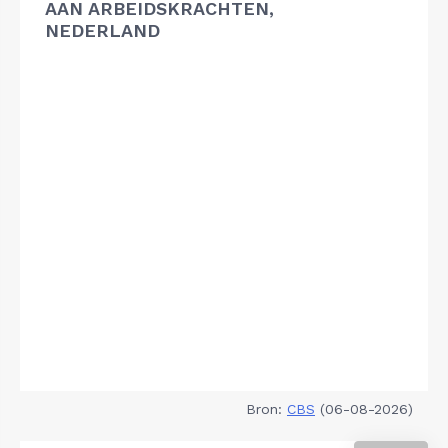
AAN ARBEIDSKRACHTEN,
NEDERLAND
Bron:
CBS
(06-08-2026)