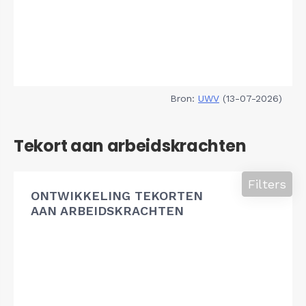
Bron:
UWV
(13-07-2026)
Tekort aan arbeidskrachten
Filters
ONTWIKKELING TEKORTEN
AAN ARBEIDSKRACHTEN