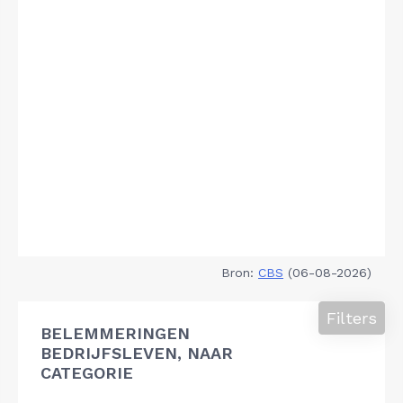
Bron:
CBS
(06-08-2026)
Filters
BELEMMERINGEN
BEDRIJFSLEVEN, NAAR
CATEGORIE