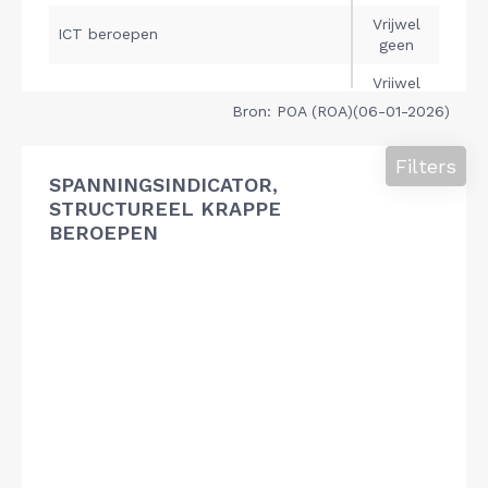
Bron: POA (ROA)(06-01-2026)
Filters
SPANNINGSINDICATOR,
STRUCTUREEL KRAPPE
BEROEPEN