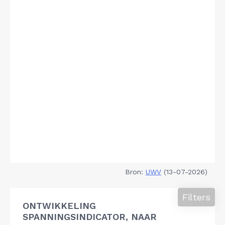
Bron:
UWV
(13-07-2026)
Filters
ONTWIKKELING
SPANNINGSINDICATOR, NAAR