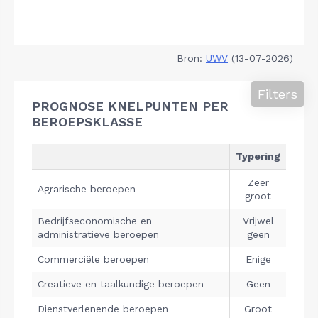
Bron:
UWV
(13-07-2026)
Filters
PROGNOSE KNELPUNTEN PER
BEROEPSKLASSE