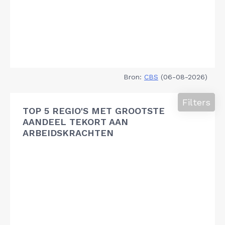
Bron:
CBS
(06-08-2026)
Filters
TOP 5 REGIO'S MET GROOTSTE
AANDEEL TEKORT AAN
ARBEIDSKRACHTEN