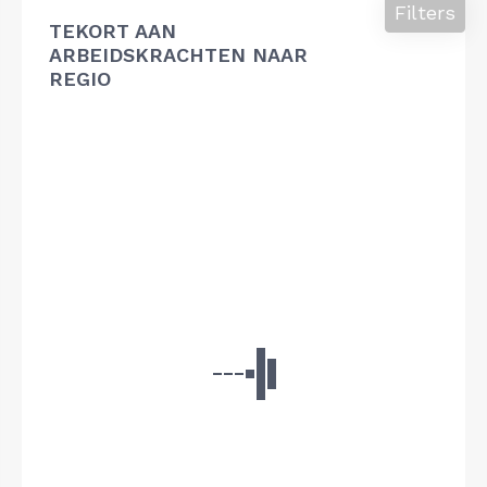
Filters
TEKORT AAN
ARBEIDSKRACHTEN NAAR
REGIO