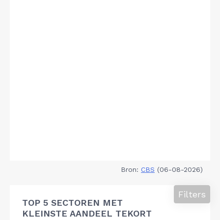
Bron:
CBS
(06-08-2026)
Filters
TOP 5 SECTOREN MET
KLEINSTE AANDEEL TEKORT