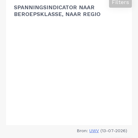
Filters
SPANNINGSINDICATOR NAAR
BEROEPSKLASSE, NAAR REGIO
Bron:
UWV
(13-07-2026)