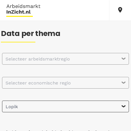
Data per thema
Selecteer arbeidsmarktregio
Selecteer economische regio
Lopik