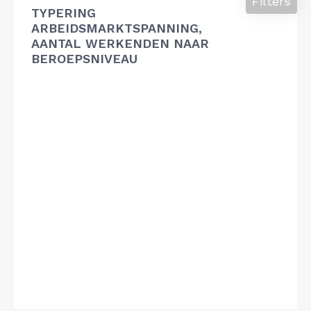
Filters
TYPERING
ARBEIDSMARKTSPANNING,
AANTAL WERKENDEN NAAR
BEROEPSNIVEAU