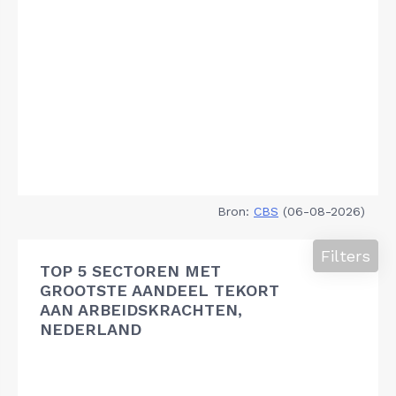
Bron:
CBS
(06-08-2026)
Filters
TOP 5 SECTOREN MET
GROOTSTE AANDEEL TEKORT
AAN ARBEIDSKRACHTEN,
NEDERLAND