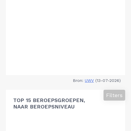
Bron:
UWV
(13-07-2026)
Filters
TOP 15 BEROEPSGROEPEN,
NAAR BEROEPSNIVEAU