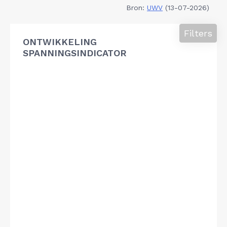
Bron:
UWV
(13-07-2026)
Filters
ONTWIKKELING
SPANNINGSINDICATOR