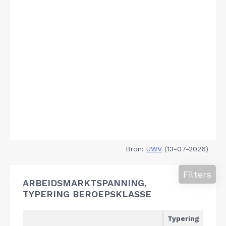
Bron:
UWV
(13-07-2026)
Filters
ARBEIDSMARKTSPANNING,
TYPERING BEROEPSKLASSE