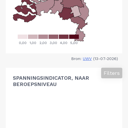
Bron:
UWV
(13-07-2026)
Filters
SPANNINGSINDICATOR, NAAR
BEROEPSNIVEAU