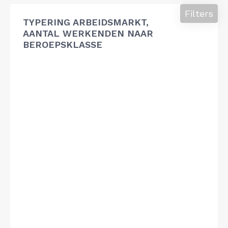
Filters
TYPERING ARBEIDSMARKT,
AANTAL WERKENDEN NAAR
BEROEPSKLASSE