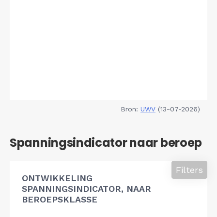
Bron:
UWV
(13-07-2026)
Spanningsindicator naar beroep
Filters
ONTWIKKELING
SPANNINGSINDICATOR, NAAR
BEROEPSKLASSE