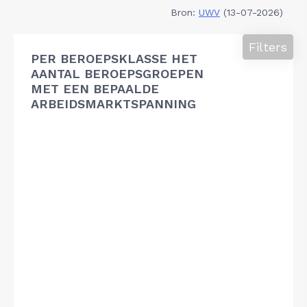
Bron:
UWV
(13-07-2026)
Filters
PER BEROEPSKLASSE HET
AANTAL BEROEPSGROEPEN
MET EEN BEPAALDE
ARBEIDSMARKTSPANNING