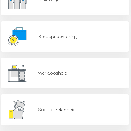
Beroepsbevolking
Werkloosheid
Sociale zekerheid