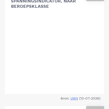
SPANNINGSINDICATOR, NAAR
BEROEPSKLASSE
Bron:
UWV
(13-07-2026)