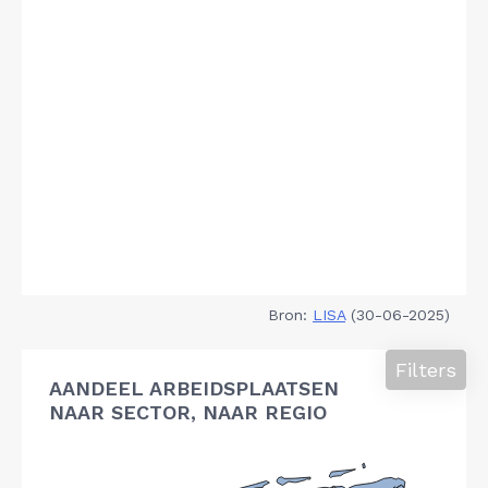
Bron:
LISA
(30-06-2025)
Filters
AANDEEL ARBEIDSPLAATSEN
NAAR SECTOR, NAAR REGIO