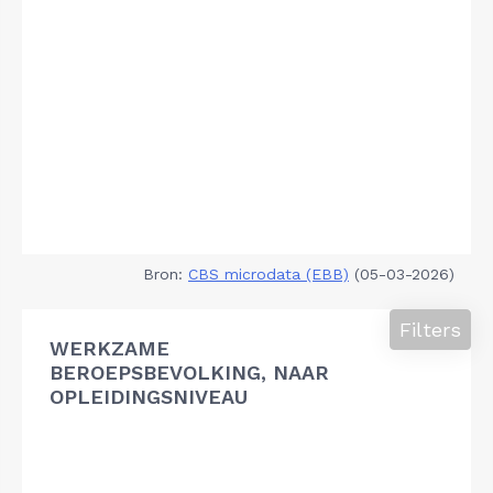
Bron:
CBS microdata (EBB)
(05-03-2026)
Filters
WERKZAME
BEROEPSBEVOLKING, NAAR
OPLEIDINGSNIVEAU