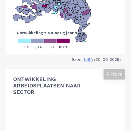
Bron:
LISA
(30-06-2025)
Filters
ONTWIKKELING
ARBEIDSPLAATSEN NAAR
SECTOR