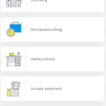
Beroepsbevolking
Werkloosheid
Sociale zekerheid