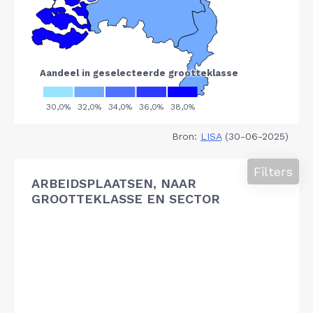
Bron:
LISA
(30-06-2025)
Filters
ARBEIDSPLAATSEN, NAAR
GROOTTEKLASSE EN SECTOR