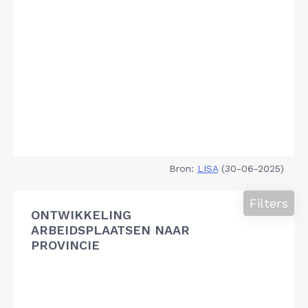
Bron:
LISA
(30-06-2025)
Filters
ONTWIKKELING
ARBEIDSPLAATSEN NAAR
PROVINCIE