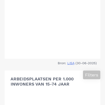
Bron:
LISA
(30-06-2025)
Filters
ARBEIDSPLAATSEN PER 1.000
INWONERS VAN 15-74 JAAR