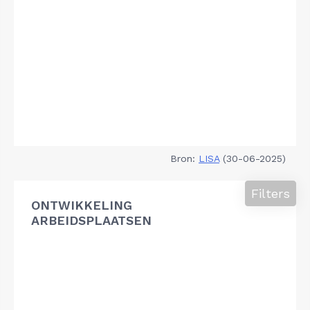
Bron:
LISA
(30-06-2025)
Filters
ONTWIKKELING
ARBEIDSPLAATSEN