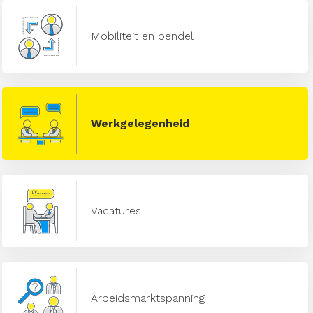
Mobiliteit en pendel
Werkgelegenheid
Vacatures
Arbeidsmarktspanning