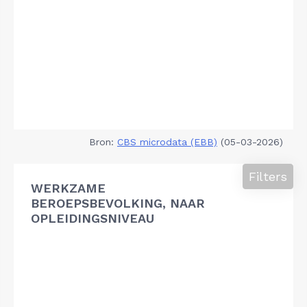
Bron:
CBS microdata (EBB)
(05-03-2026)
Filters
WERKZAME
BEROEPSBEVOLKING, NAAR
OPLEIDINGSNIVEAU