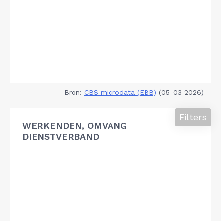
Bron:
CBS microdata (EBB)
(05-03-2026)
Filters
WERKENDEN, OMVANG
DIENSTVERBAND