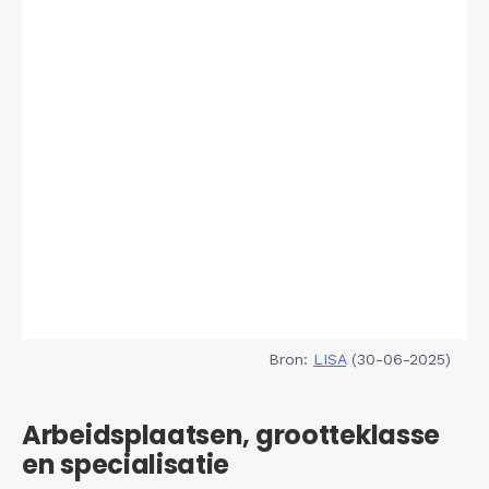
Bron:
LISA
(30-06-2025)
Arbeidsplaatsen, grootteklasse
en specialisatie