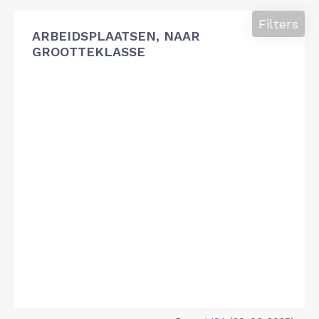
Filters
ARBEIDSPLAATSEN, NAAR
GROOTTEKLASSE