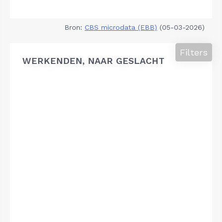
Bron:
CBS microdata (EBB)
(05-03-2026)
Filters
WERKENDEN, NAAR GESLACHT