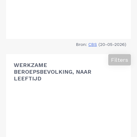
Bron:
CBS
(20-05-2026)
Filters
WERKZAME
BEROEPSBEVOLKING, NAAR
LEEFTIJD