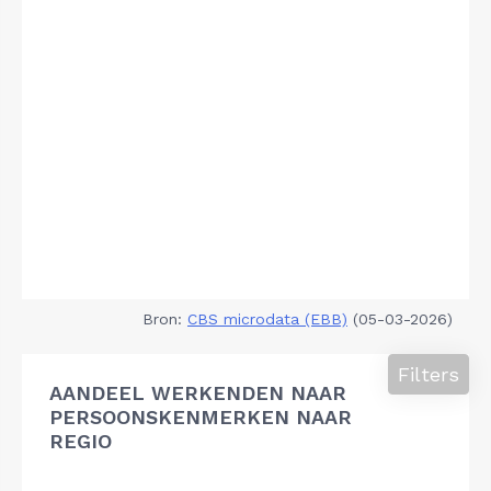
Bron:
CBS microdata (EBB)
(05-03-2026)
Filters
AANDEEL WERKENDEN NAAR
PERSOONSKENMERKEN NAAR
REGIO