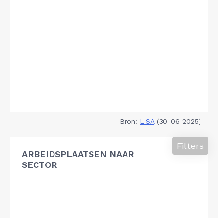
Bron:
LISA
(30-06-2025)
Filters
ARBEIDSPLAATSEN NAAR
SECTOR