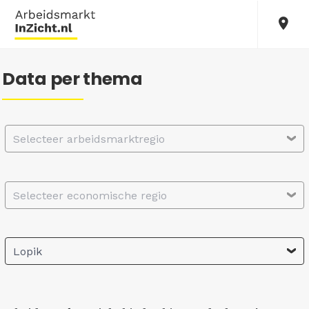
Data per thema
Selecteer arbeidsmarktregio
Selecteer economische regio
Lopik