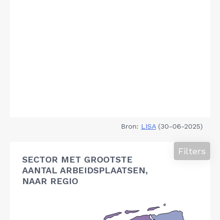
Bron:
LISA
(30-06-2025)
Filters
SECTOR MET GROOTSTE
AANTAL ARBEIDSPLAATSEN,
NAAR REGIO