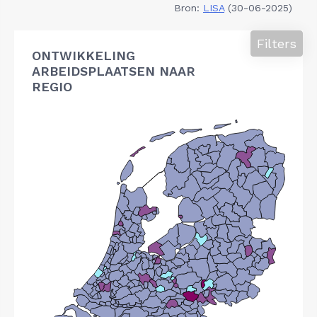
Bron:
LISA
(30-06-2025)
Filters
ONTWIKKELING
ARBEIDSPLAATSEN NAAR
REGIO