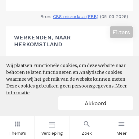
Bron:
CBS microdata (EBB)
(05-03-2026)
Filters
WERKENDEN, NAAR
HERKOMSTLAND
Wij plaatsen Functionele cookies, om deze website naar
behoren te laten functioneren en Analytische cookies
waarmee wij het gebruik van de website kunnen meten.
Deze cookies gebruiken geen persoonsgegevens.
Meer
informatie
Akkoord
Thema's
Verdieping
Zoek
Meer