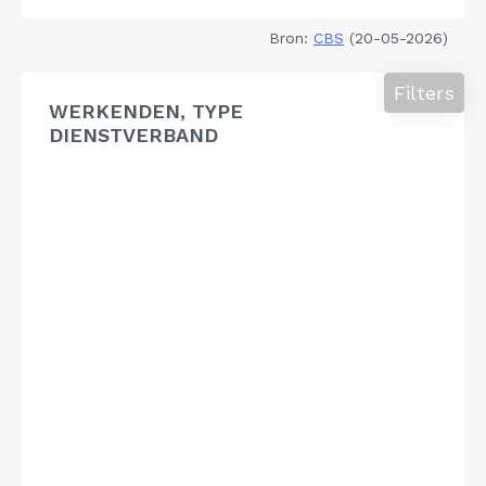
Bron:
CBS
(20-05-2026)
Filters
WERKENDEN, TYPE
DIENSTVERBAND