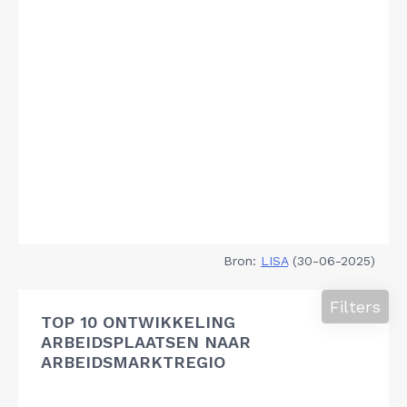
Bron:
LISA
(30-06-2025)
Filters
TOP 10 ONTWIKKELING
ARBEIDSPLAATSEN NAAR
ARBEIDSMARKTREGIO