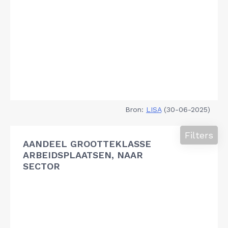
Bron:
LISA
(30-06-2025)
Filters
AANDEEL GROOTTEKLASSE
ARBEIDSPLAATSEN, NAAR
SECTOR