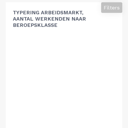
Filters
TYPERING ARBEIDSMARKT,
AANTAL WERKENDEN NAAR
BEROEPSKLASSE