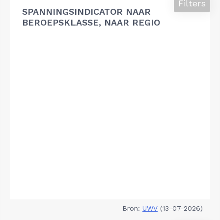
Filters
SPANNINGSINDICATOR NAAR
BEROEPSKLASSE, NAAR REGIO
Bron:
UWV
(13-07-2026)