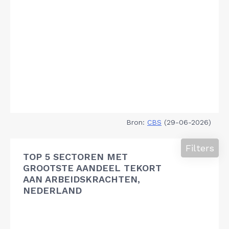
Bron:
CBS
(29-06-2026)
Filters
TOP 5 SECTOREN MET
GROOTSTE AANDEEL TEKORT
AAN ARBEIDSKRACHTEN,
NEDERLAND