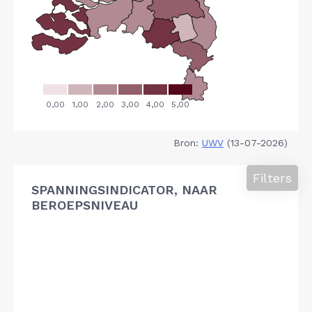
Bron:
UWV
(13-07-2026)
Filters
SPANNINGSINDICATOR, NAAR
BEROEPSNIVEAU