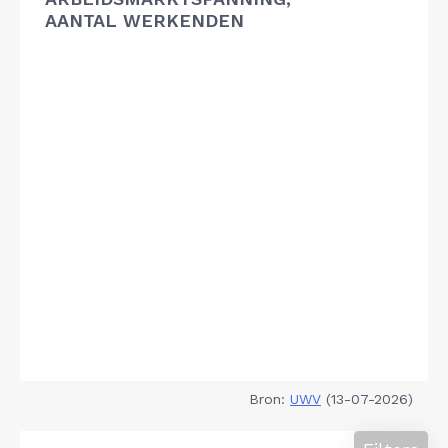
AANTAL WERKENDEN
Bron:
UWV
(13-07-2026)