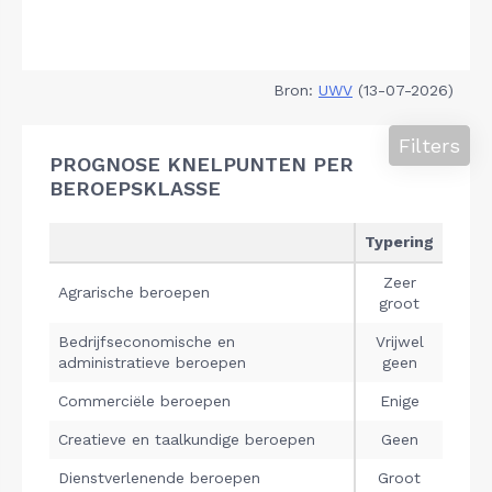
Bron:
UWV
(13-07-2026)
Filters
PROGNOSE KNELPUNTEN PER
BEROEPSKLASSE