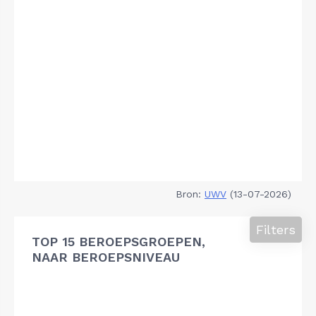
Bron:
UWV
(13-07-2026)
Filters
TOP 15 BEROEPSGROEPEN,
NAAR BEROEPSNIVEAU