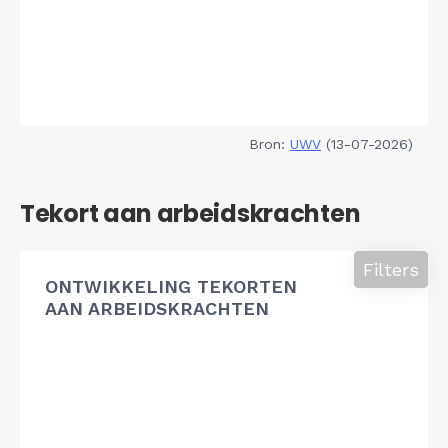
Bron:
UWV
(13-07-2026)
Tekort aan arbeidskrachten
Filters
ONTWIKKELING TEKORTEN
AAN ARBEIDSKRACHTEN