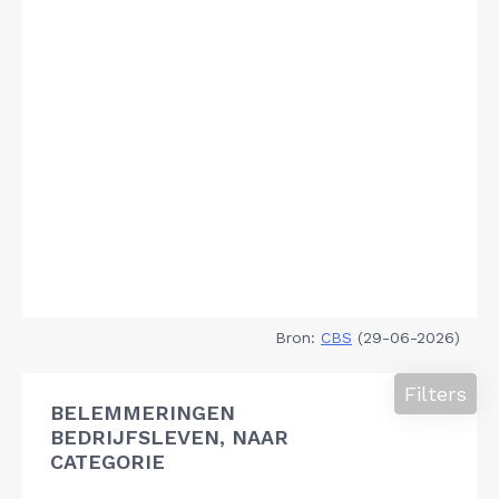
Bron:
CBS
(29-06-2026)
Filters
BELEMMERINGEN
BEDRIJFSLEVEN, NAAR
CATEGORIE