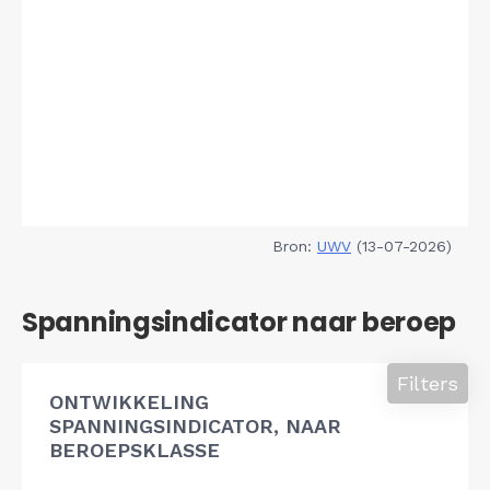
Bron:
UWV
(13-07-2026)
Spanningsindicator naar beroep
Filters
ONTWIKKELING
SPANNINGSINDICATOR, NAAR
BEROEPSKLASSE