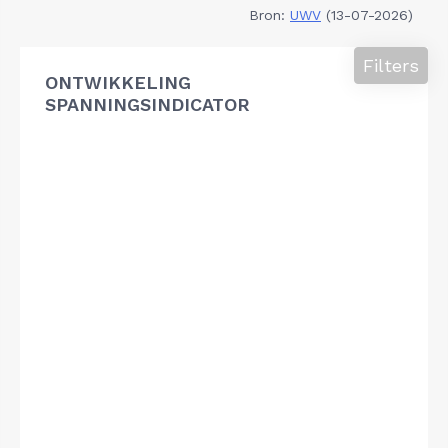
Bron:
UWV
(13-07-2026)
Filters
ONTWIKKELING
SPANNINGSINDICATOR