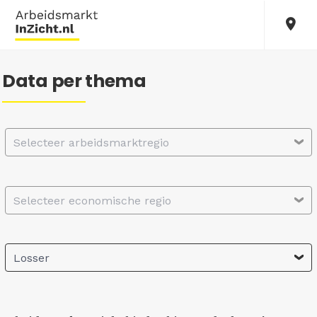
Data per thema
Selecteer arbeidsmarktregio
Selecteer economische regio
Losser