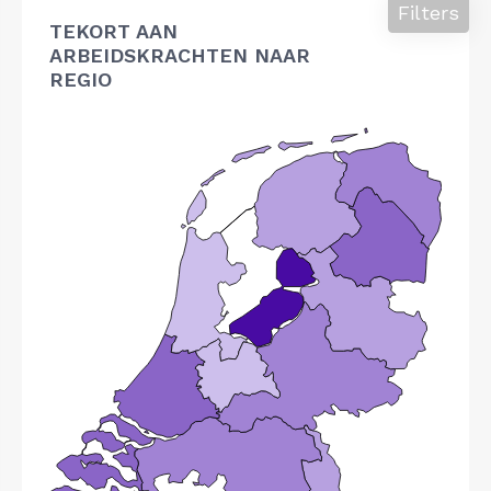
Filters
TEKORT AAN
ARBEIDSKRACHTEN NAAR
REGIO