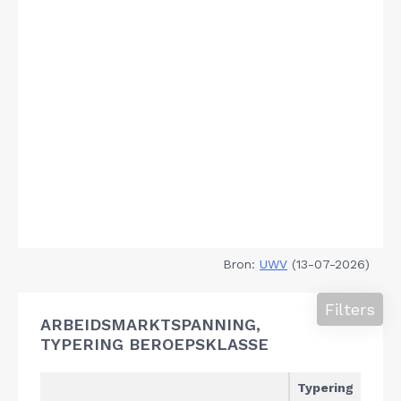
Bron:
UWV
(13-07-2026)
Filters
ARBEIDSMARKTSPANNING,
TYPERING BEROEPSKLASSE