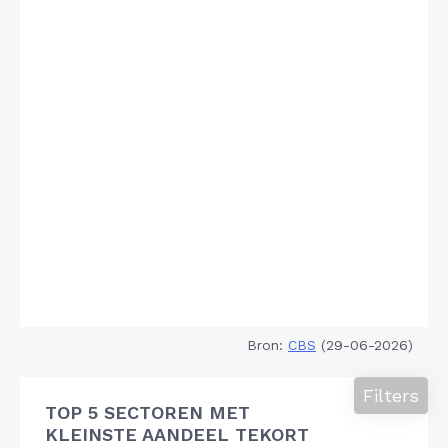
Bron:
CBS
(29-06-2026)
Filters
TOP 5 SECTOREN MET
KLEINSTE AANDEEL TEKORT