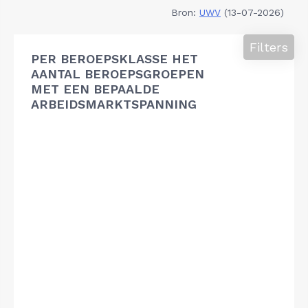
Bron:
UWV
(13-07-2026)
Filters
PER BEROEPSKLASSE HET
AANTAL BEROEPSGROEPEN
MET EEN BEPAALDE
ARBEIDSMARKTSPANNING