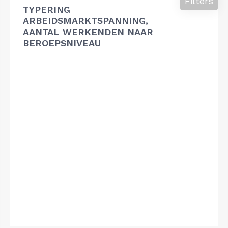
Filters
TYPERING
ARBEIDSMARKTSPANNING,
AANTAL WERKENDEN NAAR
BEROEPSNIVEAU