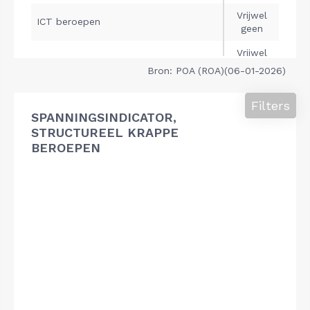
Bron: POA (ROA)(06-01-2026)
Filters
SPANNINGSINDICATOR,
STRUCTUREEL KRAPPE
BEROEPEN