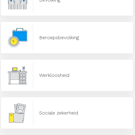
Beroepsbevolking
Werkloosheid
Sociale zekerheid