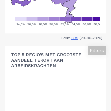
Bron:
CBS
(29-06-2026)
Filters
TOP 5 REGIO'S MET GROOTSTE
AANDEEL TEKORT AAN
ARBEIDSKRACHTEN