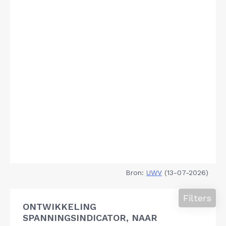
Bron:
UWV
(13-07-2026)
Filters
ONTWIKKELING
SPANNINGSINDICATOR, NAAR