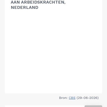
AAN ARBEIDSKRACHTEN,
NEDERLAND
Bron:
CBS
(29-06-2026)