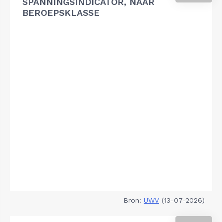
SPANNINGSINDICATOR, NAAR
BEROEPSKLASSE
Bron:
UWV
(13-07-2026)