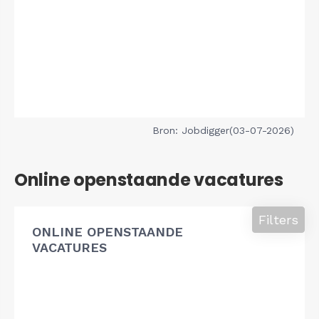
Bron: Jobdigger(03-07-2026)
Online openstaande vacatures
Filters
ONLINE OPENSTAANDE
VACATURES