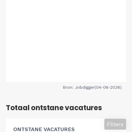
Bron: Jobdigger(04-08-2026)
Totaal ontstane vacatures
Filters
ONTSTANE VACATURES