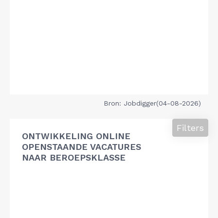
Bron: Jobdigger(04-08-2026)
Filters
ONTWIKKELING ONLINE
OPENSTAANDE VACATURES
NAAR BEROEPSKLASSE