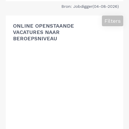
Bron: Jobdigger(04-08-2026)
Filters
ONLINE OPENSTAANDE
VACATURES NAAR
BEROEPSNIVEAU