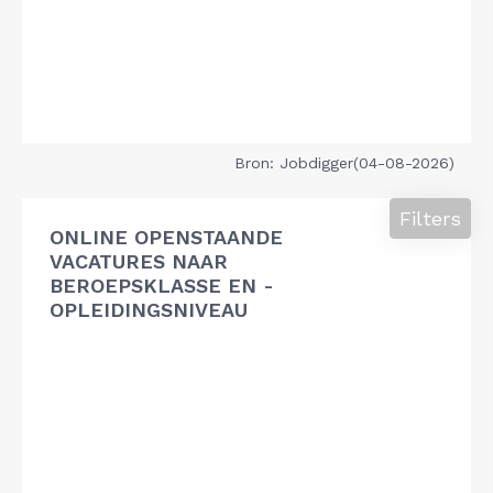
Bron: Jobdigger(04-08-2026)
Filters
ONLINE OPENSTAANDE
VACATURES NAAR
BEROEPSKLASSE EN -
OPLEIDINGSNIVEAU