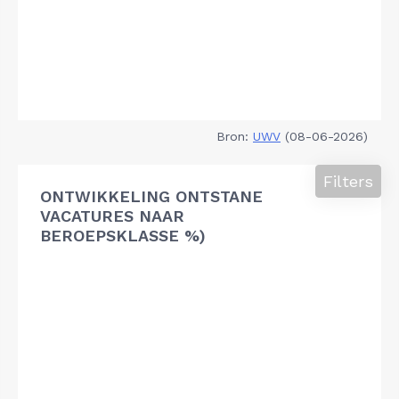
Bron:
UWV
(08-06-2026)
Filters
ONTWIKKELING ONTSTANE
VACATURES NAAR
BEROEPSKLASSE %)