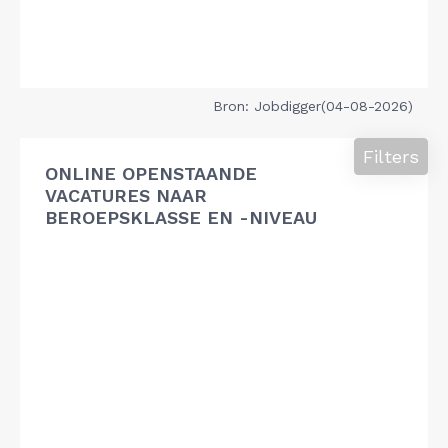
Bron: Jobdigger(04-08-2026)
Filters
ONLINE OPENSTAANDE
VACATURES NAAR
BEROEPSKLASSE EN -NIVEAU