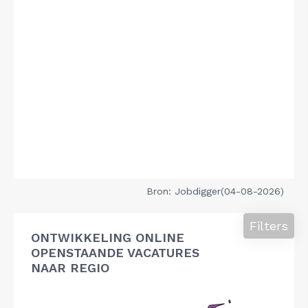
Bron: Jobdigger(04-08-2026)
Filters
ONTWIKKELING ONLINE
OPENSTAANDE VACATURES
NAAR REGIO