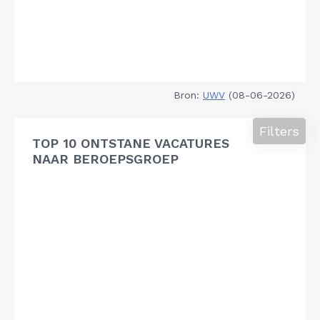
Bron:
UWV
(08-06-2026)
Filters
TOP 10 ONTSTANE VACATURES
NAAR BEROEPSGROEP