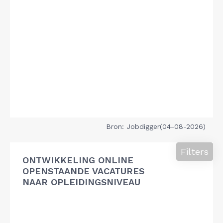
Bron: Jobdigger(04-08-2026)
Filters
ONTWIKKELING ONLINE
OPENSTAANDE VACATURES
NAAR OPLEIDINGSNIVEAU