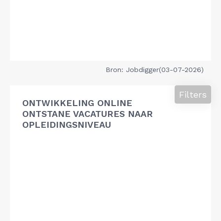
Bron: Jobdigger(03-07-2026)
Filters
ONTWIKKELING ONLINE
ONTSTANE VACATURES NAAR
OPLEIDINGSNIVEAU