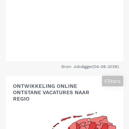
Bron: Jobdigger(04-08-2026)
Filters
ONTWIKKELING ONLINE
ONTSTANE VACATURES NAAR
REGIO