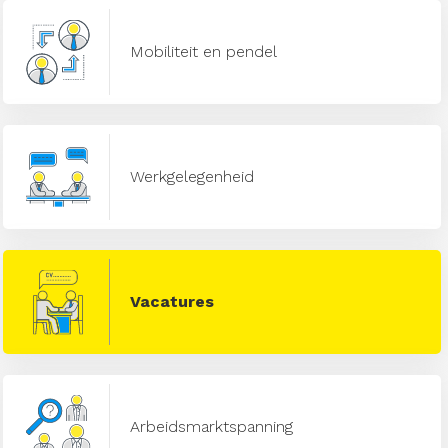
Mobiliteit en pendel
Werkgelegenheid
Vacatures
Arbeidsmarktspanning