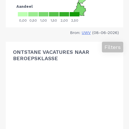
Bron:
UWV
(08-06-2026)
Filters
ONTSTANE VACATURES NAAR
BEROEPSKLASSE