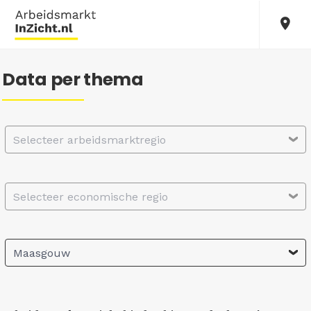
Data per thema
Selecteer arbeidsmarktregio
Selecteer economische regio
Maasgouw