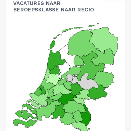
VACATURES NAAR
BEROEPSKLASSE NAAR REGIO