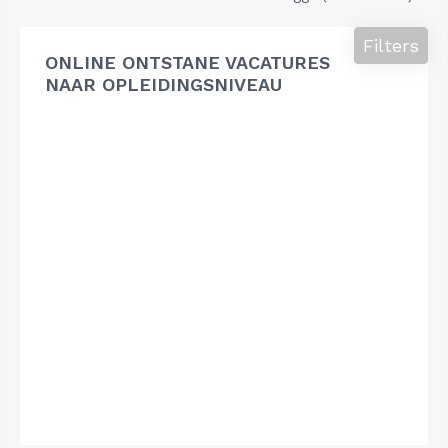
Filters
ONLINE ONTSTANE VACATURES
NAAR OPLEIDINGSNIVEAU