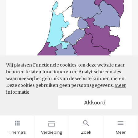
Wij plaatsen Functionele cookies, om deze website naar
behoren te laten functioneren en Analytische cookies
waarmee wij het gebruik van de website kunnen meten.
Deze cookies gebruiken geen persoonsgegevens.
Meer
informatie
Akkoord
Bron:
UWV
(08-06-2026)
Thema's
Verdieping
Zoek
Meer