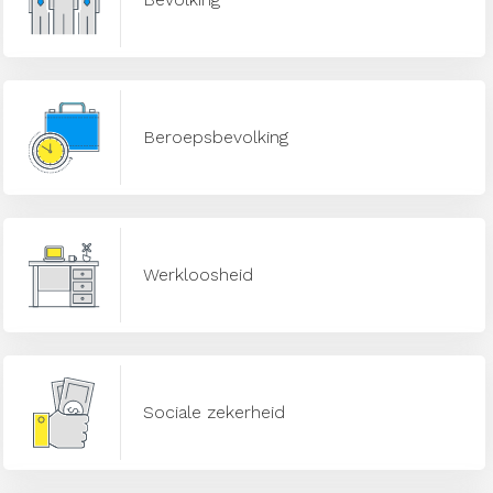
Beroepsbevolking
Werkloosheid
Sociale zekerheid