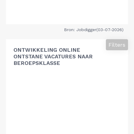
Bron: Jobdigger(03-07-2026)
Filters
ONTWIKKELING ONLINE
ONTSTANE VACATURES NAAR
BEROEPSKLASSE