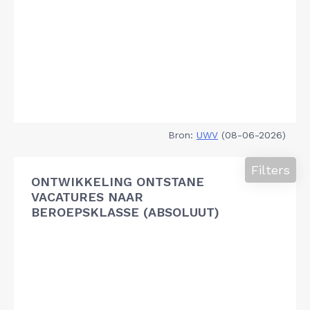
Bron:
UWV
(08-06-2026)
Filters
ONTWIKKELING ONTSTANE
VACATURES NAAR
BEROEPSKLASSE (ABSOLUUT)