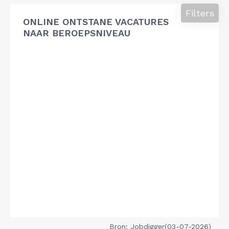
Filters
ONLINE ONTSTANE VACATURES
NAAR BEROEPSNIVEAU
Bron: Jobdigger(03-07-2026)