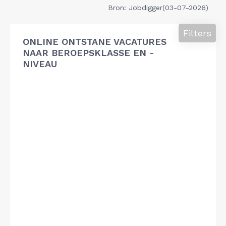
Bron: Jobdigger(03-07-2026)
Filters
ONLINE ONTSTANE VACATURES
NAAR BEROEPSKLASSE EN -
NIVEAU