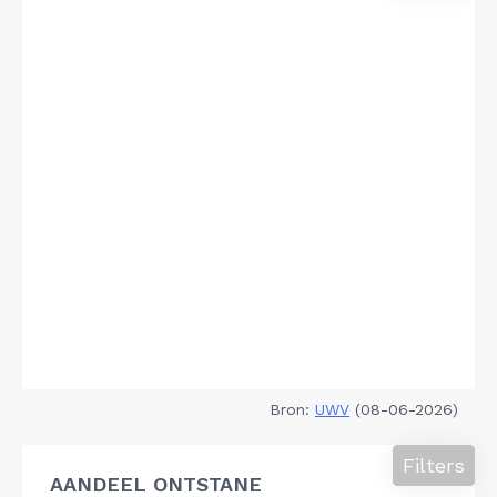
Bron:
UWV
(08-06-2026)
Filters
AANDEEL ONTSTANE