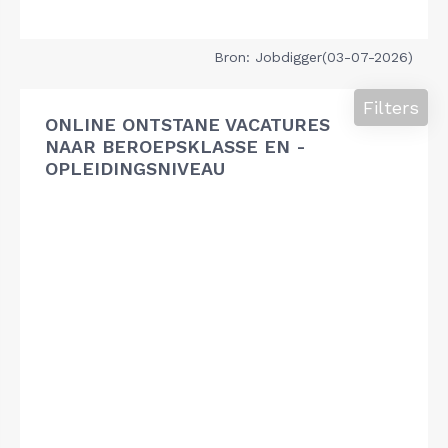
Bron: Jobdigger(03-07-2026)
Filters
ONLINE ONTSTANE VACATURES
NAAR BEROEPSKLASSE EN -
OPLEIDINGSNIVEAU