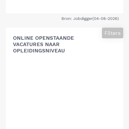
Bron: Jobdigger(04-08-2026)
Filters
ONLINE OPENSTAANDE
VACATURES NAAR
OPLEIDINGSNIVEAU