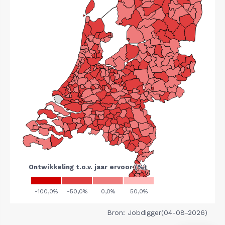
Bron: Jobdigger(04-08-2026)