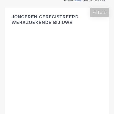
Filters
JONGEREN GEREGISTREERD
WERKZOEKENDE BIJ UWV