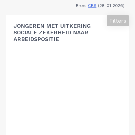
Bron:
CBS
(28-01-2026)
Filters
JONGEREN MET UITKERING
SOCIALE ZEKERHEID NAAR
ARBEIDSPOSITIE