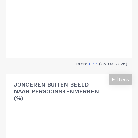
Bron:
EBB
(05-03-2026)
Filters
JONGEREN BUITEN BEELD
NAAR PERSOONSKENMERKEN
(%)