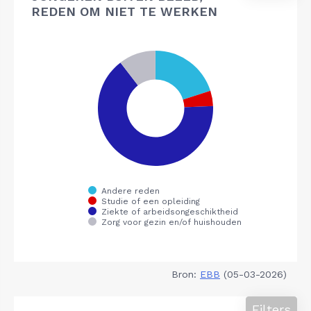
REDEN OM NIET TE WERKEN
Bron:
EBB
(05-03-2026)
Filters