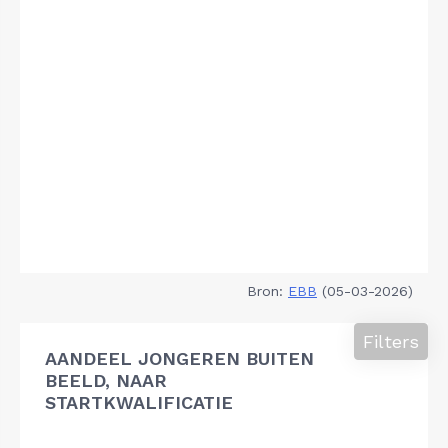
Bron:
EBB
(05-03-2026)
Filters
AANDEEL JONGEREN BUITEN
BEELD, NAAR
STARTKWALIFICATIE