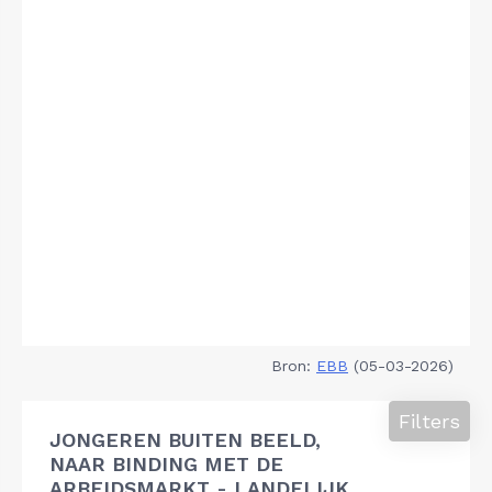
Bron:
EBB
(05-03-2026)
Filters
JONGEREN BUITEN BEELD,
NAAR BINDING MET DE
ARBEIDSMARKT - LANDELIJK