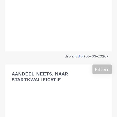
Bron:
EBB
(05-03-2026)
Filters
AANDEEL NEETS, NAAR
STARTKWALIFICATIE