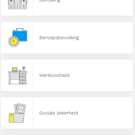
Beroepsbevolking
Werkloosheid
Sociale zekerheid