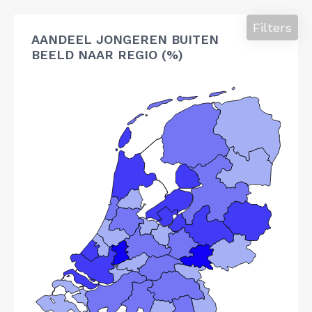
Filters
AANDEEL JONGEREN BUITEN
BEELD NAAR REGIO (%)