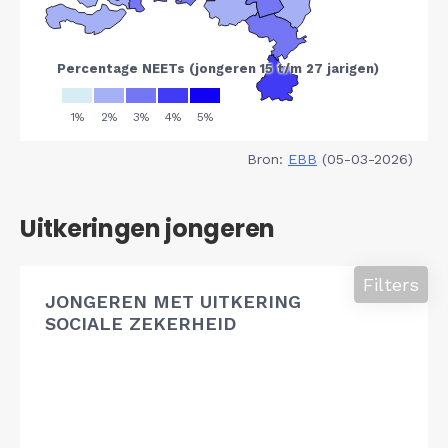
Bron:
EBB
(05-03-2026)
Uitkeringen jongeren
Filters
JONGEREN MET UITKERING
SOCIALE ZEKERHEID