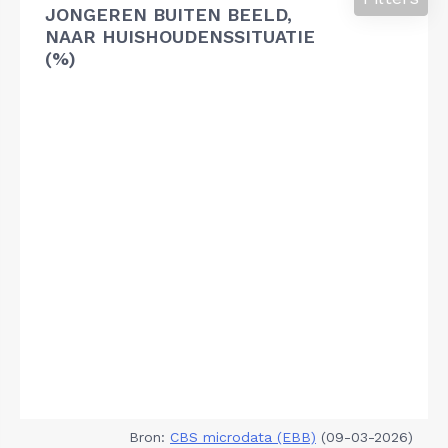
JONGEREN BUITEN BEELD,
NAAR HUISHOUDENSSITUATIE
(%)
Bron:
CBS microdata (EBB)
(09-03-2026)