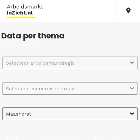
Data per thema
Selecteer arbeidsmarktregio
Selecteer economische regio
Maashorst