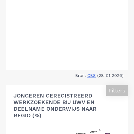
Bron:
CBS
(28-01-2026)
Filters
JONGEREN GEREGISTREERD
WERKZOEKENDE BIJ UWV EN
DEELNAME ONDERWIJS NAAR
REGIO (%)