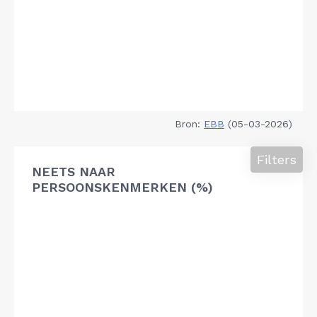
Bron:
EBB
(05-03-2026)
Filters
NEETS NAAR
PERSOONSKENMERKEN (%)