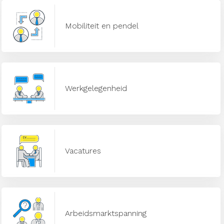
Mobiliteit en pendel
Werkgelegenheid
Vacatures
Arbeidsmarktspanning