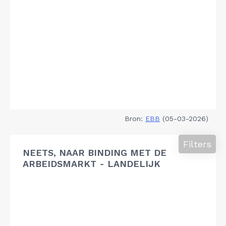
Bron:
EBB
(05-03-2026)
Filters
NEETS, NAAR BINDING MET DE
ARBEIDSMARKT - LANDELIJK