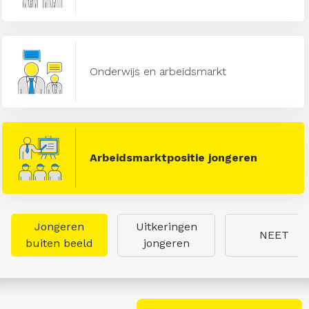
Onderwijs en arbeidsmarkt
Arbeidsmarktpositie jongeren
Jongeren
Uitkeringen
NEET
buiten beeld
jongeren