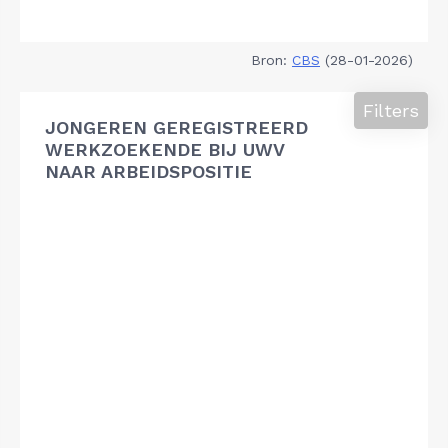
Bron:
CBS
(28-01-2026)
Filters
JONGEREN GEREGISTREERD
WERKZOEKENDE BIJ UWV
NAAR ARBEIDSPOSITIE