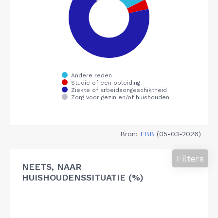
Bron:
EBB
(05-03-2026)
Filters
NEETS, NAAR
HUISHOUDENSSITUATIE (%)