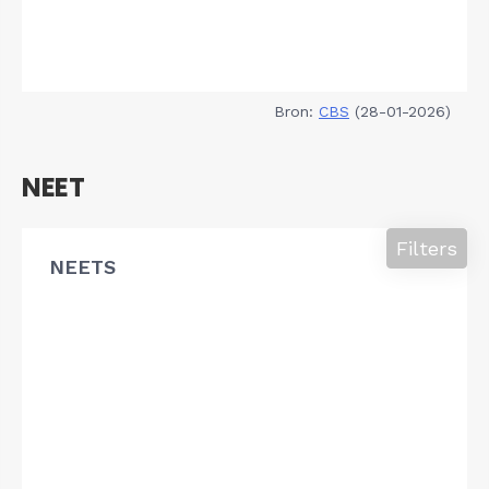
Bron:
CBS
(28-01-2026)
NEET
Filters
NEETS