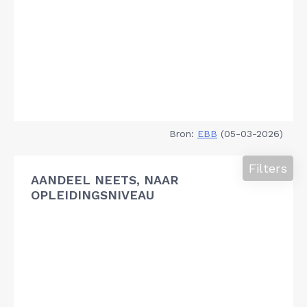
Bron:
EBB
(05-03-2026)
Filters
AANDEEL NEETS, NAAR
OPLEIDINGSNIVEAU