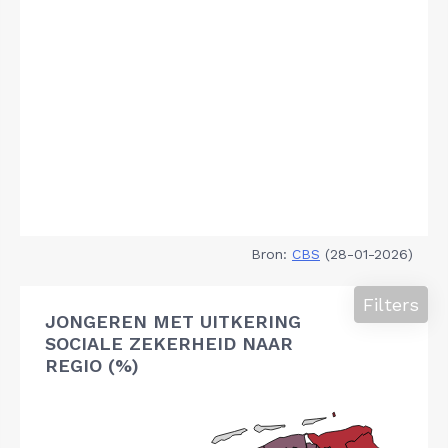
Bron:
CBS
(28-01-2026)
Filters
JONGEREN MET UITKERING
SOCIALE ZEKERHEID NAAR
REGIO (%)