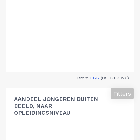
Bron:
EBB
(05-03-2026)
Filters
AANDEEL JONGEREN BUITEN
BEELD, NAAR
OPLEIDINGSNIVEAU