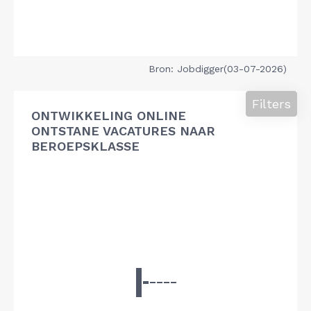
Bron: Jobdigger(03-07-2026)
Filters
ONTWIKKELING ONLINE
ONTSTANE VACATURES NAAR
BEROEPSKLASSE