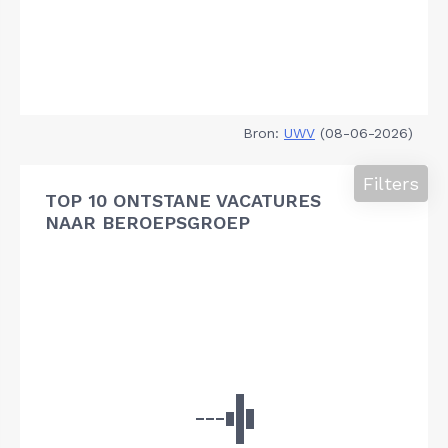
Bron:
UWV
(08-06-2026)
Filters
TOP 10 ONTSTANE VACATURES
NAAR BEROEPSGROEP