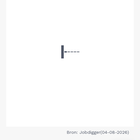
Bron: Jobdigger(04-08-2026)