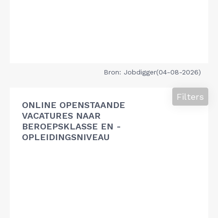
Bron: Jobdigger(04-08-2026)
Filters
ONLINE OPENSTAANDE
VACATURES NAAR
BEROEPSKLASSE EN -
OPLEIDINGSNIVEAU