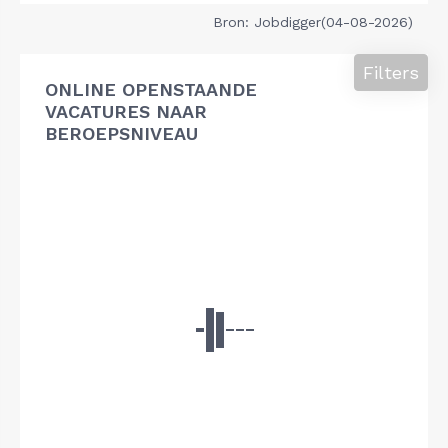
Bron: Jobdigger(04-08-2026)
Filters
ONLINE OPENSTAANDE
VACATURES NAAR
BEROEPSNIVEAU