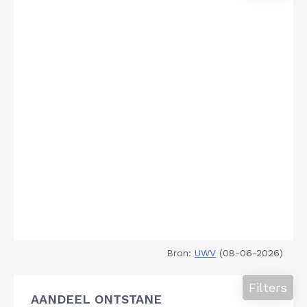
Bron:
UWV
(08-06-2026)
Filters
AANDEEL ONTSTANE