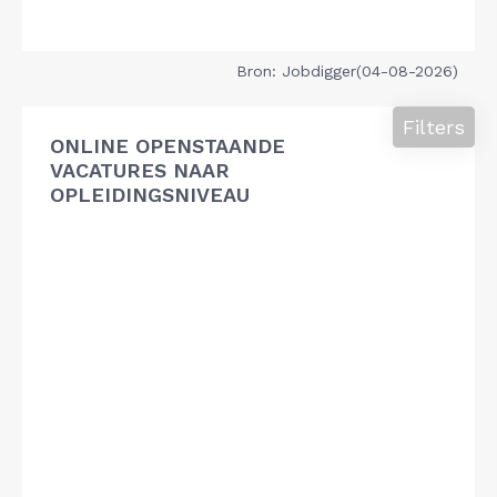
Bron: Jobdigger(04-08-2026)
Filters
ONLINE OPENSTAANDE
VACATURES NAAR
OPLEIDINGSNIVEAU