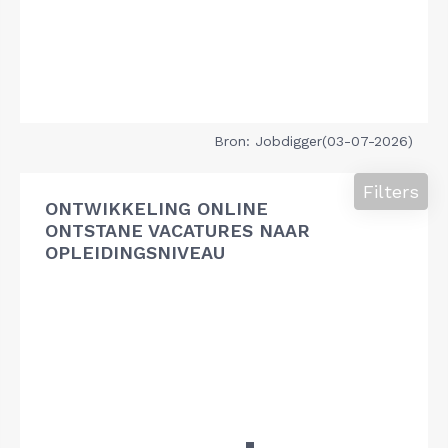
Bron: Jobdigger(03-07-2026)
Filters
ONTWIKKELING ONLINE
ONTSTANE VACATURES NAAR
OPLEIDINGSNIVEAU