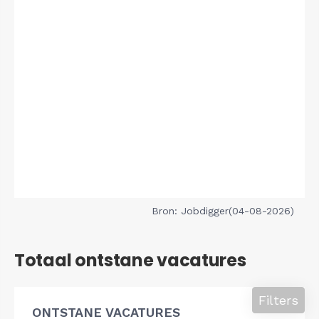
Bron: Jobdigger(04-08-2026)
Totaal ontstane vacatures
Filters
ONTSTANE VACATURES