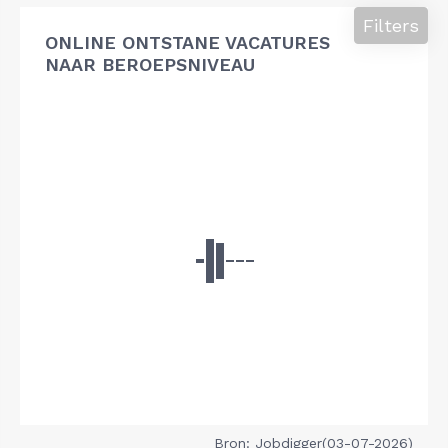
Filters
ONLINE ONTSTANE VACATURES
NAAR BEROEPSNIVEAU
Bron: Jobdigger(03-07-2026)