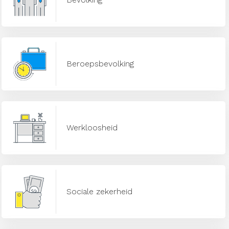
Beroepsbevolking
Werkloosheid
Sociale zekerheid