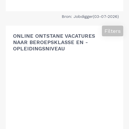
Bron: Jobdigger(03-07-2026)
Filters
ONLINE ONTSTANE VACATURES
NAAR BEROEPSKLASSE EN -
OPLEIDINGSNIVEAU