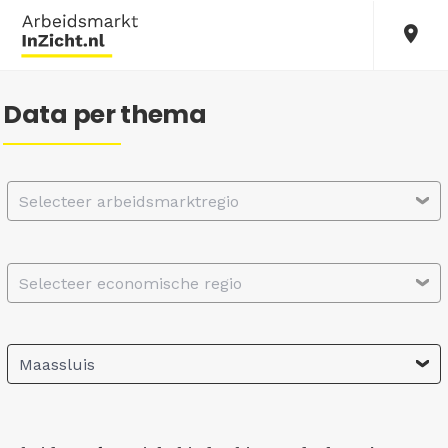
Data per thema
Selecteer arbeidsmarktregio
Selecteer economische regio
Maassluis