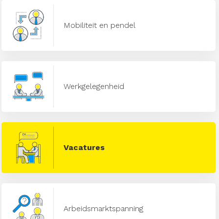
Mobiliteit en pendel
Werkgelegenheid
Vacatures
Arbeidsmarktspanning