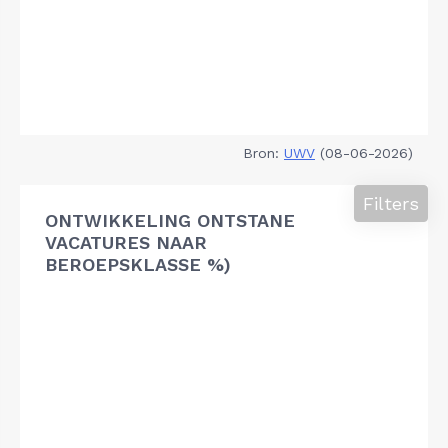
Bron:
UWV
(08-06-2026)
Filters
ONTWIKKELING ONTSTANE
VACATURES NAAR
BEROEPSKLASSE %)