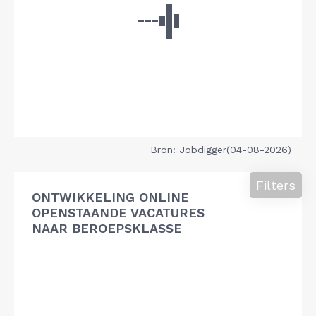
Bron: Jobdigger(04-08-2026)
Filters
ONTWIKKELING ONLINE
OPENSTAANDE VACATURES
NAAR BEROEPSKLASSE