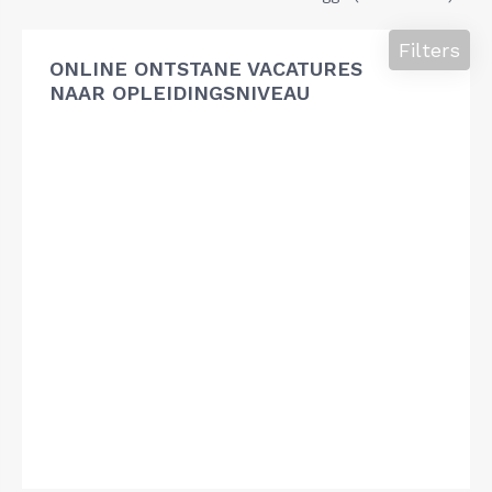
Filters
ONLINE ONTSTANE VACATURES
NAAR OPLEIDINGSNIVEAU