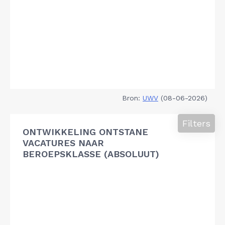
Bron:
UWV
(08-06-2026)
Filters
ONTWIKKELING ONTSTANE
VACATURES NAAR
BEROEPSKLASSE (ABSOLUUT)