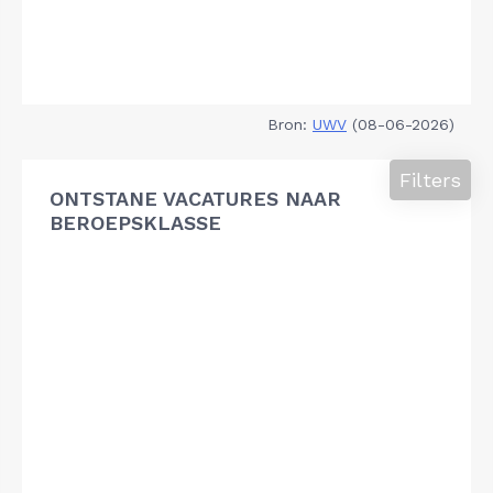
Bron:
UWV
(08-06-2026)
Filters
ONTSTANE VACATURES NAAR
BEROEPSKLASSE