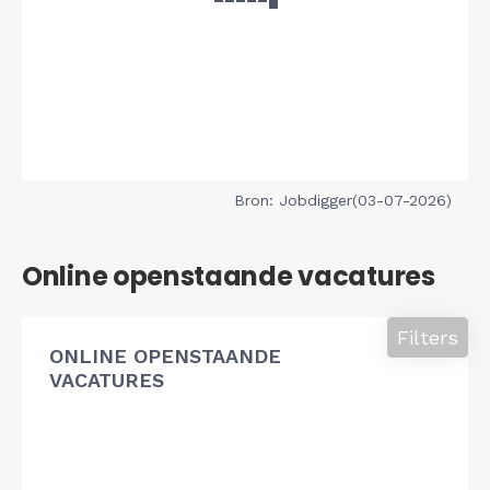
Bron: Jobdigger(03-07-2026)
Online openstaande vacatures
Filters
ONLINE OPENSTAANDE
VACATURES