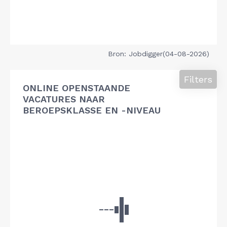
Bron: Jobdigger(04-08-2026)
Filters
ONLINE OPENSTAANDE
VACATURES NAAR
BEROEPSKLASSE EN -NIVEAU