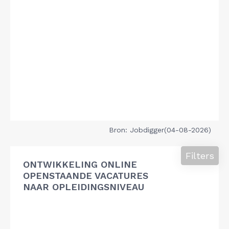
Bron: Jobdigger(04-08-2026)
Filters
ONTWIKKELING ONLINE
OPENSTAANDE VACATURES
NAAR OPLEIDINGSNIVEAU