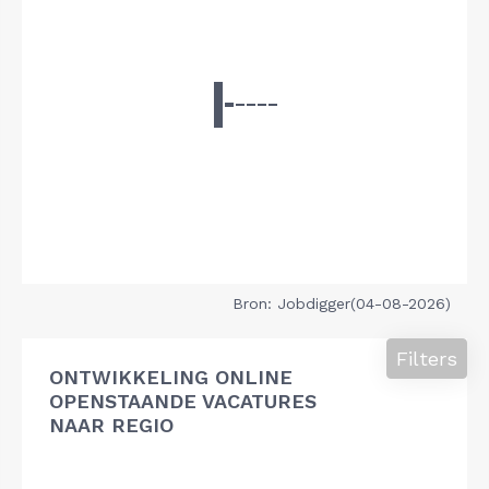
Bron: Jobdigger(04-08-2026)
Filters
ONTWIKKELING ONLINE
OPENSTAANDE VACATURES
NAAR REGIO