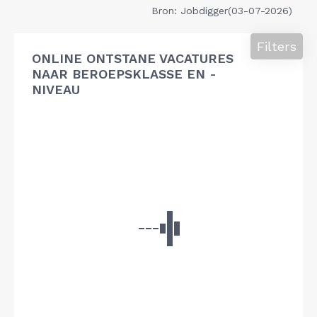
Bron: Jobdigger(03-07-2026)
Filters
ONLINE ONTSTANE VACATURES
NAAR BEROEPSKLASSE EN -
NIVEAU