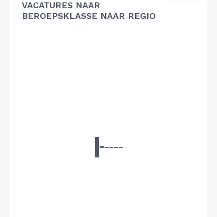
VACATURES NAAR
BEROEPSKLASSE NAAR REGIO