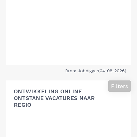
Bron: Jobdigger(04-08-2026)
Filters
ONTWIKKELING ONLINE
ONTSTANE VACATURES NAAR
REGIO