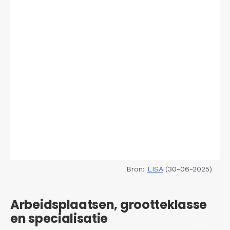
Bron:
LISA
(30-06-2025)
Arbeidsplaatsen, grootteklasse
en specialisatie