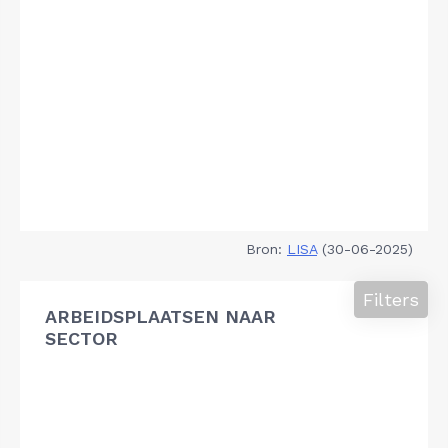
Bron:
LISA
(30-06-2025)
Filters
ARBEIDSPLAATSEN NAAR
SECTOR