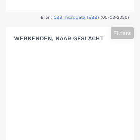
Bron:
CBS microdata (EBB)
(05-03-2026)
Filters
WERKENDEN, NAAR GESLACHT