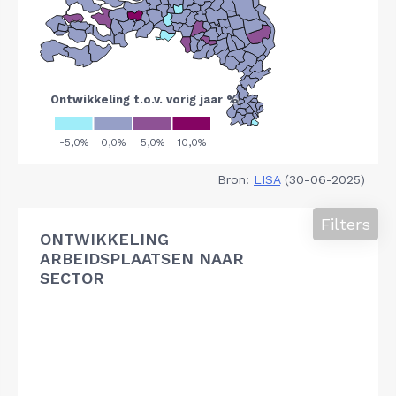
Bron:
LISA
(30-06-2025)
Filters
ONTWIKKELING
ARBEIDSPLAATSEN NAAR
SECTOR