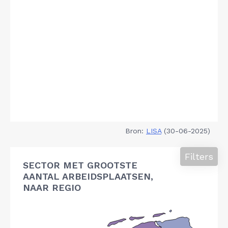
Bron:
LISA
(30-06-2025)
Filters
SECTOR MET GROOTSTE
AANTAL ARBEIDSPLAATSEN,
NAAR REGIO