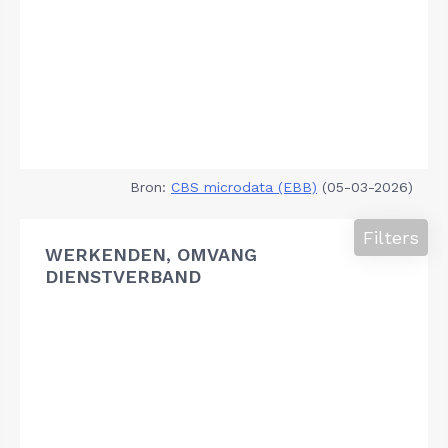
Bron:
CBS microdata (EBB)
(05-03-2026)
Filters
WERKENDEN, OMVANG
DIENSTVERBAND