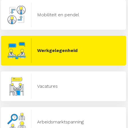
Mobiliteit en pendel
Werkgelegenheid
Vacatures
Arbeidsmarktspanning