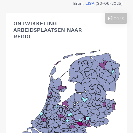
Bron:
LISA
(30-06-2025)
Filters
ONTWIKKELING
ARBEIDSPLAATSEN NAAR
REGIO