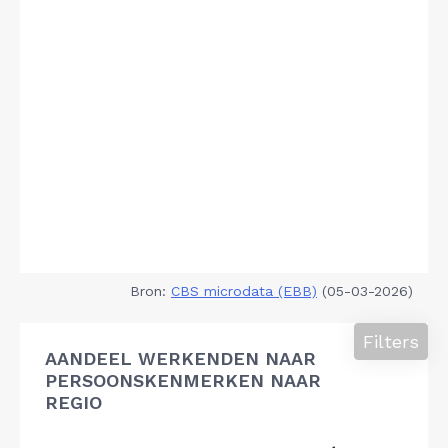
Bron:
CBS microdata (EBB)
(05-03-2026)
Filters
AANDEEL WERKENDEN NAAR
PERSOONSKENMERKEN NAAR
REGIO