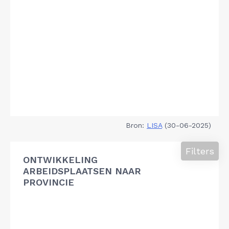
Bron:
LISA
(30-06-2025)
Filters
ONTWIKKELING
ARBEIDSPLAATSEN NAAR
PROVINCIE