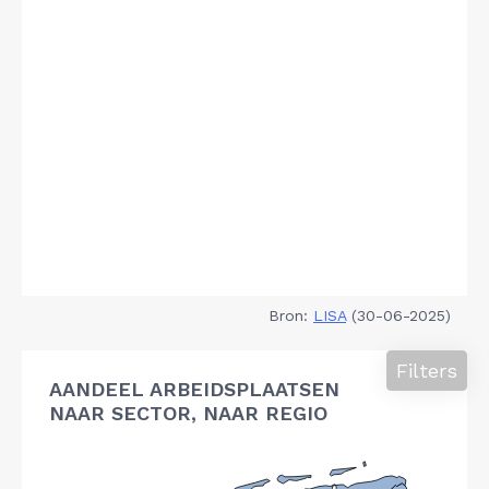
Bron:
LISA
(30-06-2025)
Filters
AANDEEL ARBEIDSPLAATSEN
NAAR SECTOR, NAAR REGIO