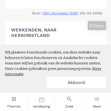
Bron:
CBS microdata (EBB)
(05-03-2026)
Filters
WERKENDEN, NAAR
HERKOMSTLAND
Wij plaatsen Functionele cookies, om deze website naar
behoren te laten functioneren en Analytische cookies
waarmee wij het gebruik van de website kunnen meten.
Deze cookies gebruiken geen persoonsgegevens.
Meer
informatie
Akkoord
Thema's
Verdieping
Zoek
Meer