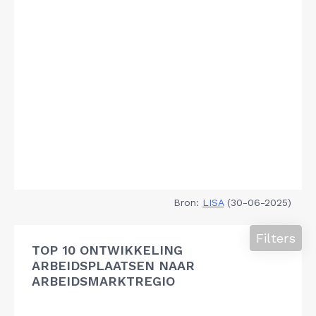
Bron:
LISA
(30-06-2025)
Filters
TOP 10 ONTWIKKELING
ARBEIDSPLAATSEN NAAR
ARBEIDSMARKTREGIO