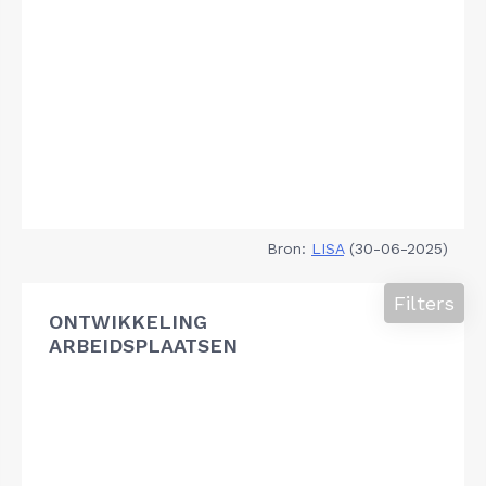
Bron:
LISA
(30-06-2025)
Filters
ONTWIKKELING
ARBEIDSPLAATSEN