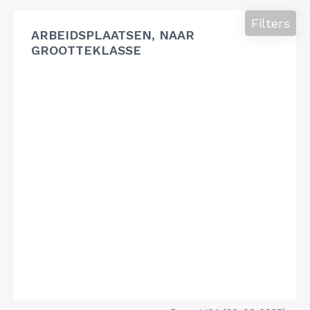
Filters
ARBEIDSPLAATSEN, NAAR
GROOTTEKLASSE