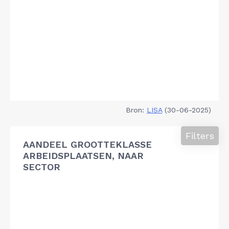
Bron:
LISA
(30-06-2025)
Filters
AANDEEL GROOTTEKLASSE
ARBEIDSPLAATSEN, NAAR
SECTOR