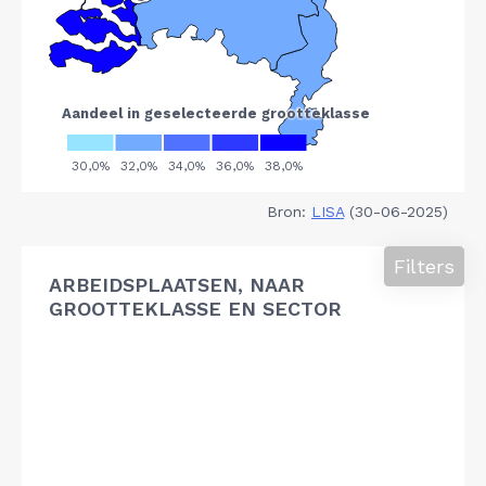
Bron:
LISA
(30-06-2025)
Filters
ARBEIDSPLAATSEN, NAAR
GROOTTEKLASSE EN SECTOR