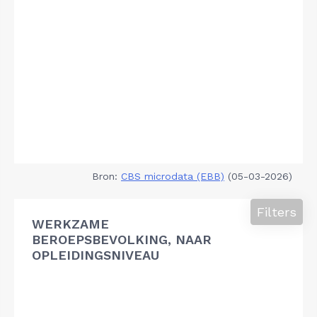
Bron:
CBS microdata (EBB)
(05-03-2026)
Filters
WERKZAME
BEROEPSBEVOLKING, NAAR
OPLEIDINGSNIVEAU