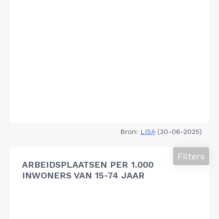
Bron:
LISA
(30-06-2025)
Filters
ARBEIDSPLAATSEN PER 1.000
INWONERS VAN 15-74 JAAR