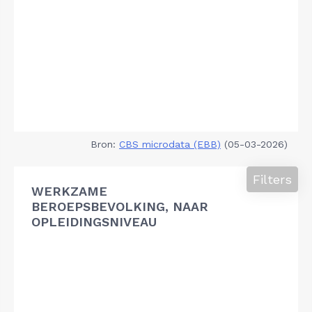
Bron:
CBS microdata (EBB)
(05-03-2026)
Filters
WERKZAME
BEROEPSBEVOLKING, NAAR
OPLEIDINGSNIVEAU