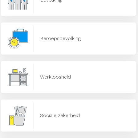
Beroepsbevolking
Werkloosheid
Sociale zekerheid