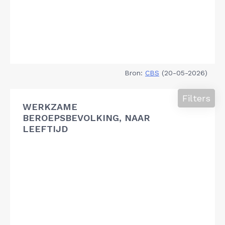
Bron:
CBS
(20-05-2026)
Filters
WERKZAME
BEROEPSBEVOLKING, NAAR
LEEFTIJD