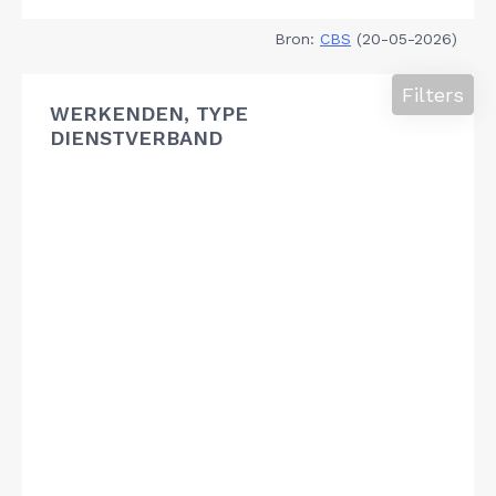
Bron:
CBS
(20-05-2026)
Filters
WERKENDEN, TYPE
DIENSTVERBAND