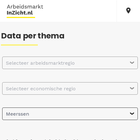
Data per thema
Selecteer arbeidsmarktregio
Selecteer economische regio
Meerssen