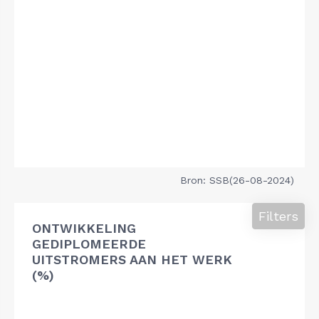
Bron: SSB(26-08-2024)
Filters
ONTWIKKELING
GEDIPLOMEERDE
UITSTROMERS AAN HET WERK
(%)