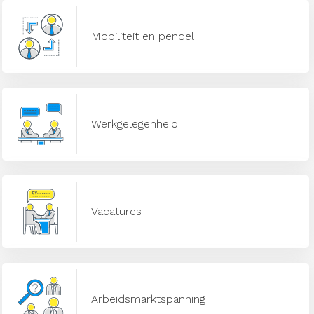
Mobiliteit en pendel
Werkgelegenheid
Vacatures
Arbeidsmarktspanning