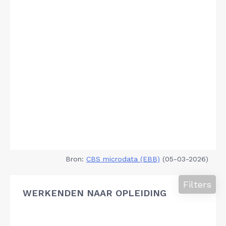
Bron:
CBS microdata (EBB)
(05-03-2026)
Filters
WERKENDEN NAAR OPLEIDING