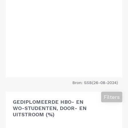
Bron: SSB(26-08-2024)
Filters
GEDIPLOMEERDE HBO- EN
WO-STUDENTEN, DOOR- EN
UITSTROOM (%)