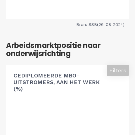
Bron: SSB(26-08-2024)
Arbeidsmarktpositie naar
onderwijsrichting
Filters
GEDIPLOMEERDE MBO-
UITSTROMERS, AAN HET WERK
(%)