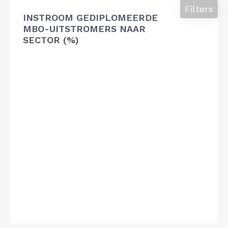
Filters
INSTROOM GEDIPLOMEERDE
MBO-UITSTROMERS NAAR
SECTOR (%)