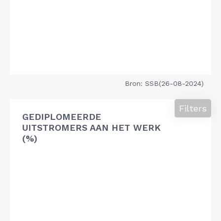
Bron: SSB(26-08-2024)
Filters
GEDIPLOMEERDE
UITSTROMERS AAN HET WERK
(%)