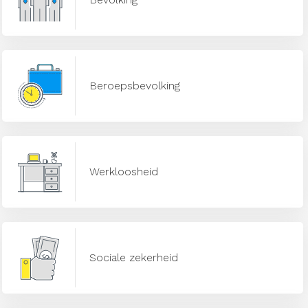
Beroepsbevolking
Werkloosheid
Sociale zekerheid