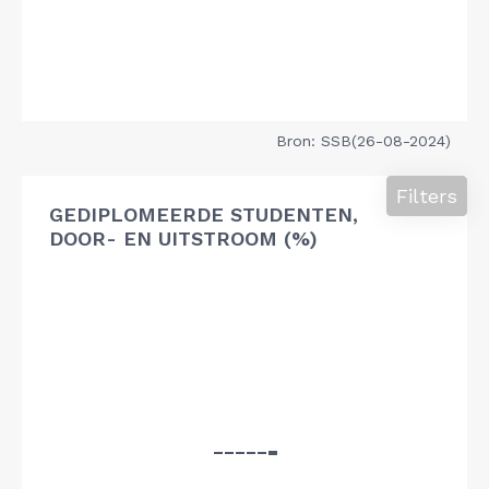
Bron: SSB(26-08-2024)
Filters
GEDIPLOMEERDE STUDENTEN,
DOOR- EN UITSTROOM (%)