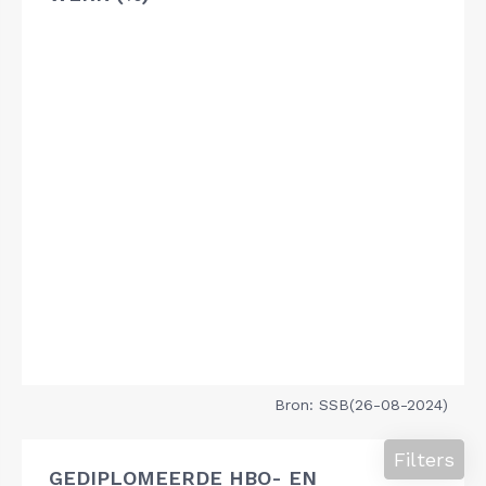
Bron: SSB(26-08-2024)
Filters
GEDIPLOMEERDE HBO- EN