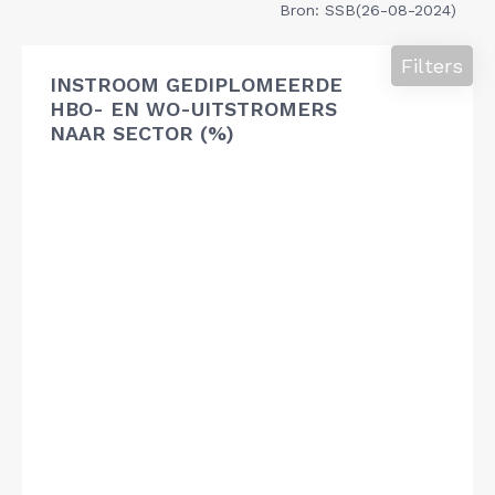
Bron: SSB(26-08-2024)
Filters
INSTROOM GEDIPLOMEERDE
HBO- EN WO-UITSTROMERS
NAAR SECTOR (%)