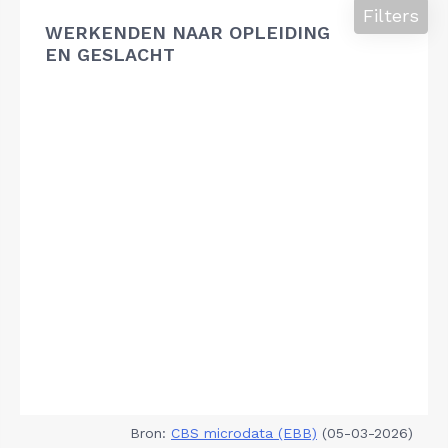
Filters
WERKENDEN NAAR OPLEIDING
EN GESLACHT
Bron:
CBS microdata (EBB)
(05-03-2026)