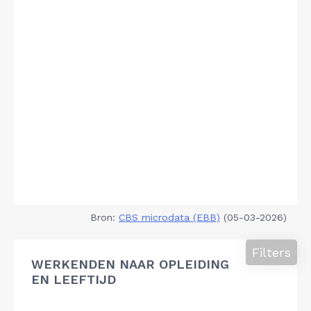
Bron:
CBS microdata (EBB)
(05-03-2026)
Filters
WERKENDEN NAAR OPLEIDING
EN LEEFTIJD