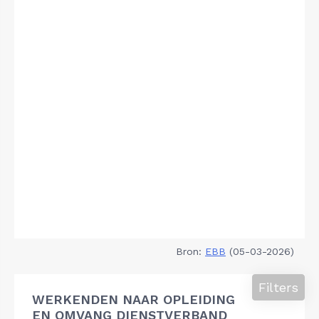
Bron:
EBB
(05-03-2026)
Filters
WERKENDEN NAAR OPLEIDING
EN OMVANG DIENSTVERBAND