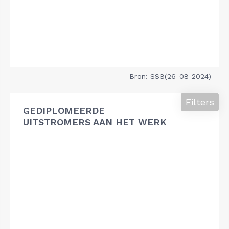
Bron: SSB(26-08-2024)
Filters
GEDIPLOMEERDE
UITSTROMERS AAN HET WERK