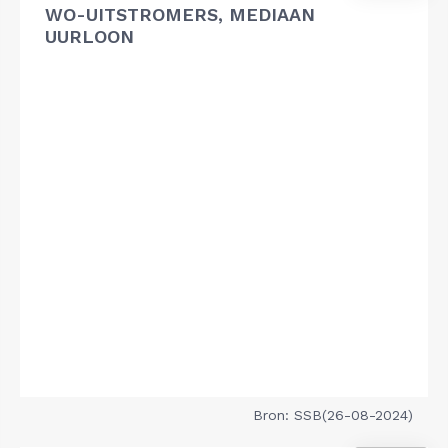
WO-UITSTROMERS, MEDIAAN
UURLOON
Bron: SSB(26-08-2024)