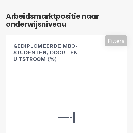
Arbeidsmarktpositie naar
onderwijsniveau
Filters
GEDIPLOMEERDE MBO-
STUDENTEN, DOOR- EN
UITSTROOM (%)