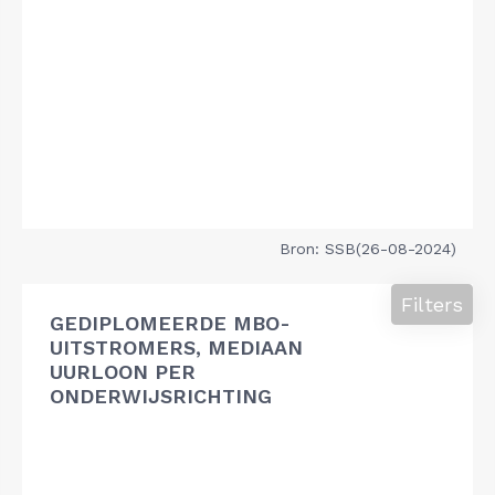
Bron: SSB(26-08-2024)
Filters
GEDIPLOMEERDE MBO-
UITSTROMERS, MEDIAAN
UURLOON PER
ONDERWIJSRICHTING