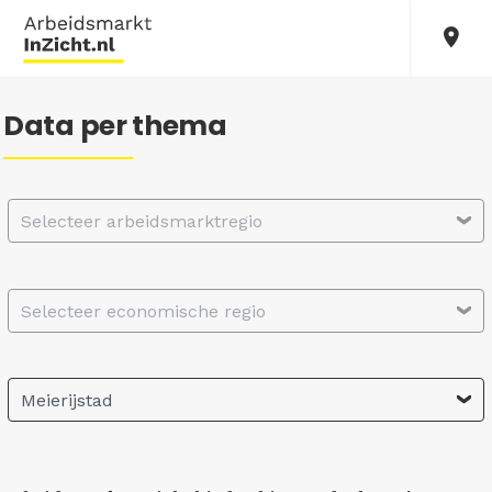
Data per thema
Selecteer arbeidsmarktregio
Selecteer economische regio
Meierijstad