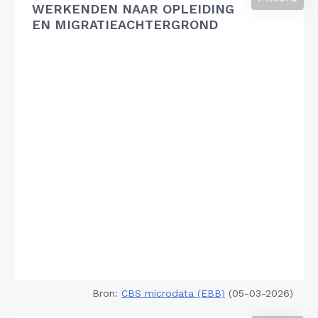
WERKENDEN NAAR OPLEIDING
EN MIGRATIEACHTERGROND
Bron:
CBS microdata (EBB)
(05-03-2026)