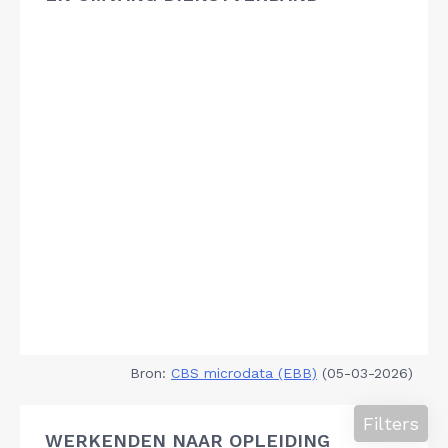
Bron:
CBS microdata (EBB)
(05-03-2026)
Filters
WERKENDEN NAAR OPLEIDING