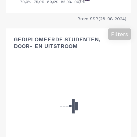
Bron: SSB(26-08-2024)
Filters
GEDIPLOMEERDE STUDENTEN,
DOOR- EN UITSTROOM