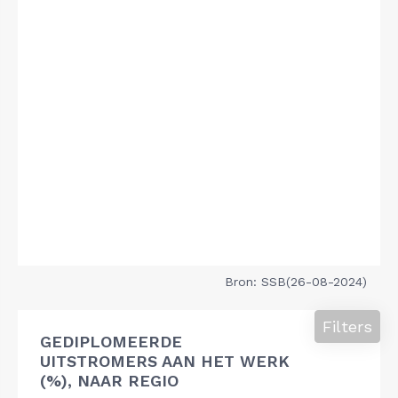
Bron: SSB(26-08-2024)
Filters
GEDIPLOMEERDE
UITSTROMERS AAN HET WERK
(%), NAAR REGIO