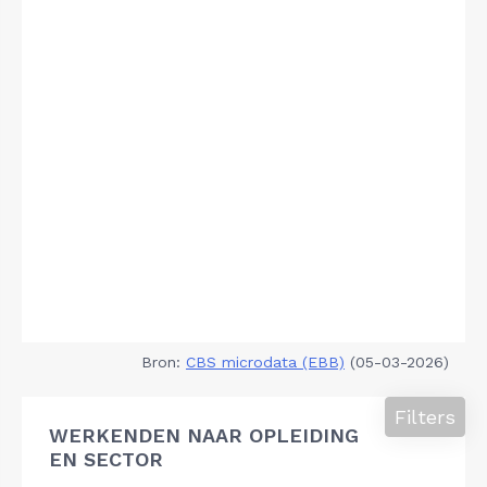
Bron:
CBS microdata (EBB)
(05-03-2026)
Filters
WERKENDEN NAAR OPLEIDING
EN SECTOR