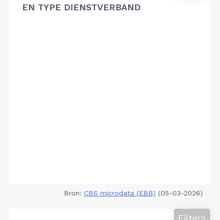
EN TYPE DIENSTVERBAND
Bron:
CBS microdata (EBB)
(05-03-2026)
Filters