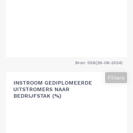
Bron: SSB(26-08-2024)
Filters
INSTROOM GEDIPLOMEERDE
UITSTROMERS NAAR
BEDRIJFSTAK (%)