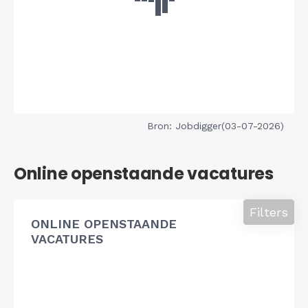
Bron: Jobdigger(03-07-2026)
Online openstaande vacatures
Filters
ONLINE OPENSTAANDE
VACATURES