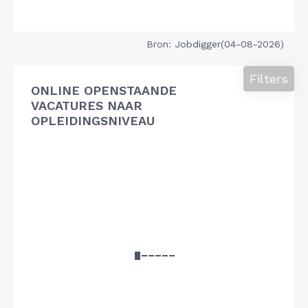
Bron: Jobdigger(04-08-2026)
Filters
ONLINE OPENSTAANDE
VACATURES NAAR
OPLEIDINGSNIVEAU