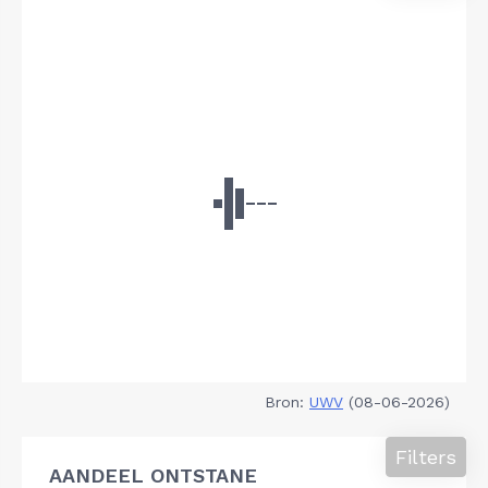
Bron:
UWV
(08-06-2026)
Filters
AANDEEL ONTSTANE