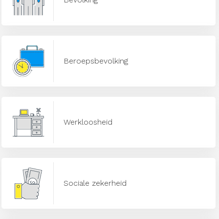
Beroepsbevolking
Werkloosheid
Sociale zekerheid