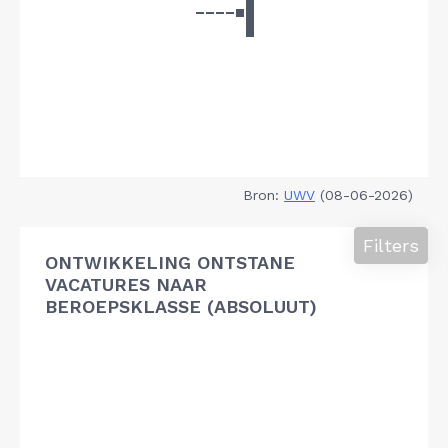
Bron:
UWV
(08-06-2026)
Filters
ONTWIKKELING ONTSTANE
VACATURES NAAR
BEROEPSKLASSE (ABSOLUUT)