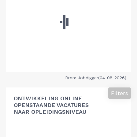
Bron: Jobdigger(04-08-2026)
Filters
ONTWIKKELING ONLINE
OPENSTAANDE VACATURES
NAAR OPLEIDINGSNIVEAU