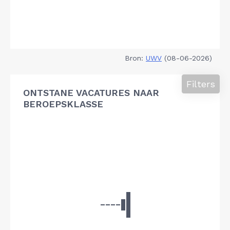
Bron:
UWV
(08-06-2026)
Filters
ONTSTANE VACATURES NAAR
BEROEPSKLASSE