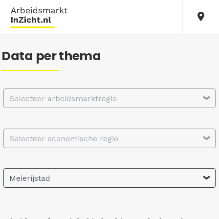
Data per thema
Selecteer arbeidsmarktregio
Selecteer economische regio
Meierijstad