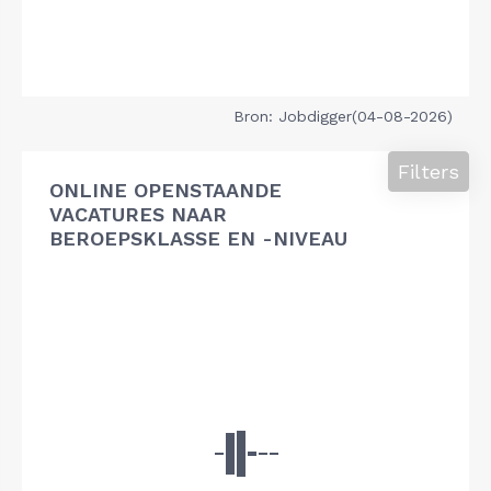
Bron: Jobdigger(04-08-2026)
Filters
ONLINE OPENSTAANDE
VACATURES NAAR
BEROEPSKLASSE EN -NIVEAU