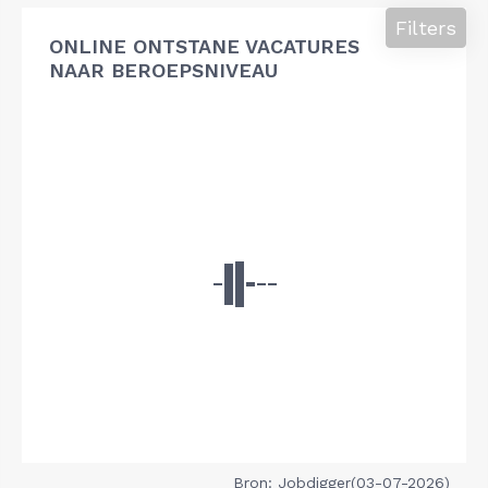
Filters
ONLINE ONTSTANE VACATURES
NAAR BEROEPSNIVEAU
Bron: Jobdigger(03-07-2026)