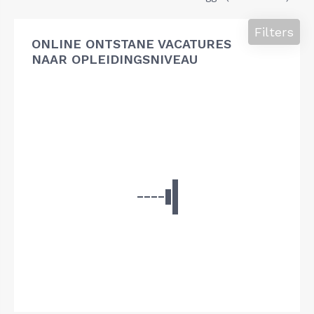
Filters
ONLINE ONTSTANE VACATURES
NAAR OPLEIDINGSNIVEAU