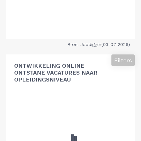
Bron: Jobdigger(03-07-2026)
Filters
ONTWIKKELING ONLINE
ONTSTANE VACATURES NAAR
OPLEIDINGSNIVEAU