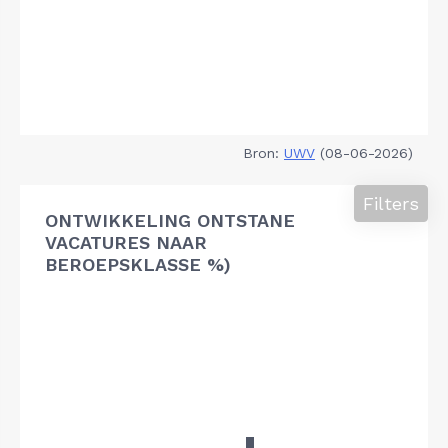
Bron:
UWV
(08-06-2026)
Filters
ONTWIKKELING ONTSTANE
VACATURES NAAR
BEROEPSKLASSE %)