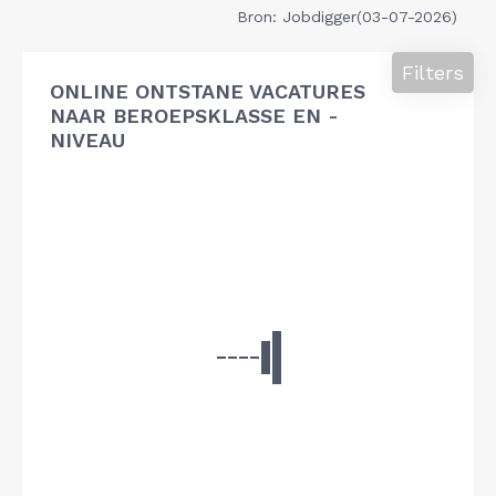
Bron: Jobdigger(03-07-2026)
Filters
ONLINE ONTSTANE VACATURES
NAAR BEROEPSKLASSE EN -
NIVEAU