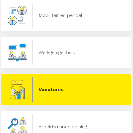
Mobiliteit en pendel
Werkgelegenheid
Vacatures
Arbeidsmarktspanning