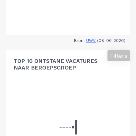
Bron:
UWV
(08-06-2026)
Filters
TOP 10 ONTSTANE VACATURES
NAAR BEROEPSGROEP