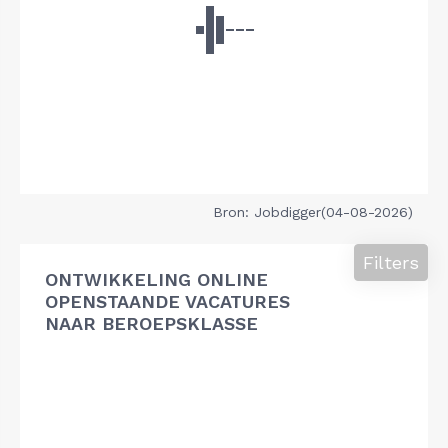
Bron: Jobdigger(04-08-2026)
Filters
ONTWIKKELING ONLINE
OPENSTAANDE VACATURES
NAAR BEROEPSKLASSE