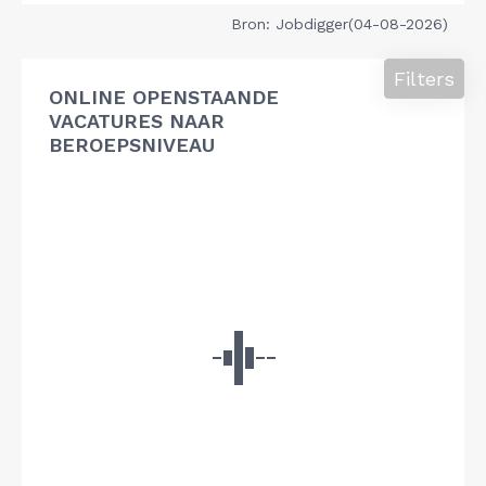
Bron: Jobdigger(04-08-2026)
Filters
ONLINE OPENSTAANDE
VACATURES NAAR
BEROEPSNIVEAU