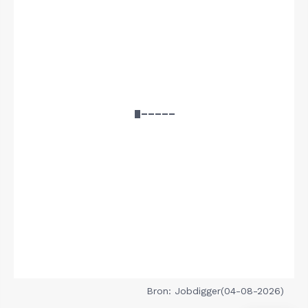
Bron: Jobdigger(04-08-2026)