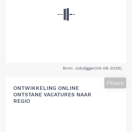
Bron: Jobdigger(04-08-2026)
Filters
ONTWIKKELING ONLINE
ONTSTANE VACATURES NAAR
REGIO