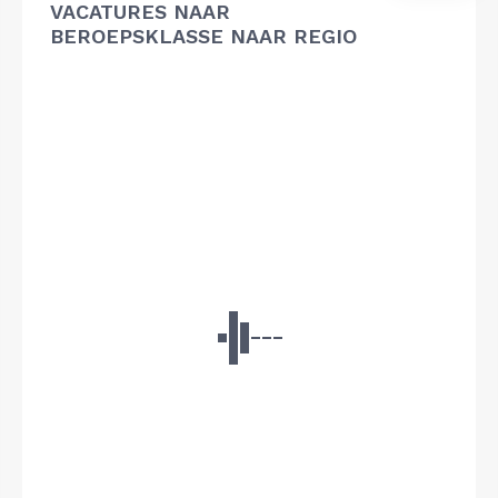
VACATURES NAAR
BEROEPSKLASSE NAAR REGIO