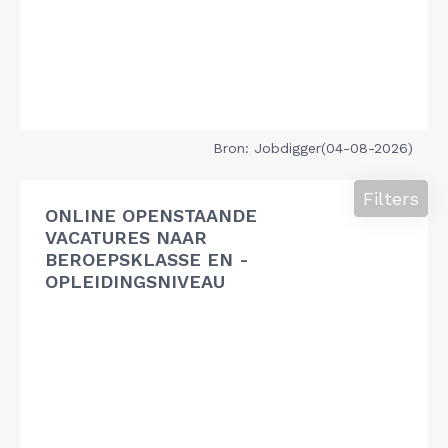
Bron: Jobdigger(04-08-2026)
Filters
ONLINE OPENSTAANDE
VACATURES NAAR
BEROEPSKLASSE EN -
OPLEIDINGSNIVEAU