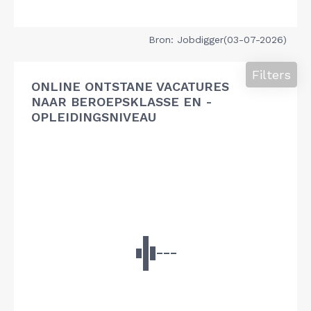
Bron: Jobdigger(03-07-2026)
Filters
ONLINE ONTSTANE VACATURES
NAAR BEROEPSKLASSE EN -
OPLEIDINGSNIVEAU