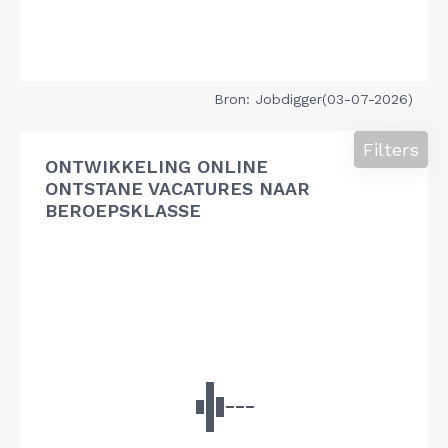
Bron: Jobdigger(03-07-2026)
Filters
ONTWIKKELING ONLINE
ONTSTANE VACATURES NAAR
BEROEPSKLASSE