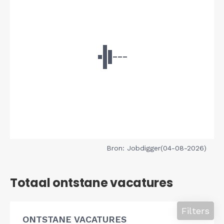
Bron: Jobdigger(04-08-2026)
Totaal ontstane vacatures
Filters
ONTSTANE VACATURES