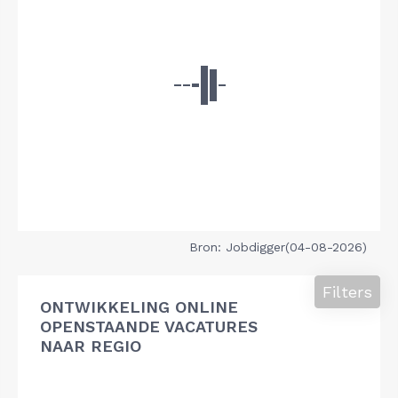
Bron: Jobdigger(04-08-2026)
Filters
ONTWIKKELING ONLINE
OPENSTAANDE VACATURES
NAAR REGIO