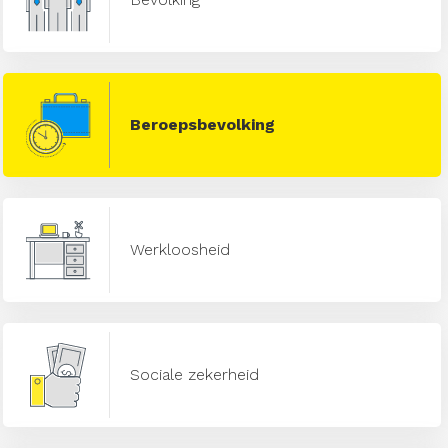
Beroepsbevolking
Werkloosheid
Sociale zekerheid