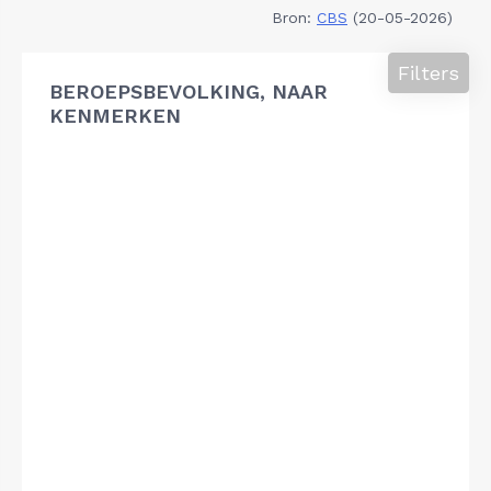
Bron:
CBS
(20-05-2026)
Filters
BEROEPSBEVOLKING, NAAR
KENMERKEN