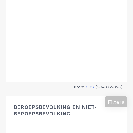
Bron:
CBS
(30-07-2026)
Filters
BEROEPSBEVOLKING EN NIET-
BEROEPSBEVOLKING