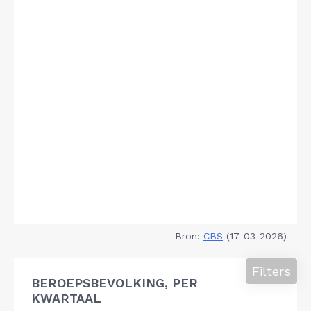
Bron:
CBS
(17-03-2026)
Filters
BEROEPSBEVOLKING, PER
KWARTAAL