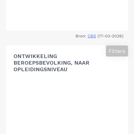
Bron:
CBS
(17-03-2026)
Filters
ONTWIKKELING
BEROEPSBEVOLKING, NAAR
OPLEIDINGSNIVEAU