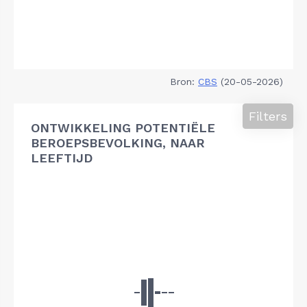
Bron:
CBS
(20-05-2026)
Filters
ONTWIKKELING POTENTIËLE
BEROEPSBEVOLKING, NAAR
LEEFTIJD