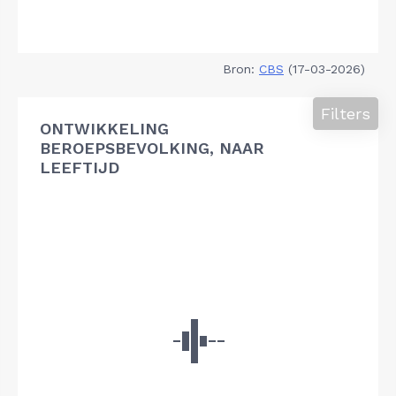
Bron:
CBS
(17-03-2026)
Filters
ONTWIKKELING
BEROEPSBEVOLKING, NAAR
LEEFTIJD