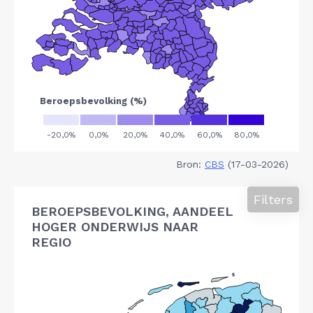
Bron:
CBS
(17-03-2026)
Filters
BEROEPSBEVOLKING, AANDEEL
HOGER ONDERWIJS NAAR
REGIO