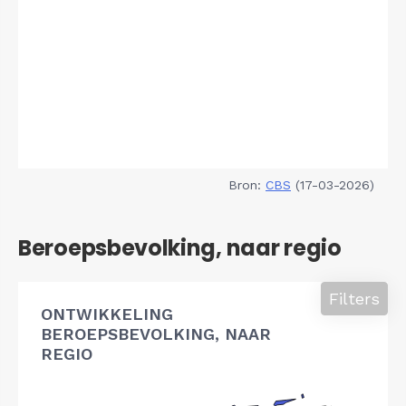
Bron:
CBS
(17-03-2026)
Beroepsbevolking, naar regio
Filters
ONTWIKKELING
BEROEPSBEVOLKING, NAAR
REGIO