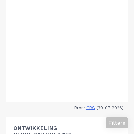
Bron:
CBS
(30-07-2026)
Filters
ONTWIKKELING