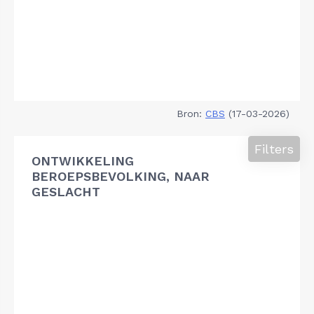
Bron:
CBS
(17-03-2026)
Filters
ONTWIKKELING
BEROEPSBEVOLKING, NAAR
GESLACHT