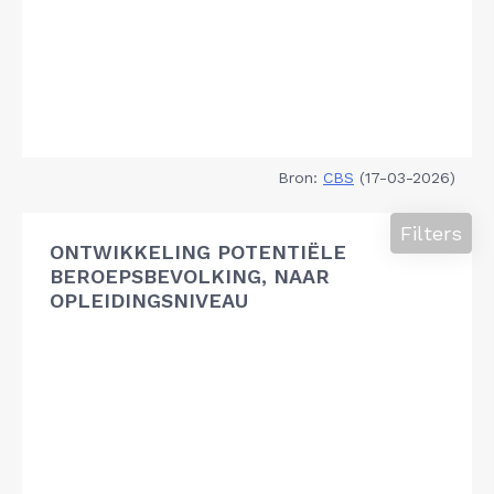
Bron:
CBS
(17-03-2026)
Filters
ONTWIKKELING POTENTIËLE
BEROEPSBEVOLKING, NAAR
OPLEIDINGSNIVEAU