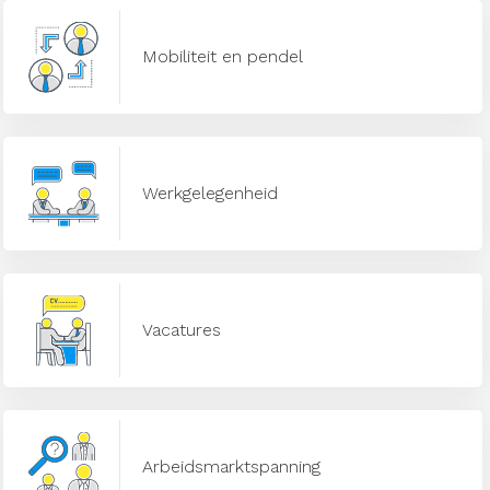
Mobiliteit en pendel
Werkgelegenheid
Vacatures
Arbeidsmarktspanning