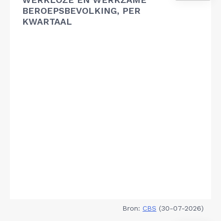
BEROEPSBEVOLKING, PER
KWARTAAL
Bron:
CBS
(30-07-2026)