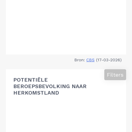
Bron:
CBS
(17-03-2026)
Filters
POTENTIËLE
BEROEPSBEVOLKING NAAR
HERKOMSTLAND