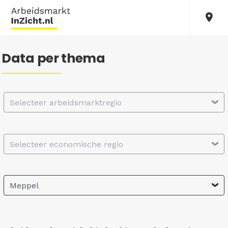
Data per thema
Selecteer arbeidsmarktregio
Selecteer economische regio
Meppel