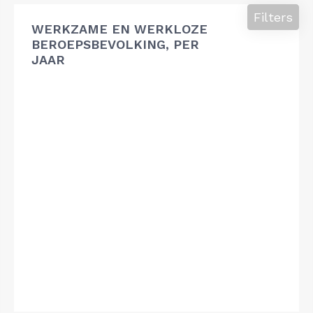
Filters
WERKZAME EN WERKLOZE
BEROEPSBEVOLKING, PER
JAAR