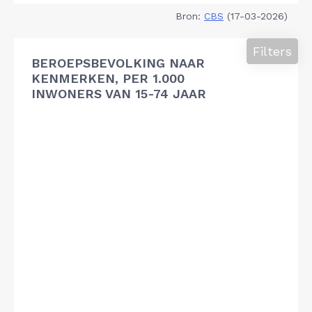
Bron:
CBS
(17-03-2026)
Filters
BEROEPSBEVOLKING NAAR
KENMERKEN, PER 1.000
INWONERS VAN 15-74 JAAR