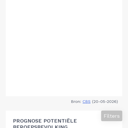
Bron:
CBS
(20-05-2026)
Filters
PROGNOSE POTENTIËLE
BEROEPSBEVOLKING