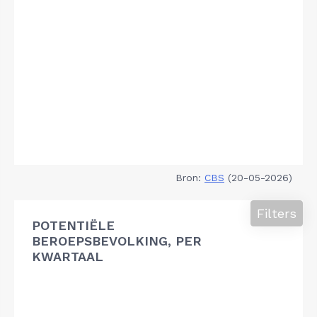
Bron:
CBS
(20-05-2026)
Filters
POTENTIËLE
BEROEPSBEVOLKING, PER
KWARTAAL