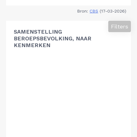
Bron:
CBS
(17-03-2026)
Filters
SAMENSTELLING
BEROEPSBEVOLKING, NAAR
KENMERKEN