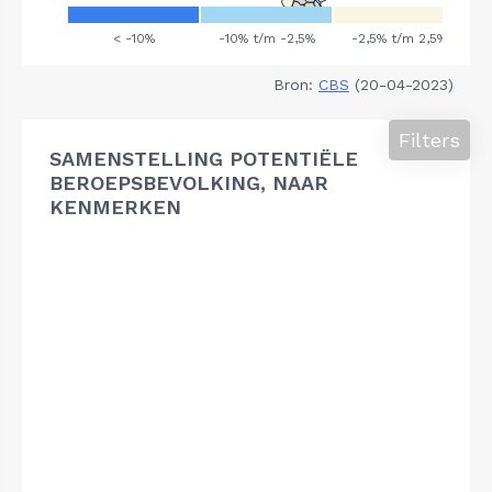
Bron:
CBS
(20-04-2023)
Filters
SAMENSTELLING POTENTIËLE
BEROEPSBEVOLKING, NAAR
KENMERKEN