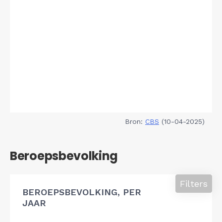
Bron:
CBS
(10-04-2025)
Beroepsbevolking
Filters
BEROEPSBEVOLKING, PER
JAAR