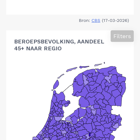
Bron:
CBS
(17-03-2026)
Filters
BEROEPSBEVOLKING, AANDEEL
45+ NAAR REGIO