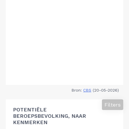
Bron:
CBS
(20-05-2026)
Filters
POTENTIËLE
BEROEPSBEVOLKING, NAAR
KENMERKEN