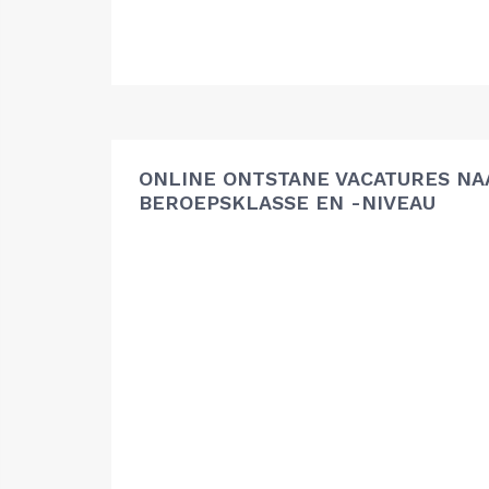
ONLINE ONTSTANE VACATURES NA
BEROEPSKLASSE EN -NIVEAU