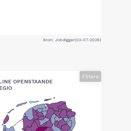
Bron: Jobdigger(03-07-2026)
Filters
LINE OPENSTAANDE
EGIO