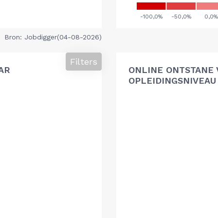
Bron: Jobdigger(04-08-2026)
Filters
AR
ONLINE ONTSTANE 
OPLEIDINGSNIVEAU