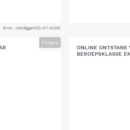
Bron: Jobdigger(03-07-2026)
Filters
AR
ONLINE ONTSTANE 
BEROEPSKLASSE EN