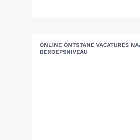
ONLINE ONTSTANE VACATURES NA
BEROEPSNIVEAU