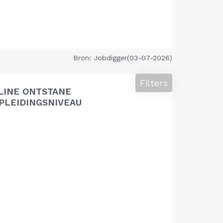
Bron: Jobdigger(03-07-2026)
Filters
LINE ONTSTANE
PLEIDINGSNIVEAU