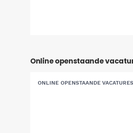
Online openstaande vacatu
ONLINE OPENSTAANDE VACATURE