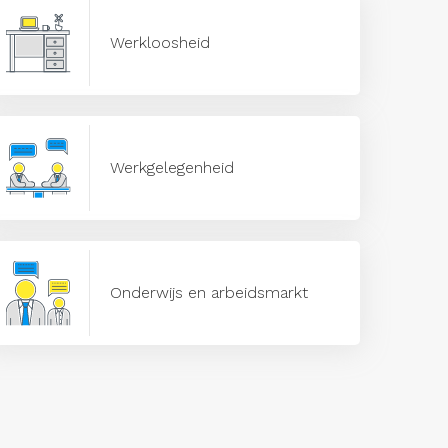
Werkloosheid
Werkgelegenheid
Onderwijs en arbeidsmarkt