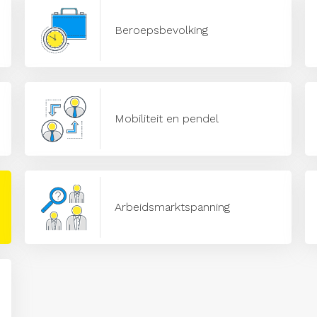
Beroepsbevolking
Mobiliteit en pendel
Arbeidsmarktspanning