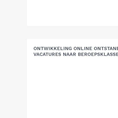
ONTWIKKELING ONLINE ONTSTAN
VACATURES NAAR BEROEPSKLASS