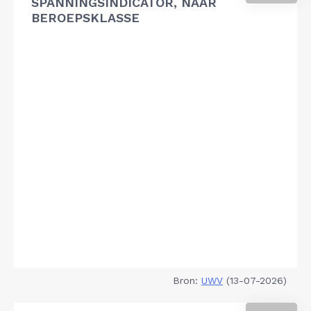
SPANNINGSINDICATOR, NAAR
BEROEPSKLASSE
Bron:
UWV
(13-07-2026)