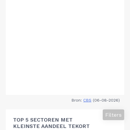
Bron:
CBS
(06-08-2026)
Filters
TOP 5 SECTOREN MET
KLEINSTE AANDEEL TEKORT