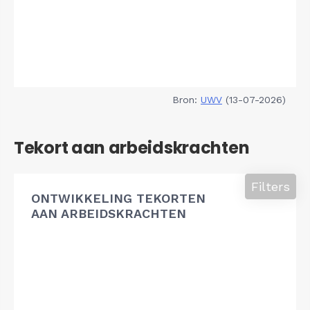
Bron:
UWV
(13-07-2026)
Tekort aan arbeidskrachten
Filters
ONTWIKKELING TEKORTEN
AAN ARBEIDSKRACHTEN