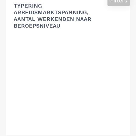
Filters
TYPERING
ARBEIDSMARKTSPANNING,
AANTAL WERKENDEN NAAR
BEROEPSNIVEAU