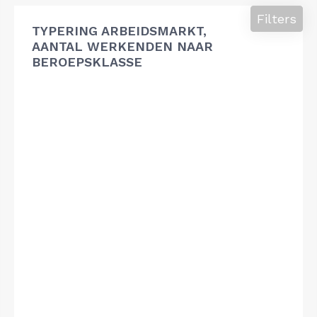
Filters
TYPERING ARBEIDSMARKT,
AANTAL WERKENDEN NAAR
BEROEPSKLASSE