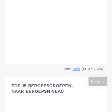
Bron:
UWV
(13-07-2026)
Filters
TOP 15 BEROEPSGROEPEN,
NAAR BEROEPSNIVEAU