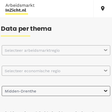
Data per thema
Selecteer arbeidsmarktregio
Selecteer economische regio
Midden-Drenthe