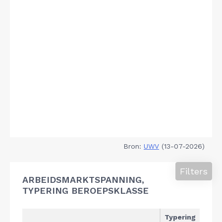
Bron:
UWV
(13-07-2026)
Filters
ARBEIDSMARKTSPANNING,
TYPERING BEROEPSKLASSE