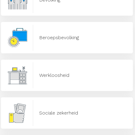
Beroepsbevolking
Werkloosheid
Sociale zekerheid