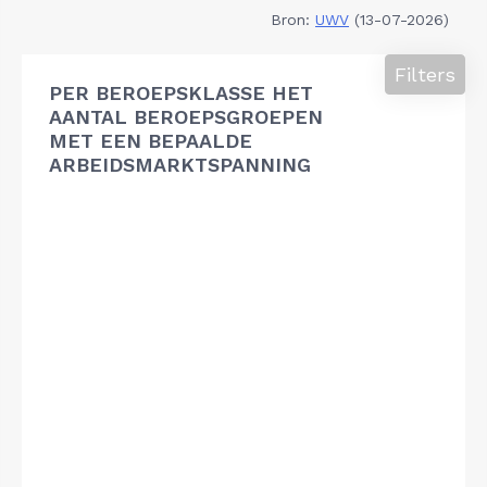
Bron:
UWV
(13-07-2026)
Filters
PER BEROEPSKLASSE HET
AANTAL BEROEPSGROEPEN
MET EEN BEPAALDE
ARBEIDSMARKTSPANNING