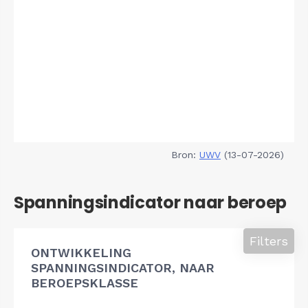
Bron:
UWV
(13-07-2026)
Spanningsindicator naar beroep
Filters
ONTWIKKELING
SPANNINGSINDICATOR, NAAR
BEROEPSKLASSE