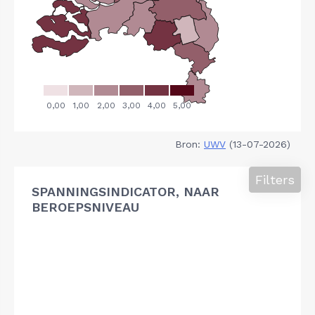
Bron:
UWV
(13-07-2026)
Filters
SPANNINGSINDICATOR, NAAR
BEROEPSNIVEAU