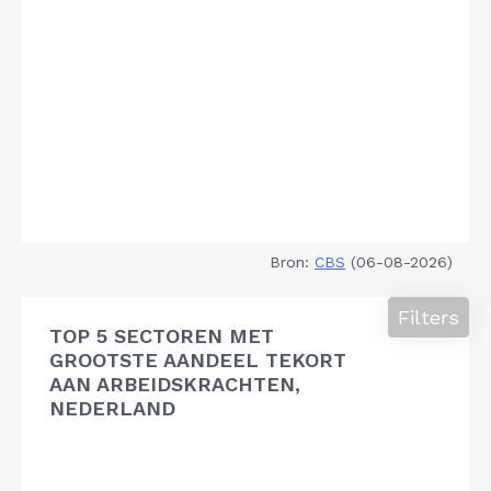
Bron:
CBS
(06-08-2026)
Filters
TOP 5 SECTOREN MET
GROOTSTE AANDEEL TEKORT
AAN ARBEIDSKRACHTEN,
NEDERLAND