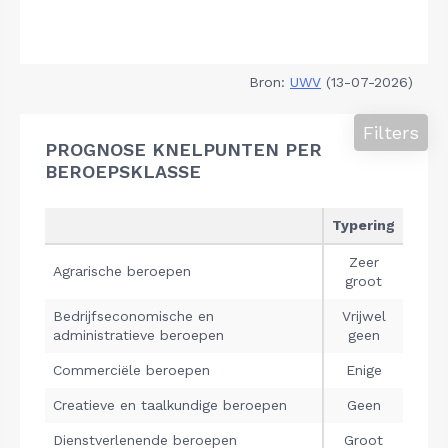
Bron:
UWV
(13-07-2026)
Filters
PROGNOSE KNELPUNTEN PER
BEROEPSKLASSE