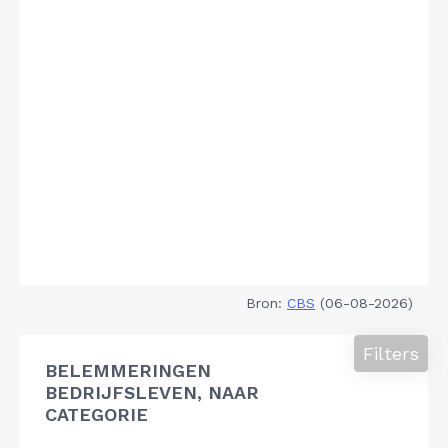
Bron:
CBS
(06-08-2026)
Filters
BELEMMERINGEN
BEDRIJFSLEVEN, NAAR
CATEGORIE