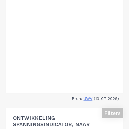
Bron:
UWV
(13-07-2026)
Filters
ONTWIKKELING
SPANNINGSINDICATOR, NAAR