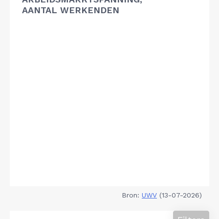
AANTAL WERKENDEN
Bron:
UWV
(13-07-2026)