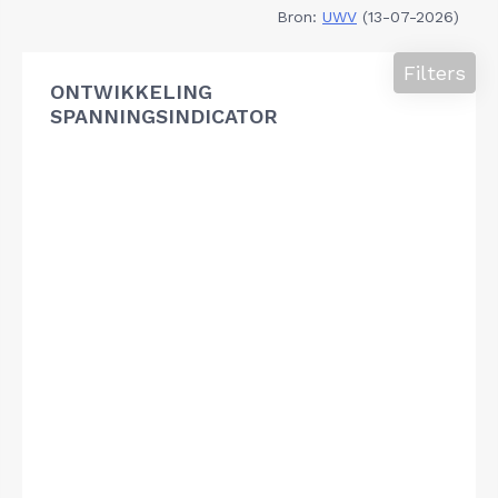
Bron:
UWV
(13-07-2026)
Filters
ONTWIKKELING
SPANNINGSINDICATOR