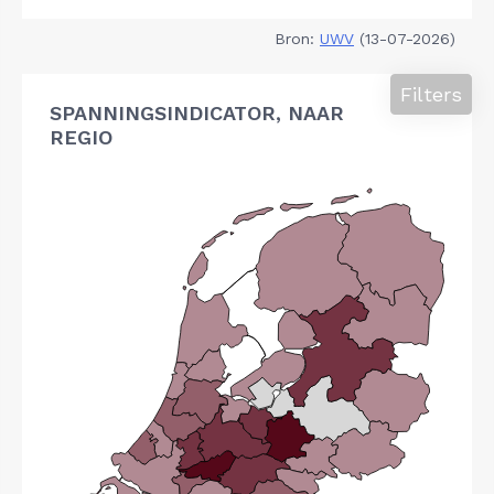
Bron:
UWV
(13-07-2026)
Filters
SPANNINGSINDICATOR, NAAR
REGIO