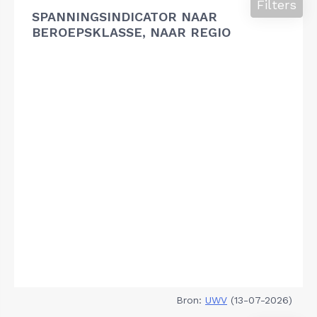
Filters
SPANNINGSINDICATOR NAAR
BEROEPSKLASSE, NAAR REGIO
Bron:
UWV
(13-07-2026)