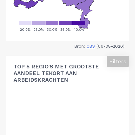
Bron:
CBS
(06-08-2026)
Filters
TOP 5 REGIO'S MET GROOTSTE
AANDEEL TEKORT AAN
ARBEIDSKRACHTEN