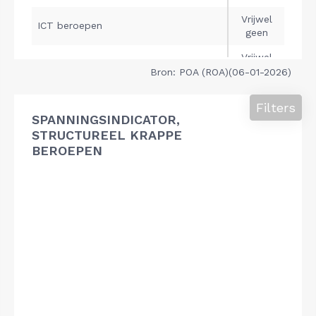
Bron: POA (ROA)(06-01-2026)
Filters
SPANNINGSINDICATOR,
STRUCTUREEL KRAPPE
BEROEPEN