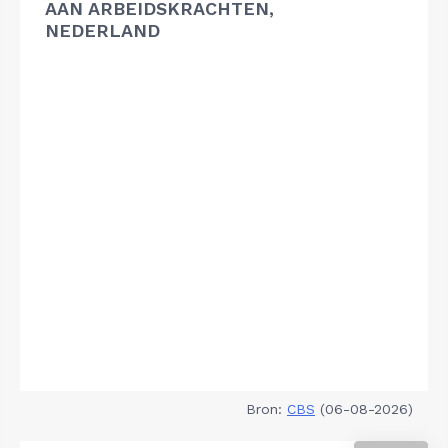
AAN ARBEIDSKRACHTEN,
NEDERLAND
Bron:
CBS
(06-08-2026)