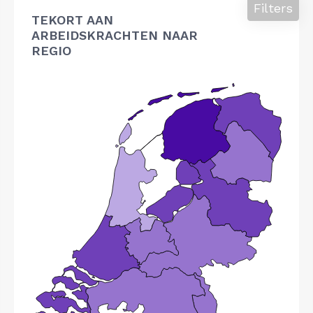
Filters
TEKORT AAN
ARBEIDSKRACHTEN NAAR
REGIO