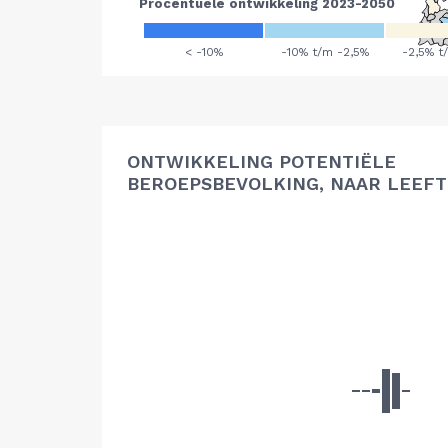
ONTWIKKELING POTENTIËLE
BEROEPSBEVOLKING, NAAR LEEFT