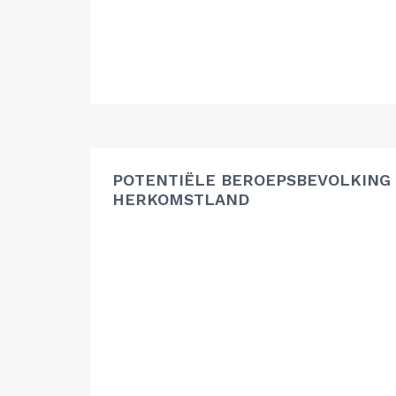
POTENTIËLE BEROEPSBEVOLKING
HERKOMSTLAND