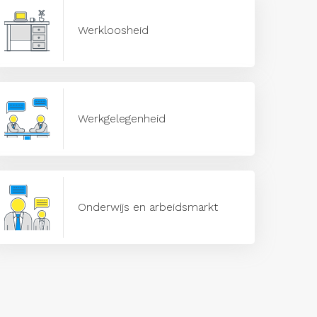
Werkloosheid
Werkgelegenheid
Onderwijs en arbeidsmarkt