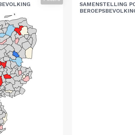
BEVOLKING
SAMENSTELLING P
BEROEPSBEVOLKIN