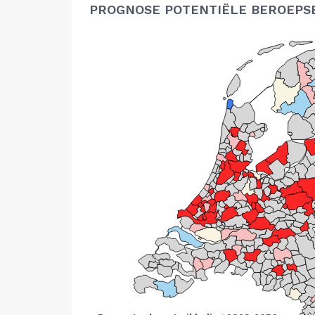
PROGNOSE POTENTIËLE BEROEPS