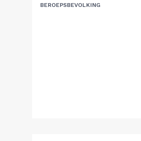
BEROEPSBEVOLKING