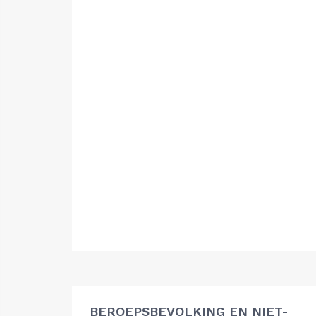
BEROEPSBEVOLKING EN NIET-