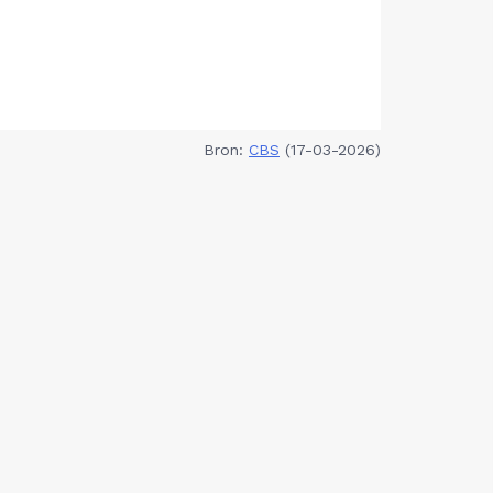
Bron:
CBS
(17-03-2026)