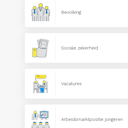
Bevolking
Sociale zekerheid
Vacatures
Arbeidsmarktpositie jongeren