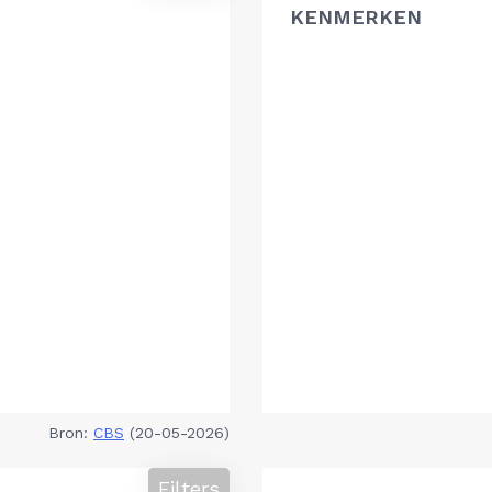
KENMERKEN
Bron:
CBS
(20-05-2026)
Filters