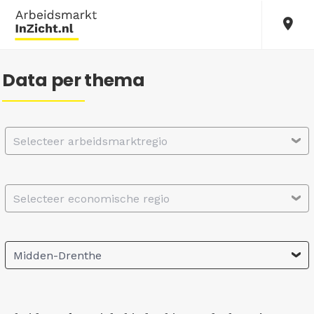
Data per thema
Selecteer arbeidsmarktregio
Selecteer economische regio
Midden-Drenthe