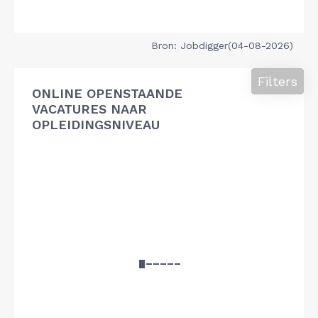
Bron: Jobdigger(04-08-2026)
Filters
ONLINE OPENSTAANDE
VACATURES NAAR
OPLEIDINGSNIVEAU