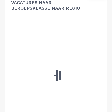
VACATURES NAAR
BEROEPSKLASSE NAAR REGIO