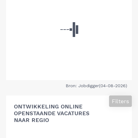
Bron: Jobdigger(04-08-2026)
Filters
ONTWIKKELING ONLINE
OPENSTAANDE VACATURES
NAAR REGIO