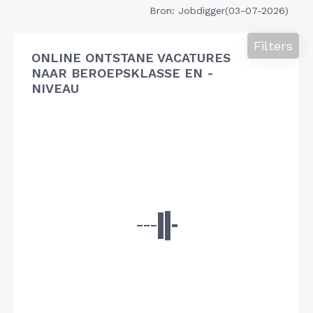
Bron: Jobdigger(03-07-2026)
Filters
ONLINE ONTSTANE VACATURES
NAAR BEROEPSKLASSE EN -
NIVEAU