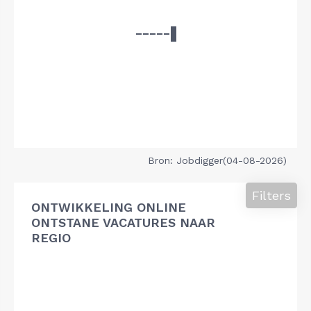
Bron: Jobdigger(04-08-2026)
Filters
ONTWIKKELING ONLINE
ONTSTANE VACATURES NAAR
REGIO