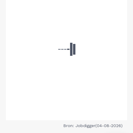
Bron: Jobdigger(04-08-2026)