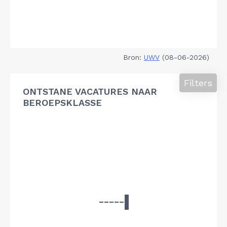
Bron:
UWV
(08-06-2026)
Filters
ONTSTANE VACATURES NAAR
BEROEPSKLASSE