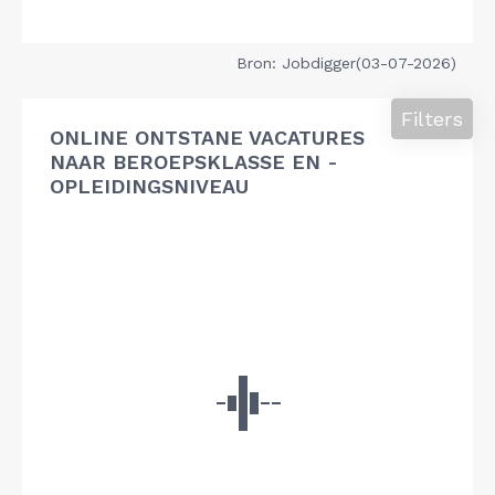
Bron: Jobdigger(03-07-2026)
Filters
ONLINE ONTSTANE VACATURES
NAAR BEROEPSKLASSE EN -
OPLEIDINGSNIVEAU