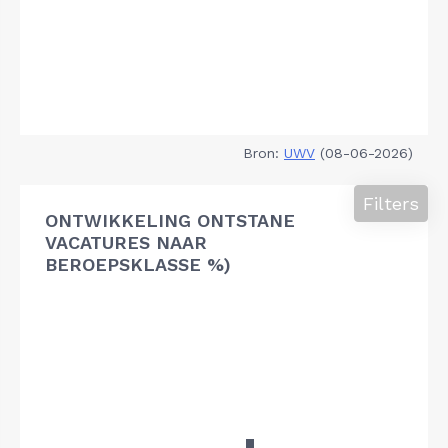
Bron:
UWV
(08-06-2026)
Filters
ONTWIKKELING ONTSTANE
VACATURES NAAR
BEROEPSKLASSE %)