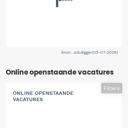
Bron: Jobdigger(03-07-2026)
Online openstaande vacatures
Filters
ONLINE OPENSTAANDE
VACATURES