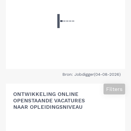
Bron: Jobdigger(04-08-2026)
Filters
ONTWIKKELING ONLINE
OPENSTAANDE VACATURES
NAAR OPLEIDINGSNIVEAU