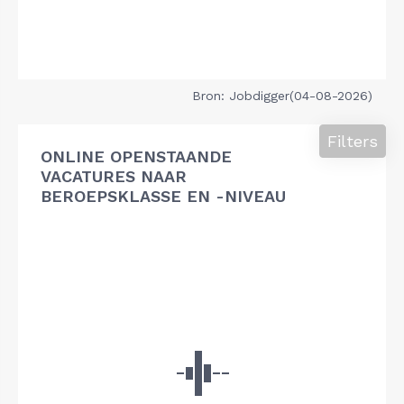
Bron: Jobdigger(04-08-2026)
Filters
ONLINE OPENSTAANDE
VACATURES NAAR
BEROEPSKLASSE EN -NIVEAU