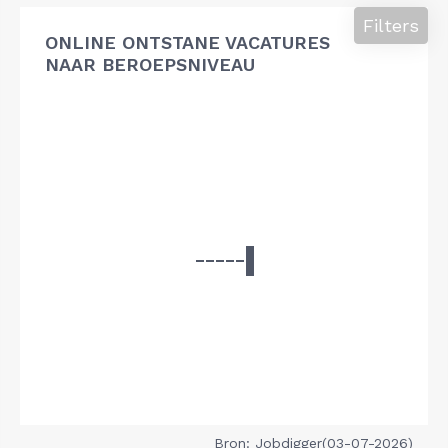
Filters
ONLINE ONTSTANE VACATURES
NAAR BEROEPSNIVEAU
Bron: Jobdigger(03-07-2026)