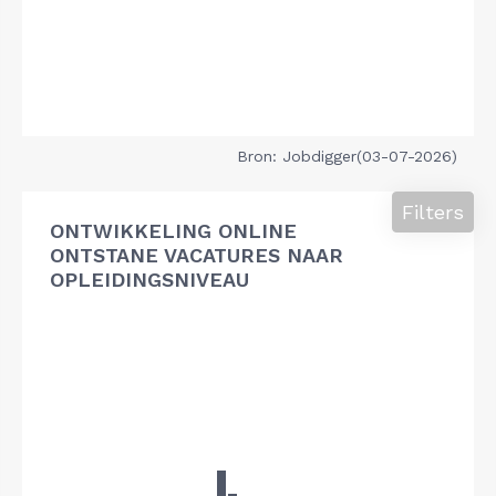
Bron: Jobdigger(03-07-2026)
Filters
ONTWIKKELING ONLINE
ONTSTANE VACATURES NAAR
OPLEIDINGSNIVEAU