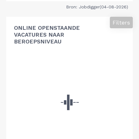
Bron: Jobdigger(04-08-2026)
Filters
ONLINE OPENSTAANDE
VACATURES NAAR
BEROEPSNIVEAU