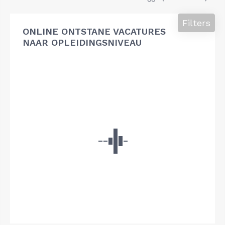
Filters
ONLINE ONTSTANE VACATURES
NAAR OPLEIDINGSNIVEAU