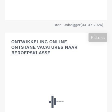
Bron: Jobdigger(03-07-2026)
Filters
ONTWIKKELING ONLINE
ONTSTANE VACATURES NAAR
BEROEPSKLASSE