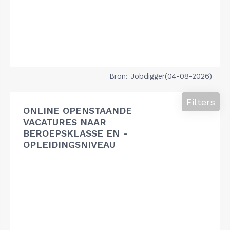
Bron: Jobdigger(04-08-2026)
Filters
ONLINE OPENSTAANDE
VACATURES NAAR
BEROEPSKLASSE EN -
OPLEIDINGSNIVEAU