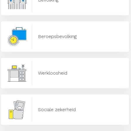
Beroepsbevolking
Werkloosheid
Sociale zekerheid