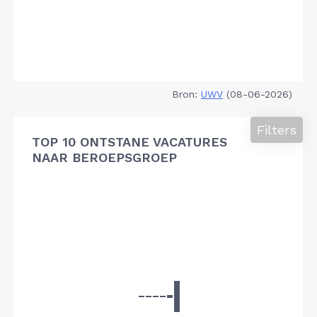
Bron:
UWV
(08-06-2026)
Filters
TOP 10 ONTSTANE VACATURES
NAAR BEROEPSGROEP