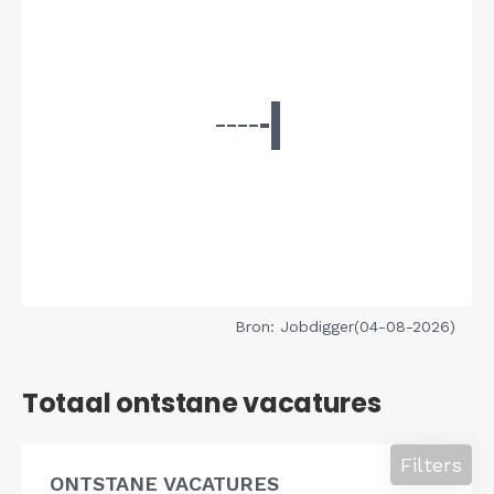
Bron: Jobdigger(04-08-2026)
Totaal ontstane vacatures
Filters
ONTSTANE VACATURES