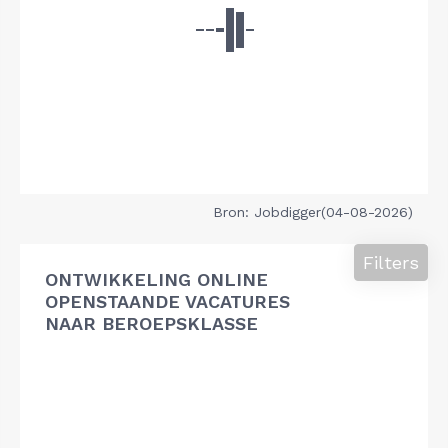
Bron: Jobdigger(04-08-2026)
Filters
ONTWIKKELING ONLINE
OPENSTAANDE VACATURES
NAAR BEROEPSKLASSE