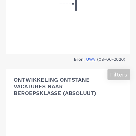
Bron:
UWV
(08-06-2026)
Filters
ONTWIKKELING ONTSTANE
VACATURES NAAR
BEROEPSKLASSE (ABSOLUUT)