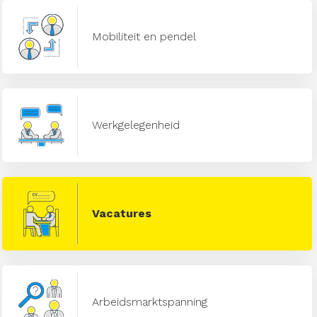
Mobiliteit en pendel
Werkgelegenheid
Vacatures
Arbeidsmarktspanning