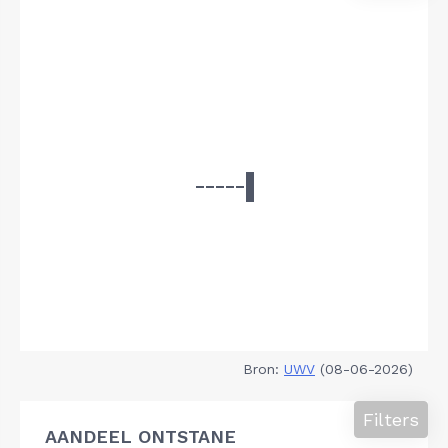
Bron:
UWV
(08-06-2026)
Filters
AANDEEL ONTSTANE