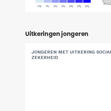
Uitkeringen jongeren
JONGEREN MET UITKERING SOCIA
ZEKERHEID