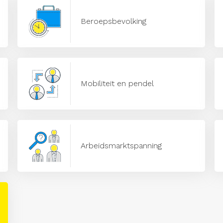
Beroepsbevolking
Mobiliteit en pendel
Arbeidsmarktspanning