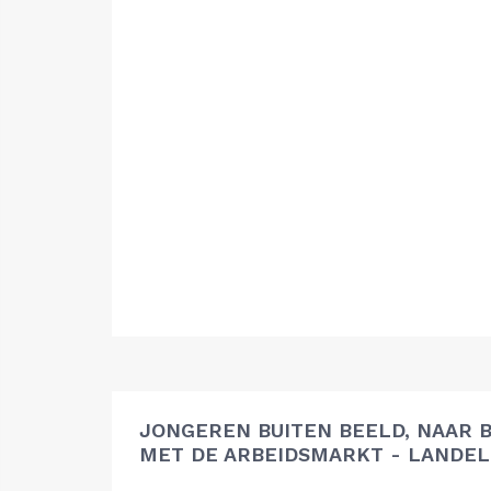
JONGEREN BUITEN BEELD, NAAR 
MET DE ARBEIDSMARKT - LANDEL