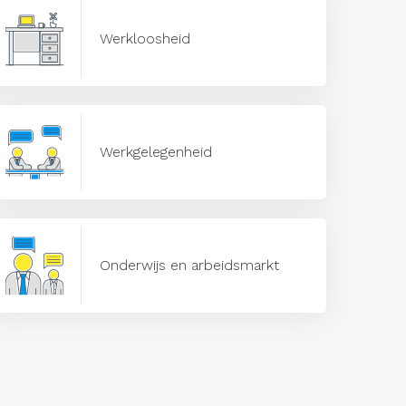
Werkloosheid
Werkgelegenheid
Onderwijs en arbeidsmarkt