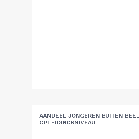
AANDEEL JONGEREN BUITEN BEEL
OPLEIDINGSNIVEAU