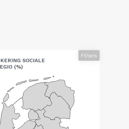
Filters
KERING SOCIALE
EGIO (%)