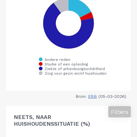
Bron:
EBB
(05-03-2026)
Filters
NEETS, NAAR
HUISHOUDENSSITUATIE (%)