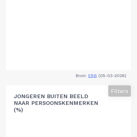
Bron:
EBB
(05-03-2026)
Filters
JONGEREN BUITEN BEELD
NAAR PERSOONSKENMERKEN
(%)