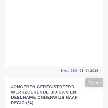
Bron:
CBS
(28-01-2026)
Filters
JONGEREN GEREGISTREERD
WERKZOEKENDE BIJ UWV EN
DEELNAME ONDERWIJS NAAR
REGIO (%)