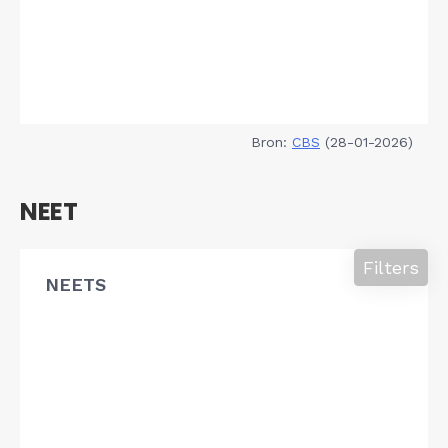
Bron:
CBS
(28-01-2026)
NEET
Filters
NEETS