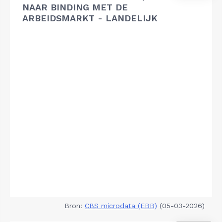
NAAR BINDING MET DE
ARBEIDSMARKT - LANDELIJK
Bron:
CBS microdata (EBB)
(05-03-2026)