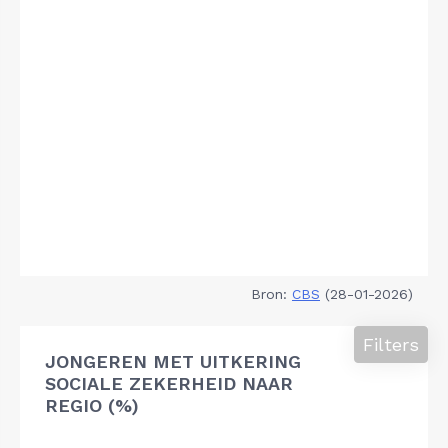
Bron:
CBS
(28-01-2026)
Filters
JONGEREN MET UITKERING
SOCIALE ZEKERHEID NAAR
REGIO (%)