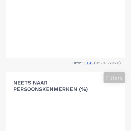
Bron:
EBB
(05-03-2026)
Filters
NEETS NAAR
PERSOONSKENMERKEN (%)