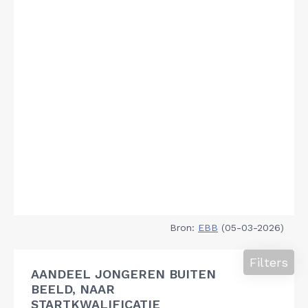
Bron:
EBB
(05-03-2026)
Filters
AANDEEL JONGEREN BUITEN
BEELD, NAAR
STARTKWALIFICATIE