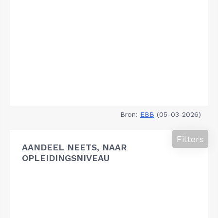
Bron:
EBB
(05-03-2026)
Filters
AANDEEL NEETS, NAAR
OPLEIDINGSNIVEAU