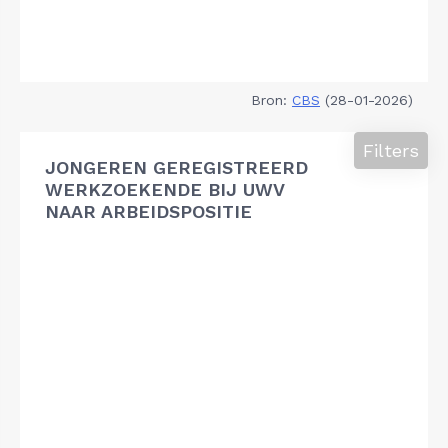
Bron:
CBS
(28-01-2026)
Filters
JONGEREN GEREGISTREERD
WERKZOEKENDE BIJ UWV
NAAR ARBEIDSPOSITIE