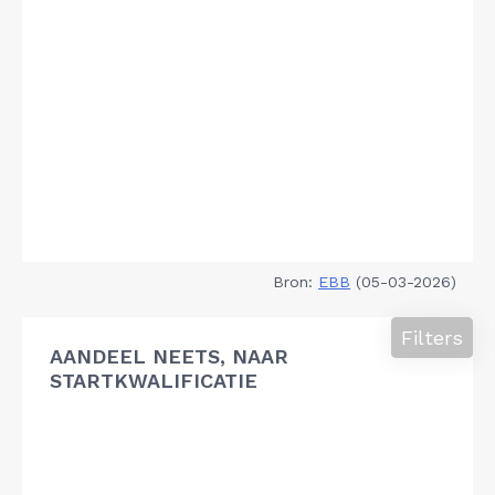
Bron:
EBB
(05-03-2026)
Filters
AANDEEL NEETS, NAAR
STARTKWALIFICATIE