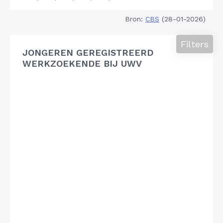
Bron:
CBS
(28-01-2026)
Filters
JONGEREN GEREGISTREERD
WERKZOEKENDE BIJ UWV