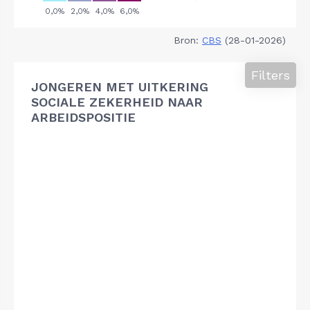
Bron:
CBS
(28-01-2026)
Filters
JONGEREN MET UITKERING
SOCIALE ZEKERHEID NAAR
ARBEIDSPOSITIE