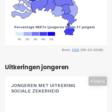
Bron:
EBB
(05-03-2026)
Uitkeringen jongeren
Filters
JONGEREN MET UITKERING
SOCIALE ZEKERHEID