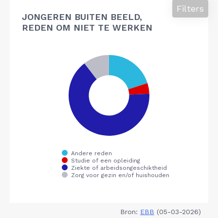
Filters
JONGEREN BUITEN BEELD,
REDEN OM NIET TE WERKEN
Bron:
EBB
(05-03-2026)