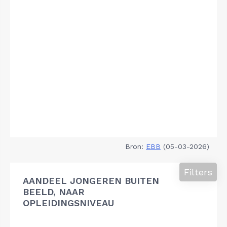
Bron:
EBB
(05-03-2026)
Filters
AANDEEL JONGEREN BUITEN
BEELD, NAAR
OPLEIDINGSNIVEAU