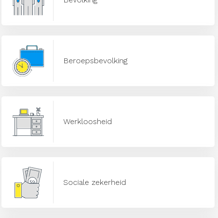
Beroepsbevolking
Werkloosheid
Sociale zekerheid