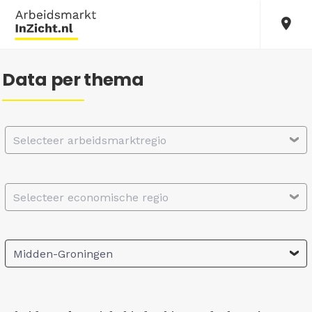
Data per thema
Selecteer arbeidsmarktregio
Selecteer economische regio
Midden-Groningen