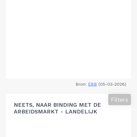
Bron:
EBB
(05-03-2026)
Filters
NEETS, NAAR BINDING MET DE
ARBEIDSMARKT - LANDELIJK