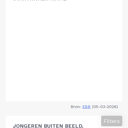
Bron:
EBB
(05-03-2026)
Filters
JONGEREN BUITEN BEELD,