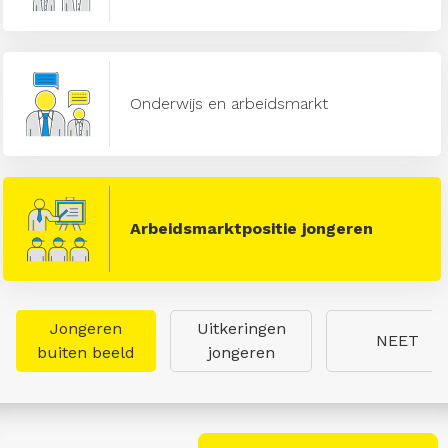
Onderwijs en arbeidsmarkt
Arbeidsmarktpositie jongeren
Jongeren
Uitkeringen
NEET
buiten beeld
jongeren