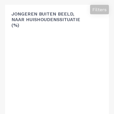
Filters
JONGEREN BUITEN BEELD,
NAAR HUISHOUDENSSITUATIE
(%)