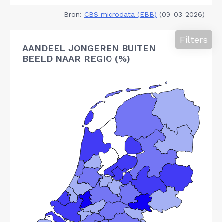
Bron:
CBS microdata (EBB)
(09-03-2026)
Filters
AANDEEL JONGEREN BUITEN
BEELD NAAR REGIO (%)