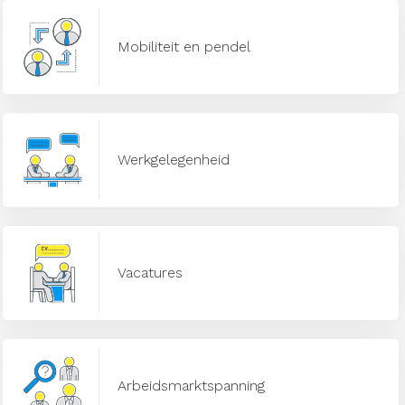
Mobiliteit en pendel
Werkgelegenheid
Vacatures
Arbeidsmarktspanning