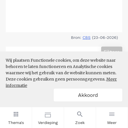
Bron:
CBS
(23-06-2026)
Filters
DEMOGRAFISCHE DRUK
Wij plaatsen Functionele cookies, om deze website naar
behoren te laten functioneren en Analytische cookies
waarmee wij het gebruik van de website kunnen meten.
Deze cookies gebruiken geen persoonsgegevens.
Meer
informatie
Akkoord
Thema's
Verdieping
Zoek
Meer