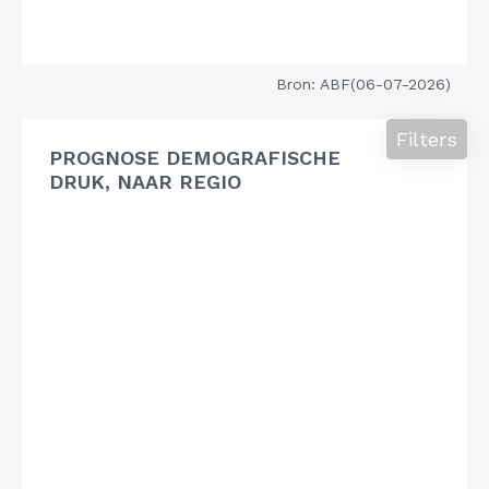
Bron: ABF(06-07-2026)
Filters
PROGNOSE DEMOGRAFISCHE
DRUK, NAAR REGIO