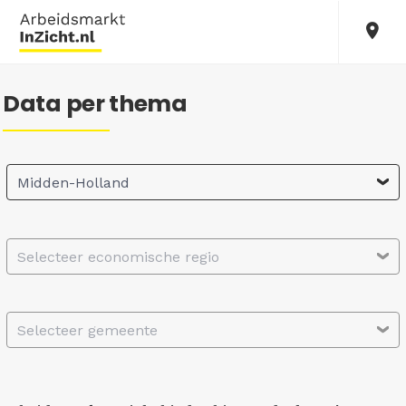
Data per thema
Midden-Holland
Selecteer economische regio
Selecteer gemeente