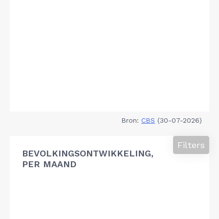
Bron:
CBS
(30-07-2026)
Filters
BEVOLKINGSONTWIKKELING,
PER MAAND