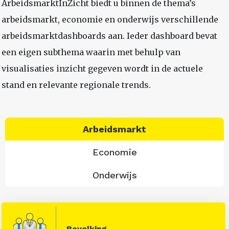
ArbeidsmarktInZicht biedt u binnen de thema’s
arbeidsmarkt, economie en onderwijs verschillende
arbeidsmarktdashboards aan. Ieder dashboard bevat
een eigen subthema waarin met behulp van
visualisaties inzicht gegeven wordt in de actuele
stand en relevante regionale trends.
Arbeidsmarkt
Economie
Onderwijs
Bevolking