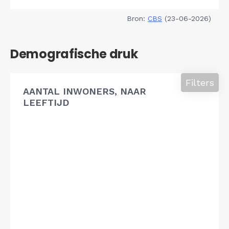
Bron:
CBS
(23-06-2026)
Demografische druk
Filters
AANTAL INWONERS, NAAR
LEEFTIJD