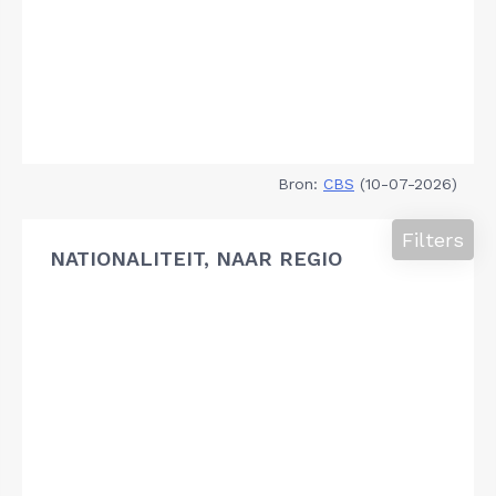
Bron:
CBS
(10-07-2026)
Filters
NATIONALITEIT, NAAR REGIO