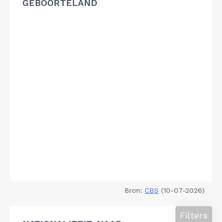
GEBOORTELAND
Bron:
CBS
(10-07-2026)
Filters