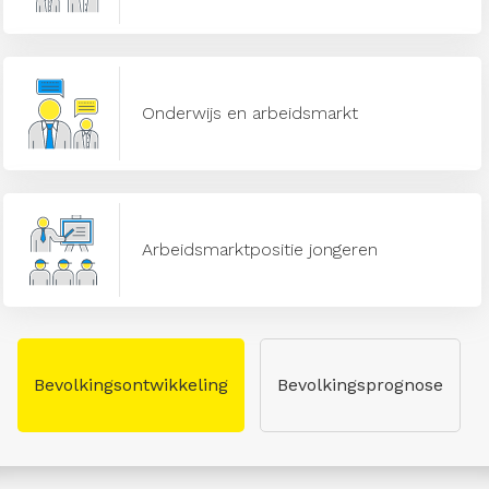
Onderwijs en arbeidsmarkt
Arbeidsmarktpositie jongeren
Bevolkingsontwikkeling
Bevolkingsprognose