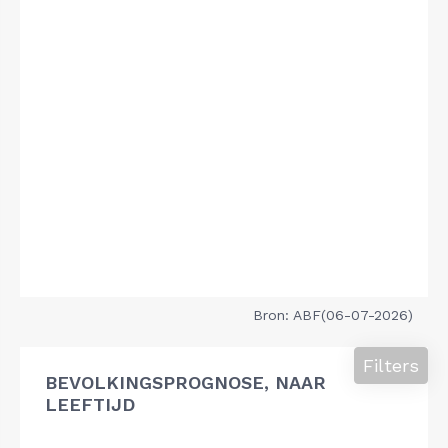
Bron: ABF(06-07-2026)
Filters
BEVOLKINGSPROGNOSE, NAAR
LEEFTIJD