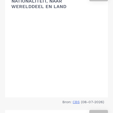
NATIONALITEIT, NAAR
WERELDDEEL EN LAND
Bron:
CBS
(08-07-2026)