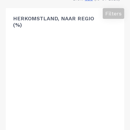
Filters
HERKOMSTLAND, NAAR REGIO
(%)