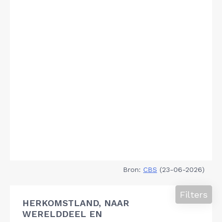
Bron:
CBS
(23-06-2026)
Filters
HERKOMSTLAND, NAAR
WERELDDEEL EN