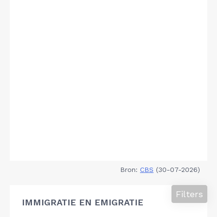
Bron:
CBS
(30-07-2026)
Filters
IMMIGRATIE EN EMIGRATIE