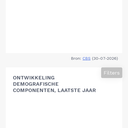
Bron:
CBS
(30-07-2026)
Filters
ONTWIKKELING
DEMOGRAFISCHE
COMPONENTEN, LAATSTE JAAR