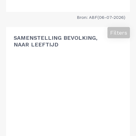
Bron: ABF(06-07-2026)
Filters
SAMENSTELLING BEVOLKING,
NAAR LEEFTIJD