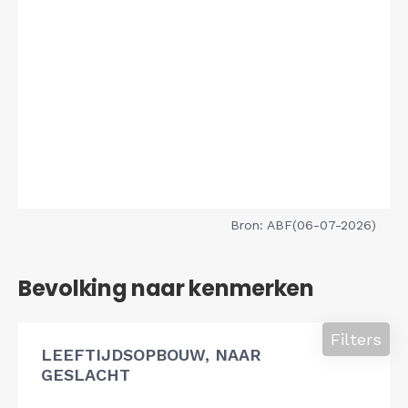
Bron: ABF(06-07-2026)
Bevolking naar kenmerken
Filters
LEEFTIJDSOPBOUW, NAAR
GESLACHT