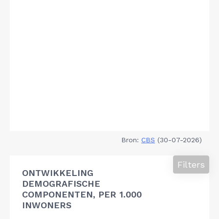
Bron:
CBS
(30-07-2026)
Filters
ONTWIKKELING
DEMOGRAFISCHE
COMPONENTEN, PER 1.000
INWONERS