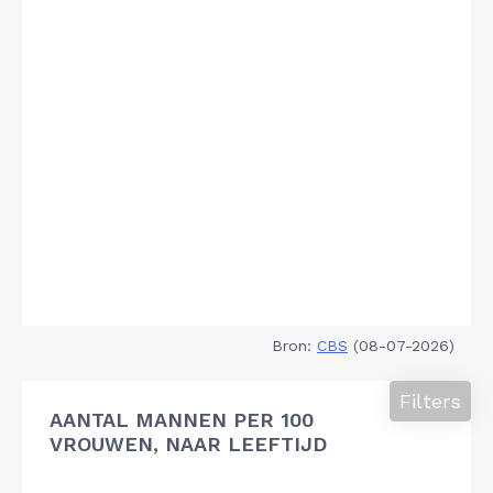
Bron:
CBS
(08-07-2026)
Filters
AANTAL MANNEN PER 100
VROUWEN, NAAR LEEFTIJD