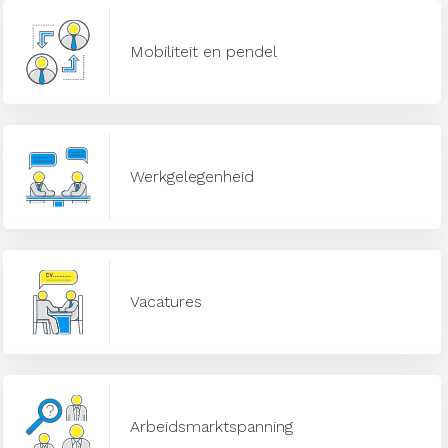
Mobiliteit en pendel
Werkgelegenheid
Vacatures
Arbeidsmarktspanning