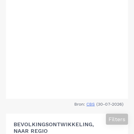
Bron:
CBS
(30-07-2026)
Filters
BEVOLKINGSONTWIKKELING,
NAAR REGIO