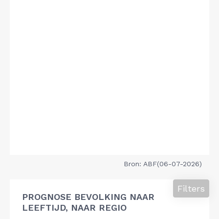
Bron: ABF(06-07-2026)
Filters
PROGNOSE BEVOLKING NAAR
LEEFTIJD, NAAR REGIO