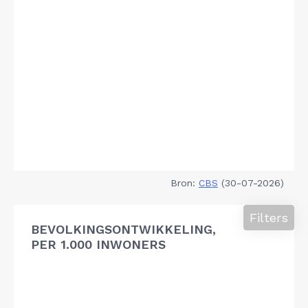
Bron:
CBS
(30-07-2026)
Filters
BEVOLKINGSONTWIKKELING,
PER 1.000 INWONERS