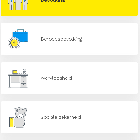
Beroepsbevolking
Werkloosheid
Sociale zekerheid