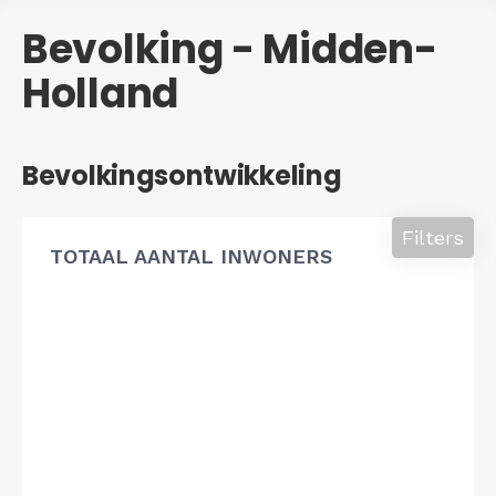
Bevolking - Midden-
Holland
Bevolkingsontwikkeling
Filters
TOTAAL AANTAL INWONERS