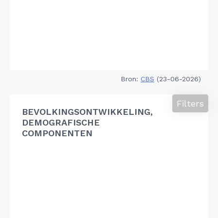
Bron:
CBS
(23-06-2026)
Filters
BEVOLKINGSONTWIKKELING,
DEMOGRAFISCHE
COMPONENTEN