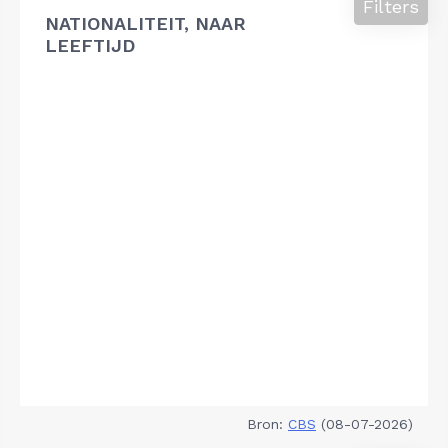
Filters
NATIONALITEIT, NAAR
LEEFTIJD
Bron:
CBS
(08-07-2026)