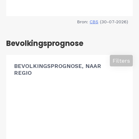
Bron:
CBS
(30-07-2026)
Bevolkingsprognose
Filters
BEVOLKINGSPROGNOSE, NAAR
REGIO