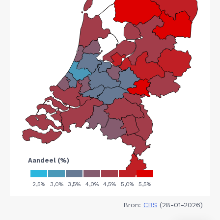
Bron:
CBS
(28-01-2026)