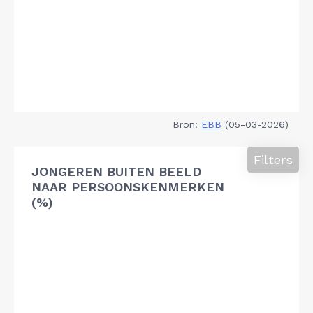
Bron:
EBB
(05-03-2026)
Filters
JONGEREN BUITEN BEELD
NAAR PERSOONSKENMERKEN
(%)