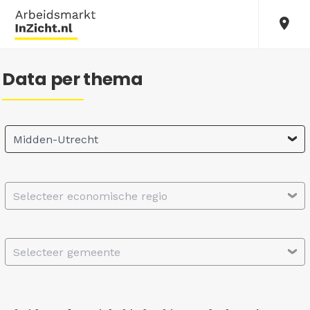
Data per thema
Midden-Utrecht
Selecteer economische regio
Selecteer gemeente