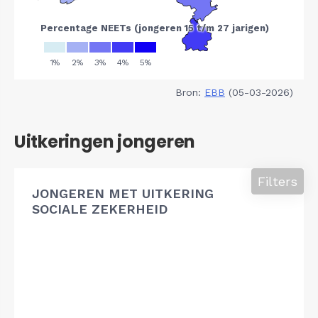
Bron:
EBB
(05-03-2026)
Uitkeringen jongeren
Filters
JONGEREN MET UITKERING
SOCIALE ZEKERHEID