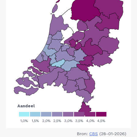
Bron:
CBS
(28-01-2026)