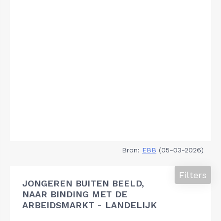
Bron:
EBB
(05-03-2026)
Filters
JONGEREN BUITEN BEELD,
NAAR BINDING MET DE
ARBEIDSMARKT - LANDELIJK