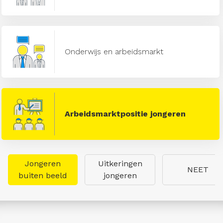
Onderwijs en arbeidsmarkt
Arbeidsmarktpositie jongeren
Jongeren
Uitkeringen
NEET
buiten beeld
jongeren