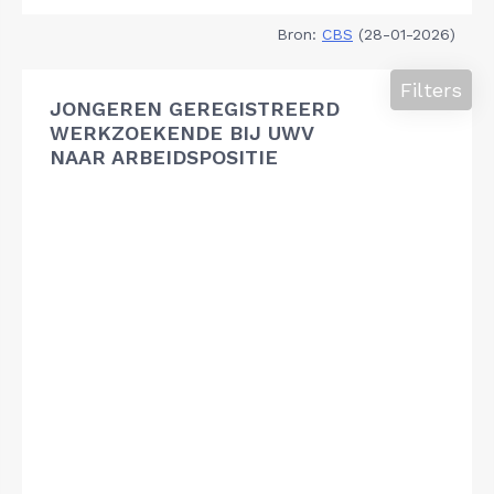
Bron:
CBS
(28-01-2026)
Filters
JONGEREN GEREGISTREERD
WERKZOEKENDE BIJ UWV
NAAR ARBEIDSPOSITIE