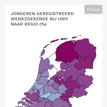
Filters
JONGEREN GEREGISTREERD
WERKZOEKENDE BIJ UWV
NAAR REGIO (%)