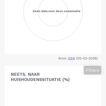
Bron:
EBB
(05-03-2026)
Filters
NEETS, NAAR
HUISHOUDENSSITUATIE (%)