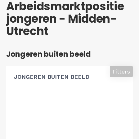
Arbeidsmarktpositie
jongeren - Midden-
Utrecht
Jongeren buiten beeld
Filters
JONGEREN BUITEN BEELD