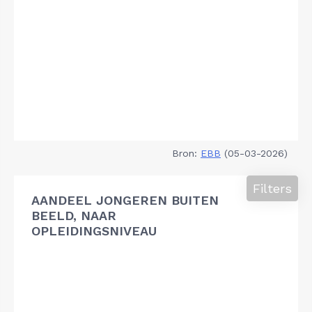
Bron:
EBB
(05-03-2026)
Filters
AANDEEL JONGEREN BUITEN
BEELD, NAAR
OPLEIDINGSNIVEAU