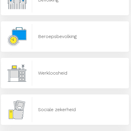
Beroepsbevolking
Werkloosheid
Sociale zekerheid