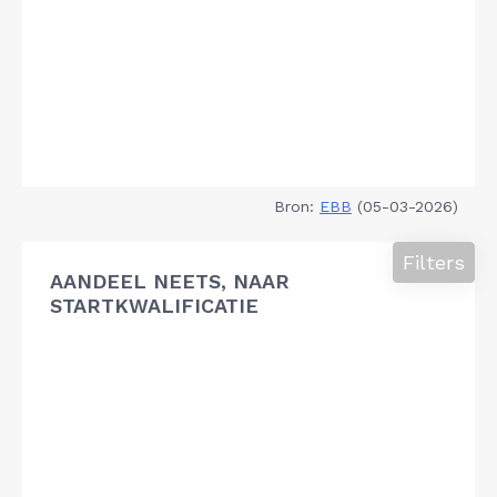
Bron:
EBB
(05-03-2026)
Filters
AANDEEL NEETS, NAAR
STARTKWALIFICATIE