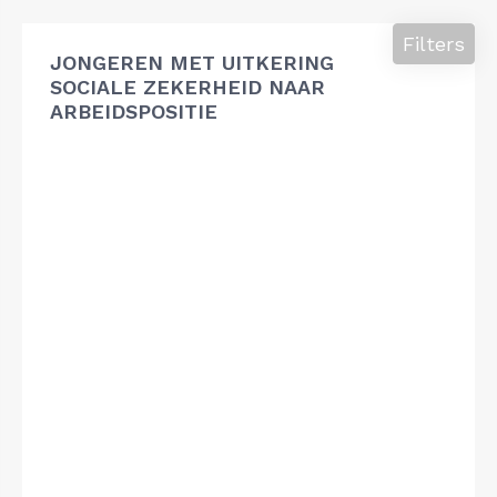
Filters
JONGEREN MET UITKERING
SOCIALE ZEKERHEID NAAR
ARBEIDSPOSITIE