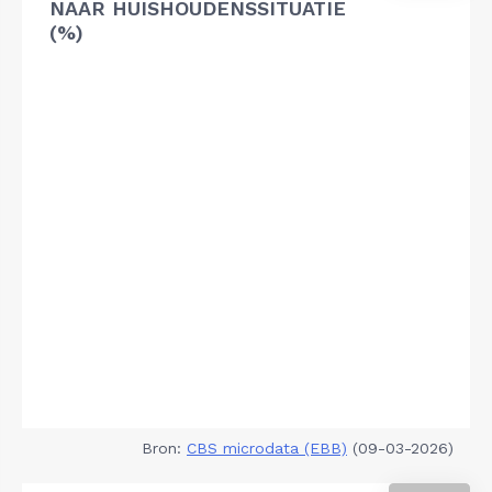
NAAR HUISHOUDENSSITUATIE
(%)
Bron:
CBS microdata (EBB)
(09-03-2026)