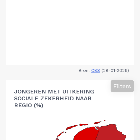
Bron:
CBS
(28-01-2026)
Filters
JONGEREN MET UITKERING
SOCIALE ZEKERHEID NAAR
REGIO (%)