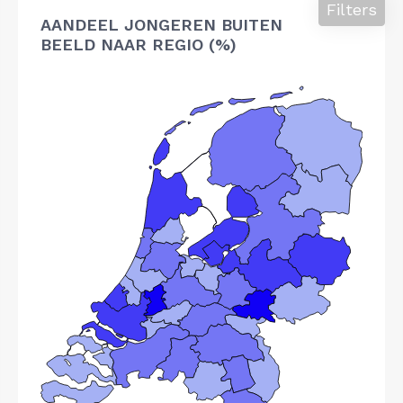
Filters
AANDEEL JONGEREN BUITEN
BEELD NAAR REGIO (%)