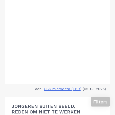
Bron:
CBS microdata (EBB)
(05-03-2026)
Filters
JONGEREN BUITEN BEELD,
REDEN OM NIET TE WERKEN