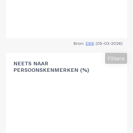
Bron:
EBB
(05-03-2026)
Filters
NEETS NAAR
PERSOONSKENMERKEN (%)