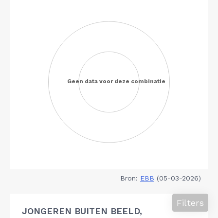
Bron:
EBB
(05-03-2026)
Filters
JONGEREN BUITEN BEELD,