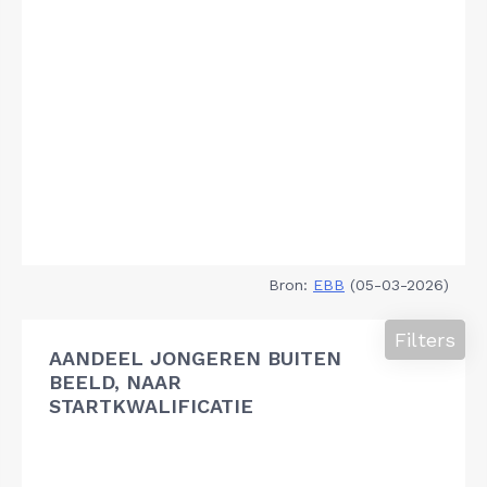
Bron:
EBB
(05-03-2026)
Filters
AANDEEL JONGEREN BUITEN
BEELD, NAAR
STARTKWALIFICATIE