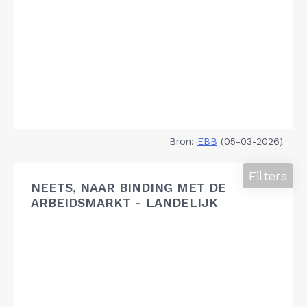
Bron:
EBB
(05-03-2026)
Filters
NEETS, NAAR BINDING MET DE
ARBEIDSMARKT - LANDELIJK