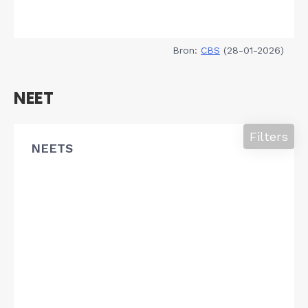
Bron:
CBS
(28-01-2026)
NEET
Filters
NEETS