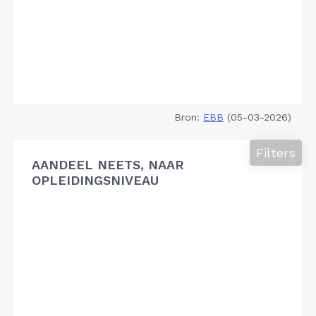
Bron:
EBB
(05-03-2026)
Filters
AANDEEL NEETS, NAAR
OPLEIDINGSNIVEAU