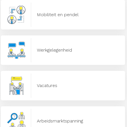
Mobiliteit en pendel
Werkgelegenheid
Vacatures
Arbeidsmarktspanning