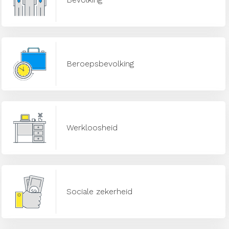
Beroepsbevolking
Werkloosheid
Sociale zekerheid