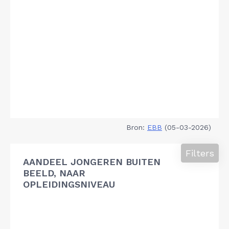
Bron:
EBB
(05-03-2026)
Filters
AANDEEL JONGEREN BUITEN
BEELD, NAAR
OPLEIDINGSNIVEAU