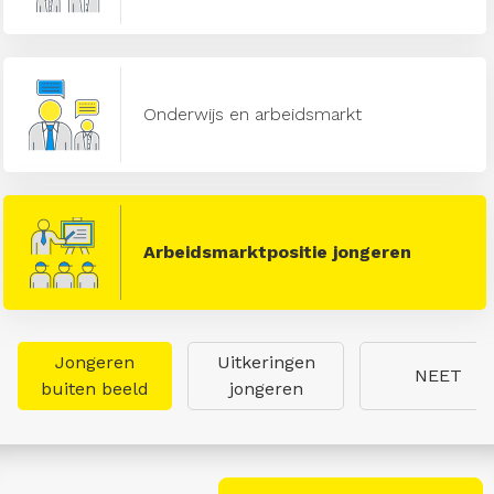
Onderwijs en arbeidsmarkt
Arbeidsmarktpositie jongeren
Jongeren
Uitkeringen
NEET
buiten beeld
jongeren