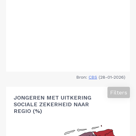
Bron:
CBS
(28-01-2026)
Filters
JONGEREN MET UITKERING
SOCIALE ZEKERHEID NAAR
REGIO (%)