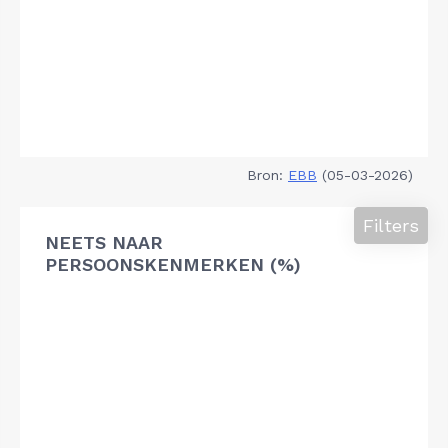
Bron:
EBB
(05-03-2026)
Filters
NEETS NAAR
PERSOONSKENMERKEN (%)