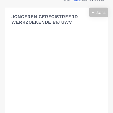
Filters
JONGEREN GEREGISTREERD
WERKZOEKENDE BIJ UWV