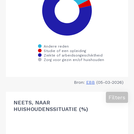
Bron:
EBB
(05-03-2026)
Filters
NEETS, NAAR
HUISHOUDENSSITUATIE (%)