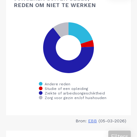
REDEN OM NIET TE WERKEN
Bron:
EBB
(05-03-2026)
Filters