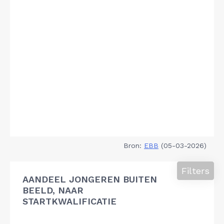
Bron:
EBB
(05-03-2026)
Filters
AANDEEL JONGEREN BUITEN
BEELD, NAAR
STARTKWALIFICATIE