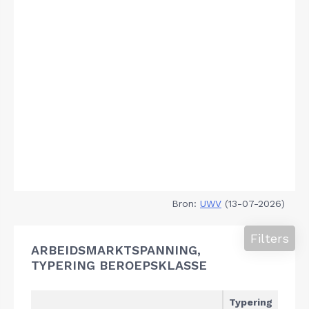
Bron:
UWV
(13-07-2026)
Filters
ARBEIDSMARKTSPANNING,
TYPERING BEROEPSKLASSE