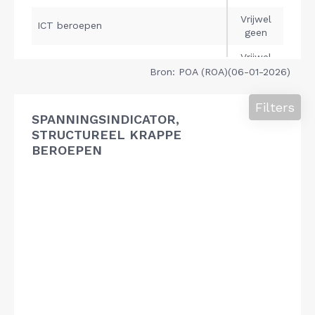
Bron: POA (ROA)(06-01-2026)
Filters
SPANNINGSINDICATOR,
STRUCTUREEL KRAPPE
BEROEPEN