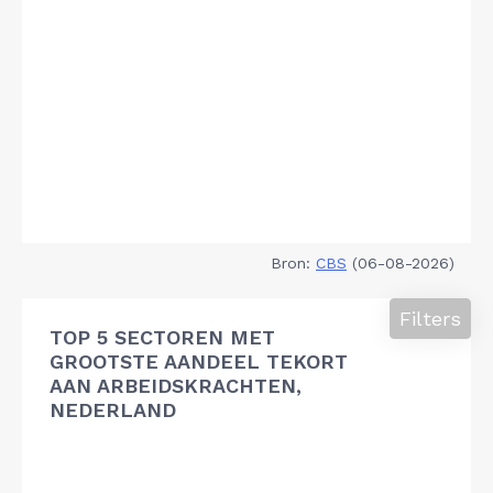
Bron:
CBS
(06-08-2026)
Filters
TOP 5 SECTOREN MET
GROOTSTE AANDEEL TEKORT
AAN ARBEIDSKRACHTEN,
NEDERLAND