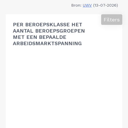
Bron:
UWV
(13-07-2026)
Filters
PER BEROEPSKLASSE HET
AANTAL BEROEPSGROEPEN
MET EEN BEPAALDE
ARBEIDSMARKTSPANNING