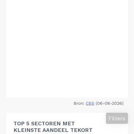
Bron:
CBS
(06-08-2026)
Filters
TOP 5 SECTOREN MET
KLEINSTE AANDEEL TEKORT