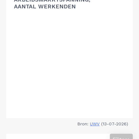
AANTAL WERKENDEN
Bron:
UWV
(13-07-2026)