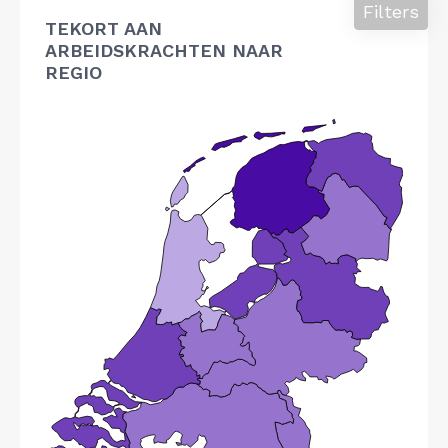
Filters
TEKORT AAN
ARBEIDSKRACHTEN NAAR
REGIO