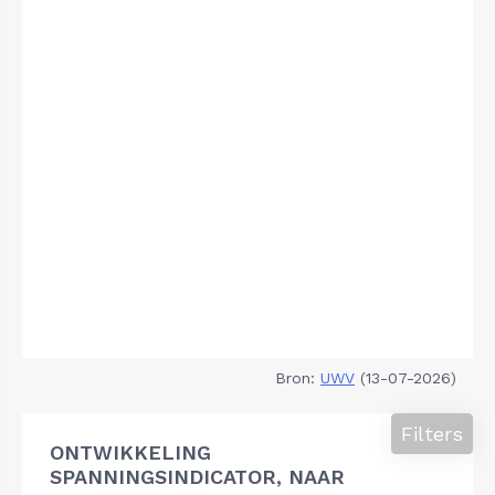
Bron:
UWV
(13-07-2026)
Filters
ONTWIKKELING
SPANNINGSINDICATOR, NAAR