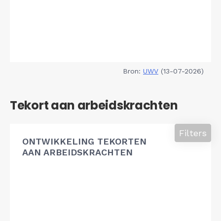
Bron:
UWV
(13-07-2026)
Tekort aan arbeidskrachten
Filters
ONTWIKKELING TEKORTEN
AAN ARBEIDSKRACHTEN