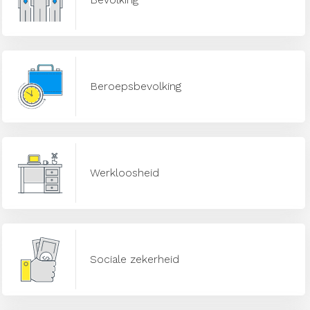
Beroepsbevolking
Werkloosheid
Sociale zekerheid