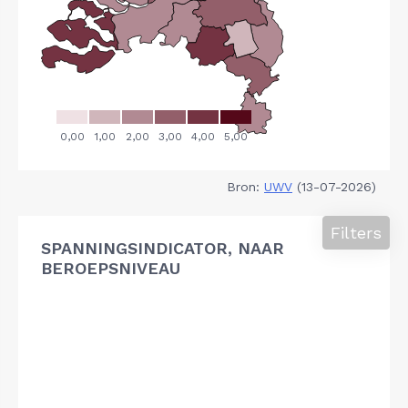
Bron:
UWV
(13-07-2026)
Filters
SPANNINGSINDICATOR, NAAR
BEROEPSNIVEAU