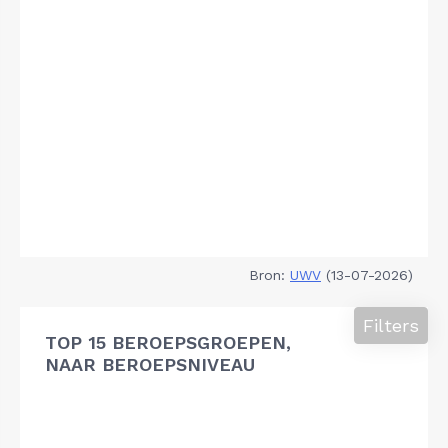
Bron:
UWV
(13-07-2026)
Filters
TOP 15 BEROEPSGROEPEN,
NAAR BEROEPSNIVEAU