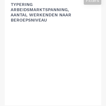
Filters
TYPERING
ARBEIDSMARKTSPANNING,
AANTAL WERKENDEN NAAR
BEROEPSNIVEAU