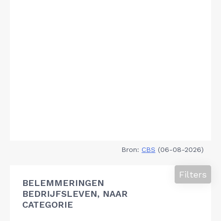
Bron:
CBS
(06-08-2026)
Filters
BELEMMERINGEN
BEDRIJFSLEVEN, NAAR
CATEGORIE