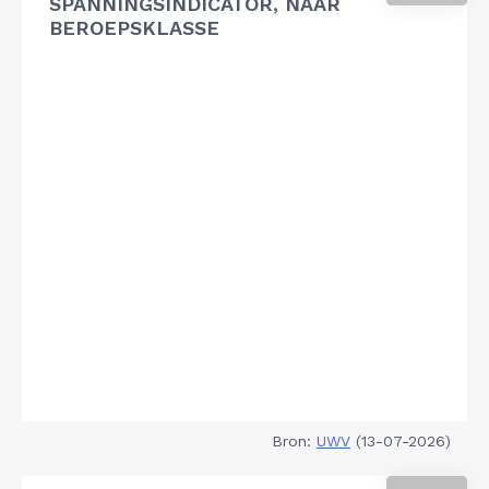
SPANNINGSINDICATOR, NAAR
BEROEPSKLASSE
Bron:
UWV
(13-07-2026)