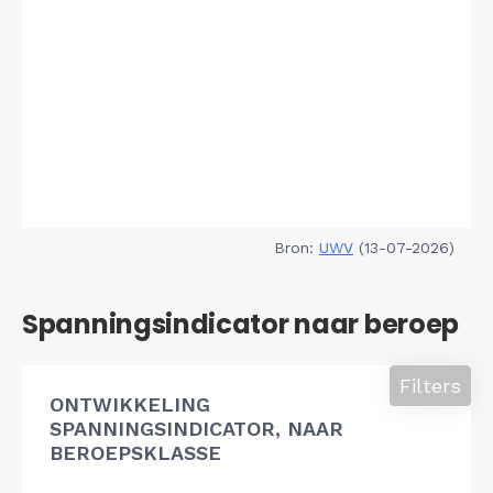
Bron:
UWV
(13-07-2026)
Spanningsindicator naar beroep
Filters
ONTWIKKELING
SPANNINGSINDICATOR, NAAR
BEROEPSKLASSE