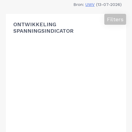
Bron:
UWV
(13-07-2026)
Filters
ONTWIKKELING
SPANNINGSINDICATOR