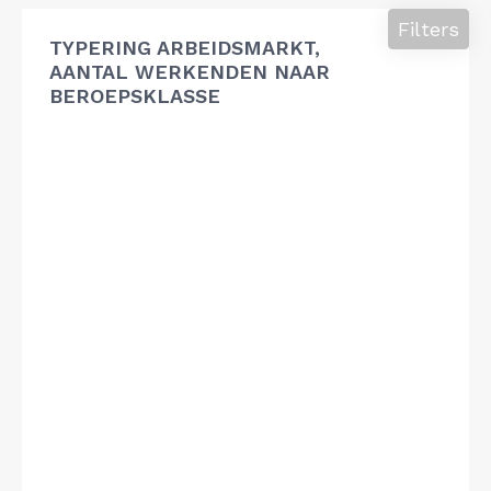
Filters
TYPERING ARBEIDSMARKT,
AANTAL WERKENDEN NAAR
BEROEPSKLASSE