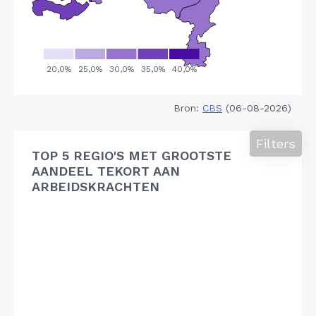
Bron:
CBS
(06-08-2026)
Filters
TOP 5 REGIO'S MET GROOTSTE
AANDEEL TEKORT AAN
ARBEIDSKRACHTEN