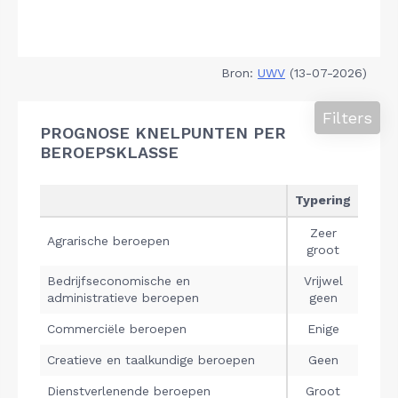
Bron:
UWV
(13-07-2026)
Filters
PROGNOSE KNELPUNTEN PER
BEROEPSKLASSE