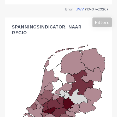
Bron:
UWV
(13-07-2026)
Filters
SPANNINGSINDICATOR, NAAR
REGIO