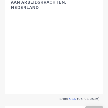
AAN ARBEIDSKRACHTEN,
NEDERLAND
Bron:
CBS
(06-08-2026)