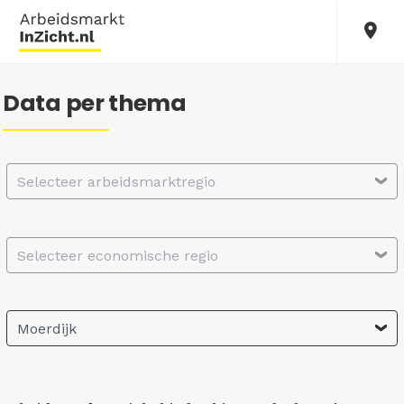
Data per thema
Selecteer arbeidsmarktregio
Selecteer economische regio
Moerdijk