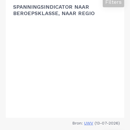
Filters
SPANNINGSINDICATOR NAAR
BEROEPSKLASSE, NAAR REGIO
Bron:
UWV
(13-07-2026)