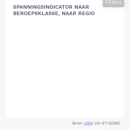
Filters
SPANNINGSINDICATOR NAAR
BEROEPSKLASSE, NAAR REGIO
Bron:
UWV
(13-07-2026)