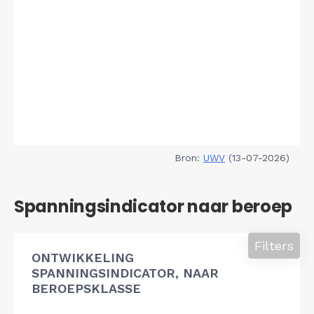
Bron:
UWV
(13-07-2026)
Spanningsindicator naar beroep
Filters
ONTWIKKELING
SPANNINGSINDICATOR, NAAR
BEROEPSKLASSE