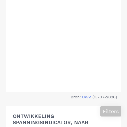
Bron:
UWV
(13-07-2026)
Filters
ONTWIKKELING
SPANNINGSINDICATOR, NAAR