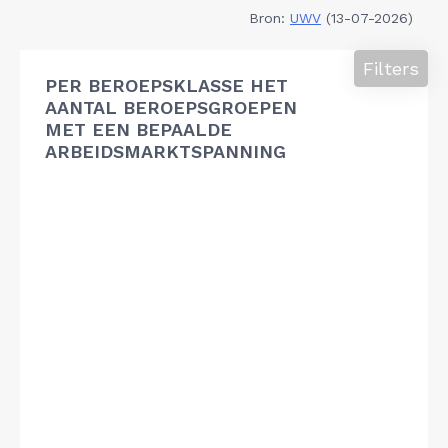
Bron:
UWV
(13-07-2026)
Filters
PER BEROEPSKLASSE HET
AANTAL BEROEPSGROEPEN
MET EEN BEPAALDE
ARBEIDSMARKTSPANNING