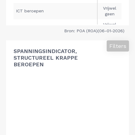
Bron: POA (ROA)(06-01-2026)
Filters
SPANNINGSINDICATOR,
STRUCTUREEL KRAPPE
BEROEPEN