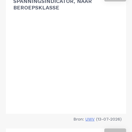
SPANNINGSINDICATOR, NAAR
BEROEPSKLASSE
Bron:
UWV
(13-07-2026)