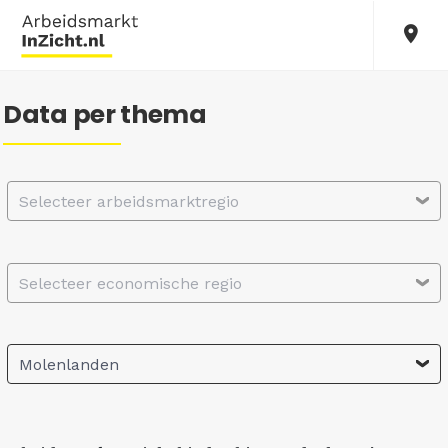
Data per thema
Selecteer arbeidsmarktregio
Selecteer economische regio
Molenlanden