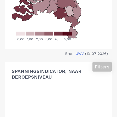
Bron:
UWV
(13-07-2026)
Filters
SPANNINGSINDICATOR, NAAR
BEROEPSNIVEAU