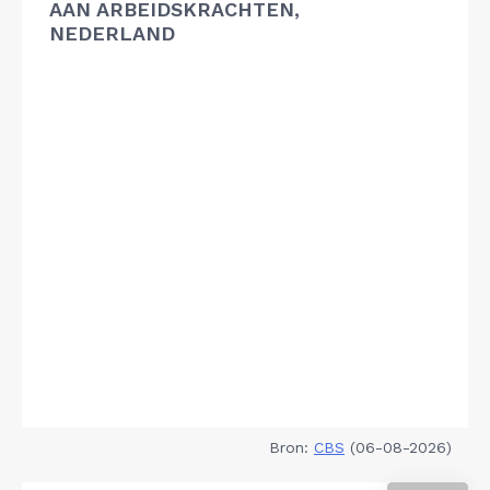
AAN ARBEIDSKRACHTEN,
NEDERLAND
Bron:
CBS
(06-08-2026)