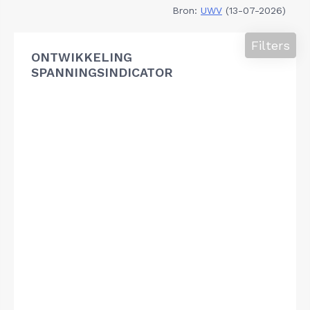
Bron:
UWV
(13-07-2026)
Filters
ONTWIKKELING
SPANNINGSINDICATOR