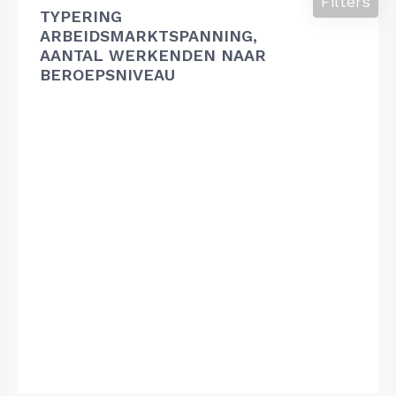
Filters
TYPERING
ARBEIDSMARKTSPANNING,
AANTAL WERKENDEN NAAR
BEROEPSNIVEAU