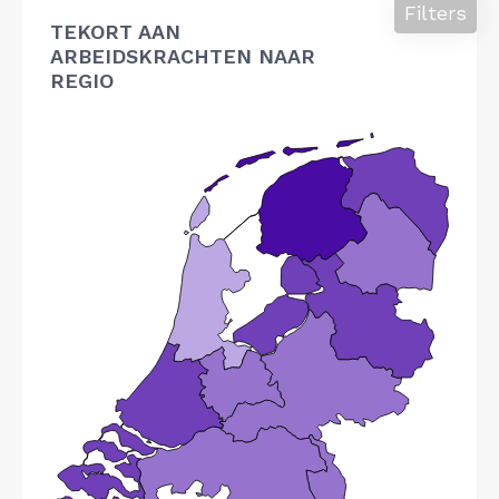
Filters
TEKORT AAN
ARBEIDSKRACHTEN NAAR
REGIO