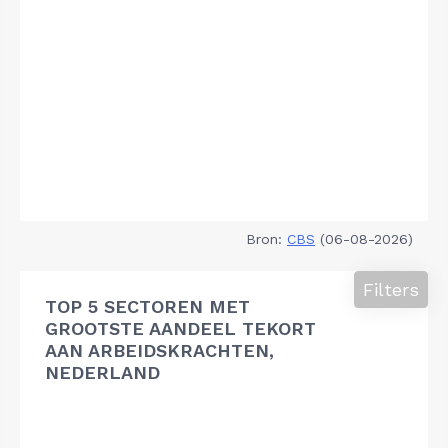
Bron:
CBS
(06-08-2026)
Filters
TOP 5 SECTOREN MET
GROOTSTE AANDEEL TEKORT
AAN ARBEIDSKRACHTEN,
NEDERLAND