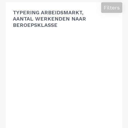
Filters
TYPERING ARBEIDSMARKT,
AANTAL WERKENDEN NAAR
BEROEPSKLASSE