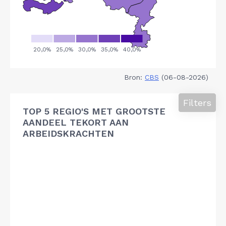
Bron:
CBS
(06-08-2026)
Filters
TOP 5 REGIO'S MET GROOTSTE
AANDEEL TEKORT AAN
ARBEIDSKRACHTEN