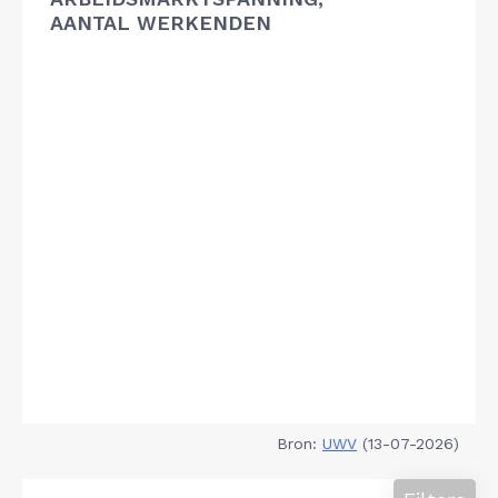
AANTAL WERKENDEN
Bron:
UWV
(13-07-2026)