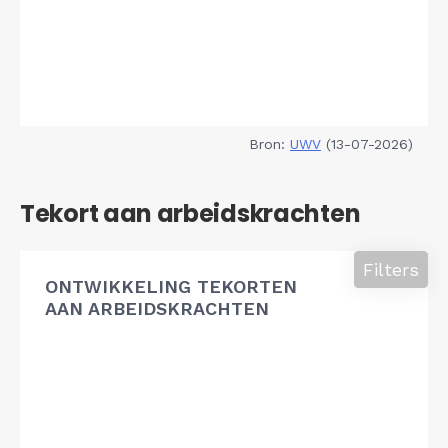
Bron:
UWV
(13-07-2026)
Tekort aan arbeidskrachten
Filters
ONTWIKKELING TEKORTEN
AAN ARBEIDSKRACHTEN