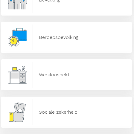
Beroepsbevolking
Werkloosheid
Sociale zekerheid