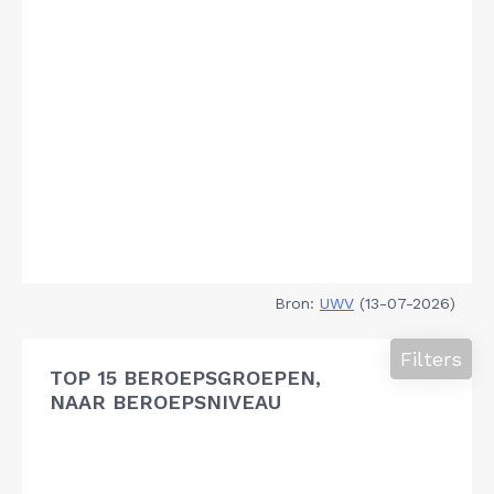
Bron:
UWV
(13-07-2026)
Filters
TOP 15 BEROEPSGROEPEN,
NAAR BEROEPSNIVEAU