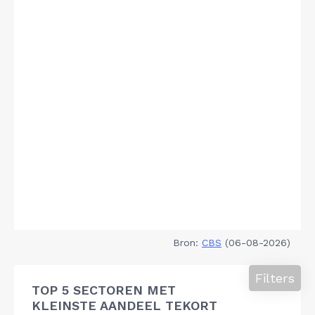
Bron:
CBS
(06-08-2026)
Filters
TOP 5 SECTOREN MET
KLEINSTE AANDEEL TEKORT