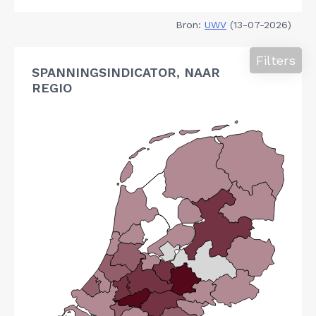
Bron:
UWV
(13-07-2026)
Filters
SPANNINGSINDICATOR, NAAR
REGIO