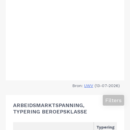
Bron:
UWV
(13-07-2026)
Filters
ARBEIDSMARKTSPANNING,
TYPERING BEROEPSKLASSE