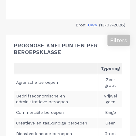
Bron:
UWV
(13-07-2026)
Filters
PROGNOSE KNELPUNTEN PER
BEROEPSKLASSE