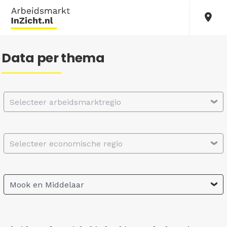
Data per thema
Selecteer arbeidsmarktregio
Selecteer economische regio
Mook en Middelaar