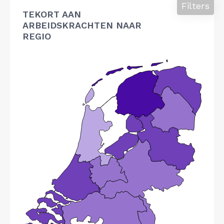
Filters
TEKORT AAN
ARBEIDSKRACHTEN NAAR
REGIO