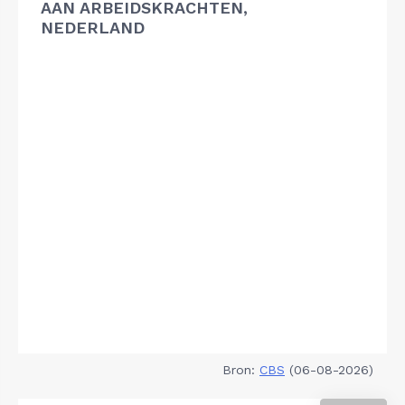
AAN ARBEIDSKRACHTEN,
NEDERLAND
Bron:
CBS
(06-08-2026)