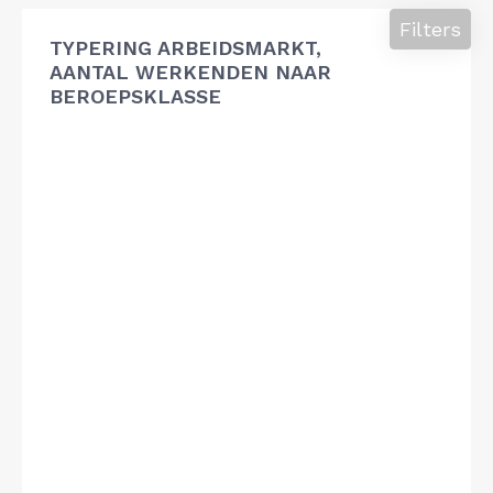
Filters
TYPERING ARBEIDSMARKT,
AANTAL WERKENDEN NAAR
BEROEPSKLASSE