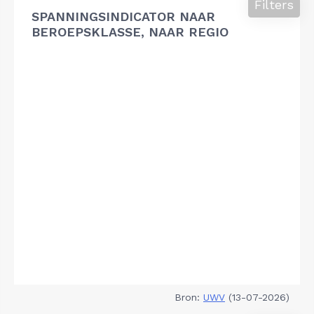
Filters
SPANNINGSINDICATOR NAAR
BEROEPSKLASSE, NAAR REGIO
Bron:
UWV
(13-07-2026)