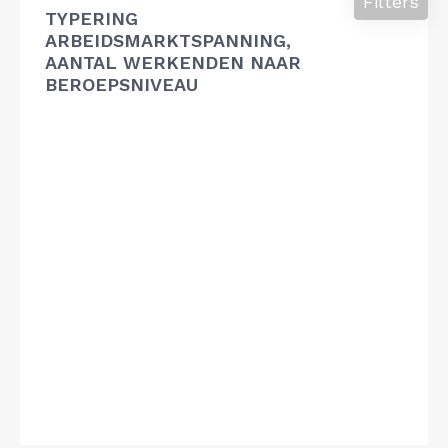
Filters
TYPERING
ARBEIDSMARKTSPANNING,
AANTAL WERKENDEN NAAR
BEROEPSNIVEAU