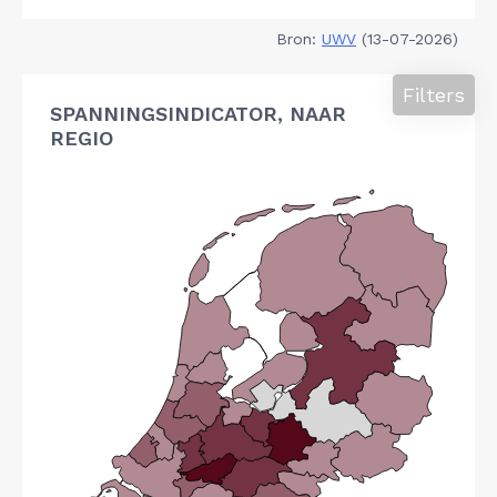
Bron:
UWV
(13-07-2026)
Filters
SPANNINGSINDICATOR, NAAR
REGIO