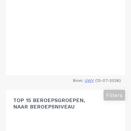
Bron:
UWV
(13-07-2026)
Filters
TOP 15 BEROEPSGROEPEN,
NAAR BEROEPSNIVEAU