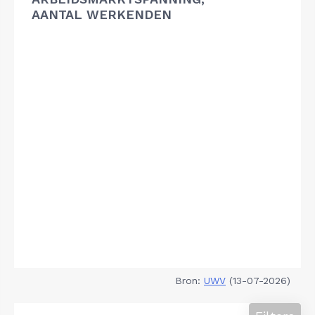
AANTAL WERKENDEN
Bron:
UWV
(13-07-2026)