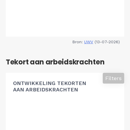
Bron:
UWV
(13-07-2026)
Tekort aan arbeidskrachten
Filters
ONTWIKKELING TEKORTEN
AAN ARBEIDSKRACHTEN