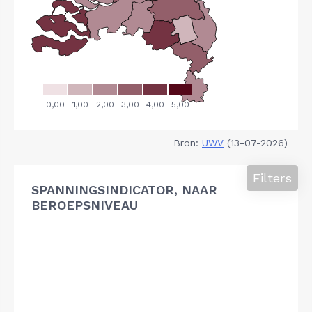
Bron:
UWV
(13-07-2026)
Filters
SPANNINGSINDICATOR, NAAR
BEROEPSNIVEAU