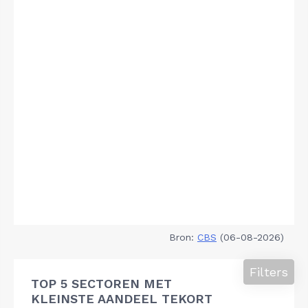
Bron:
CBS
(06-08-2026)
Filters
TOP 5 SECTOREN MET
KLEINSTE AANDEEL TEKORT