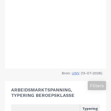
Bron:
UWV
(13-07-2026)
Filters
ARBEIDSMARKTSPANNING,
TYPERING BEROEPSKLASSE