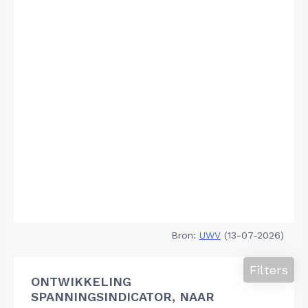
Bron:
UWV
(13-07-2026)
Filters
ONTWIKKELING
SPANNINGSINDICATOR, NAAR