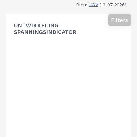
Bron:
UWV
(13-07-2026)
Filters
ONTWIKKELING
SPANNINGSINDICATOR