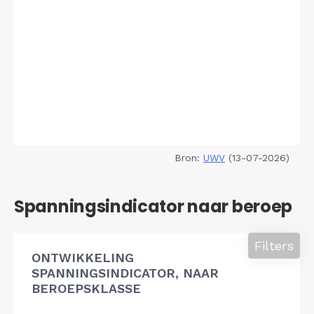
Bron:
UWV
(13-07-2026)
Spanningsindicator naar beroep
Filters
ONTWIKKELING
SPANNINGSINDICATOR, NAAR
BEROEPSKLASSE