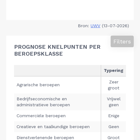
Bron:
UWV
(13-07-2026)
Filters
PROGNOSE KNELPUNTEN PER
BEROEPSKLASSE