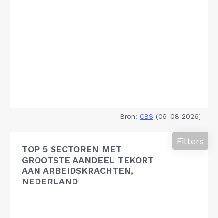
Bron:
CBS
(06-08-2026)
Filters
TOP 5 SECTOREN MET
GROOTSTE AANDEEL TEKORT
AAN ARBEIDSKRACHTEN,
NEDERLAND