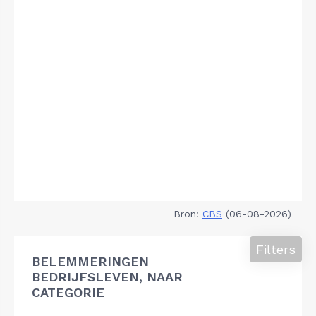
Bron:
CBS
(06-08-2026)
Filters
BELEMMERINGEN
BEDRIJFSLEVEN, NAAR
CATEGORIE