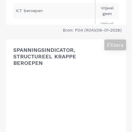
Bron: POA (ROA)(06-01-2026)
Filters
SPANNINGSINDICATOR,
STRUCTUREEL KRAPPE
BEROEPEN