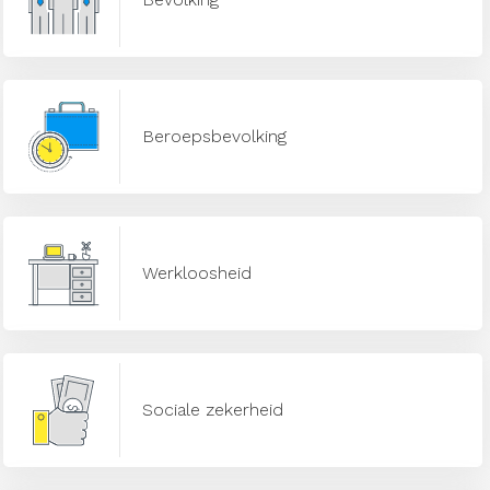
Beroepsbevolking
Werkloosheid
Sociale zekerheid