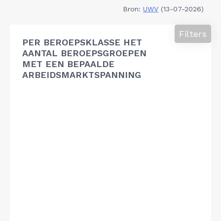
Bron:
UWV
(13-07-2026)
Filters
PER BEROEPSKLASSE HET
AANTAL BEROEPSGROEPEN
MET EEN BEPAALDE
ARBEIDSMARKTSPANNING