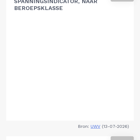
SPANNINGSINDICATOR, NAAR
BEROEPSKLASSE
Bron:
UWV
(13-07-2026)