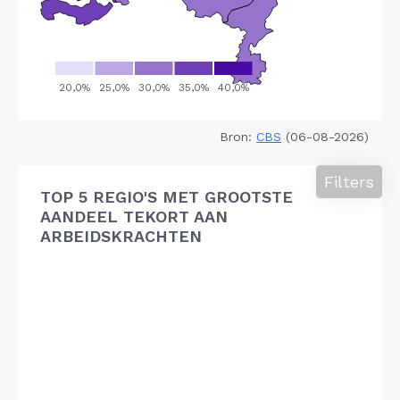
Bron:
CBS
(06-08-2026)
Filters
TOP 5 REGIO'S MET GROOTSTE
AANDEEL TEKORT AAN
ARBEIDSKRACHTEN