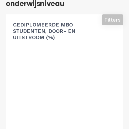
onderwijsniveau
Filters
GEDIPLOMEERDE MBO-
STUDENTEN, DOOR- EN
UITSTROOM (%)