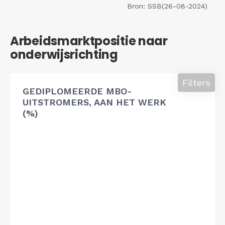
Bron: SSB(26-08-2024)
Arbeidsmarktpositie naar
onderwijsrichting
Filters
GEDIPLOMEERDE MBO-
UITSTROMERS, AAN HET WERK
(%)