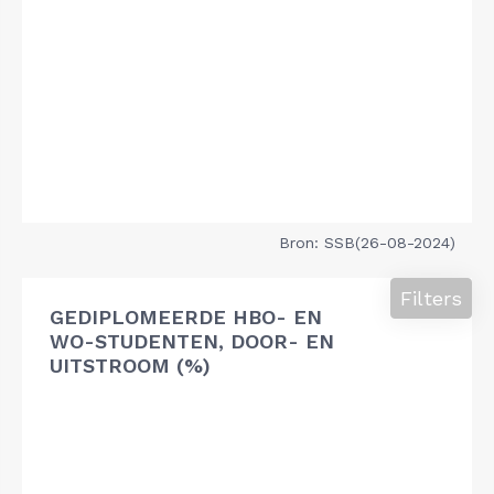
Bron: SSB(26-08-2024)
Filters
GEDIPLOMEERDE HBO- EN
WO-STUDENTEN, DOOR- EN
UITSTROOM (%)