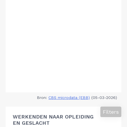
Bron:
CBS microdata (EBB)
(05-03-2026)
Filters
WERKENDEN NAAR OPLEIDING
EN GESLACHT