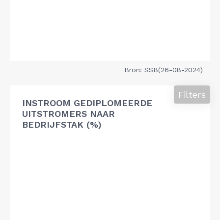
Bron: SSB(26-08-2024)
Filters
INSTROOM GEDIPLOMEERDE
UITSTROMERS NAAR
BEDRIJFSTAK (%)