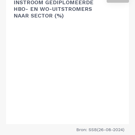
INSTROOM GEDIPLOMEERDE
HBO- EN WO-UITSTROMERS
NAAR SECTOR (%)
Bron: SSB(26-08-2024)