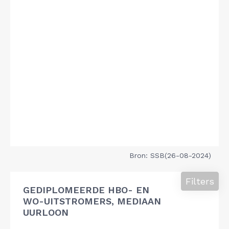
Bron: SSB(26-08-2024)
Filters
GEDIPLOMEERDE HBO- EN
WO-UITSTROMERS, MEDIAAN
UURLOON