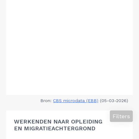
Bron:
CBS microdata (EBB)
(05-03-2026)
Filters
WERKENDEN NAAR OPLEIDING
EN MIGRATIEACHTERGROND