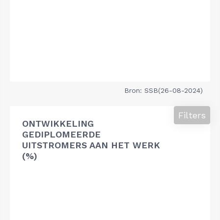
Bron: SSB(26-08-2024)
Filters
ONTWIKKELING
GEDIPLOMEERDE
UITSTROMERS AAN HET WERK
(%)