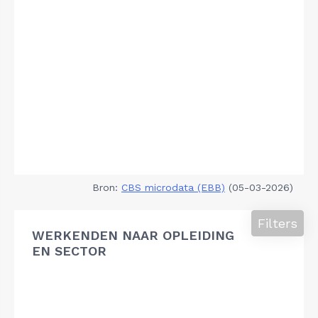
Bron:
CBS microdata (EBB)
(05-03-2026)
Filters
WERKENDEN NAAR OPLEIDING
EN SECTOR