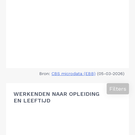
Bron:
CBS microdata (EBB)
(05-03-2026)
Filters
WERKENDEN NAAR OPLEIDING
EN LEEFTIJD