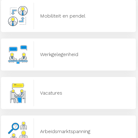
Mobiliteit en pendel
Werkgelegenheid
Vacatures
Arbeidsmarktspanning