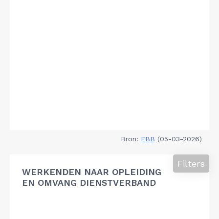
Bron:
EBB
(05-03-2026)
Filters
WERKENDEN NAAR OPLEIDING
EN OMVANG DIENSTVERBAND