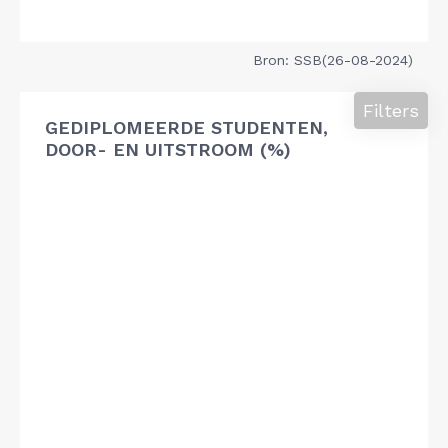
Bron: SSB(26-08-2024)
Filters
GEDIPLOMEERDE STUDENTEN,
DOOR- EN UITSTROOM (%)