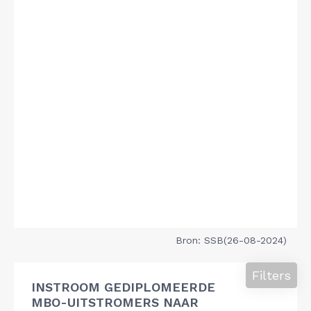
Bron: SSB(26-08-2024)
Filters
INSTROOM GEDIPLOMEERDE
MBO-UITSTROMERS NAAR