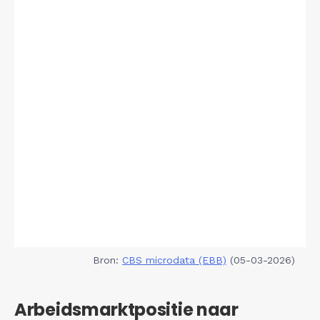
Bron:
CBS microdata (EBB)
(05-03-2026)
Arbeidsmarktpositie naar