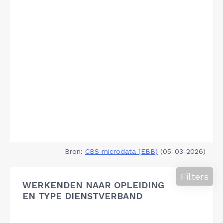
Bron:
CBS microdata (EBB)
(05-03-2026)
Filters
WERKENDEN NAAR OPLEIDING
EN TYPE DIENSTVERBAND