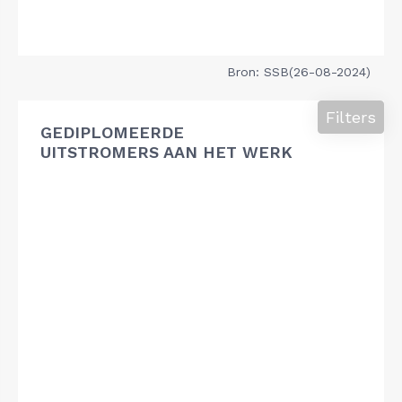
Bron: SSB(26-08-2024)
Filters
GEDIPLOMEERDE
UITSTROMERS AAN HET WERK