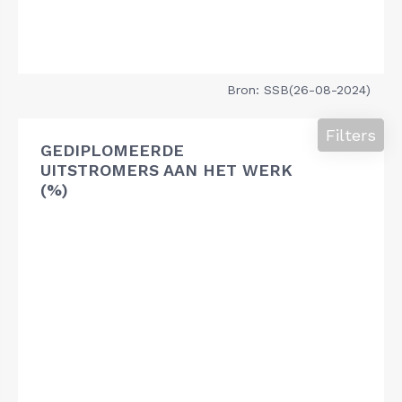
Bron: SSB(26-08-2024)
Filters
GEDIPLOMEERDE
UITSTROMERS AAN HET WERK
(%)