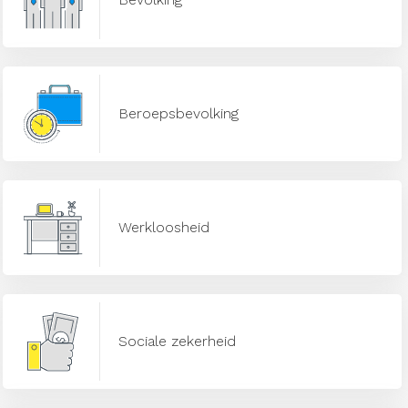
Beroepsbevolking
Werkloosheid
Sociale zekerheid