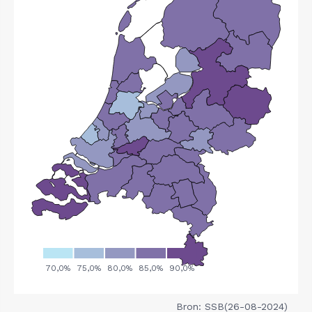
Bron: SSB(26-08-2024)