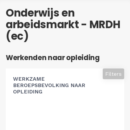
Onderwijs en
arbeidsmarkt - MRDH
(ec)
Werkenden naar opleiding
Filters
WERKZAME
BEROEPSBEVOLKING NAAR
OPLEIDING