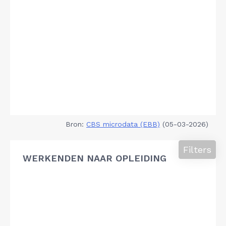
Bron:
CBS microdata (EBB)
(05-03-2026)
Filters
WERKENDEN NAAR OPLEIDING