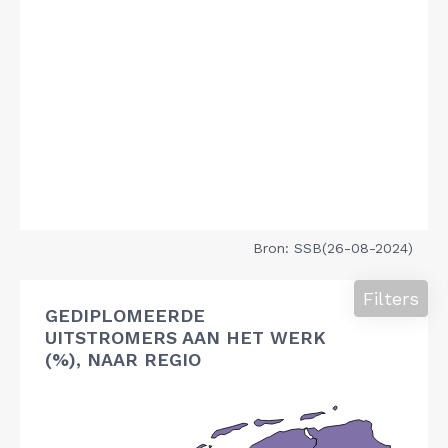
Bron: SSB(26-08-2024)
Filters
GEDIPLOMEERDE
UITSTROMERS AAN HET WERK
(%), NAAR REGIO