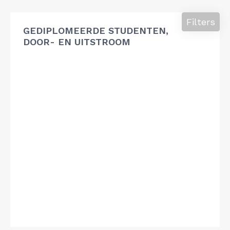
Filters
GEDIPLOMEERDE STUDENTEN,
DOOR- EN UITSTROOM