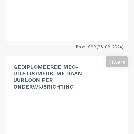
Bron: SSB(26-08-2024)
Filters
GEDIPLOMEERDE MBO-
UITSTROMERS, MEDIAAN
UURLOON PER
ONDERWIJSRICHTING