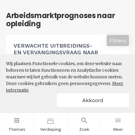
Arbeidsmarktprognoses naar
opleiding
Filters
VERWACHTE UITBREIDINGS-
EN VERVANGINGSVRAAG NAAR
OPLEIDINGSNIVEAU
Wij plaatsen Functionele cookies, om deze website naar
behoren te laten functioneren en Analytische cookies
waarmee wij het gebruik van de website kunnen meten.
Deze cookies gebruiken geen persoonsgegevens.
Meer
informatie
Akkoord
Thema's
Verdieping
Zoek
Meer