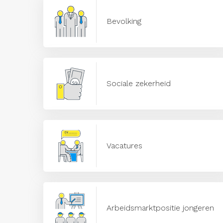
Bevolking
Sociale zekerheid
Vacatures
Arbeidsmarktpositie jongeren