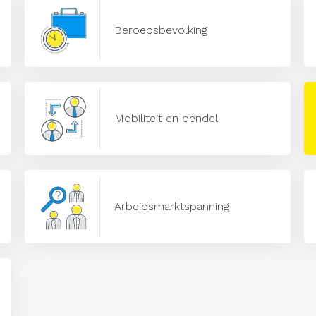
Beroepsbevolking
Mobiliteit en pendel
Arbeidsmarktspanning