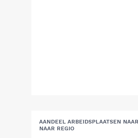
AANDEEL ARBEIDSPLAATSEN NAAR
NAAR REGIO