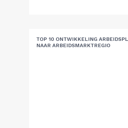
TOP 10 ONTWIKKELING ARBEIDSP
NAAR ARBEIDSMARKTREGIO