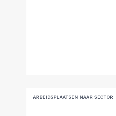
ARBEIDSPLAATSEN NAAR SECTOR