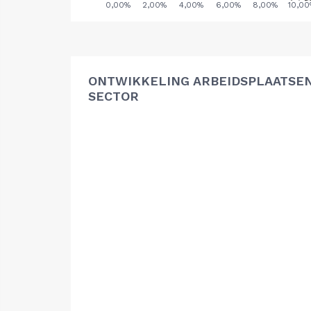
ONTWIKKELING ARBEIDSPLAATSE
SECTOR