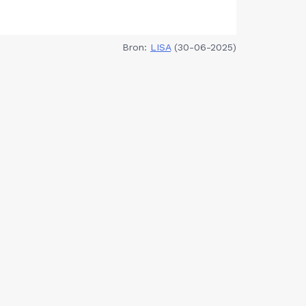
Bron:
LISA
(30-06-2025)