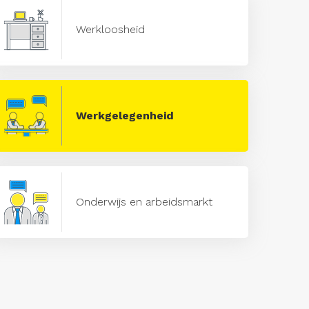
Werkloosheid
Werkgelegenheid
Onderwijs en arbeidsmarkt