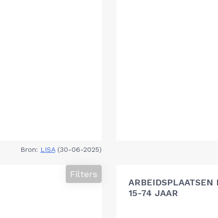
Bron:
LISA
(30-06-2025)
Filters
ARBEIDSPLAATSEN 
15-74 JAAR