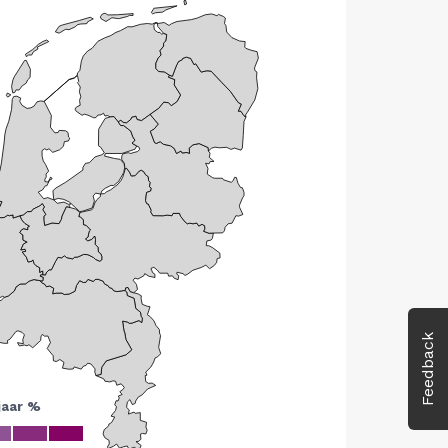
Feedback