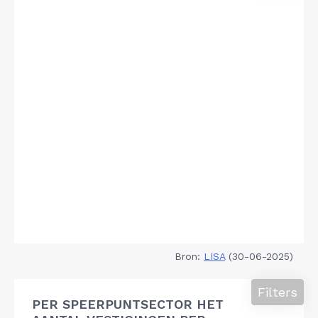
Bron:
LISA
(30-06-2025)
Filters
PER SPEERPUNTSECTOR HET