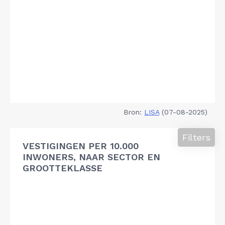
Bron:
LISA
(07-08-2025)
Filters
VESTIGINGEN PER 10.000
INWONERS, NAAR SECTOR EN
GROOTTEKLASSE