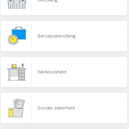
Beroepsbevolking
Werkloosheid
Sociale zekerheid