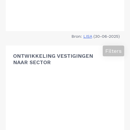
Bron:
LISA
(30-06-2025)
Filters
ONTWIKKELING VESTIGINGEN
NAAR SECTOR