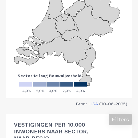
Bron:
LISA
(30-06-2025)
Filters
VESTIGINGEN PER 10.000
INWONERS NAAR SECTOR,