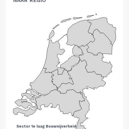
NAAR REGIO