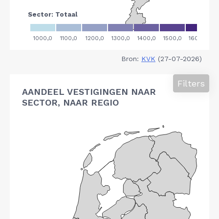
Bron:
KVK
(27-07-2026)
Filters
AANDEEL VESTIGINGEN NAAR
SECTOR, NAAR REGIO