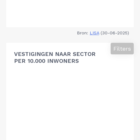
Bron:
LISA
(30-06-2025)
Filters
VESTIGINGEN NAAR SECTOR
PER 10.000 INWONERS