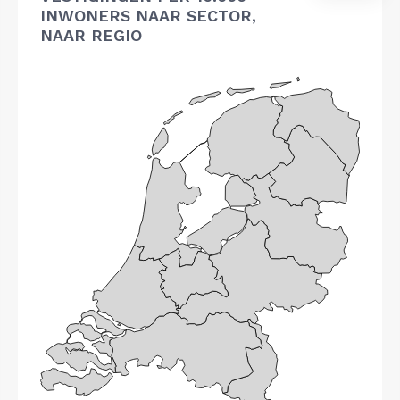
INWONERS NAAR SECTOR,
NAAR REGIO