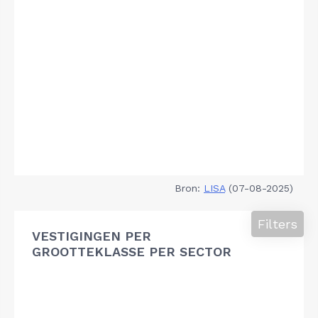
Bron:
LISA
(07-08-2025)
Filters
VESTIGINGEN PER
GROOTTEKLASSE PER SECTOR