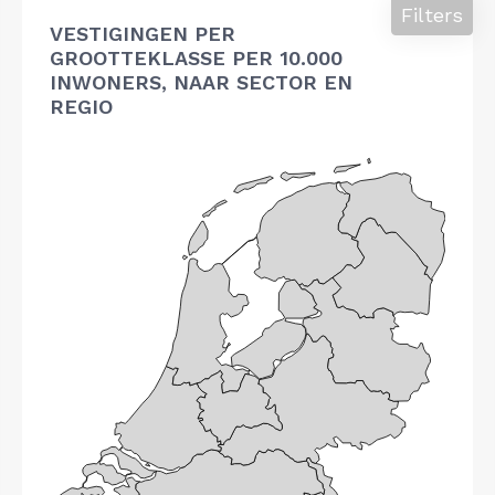
Filters
VESTIGINGEN PER
GROOTTEKLASSE PER 10.000
INWONERS, NAAR SECTOR EN
REGIO