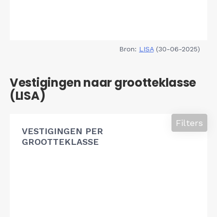
Bron:
LISA
(30-06-2025)
Vestigingen naar grootteklasse
(LISA)
Filters
VESTIGINGEN PER
GROOTTEKLASSE