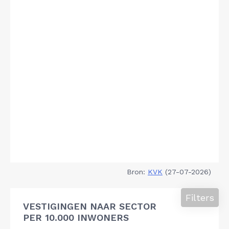
Bron:
KVK
(27-07-2026)
Filters
VESTIGINGEN NAAR SECTOR
PER 10.000 INWONERS