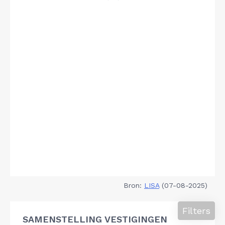
Bron:
LISA
(07-08-2025)
Filters
SAMENSTELLING VESTIGINGEN