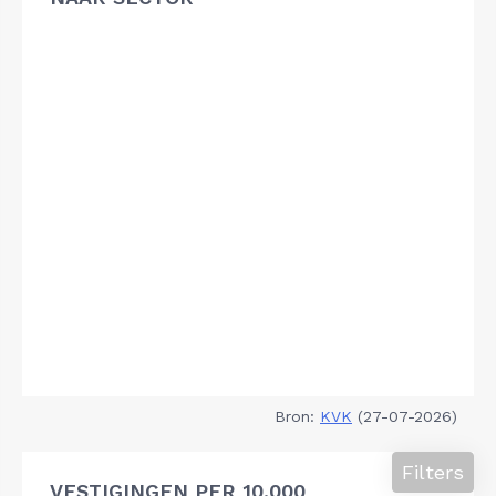
Bron:
KVK
(27-07-2026)
Filters
VESTIGINGEN PER 10.000