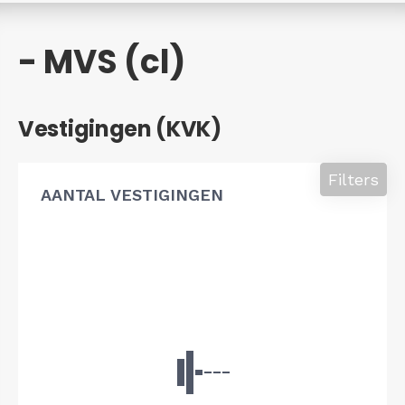
- MVS (cl)
Vestigingen (KVK)
Filters
AANTAL VESTIGINGEN