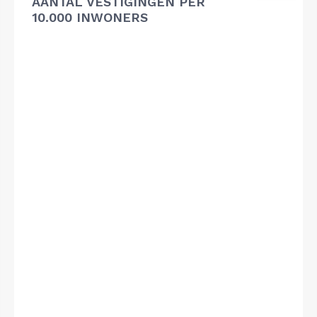
AANTAL VESTIGINGEN PER
10.000 INWONERS