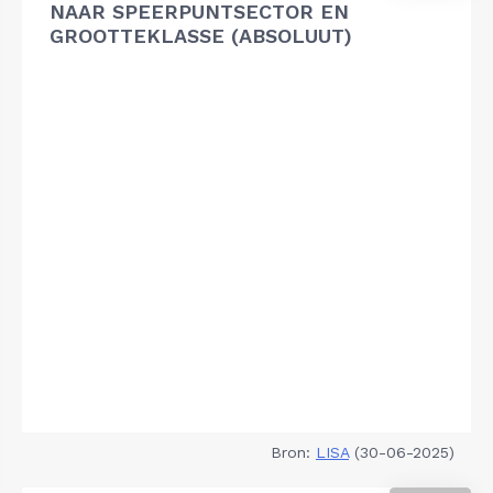
NAAR SPEERPUNTSECTOR EN
GROOTTEKLASSE (ABSOLUUT)
Bron:
LISA
(30-06-2025)