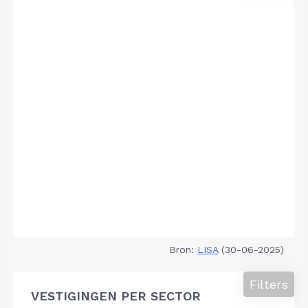
Bron:
LISA
(30-06-2025)
Filters
VESTIGINGEN PER SECTOR