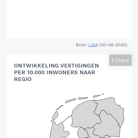
Bron:
LISA
(30-06-2025)
Filters
ONTWIKKELING VESTIGINGEN
PER 10.000 INWONERS NAAR
REGIO