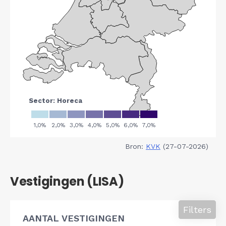
Bron:
KVK
(27-07-2026)
Vestigingen (LISA)
Filters
AANTAL VESTIGINGEN