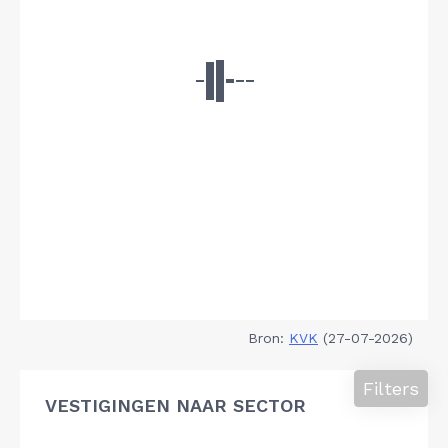
Bron:
KVK
(27-07-2026)
Filters
VESTIGINGEN NAAR SECTOR