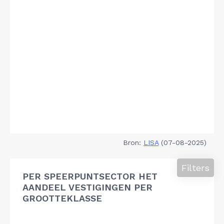
Bron:
LISA
(07-08-2025)
Filters
PER SPEERPUNTSECTOR HET
AANDEEL VESTIGINGEN PER
GROOTTEKLASSE