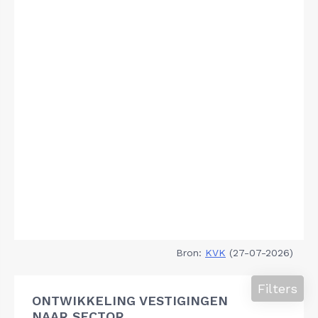
Bron:
KVK
(27-07-2026)
Filters
ONTWIKKELING VESTIGINGEN
NAAR SECTOR