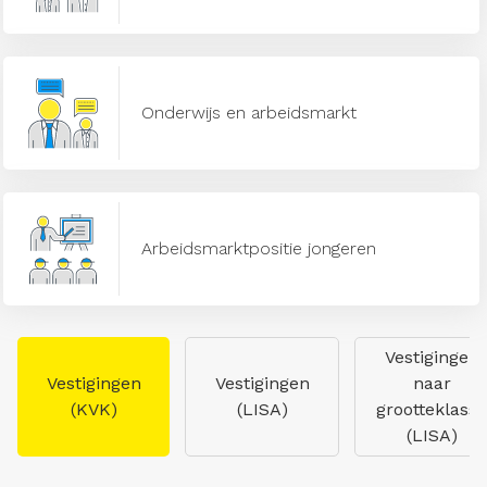
Onderwijs en arbeidsmarkt
Arbeidsmarktpositie jongeren
Vestigingen
Vestigingen
Vestigingen
naar
(KVK)
(LISA)
grootteklasse
(LISA)