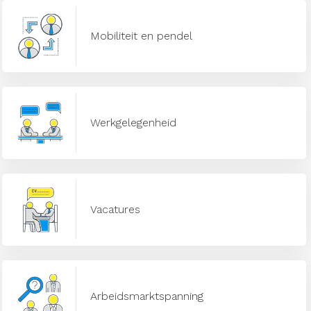
Mobiliteit en pendel
Werkgelegenheid
Vacatures
Arbeidsmarktspanning