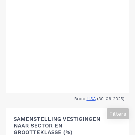
Bron:
LISA
(30-06-2025)
Filters
SAMENSTELLING VESTIGINGEN
NAAR SECTOR EN
GROOTTEKLASSE (%)