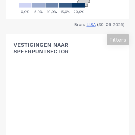
Bron:
LISA
(30-06-2025)
Filters
VESTIGINGEN NAAR
SPEERPUNTSECTOR