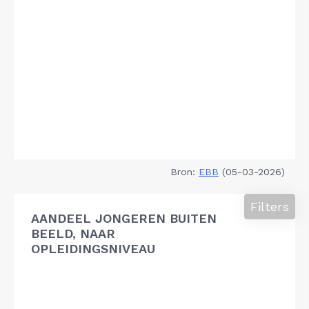
Bron:
EBB
(05-03-2026)
Filters
AANDEEL JONGEREN BUITEN
BEELD, NAAR
OPLEIDINGSNIVEAU