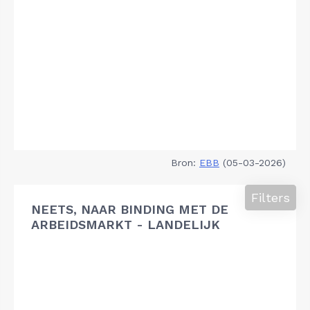
Bron:
EBB
(05-03-2026)
Filters
NEETS, NAAR BINDING MET DE
ARBEIDSMARKT - LANDELIJK