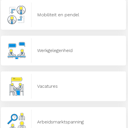
Mobiliteit en pendel
Werkgelegenheid
Vacatures
Arbeidsmarktspanning