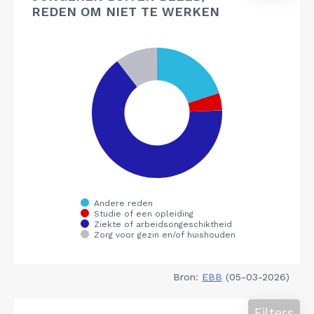
REDEN OM NIET TE WERKEN
Bron:
EBB
(05-03-2026)
Filters