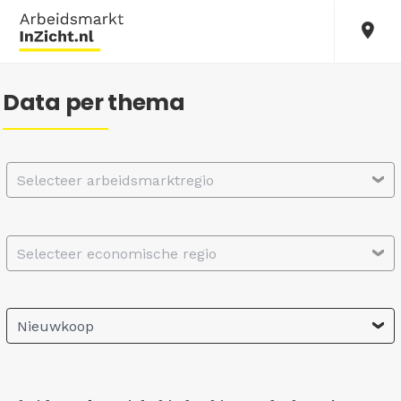
Data per thema
Selecteer arbeidsmarktregio
Selecteer economische regio
Nieuwkoop