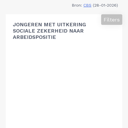
Bron:
CBS
(28-01-2026)
Filters
JONGEREN MET UITKERING
SOCIALE ZEKERHEID NAAR
ARBEIDSPOSITIE