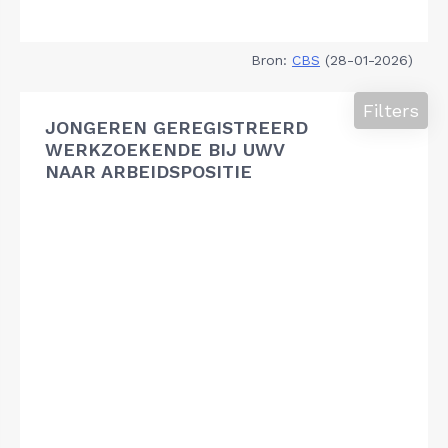
Bron:
CBS
(28-01-2026)
Filters
JONGEREN GEREGISTREERD
WERKZOEKENDE BIJ UWV
NAAR ARBEIDSPOSITIE