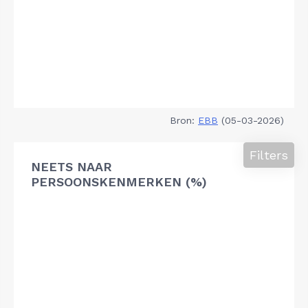
Bron:
EBB
(05-03-2026)
Filters
NEETS NAAR
PERSOONSKENMERKEN (%)