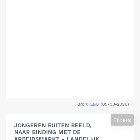
Bron:
EBB
(05-03-2026)
Filters
JONGEREN BUITEN BEELD,
NAAR BINDING MET DE
ARBEIDSMARKT - LANDELIJK