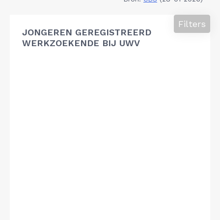
Filters
JONGEREN GEREGISTREERD
WERKZOEKENDE BIJ UWV