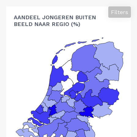
Filters
AANDEEL JONGEREN BUITEN
BEELD NAAR REGIO (%)