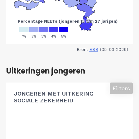
Bron:
EBB
(05-03-2026)
Uitkeringen jongeren
Filters
JONGEREN MET UITKERING
SOCIALE ZEKERHEID