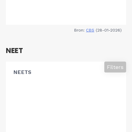
Bron:
CBS
(28-01-2026)
NEET
Filters
NEETS