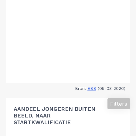
Bron:
EBB
(05-03-2026)
Filters
AANDEEL JONGEREN BUITEN
BEELD, NAAR
STARTKWALIFICATIE