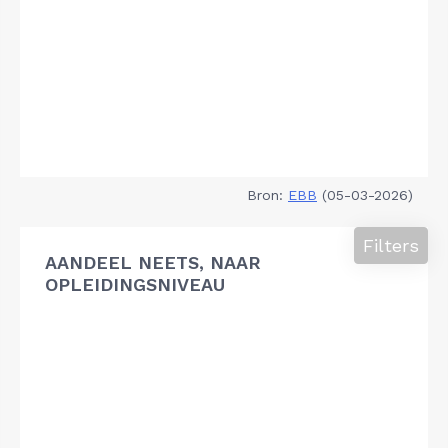
Bron:
EBB
(05-03-2026)
Filters
AANDEEL NEETS, NAAR
OPLEIDINGSNIVEAU