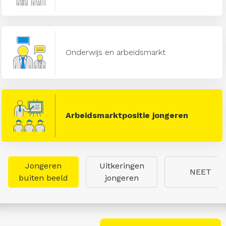
Onderwijs en arbeidsmarkt
Arbeidsmarktpositie jongeren
Jongeren
Uitkeringen
NEET
buiten beeld
jongeren