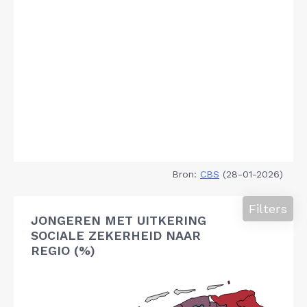
Bron:
CBS
(28-01-2026)
Filters
JONGEREN MET UITKERING
SOCIALE ZEKERHEID NAAR
REGIO (%)