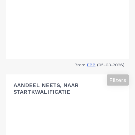
Bron:
EBB
(05-03-2026)
Filters
AANDEEL NEETS, NAAR
STARTKWALIFICATIE