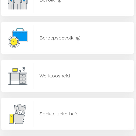
Beroepsbevolking
Werkloosheid
Sociale zekerheid