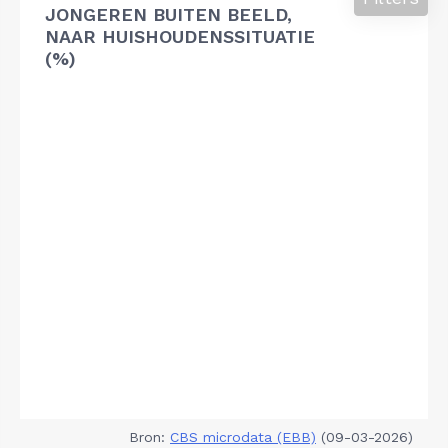
JONGEREN BUITEN BEELD,
NAAR HUISHOUDENSSITUATIE
(%)
Bron:
CBS microdata (EBB)
(09-03-2026)