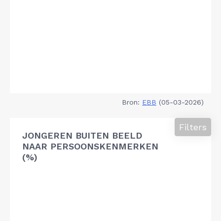
Bron:
EBB
(05-03-2026)
Filters
JONGEREN BUITEN BEELD
NAAR PERSOONSKENMERKEN
(%)