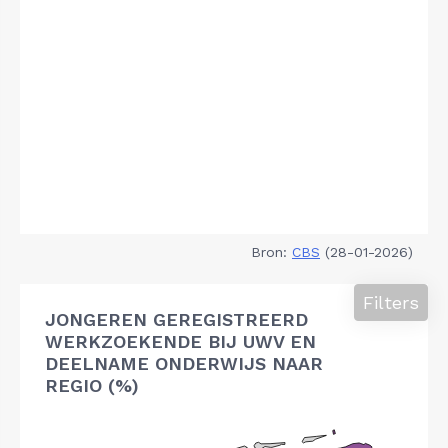
Bron:
CBS
(28-01-2026)
Filters
JONGEREN GEREGISTREERD
WERKZOEKENDE BIJ UWV EN
DEELNAME ONDERWIJS NAAR
REGIO (%)