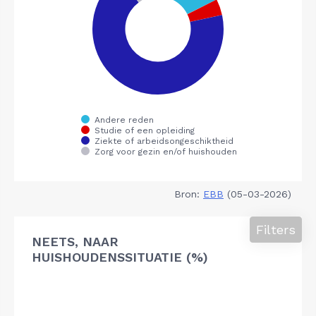
Bron:
EBB
(05-03-2026)
Filters
NEETS, NAAR
HUISHOUDENSSITUATIE (%)