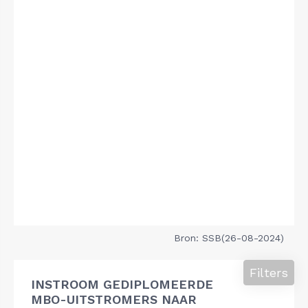
Bron: SSB(26-08-2024)
Filters
INSTROOM GEDIPLOMEERDE
MBO-UITSTROMERS NAAR