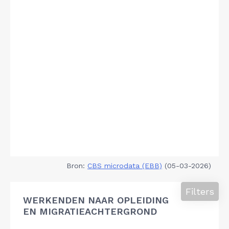
Bron:
CBS microdata (EBB)
(05-03-2026)
Filters
WERKENDEN NAAR OPLEIDING
EN MIGRATIEACHTERGROND