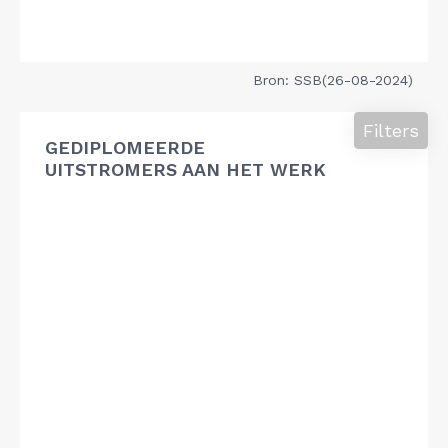
Bron: SSB(26-08-2024)
Filters
GEDIPLOMEERDE
UITSTROMERS AAN HET WERK