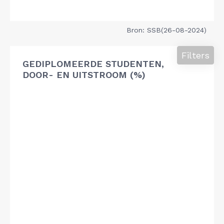
Bron: SSB(26-08-2024)
Filters
GEDIPLOMEERDE STUDENTEN,
DOOR- EN UITSTROOM (%)