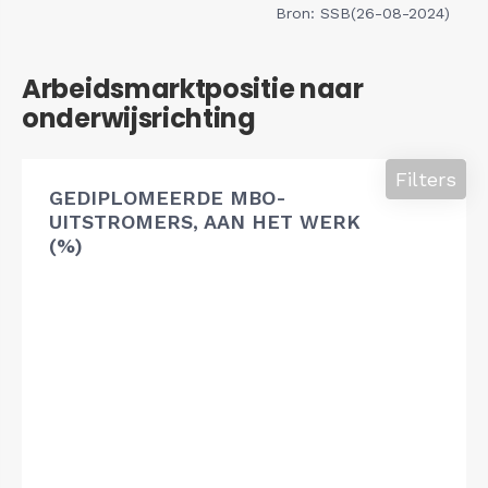
Bron: SSB(26-08-2024)
Arbeidsmarktpositie naar
onderwijsrichting
Filters
GEDIPLOMEERDE MBO-
UITSTROMERS, AAN HET WERK
(%)