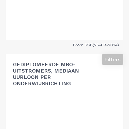
Bron: SSB(26-08-2024)
Filters
GEDIPLOMEERDE MBO-
UITSTROMERS, MEDIAAN
UURLOON PER
ONDERWIJSRICHTING