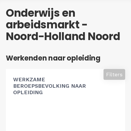
Onderwijs en
arbeidsmarkt -
Noord-Holland Noord
Werkenden naar opleiding
Filters
WERKZAME
BEROEPSBEVOLKING NAAR
OPLEIDING