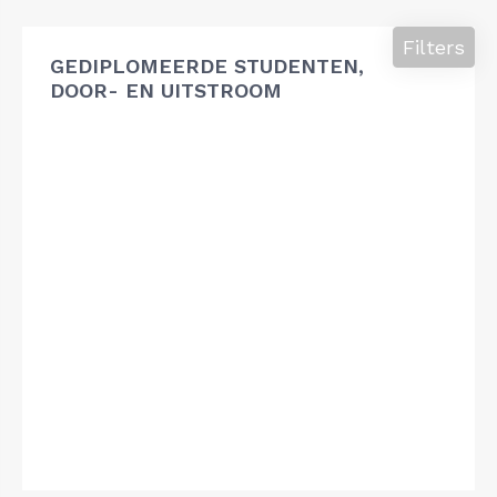
Filters
GEDIPLOMEERDE STUDENTEN,
DOOR- EN UITSTROOM