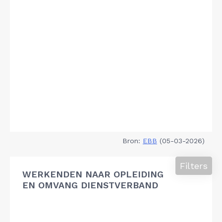
Bron:
EBB
(05-03-2026)
Filters
WERKENDEN NAAR OPLEIDING
EN OMVANG DIENSTVERBAND