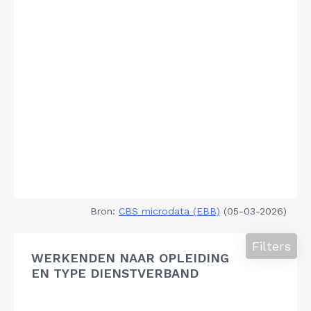
Bron:
CBS microdata (EBB)
(05-03-2026)
Filters
WERKENDEN NAAR OPLEIDING
EN TYPE DIENSTVERBAND