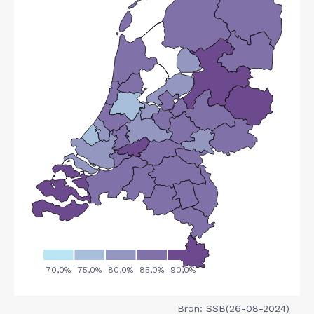
Bron: SSB(26-08-2024)