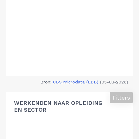
Bron:
CBS microdata (EBB)
(05-03-2026)
Filters
WERKENDEN NAAR OPLEIDING
EN SECTOR