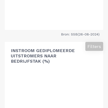
Bron: SSB(26-08-2024)
Filters
INSTROOM GEDIPLOMEERDE
UITSTROMERS NAAR
BEDRIJFSTAK (%)