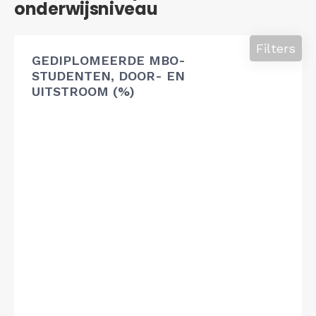
onderwijsniveau
Filters
GEDIPLOMEERDE MBO-
STUDENTEN, DOOR- EN
UITSTROOM (%)