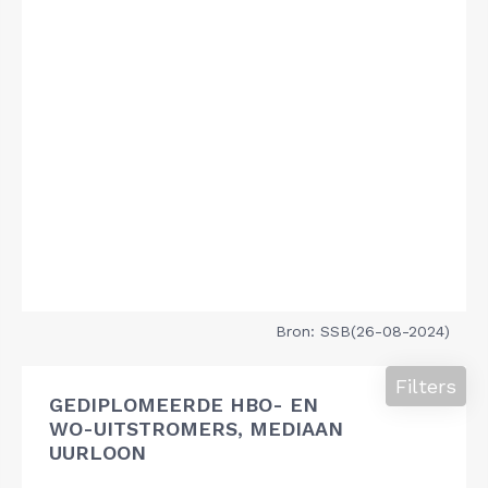
Bron: SSB(26-08-2024)
Filters
GEDIPLOMEERDE HBO- EN
WO-UITSTROMERS, MEDIAAN
UURLOON