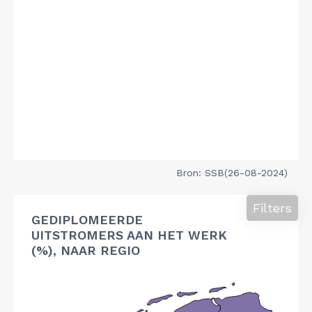
Bron: SSB(26-08-2024)
Filters
GEDIPLOMEERDE
UITSTROMERS AAN HET WERK
(%), NAAR REGIO