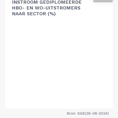
INSTROOM GEDIPLOMEERDE
HBO- EN WO-UITSTROMERS
NAAR SECTOR (%)
Bron: SSB(26-08-2024)