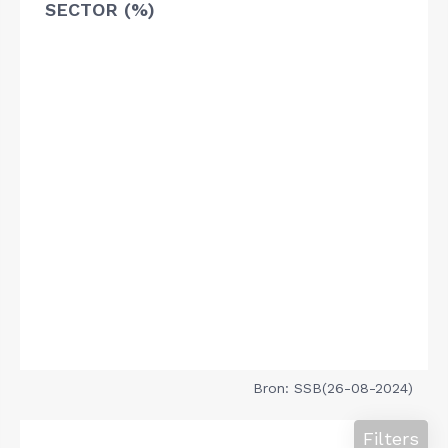
SECTOR (%)
Bron: SSB(26-08-2024)
Filters