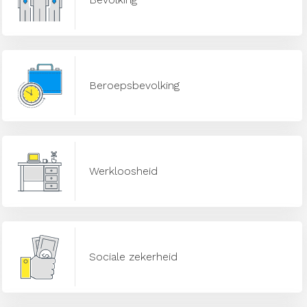
Beroepsbevolking
Werkloosheid
Sociale zekerheid