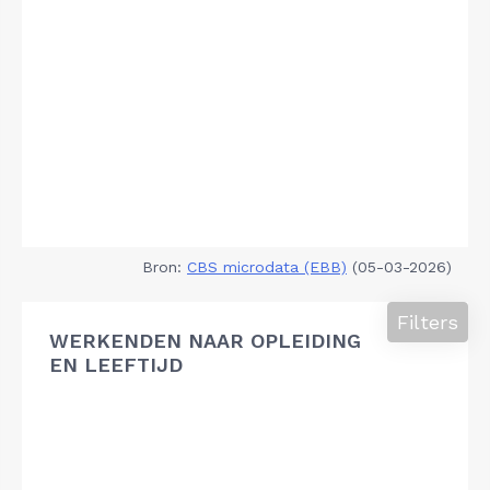
Bron:
CBS microdata (EBB)
(05-03-2026)
Filters
WERKENDEN NAAR OPLEIDING
EN LEEFTIJD