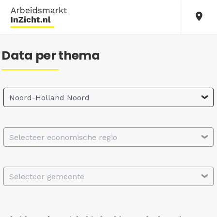
Data per thema
Noord-Holland Noord
Selecteer economische regio
Selecteer gemeente