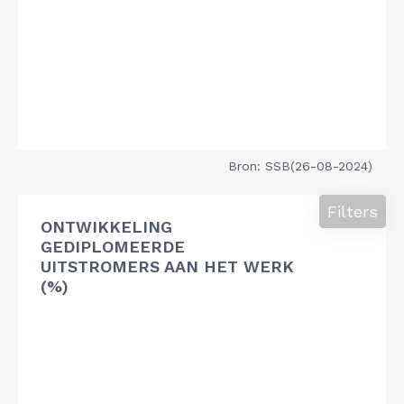
Bron: SSB(26-08-2024)
Filters
ONTWIKKELING
GEDIPLOMEERDE
UITSTROMERS AAN HET WERK
(%)