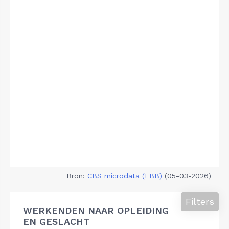
Bron:
CBS microdata (EBB)
(05-03-2026)
Filters
WERKENDEN NAAR OPLEIDING
EN GESLACHT