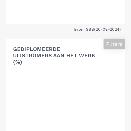
Bron: SSB(26-08-2024)
Filters
GEDIPLOMEERDE
UITSTROMERS AAN HET WERK
(%)