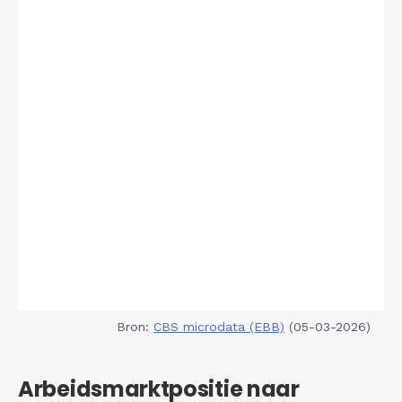
Bron:
CBS microdata (EBB)
(05-03-2026)
Arbeidsmarktpositie naar