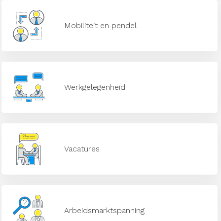
Mobiliteit en pendel
Werkgelegenheid
Vacatures
Arbeidsmarktspanning