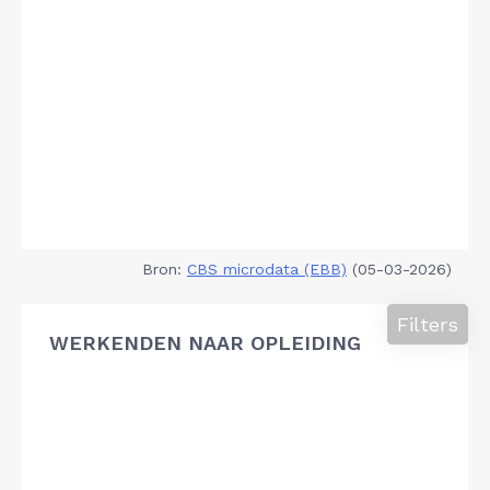
Bron:
CBS microdata (EBB)
(05-03-2026)
Filters
WERKENDEN NAAR OPLEIDING