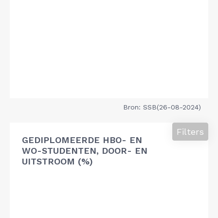
Bron: SSB(26-08-2024)
Filters
GEDIPLOMEERDE HBO- EN
WO-STUDENTEN, DOOR- EN
UITSTROOM (%)