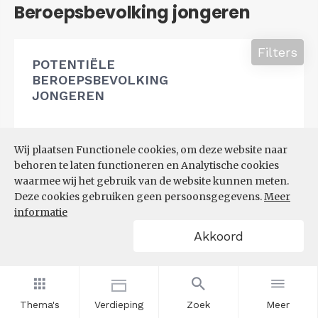
Beroepsbevolking jongeren
Filters
POTENTIËLE
BEROEPSBEVOLKING
JONGEREN
Wij plaatsen Functionele cookies, om deze website naar
behoren te laten functioneren en Analytische cookies
waarmee wij het gebruik van de website kunnen meten.
Deze cookies gebruiken geen persoonsgegevens.
Meer
informatie
Akkoord
Thema's
Verdieping
Zoek
Meer