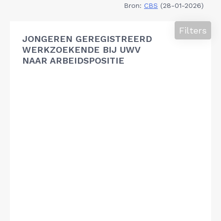
Bron:
CBS
(28-01-2026)
Filters
JONGEREN GEREGISTREERD
WERKZOEKENDE BIJ UWV
NAAR ARBEIDSPOSITIE