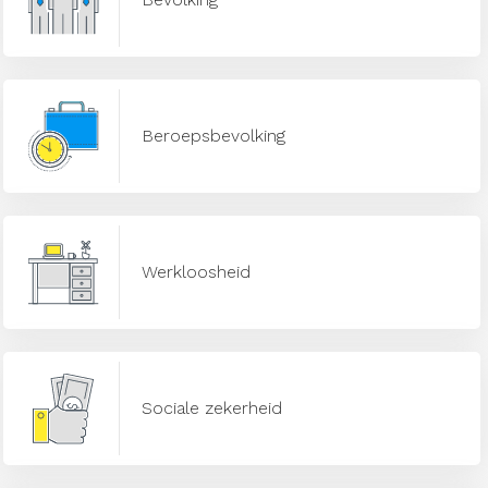
Beroepsbevolking
Werkloosheid
Sociale zekerheid