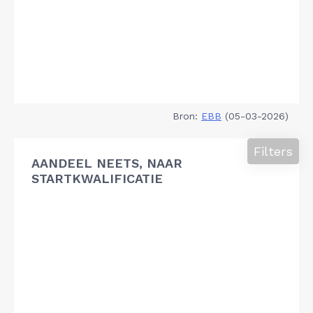
Bron:
EBB
(05-03-2026)
Filters
AANDEEL NEETS, NAAR
STARTKWALIFICATIE