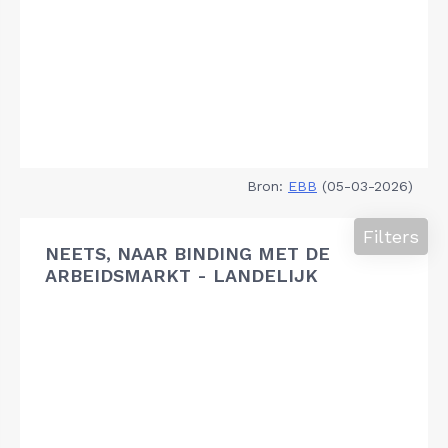
Bron:
EBB
(05-03-2026)
Filters
NEETS, NAAR BINDING MET DE
ARBEIDSMARKT - LANDELIJK