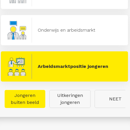
Onderwijs en arbeidsmarkt
Arbeidsmarktpositie jongeren
Jongeren
Uitkeringen
NEET
buiten beeld
jongeren