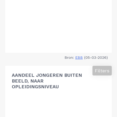
Bron:
EBB
(05-03-2026)
Filters
AANDEEL JONGEREN BUITEN
BEELD, NAAR
OPLEIDINGSNIVEAU