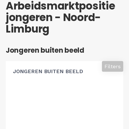
Arbeidsmarktpositie
jongeren - Noord-
Limburg
Jongeren buiten beeld
Filters
JONGEREN BUITEN BEELD