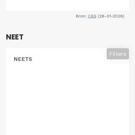
Bron:
CBS
(28-01-2026)
NEET
Filters
NEETS