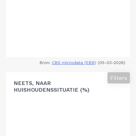
Bron:
CBS microdata (EBB)
(05-03-2026)
Filters
NEETS, NAAR
HUISHOUDENSSITUATIE (%)