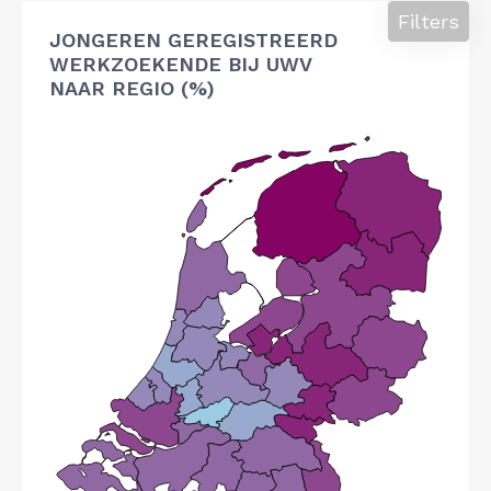
Filters
JONGEREN GEREGISTREERD
WERKZOEKENDE BIJ UWV
NAAR REGIO (%)