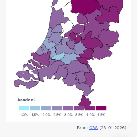
Bron:
CBS
(28-01-2026)