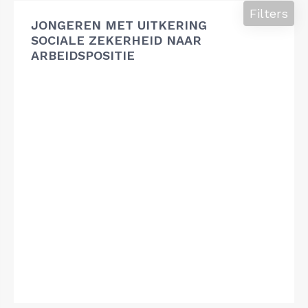
Filters
JONGEREN MET UITKERING
SOCIALE ZEKERHEID NAAR
ARBEIDSPOSITIE