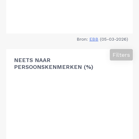
Bron:
EBB
(05-03-2026)
Filters
NEETS NAAR
PERSOONSKENMERKEN (%)