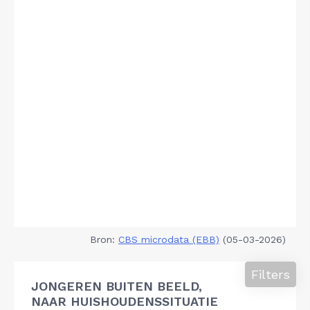
Bron:
CBS microdata (EBB)
(05-03-2026)
Filters
JONGEREN BUITEN BEELD,
NAAR HUISHOUDENSSITUATIE