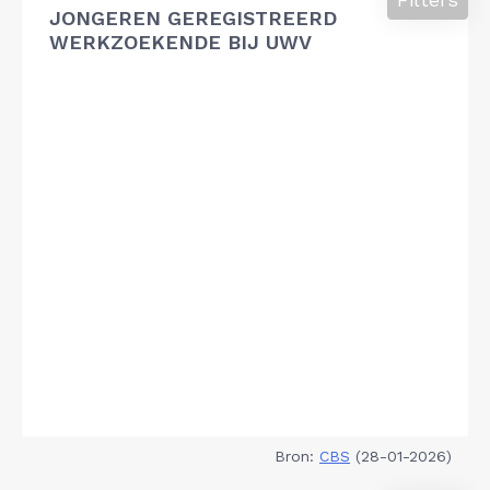
JONGEREN GEREGISTREERD
WERKZOEKENDE BIJ UWV
Bron:
CBS
(28-01-2026)