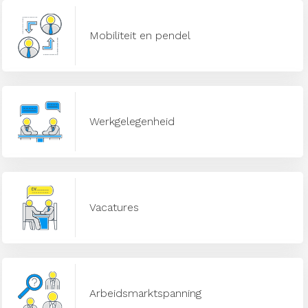
Mobiliteit en pendel
Werkgelegenheid
Vacatures
Arbeidsmarktspanning