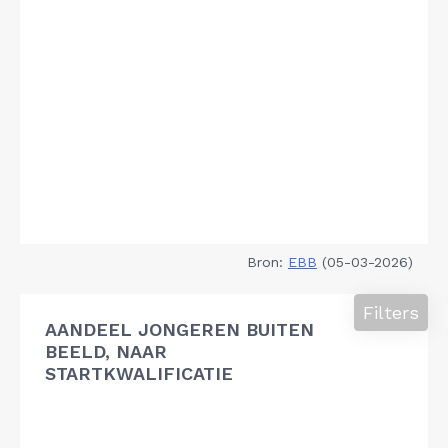
Bron:
EBB
(05-03-2026)
Filters
AANDEEL JONGEREN BUITEN
BEELD, NAAR
STARTKWALIFICATIE