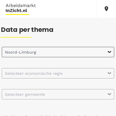
Data per thema
Noord-Limburg
Selecteer economische regio
Selecteer gemeente