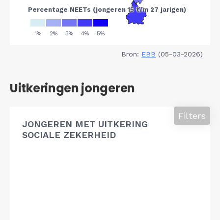
Bron:
EBB
(05-03-2026)
Uitkeringen jongeren
Filters
JONGEREN MET UITKERING
SOCIALE ZEKERHEID