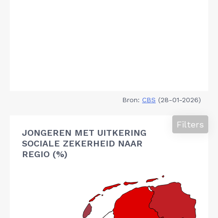
Bron:
CBS
(28-01-2026)
Filters
JONGEREN MET UITKERING
SOCIALE ZEKERHEID NAAR
REGIO (%)