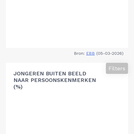
Bron:
EBB
(05-03-2026)
Filters
JONGEREN BUITEN BEELD
NAAR PERSOONSKENMERKEN
(%)