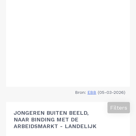
Bron:
EBB
(05-03-2026)
Filters
JONGEREN BUITEN BEELD,
NAAR BINDING MET DE
ARBEIDSMARKT - LANDELIJK