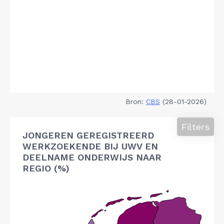
Bron:
CBS
(28-01-2026)
Filters
JONGEREN GEREGISTREERD
WERKZOEKENDE BIJ UWV EN
DEELNAME ONDERWIJS NAAR
REGIO (%)