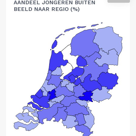
AANDEEL JONGEREN BUITEN
BEELD NAAR REGIO (%)