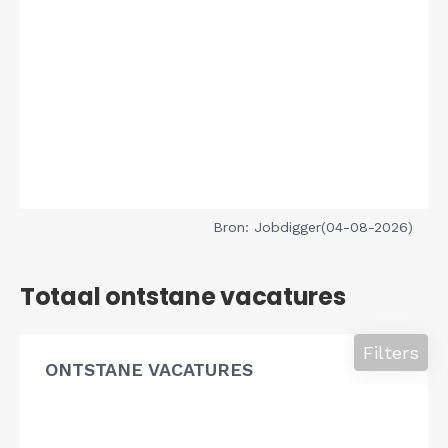
Bron: Jobdigger(04-08-2026)
Totaal ontstane vacatures
Filters
ONTSTANE VACATURES