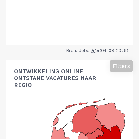
Bron: Jobdigger(04-08-2026)
Filters
ONTWIKKELING ONLINE
ONTSTANE VACATURES NAAR
REGIO