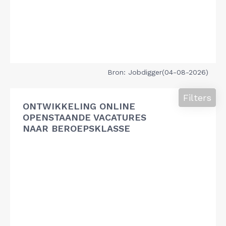
Bron: Jobdigger(04-08-2026)
Filters
ONTWIKKELING ONLINE
OPENSTAANDE VACATURES
NAAR BEROEPSKLASSE