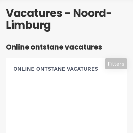
Vacatures - Noord-
Limburg
Online ontstane vacatures
Filters
ONLINE ONTSTANE VACATURES