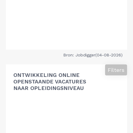
Bron: Jobdigger(04-08-2026)
Filters
ONTWIKKELING ONLINE
OPENSTAANDE VACATURES
NAAR OPLEIDINGSNIVEAU