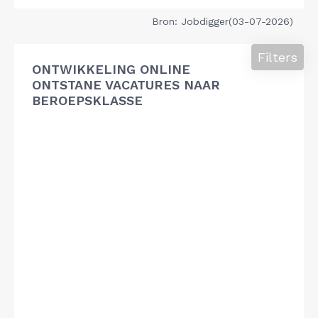
Bron: Jobdigger(03-07-2026)
Filters
ONTWIKKELING ONLINE
ONTSTANE VACATURES NAAR
BEROEPSKLASSE