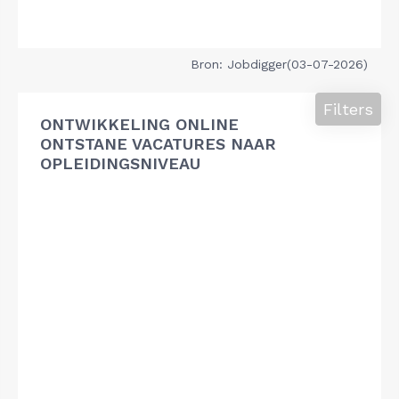
Bron: Jobdigger(03-07-2026)
Filters
ONTWIKKELING ONLINE
ONTSTANE VACATURES NAAR
OPLEIDINGSNIVEAU