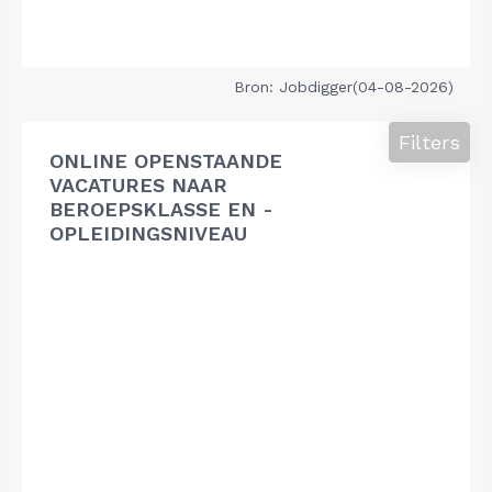
Bron: Jobdigger(04-08-2026)
Filters
ONLINE OPENSTAANDE
VACATURES NAAR
BEROEPSKLASSE EN -
OPLEIDINGSNIVEAU