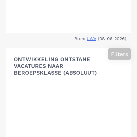
Bron:
UWV
(08-06-2026)
Filters
ONTWIKKELING ONTSTANE
VACATURES NAAR
BEROEPSKLASSE (ABSOLUUT)