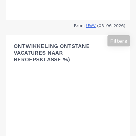
Bron:
UWV
(08-06-2026)
Filters
ONTWIKKELING ONTSTANE
VACATURES NAAR
BEROEPSKLASSE %)