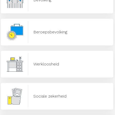
Beroepsbevolking
Werkloosheid
Sociale zekerheid