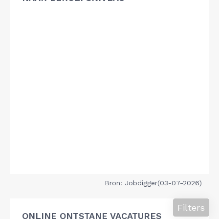
Bron: Jobdigger(03-07-2026)
Filters
ONLINE ONTSTANE VACATURES