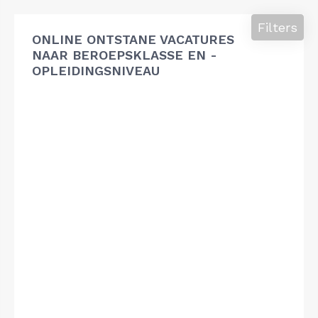
Filters
ONLINE ONTSTANE VACATURES
NAAR BEROEPSKLASSE EN -
OPLEIDINGSNIVEAU