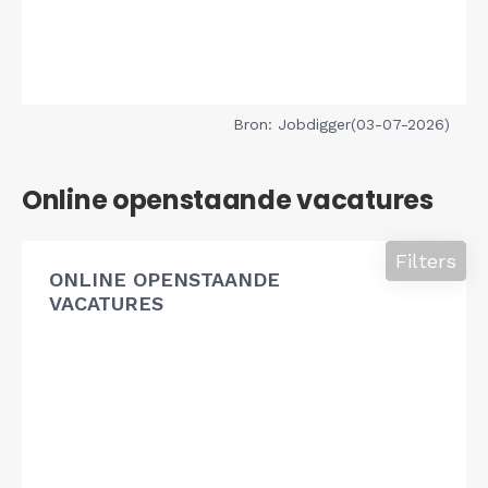
Bron: Jobdigger(03-07-2026)
Online openstaande vacatures
Filters
ONLINE OPENSTAANDE
VACATURES