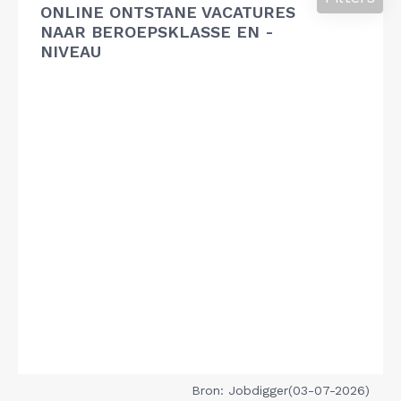
ONLINE ONTSTANE VACATURES
NAAR BEROEPSKLASSE EN -
NIVEAU
Bron: Jobdigger(03-07-2026)