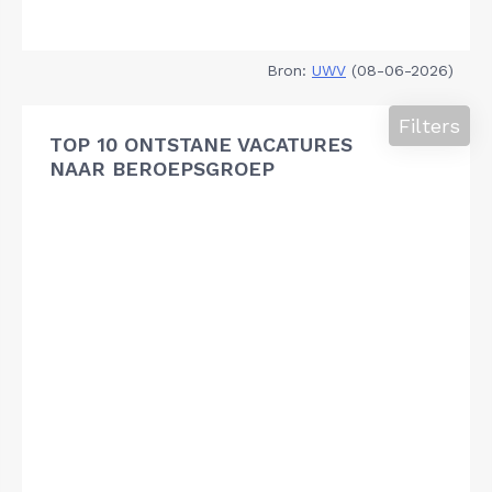
Bron:
UWV
(08-06-2026)
Filters
TOP 10 ONTSTANE VACATURES
NAAR BEROEPSGROEP