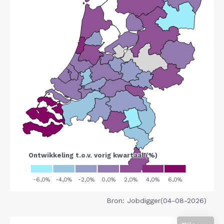
Bron: Jobdigger(04-08-2026)