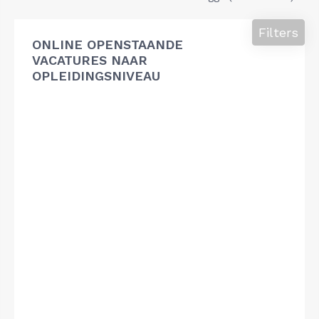
Filters
ONLINE OPENSTAANDE
VACATURES NAAR
OPLEIDINGSNIVEAU