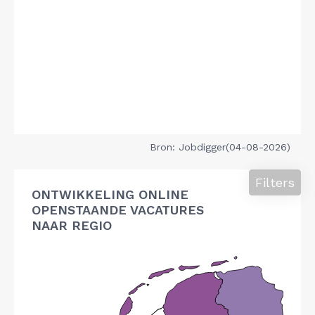
Bron: Jobdigger(04-08-2026)
Filters
ONTWIKKELING ONLINE
OPENSTAANDE VACATURES
NAAR REGIO