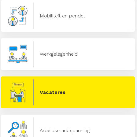
Mobiliteit en pendel
Werkgelegenheid
Vacatures
Arbeidsmarktspanning