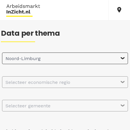
Data per thema
Noord-Limburg
Selecteer economische regio
Selecteer gemeente