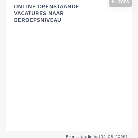
Filters
ONLINE OPENSTAANDE
VACATURES NAAR
BEROEPSNIVEAU
Bron: Jobdigger(04-08-2026)