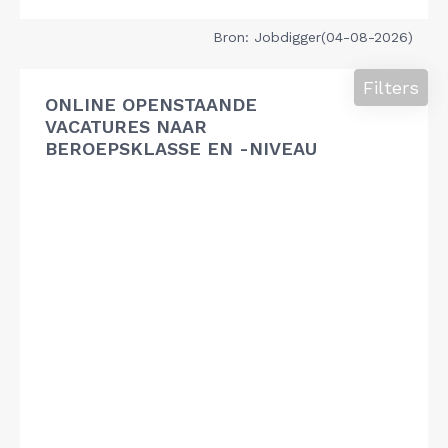
Bron: Jobdigger(04-08-2026)
Filters
ONLINE OPENSTAANDE
VACATURES NAAR
BEROEPSKLASSE EN -NIVEAU