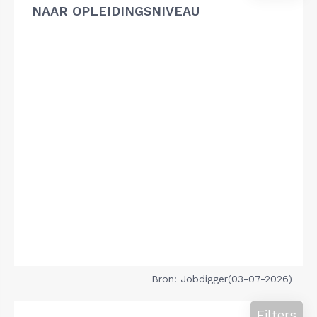
NAAR OPLEIDINGSNIVEAU
Bron: Jobdigger(03-07-2026)
Filters