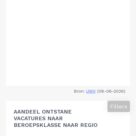
Bron:
UWV
(08-06-2026)
Filters
AANDEEL ONTSTANE
VACATURES NAAR
BEROEPSKLASSE NAAR REGIO