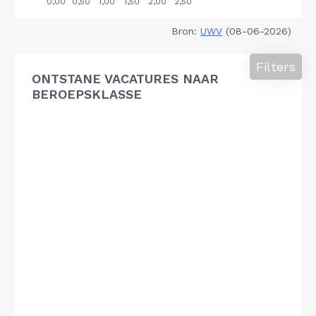
Bron:
UWV
(08-06-2026)
Filters
ONTSTANE VACATURES NAAR
BEROEPSKLASSE