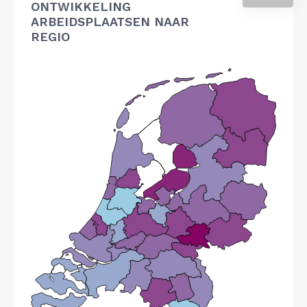
ONTWIKKELING
ARBEIDSPLAATSEN NAAR
REGIO