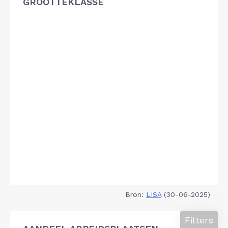
GROOTTEKLASSE
Bron:
LISA
(30-06-2025)
Filters