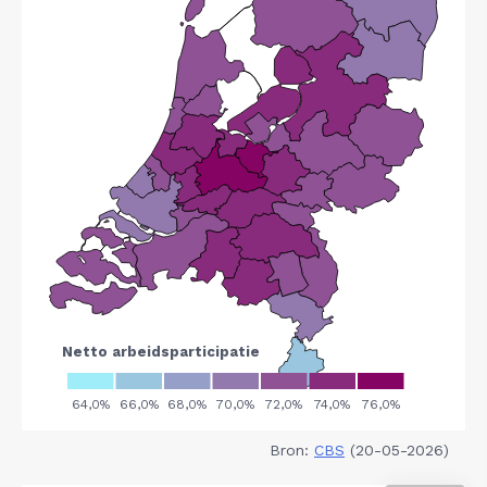
Bron:
CBS
(20-05-2026)