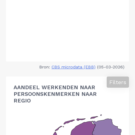
Bron:
CBS microdata (EBB)
(05-03-2026)
Filters
AANDEEL WERKENDEN NAAR
PERSOONSKENMERKEN NAAR
REGIO