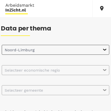
Data per thema
Noord-Limburg
Selecteer economische regio
Selecteer gemeente