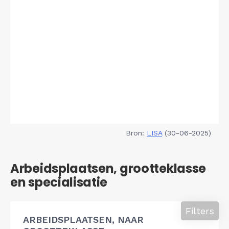
Bron:
LISA
(30-06-2025)
Arbeidsplaatsen, grootteklasse
en specialisatie
Filters
ARBEIDSPLAATSEN, NAAR