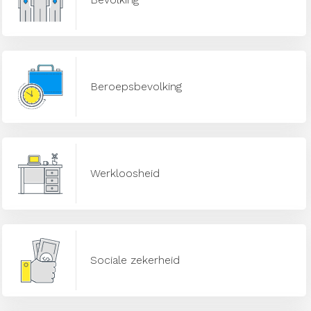
Beroepsbevolking
Werkloosheid
Sociale zekerheid