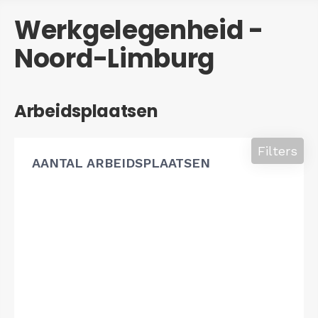
Werkgelegenheid -
Noord-Limburg
Arbeidsplaatsen
Filters
AANTAL ARBEIDSPLAATSEN