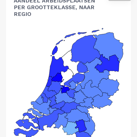
AANDEEL ARBEIDSPLAATSEN
PER GROOTTEKLASSE, NAAR
REGIO