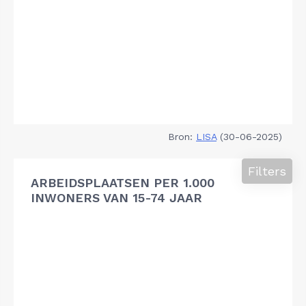
Bron:
LISA
(30-06-2025)
Filters
ARBEIDSPLAATSEN PER 1.000
INWONERS VAN 15-74 JAAR