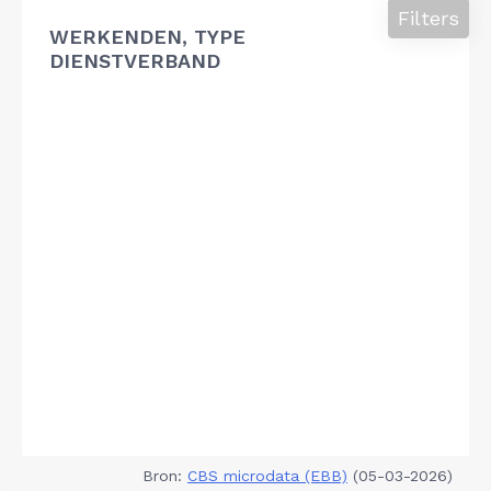
Filters
WERKENDEN, TYPE
DIENSTVERBAND
Bron:
CBS microdata (EBB)
(05-03-2026)