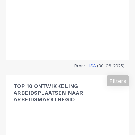
Bron:
LISA
(30-06-2025)
Filters
TOP 10 ONTWIKKELING
ARBEIDSPLAATSEN NAAR
ARBEIDSMARKTREGIO