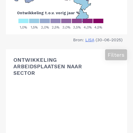
Bron:
LISA
(30-06-2025)
Filters
ONTWIKKELING
ARBEIDSPLAATSEN NAAR
SECTOR