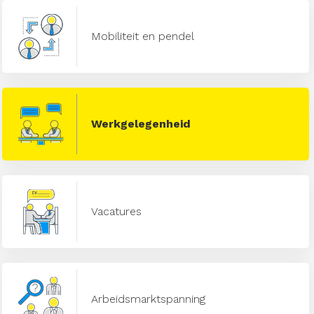
Mobiliteit en pendel
Werkgelegenheid
Vacatures
Arbeidsmarktspanning