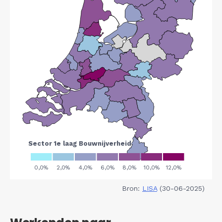
Bron:
LISA
(30-06-2025)