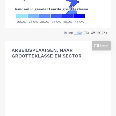
Bron:
LISA
(30-06-2025)
Filters
ARBEIDSPLAATSEN, NAAR
GROOTTEKLASSE EN SECTOR