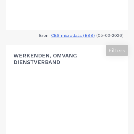
Bron:
CBS microdata (EBB)
(05-03-2026)
Filters
WERKENDEN, OMVANG
DIENSTVERBAND