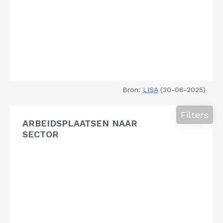
Bron:
LISA
(30-06-2025)
Filters
ARBEIDSPLAATSEN NAAR
SECTOR