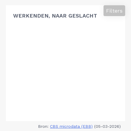
Filters
WERKENDEN, NAAR GESLACHT
Bron:
CBS microdata (EBB)
(05-03-2026)