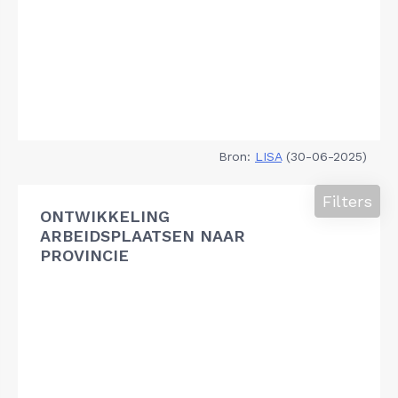
Bron:
LISA
(30-06-2025)
Filters
ONTWIKKELING
ARBEIDSPLAATSEN NAAR
PROVINCIE