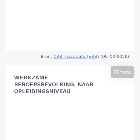
Bron:
CBS microdata (EBB)
(05-03-2026)
Filters
WERKZAME
BEROEPSBEVOLKING, NAAR
OPLEIDINGSNIVEAU