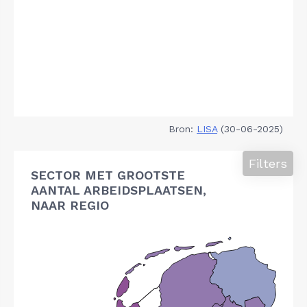
Bron:
LISA
(30-06-2025)
Filters
SECTOR MET GROOTSTE
AANTAL ARBEIDSPLAATSEN,
NAAR REGIO