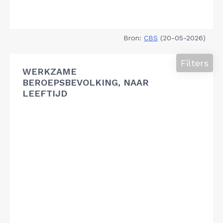
Bron:
CBS
(20-05-2026)
Filters
WERKZAME
BEROEPSBEVOLKING, NAAR
LEEFTIJD