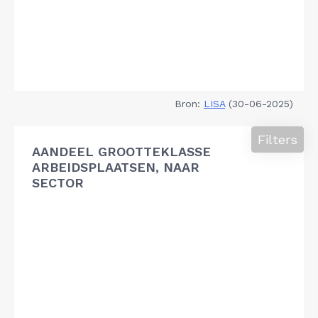
Bron:
LISA
(30-06-2025)
Filters
AANDEEL GROOTTEKLASSE
ARBEIDSPLAATSEN, NAAR
SECTOR