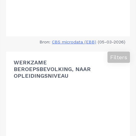
Bron:
CBS microdata (EBB)
(05-03-2026)
Filters
WERKZAME
BEROEPSBEVOLKING, NAAR
OPLEIDINGSNIVEAU