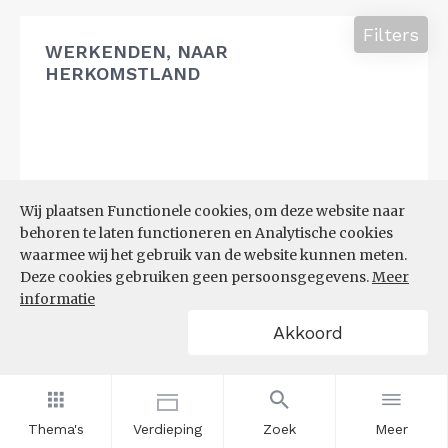
Filters
WERKENDEN, NAAR
HERKOMSTLAND
Wij plaatsen Functionele cookies, om deze website naar
behoren te laten functioneren en Analytische cookies
waarmee wij het gebruik van de website kunnen meten.
Deze cookies gebruiken geen persoonsgegevens.
Meer
informatie
Akkoord
Thema's
Verdieping
Zoek
Meer