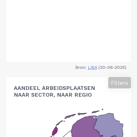
Bron:
LISA
(30-06-2025)
Filters
AANDEEL ARBEIDSPLAATSEN
NAAR SECTOR, NAAR REGIO