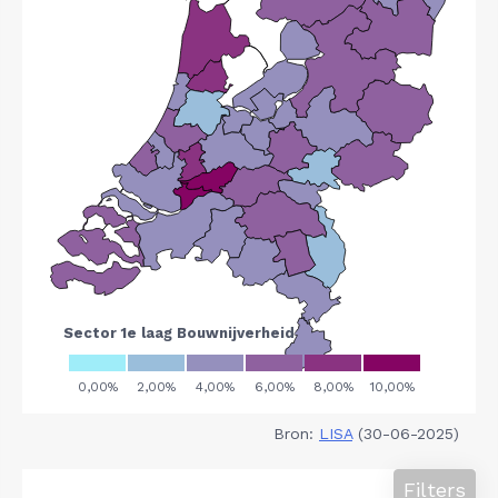
Bron:
LISA
(30-06-2025)
Filters