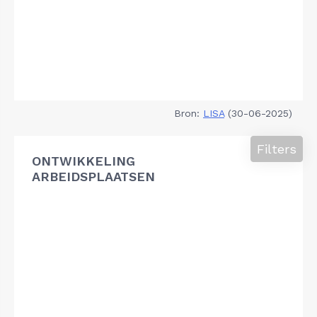
Bron:
LISA
(30-06-2025)
Filters
ONTWIKKELING
ARBEIDSPLAATSEN