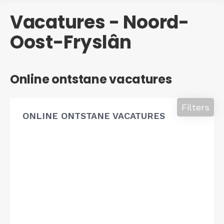
Vacatures - Noord-
Oost-Fryslân
Online ontstane vacatures
Filters
ONLINE ONTSTANE VACATURES