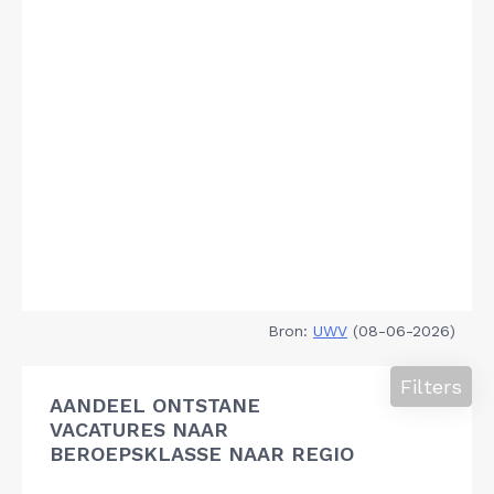
Bron:
UWV
(08-06-2026)
Filters
AANDEEL ONTSTANE
VACATURES NAAR
BEROEPSKLASSE NAAR REGIO