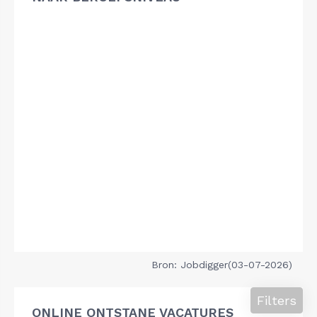
Bron: Jobdigger(03-07-2026)
Filters
ONLINE ONTSTANE VACATURES