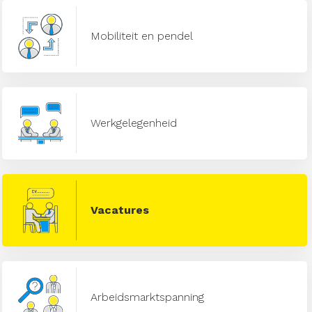
Mobiliteit en pendel
Werkgelegenheid
Vacatures
Arbeidsmarktspanning