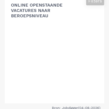
Filters
ONLINE OPENSTAANDE
VACATURES NAAR
BEROEPSNIVEAU
Bron: Jobdigger(04-08-2026)