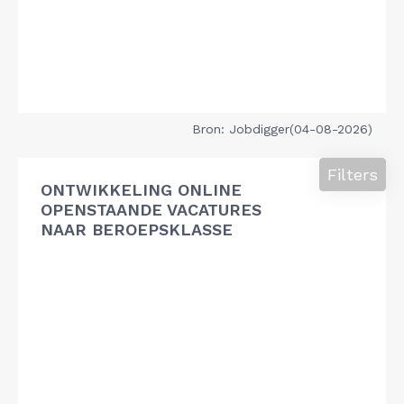
Bron: Jobdigger(04-08-2026)
Filters
ONTWIKKELING ONLINE
OPENSTAANDE VACATURES
NAAR BEROEPSKLASSE