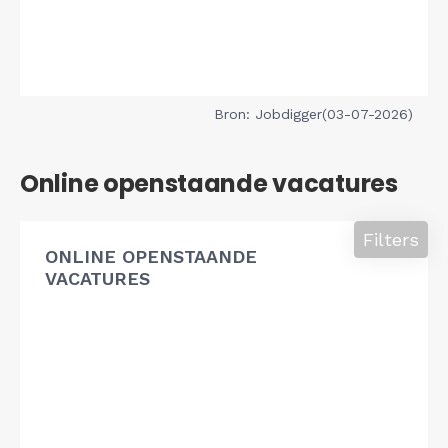
Bron: Jobdigger(03-07-2026)
Online openstaande vacatures
Filters
ONLINE OPENSTAANDE
VACATURES