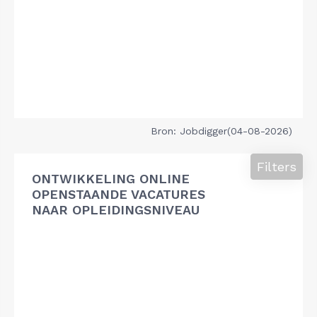
Bron: Jobdigger(04-08-2026)
Filters
ONTWIKKELING ONLINE
OPENSTAANDE VACATURES
NAAR OPLEIDINGSNIVEAU