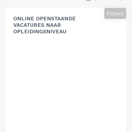
Filters
ONLINE OPENSTAANDE
VACATURES NAAR
OPLEIDINGSNIVEAU