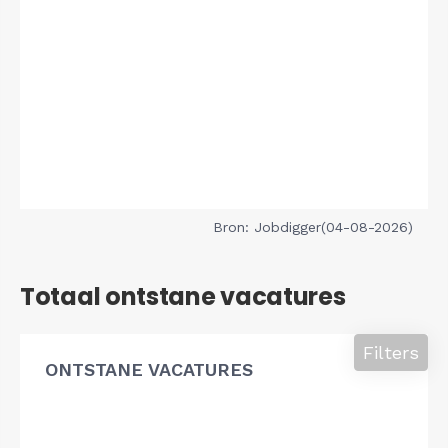
Bron: Jobdigger(04-08-2026)
Totaal ontstane vacatures
Filters
ONTSTANE VACATURES