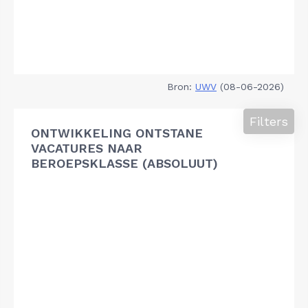
Bron:
UWV
(08-06-2026)
Filters
ONTWIKKELING ONTSTANE
VACATURES NAAR
BEROEPSKLASSE (ABSOLUUT)