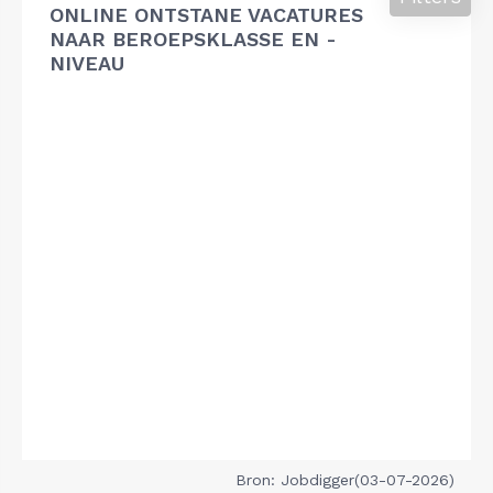
ONLINE ONTSTANE VACATURES
NAAR BEROEPSKLASSE EN -
NIVEAU
Bron: Jobdigger(03-07-2026)