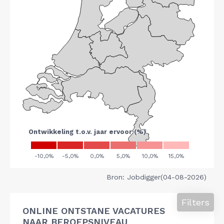
Bron: Jobdigger(04-08-2026)
Filters
ONLINE ONTSTANE VACATURES
NAAR BEROEPSNIVEAU