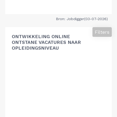
Bron: Jobdigger(03-07-2026)
Filters
ONTWIKKELING ONLINE
ONTSTANE VACATURES NAAR
OPLEIDINGSNIVEAU