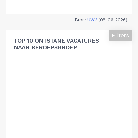
Bron:
UWV
(08-06-2026)
Filters
TOP 10 ONTSTANE VACATURES
NAAR BEROEPSGROEP