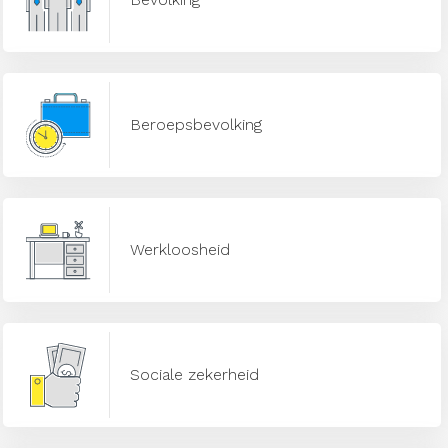
Beroepsbevolking
Werkloosheid
Sociale zekerheid