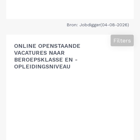
Bron: Jobdigger(04-08-2026)
Filters
ONLINE OPENSTAANDE
VACATURES NAAR
BEROEPSKLASSE EN -
OPLEIDINGSNIVEAU