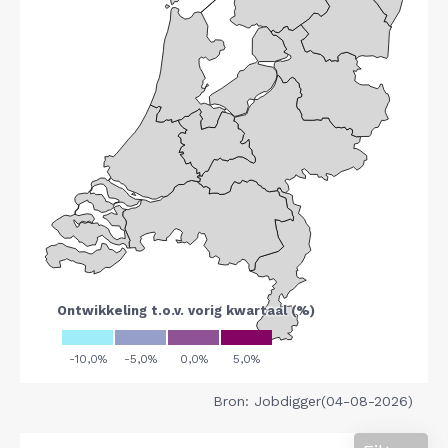
Bron: Jobdigger(04-08-2026)