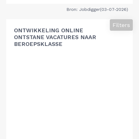
Bron: Jobdigger(03-07-2026)
Filters
ONTWIKKELING ONLINE
ONTSTANE VACATURES NAAR
BEROEPSKLASSE