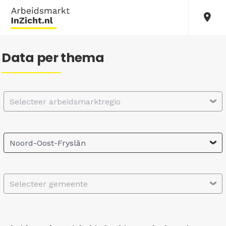
Data per thema
Selecteer arbeidsmarktregio
Noord-Oost-Fryslân
Selecteer gemeente