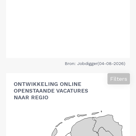
Bron: Jobdigger(04-08-2026)
Filters
ONTWIKKELING ONLINE
OPENSTAANDE VACATURES
NAAR REGIO