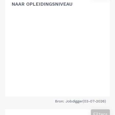
NAAR OPLEIDINGSNIVEAU
Bron: Jobdigger(03-07-2026)
Filters