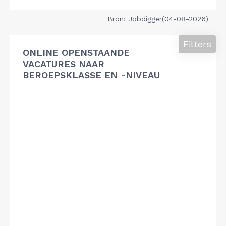
Bron: Jobdigger(04-08-2026)
Filters
ONLINE OPENSTAANDE
VACATURES NAAR
BEROEPSKLASSE EN -NIVEAU