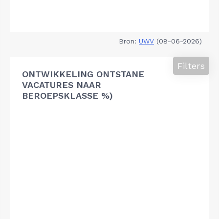
Bron:
UWV
(08-06-2026)
Filters
ONTWIKKELING ONTSTANE
VACATURES NAAR
BEROEPSKLASSE %)