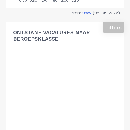
Bron:
UWV
(08-06-2026)
Filters
ONTSTANE VACATURES NAAR
BEROEPSKLASSE