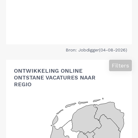
Bron: Jobdigger(04-08-2026)
Filters
ONTWIKKELING ONLINE
ONTSTANE VACATURES NAAR
REGIO