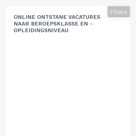
Filters
ONLINE ONTSTANE VACATURES
NAAR BEROEPSKLASSE EN -
OPLEIDINGSNIVEAU