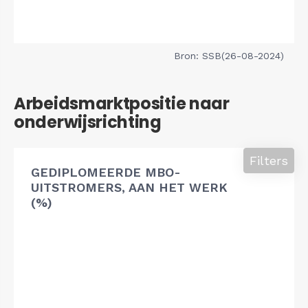
Bron: SSB(26-08-2024)
Arbeidsmarktpositie naar
onderwijsrichting
Filters
GEDIPLOMEERDE MBO-
UITSTROMERS, AAN HET WERK
(%)