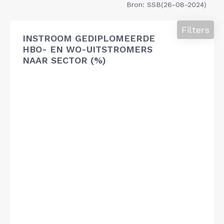
Bron: SSB(26-08-2024)
Filters
INSTROOM GEDIPLOMEERDE
HBO- EN WO-UITSTROMERS
NAAR SECTOR (%)