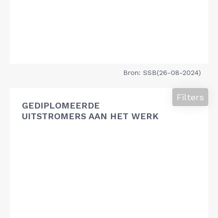
Bron: SSB(26-08-2024)
Filters
GEDIPLOMEERDE
UITSTROMERS AAN HET WERK