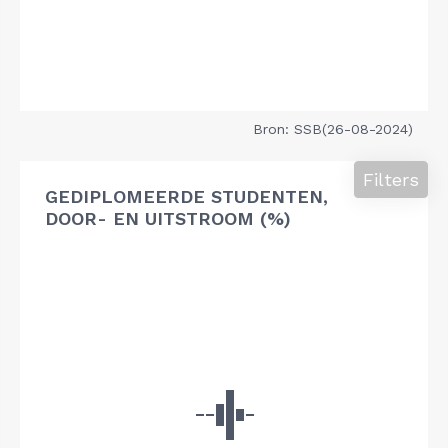
Bron: SSB(26-08-2024)
Filters
GEDIPLOMEERDE STUDENTEN,
DOOR- EN UITSTROOM (%)