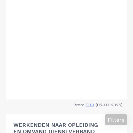
Bron:
EBB
(05-03-2026)
Filters
WERKENDEN NAAR OPLEIDING
EN OMVANG DIENSTVERBAND