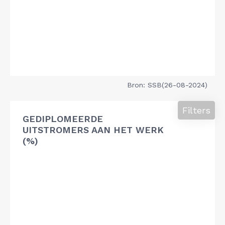
Bron: SSB(26-08-2024)
Filters
GEDIPLOMEERDE
UITSTROMERS AAN HET WERK
(%)