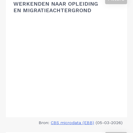
WERKENDEN NAAR OPLEIDING
EN MIGRATIEACHTERGROND
Bron:
CBS microdata (EBB)
(05-03-2026)