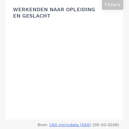
Filters
WERKENDEN NAAR OPLEIDING
EN GESLACHT
Bron:
CBS microdata (EBB)
(05-03-2026)