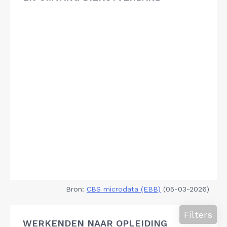
Bron:
CBS microdata (EBB)
(05-03-2026)
Filters
WERKENDEN NAAR OPLEIDING