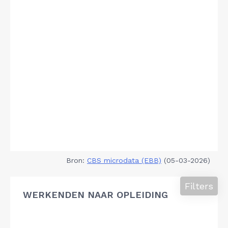
Bron:
CBS microdata (EBB)
(05-03-2026)
Filters
WERKENDEN NAAR OPLEIDING