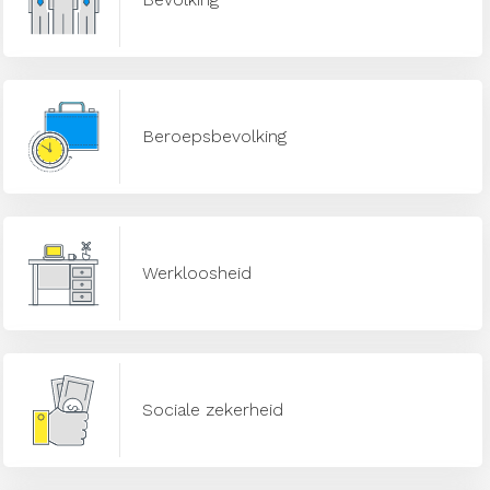
Beroepsbevolking
Werkloosheid
Sociale zekerheid