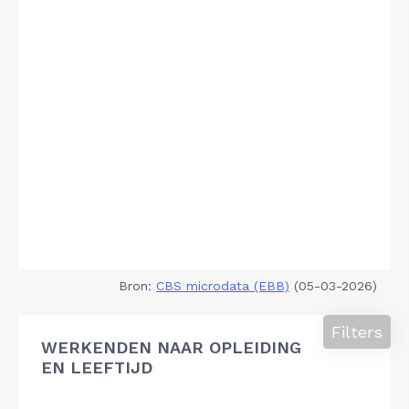
Bron:
CBS microdata (EBB)
(05-03-2026)
Filters
WERKENDEN NAAR OPLEIDING
EN LEEFTIJD