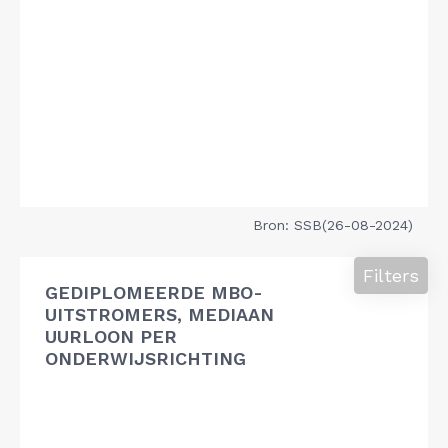
Bron: SSB(26-08-2024)
Filters
GEDIPLOMEERDE MBO-
UITSTROMERS, MEDIAAN
UURLOON PER
ONDERWIJSRICHTING