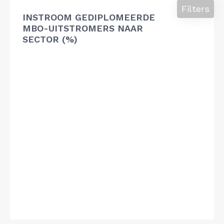
Filters
INSTROOM GEDIPLOMEERDE
MBO-UITSTROMERS NAAR
SECTOR (%)