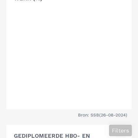
Bron: SSB(26-08-2024)
Filters
GEDIPLOMEERDE HBO- EN