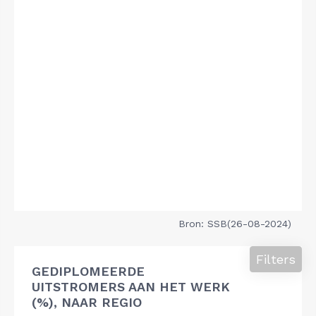
Bron: SSB(26-08-2024)
Filters
GEDIPLOMEERDE
UITSTROMERS AAN HET WERK
(%), NAAR REGIO