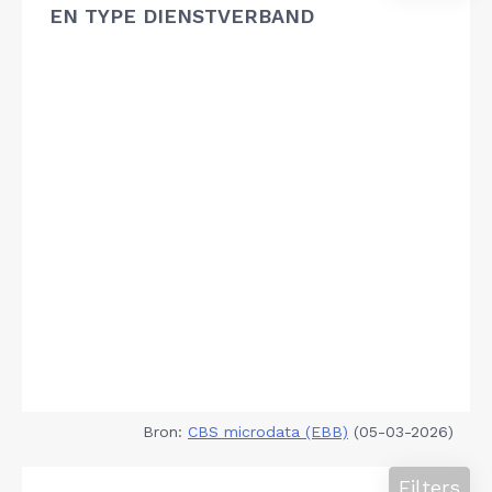
EN TYPE DIENSTVERBAND
Bron:
CBS microdata (EBB)
(05-03-2026)
Filters