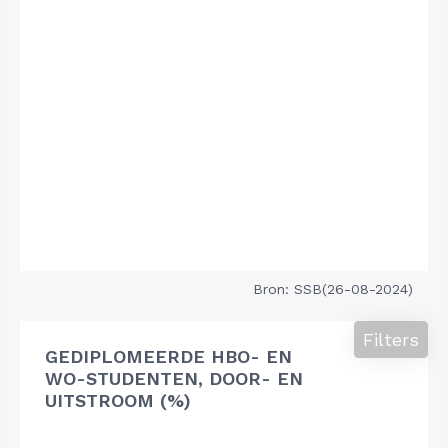
Bron: SSB(26-08-2024)
Filters
GEDIPLOMEERDE HBO- EN
WO-STUDENTEN, DOOR- EN
UITSTROOM (%)