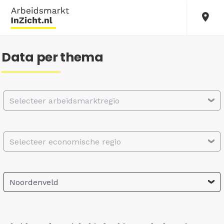
Data per thema
Selecteer arbeidsmarktregio
Selecteer economische regio
Noordenveld