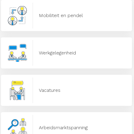
Mobiliteit en pendel
Werkgelegenheid
Vacatures
Arbeidsmarktspanning