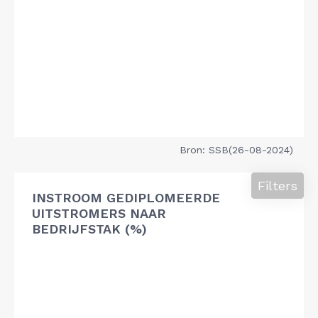
Bron: SSB(26-08-2024)
Filters
INSTROOM GEDIPLOMEERDE
UITSTROMERS NAAR
BEDRIJFSTAK (%)