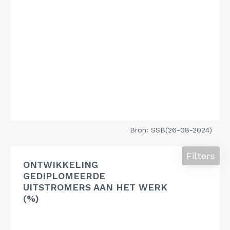
Bron: SSB(26-08-2024)
Filters
ONTWIKKELING
GEDIPLOMEERDE
UITSTROMERS AAN HET WERK
(%)