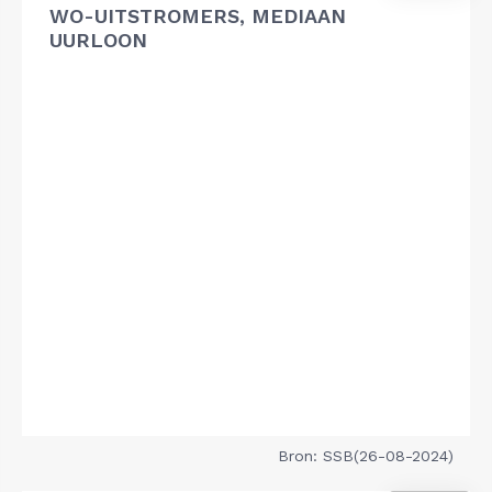
WO-UITSTROMERS, MEDIAAN
UURLOON
Bron: SSB(26-08-2024)