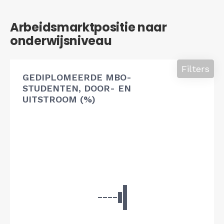
Arbeidsmarktpositie naar
onderwijsniveau
Filters
GEDIPLOMEERDE MBO-
STUDENTEN, DOOR- EN
UITSTROOM (%)