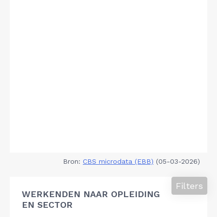
Bron:
CBS microdata (EBB)
(05-03-2026)
Filters
WERKENDEN NAAR OPLEIDING
EN SECTOR