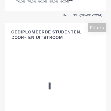
Bron: SSB(26-08-2024)
Filters
GEDIPLOMEERDE STUDENTEN,
DOOR- EN UITSTROOM