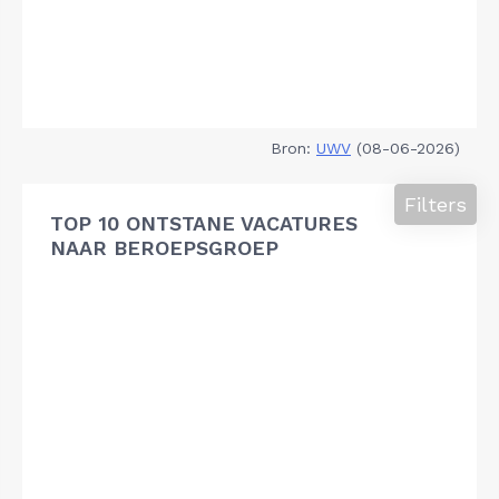
Bron:
UWV
(08-06-2026)
Filters
TOP 10 ONTSTANE VACATURES
NAAR BEROEPSGROEP