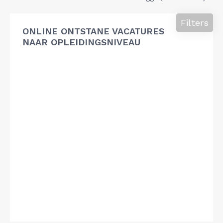
Filters
ONLINE ONTSTANE VACATURES
NAAR OPLEIDINGSNIVEAU