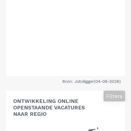
Bron: Jobdigger(04-08-2026)
Filters
ONTWIKKELING ONLINE
OPENSTAANDE VACATURES
NAAR REGIO