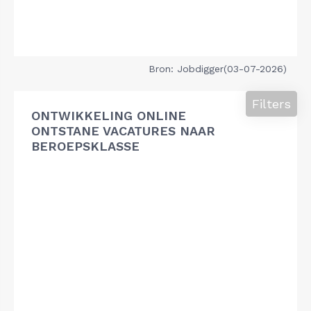
Bron: Jobdigger(03-07-2026)
Filters
ONTWIKKELING ONLINE
ONTSTANE VACATURES NAAR
BEROEPSKLASSE