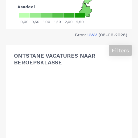
Bron:
UWV
(08-06-2026)
Filters
ONTSTANE VACATURES NAAR
BEROEPSKLASSE