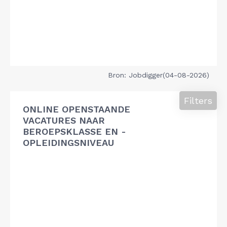
Bron: Jobdigger(04-08-2026)
Filters
ONLINE OPENSTAANDE
VACATURES NAAR
BEROEPSKLASSE EN -
OPLEIDINGSNIVEAU