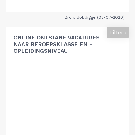
Bron: Jobdigger(03-07-2026)
Filters
ONLINE ONTSTANE VACATURES
NAAR BEROEPSKLASSE EN -
OPLEIDINGSNIVEAU