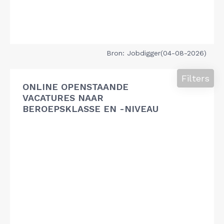
Bron: Jobdigger(04-08-2026)
Filters
ONLINE OPENSTAANDE
VACATURES NAAR
BEROEPSKLASSE EN -NIVEAU