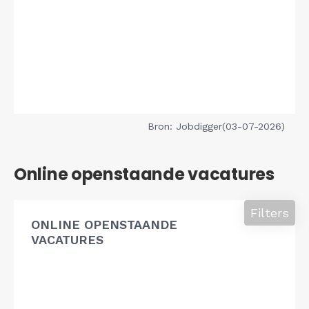
Bron: Jobdigger(03-07-2026)
Online openstaande vacatures
Filters
ONLINE OPENSTAANDE
VACATURES