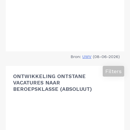
Bron:
UWV
(08-06-2026)
Filters
ONTWIKKELING ONTSTANE
VACATURES NAAR
BEROEPSKLASSE (ABSOLUUT)