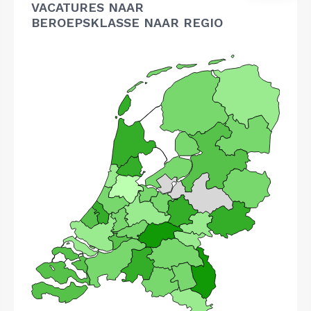
VACATURES NAAR
BEROEPSKLASSE NAAR REGIO