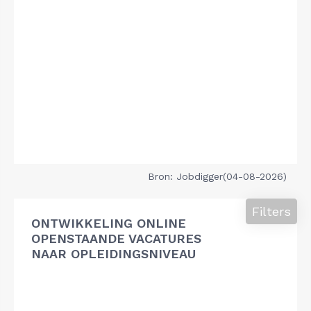
Bron: Jobdigger(04-08-2026)
Filters
ONTWIKKELING ONLINE
OPENSTAANDE VACATURES
NAAR OPLEIDINGSNIVEAU