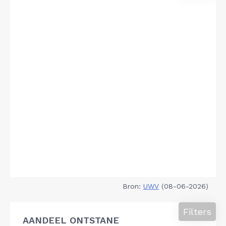
Bron:
UWV
(08-06-2026)
Filters
AANDEEL ONTSTANE