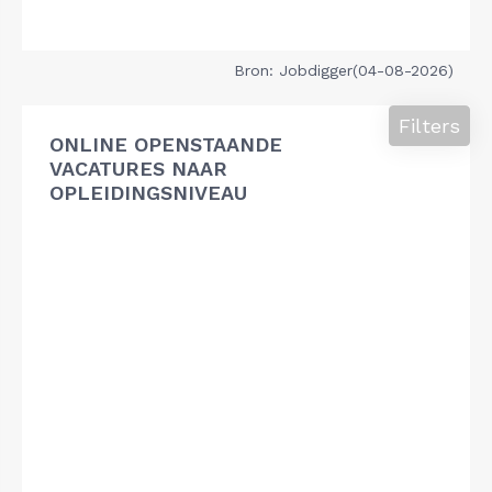
Bron: Jobdigger(04-08-2026)
Filters
ONLINE OPENSTAANDE
VACATURES NAAR
OPLEIDINGSNIVEAU