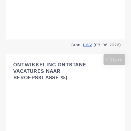
Bron:
UWV
(08-06-2026)
Filters
ONTWIKKELING ONTSTANE
VACATURES NAAR
BEROEPSKLASSE %)