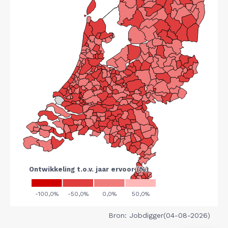
Bron: Jobdigger(04-08-2026)