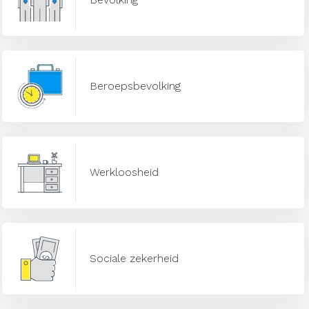
Beroepsbevolking
Werkloosheid
Sociale zekerheid