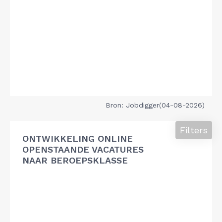
Bron: Jobdigger(04-08-2026)
Filters
ONTWIKKELING ONLINE
OPENSTAANDE VACATURES
NAAR BEROEPSKLASSE