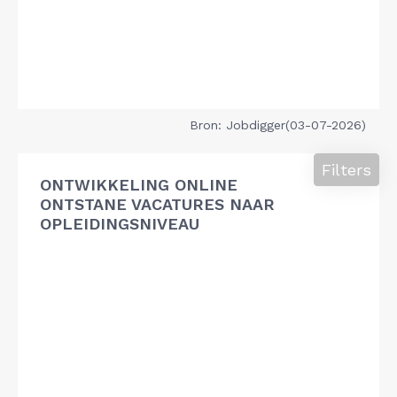
Bron: Jobdigger(03-07-2026)
Filters
ONTWIKKELING ONLINE
ONTSTANE VACATURES NAAR
OPLEIDINGSNIVEAU