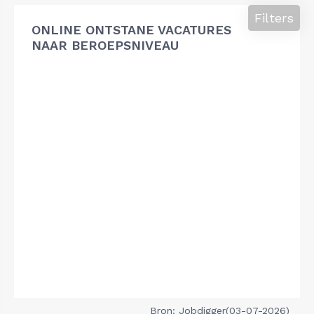
Filters
ONLINE ONTSTANE VACATURES
NAAR BEROEPSNIVEAU
Bron: Jobdigger(03-07-2026)