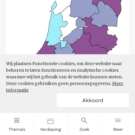
Wij plaatsen Functionele cookies, om deze website naar
behoren te laten functioneren en Analytische cookies
waarmee wij het gebruik van de website kunnen meten.
Deze cookies gebruiken geen persoonsgegevens.
Meer
informatie
Akkoord
Bron:
UWV
(08-06-2026)
Thema's
Verdieping
Zoek
Meer