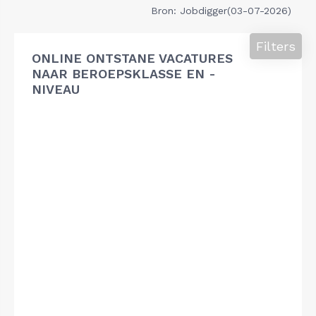
Bron: Jobdigger(03-07-2026)
Filters
ONLINE ONTSTANE VACATURES
NAAR BEROEPSKLASSE EN -
NIVEAU