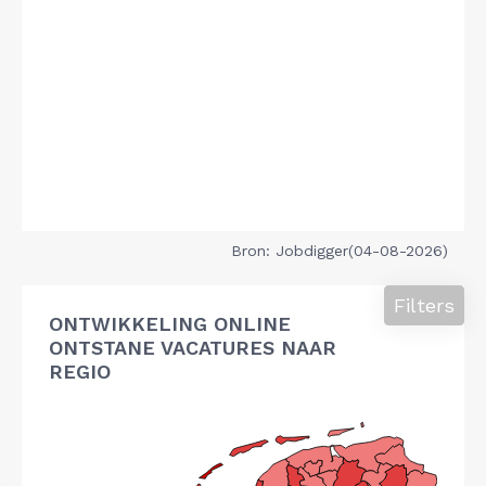
Bron: Jobdigger(04-08-2026)
Filters
ONTWIKKELING ONLINE
ONTSTANE VACATURES NAAR
REGIO