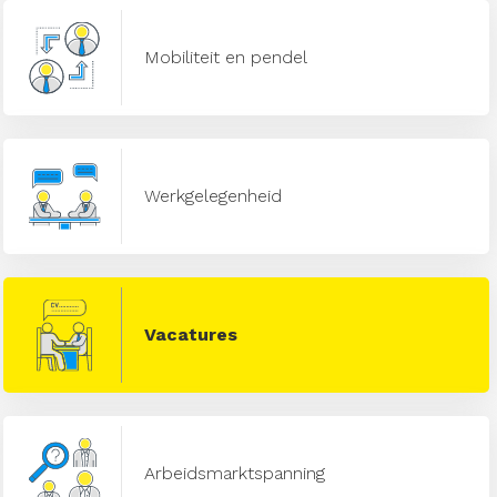
Mobiliteit en pendel
Werkgelegenheid
Vacatures
Arbeidsmarktspanning