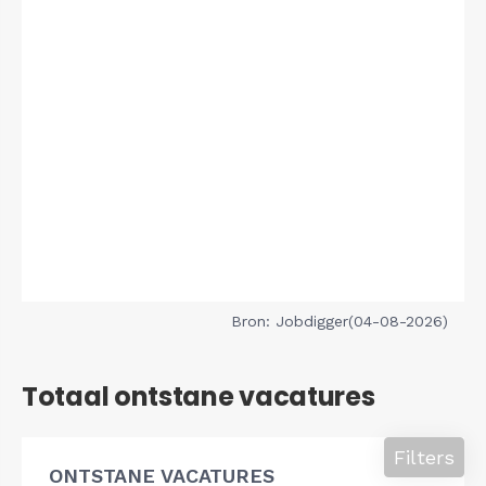
Bron: Jobdigger(04-08-2026)
Totaal ontstane vacatures
Filters
ONTSTANE VACATURES