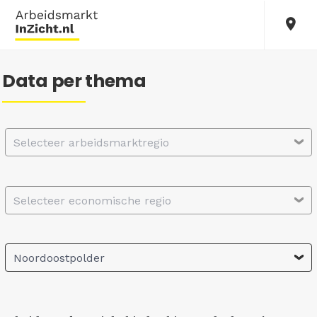
Data per thema
Selecteer arbeidsmarktregio
Selecteer economische regio
Noordoostpolder