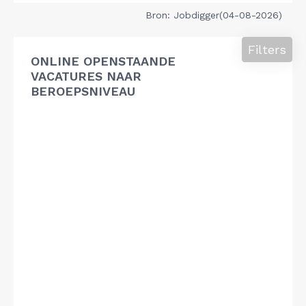
Bron: Jobdigger(04-08-2026)
Filters
ONLINE OPENSTAANDE
VACATURES NAAR
BEROEPSNIVEAU