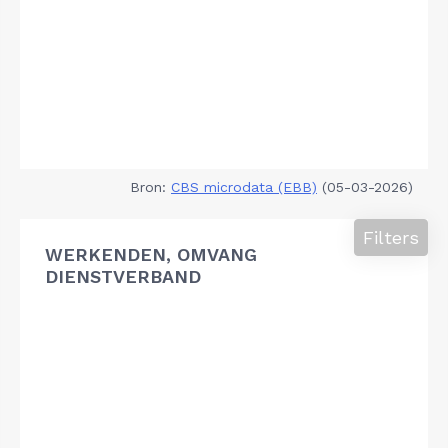
Bron:
CBS microdata (EBB)
(05-03-2026)
Filters
WERKENDEN, OMVANG
DIENSTVERBAND