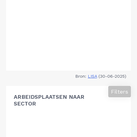
Bron:
LISA
(30-06-2025)
Filters
ARBEIDSPLAATSEN NAAR
SECTOR