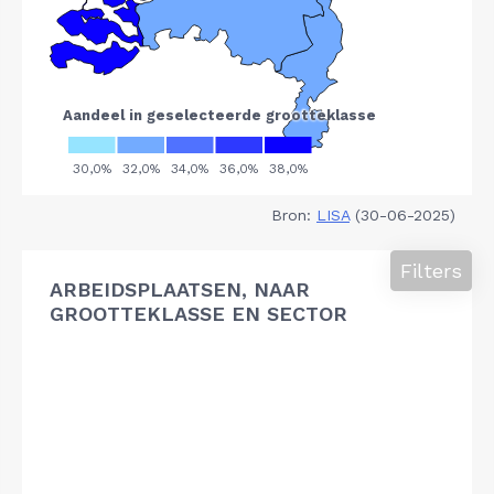
Bron:
LISA
(30-06-2025)
Filters
ARBEIDSPLAATSEN, NAAR
GROOTTEKLASSE EN SECTOR