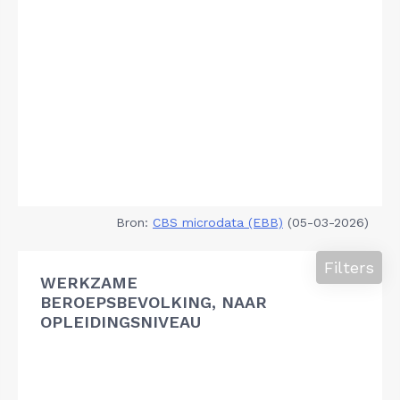
Bron:
CBS microdata (EBB)
(05-03-2026)
Filters
WERKZAME
BEROEPSBEVOLKING, NAAR
OPLEIDINGSNIVEAU