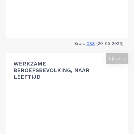
Bron:
CBS
(20-05-2026)
Filters
WERKZAME
BEROEPSBEVOLKING, NAAR
LEEFTIJD