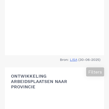
Bron:
LISA
(30-06-2025)
Filters
ONTWIKKELING
ARBEIDSPLAATSEN NAAR
PROVINCIE