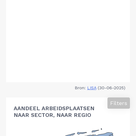
Bron:
LISA
(30-06-2025)
Filters
AANDEEL ARBEIDSPLAATSEN
NAAR SECTOR, NAAR REGIO