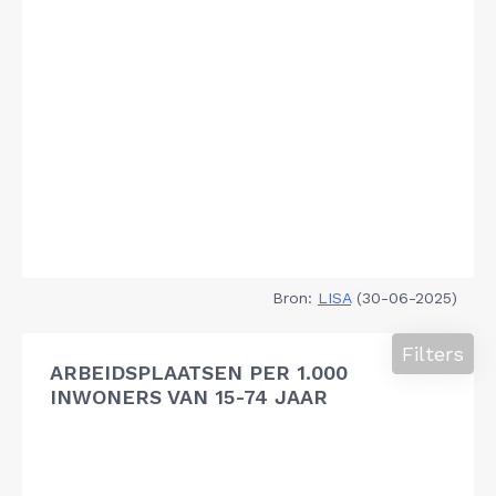
Bron:
LISA
(30-06-2025)
Filters
ARBEIDSPLAATSEN PER 1.000
INWONERS VAN 15-74 JAAR