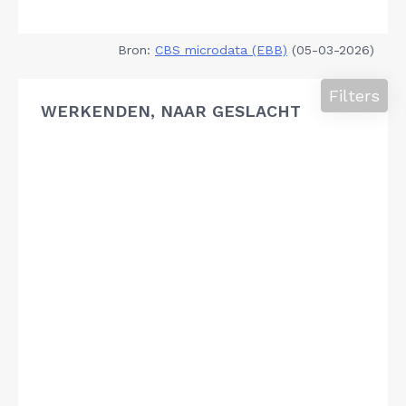
Bron:
CBS microdata (EBB)
(05-03-2026)
Filters
WERKENDEN, NAAR GESLACHT