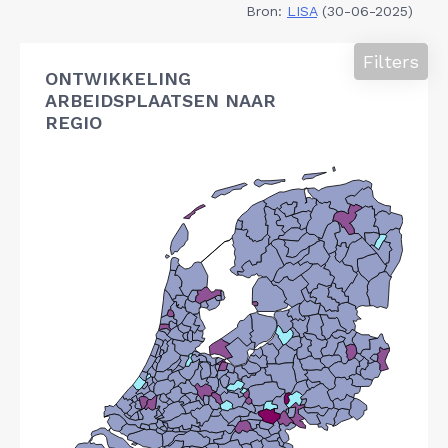
Bron:
LISA
(30-06-2025)
Filters
ONTWIKKELING
ARBEIDSPLAATSEN NAAR
REGIO