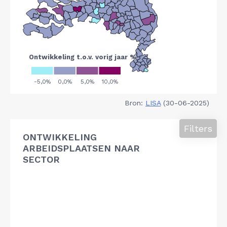
Bron:
LISA
(30-06-2025)
Filters
ONTWIKKELING
ARBEIDSPLAATSEN NAAR
SECTOR