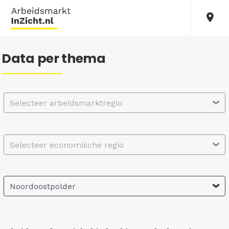
Data per thema
Selecteer arbeidsmarktregio
Selecteer economische regio
Noordoostpolder