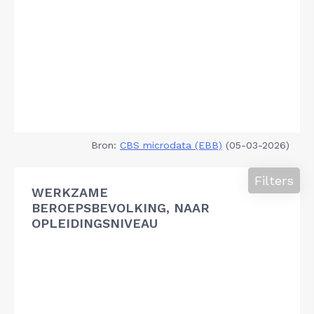
Bron:
CBS microdata (EBB)
(05-03-2026)
Filters
WERKZAME
BEROEPSBEVOLKING, NAAR
OPLEIDINGSNIVEAU