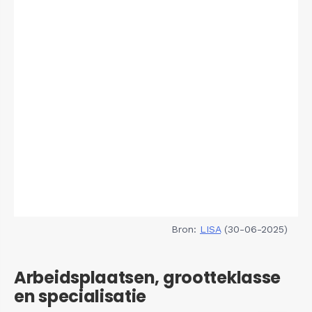
Bron:
LISA
(30-06-2025)
Arbeidsplaatsen, grootteklasse
en specialisatie