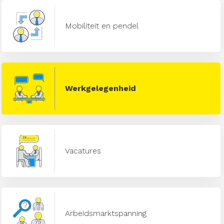
Mobiliteit en pendel
Werkgelegenheid
Vacatures
Arbeidsmarktspanning