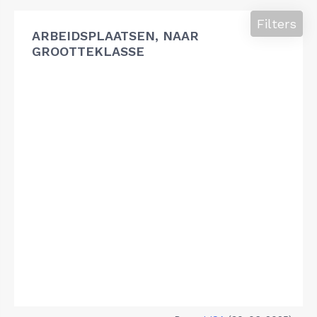
Filters
ARBEIDSPLAATSEN, NAAR
GROOTTEKLASSE