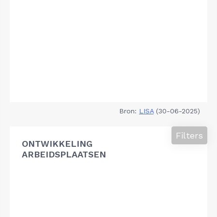
Bron:
LISA
(30-06-2025)
Filters
ONTWIKKELING
ARBEIDSPLAATSEN