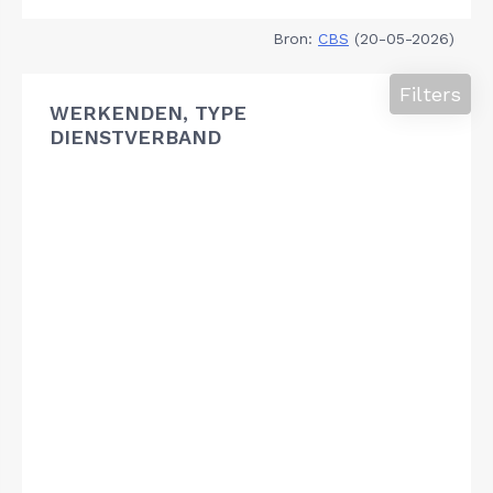
Bron:
CBS
(20-05-2026)
Filters
WERKENDEN, TYPE
DIENSTVERBAND