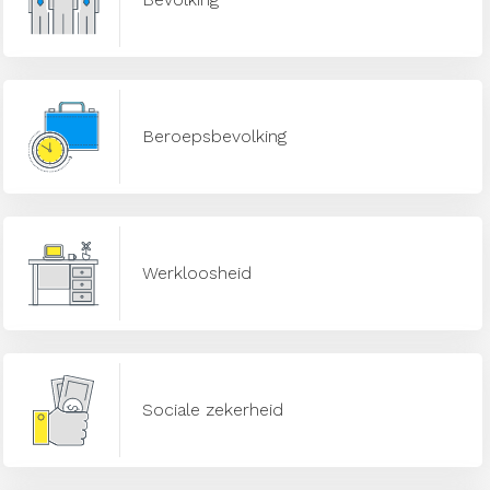
Beroepsbevolking
Werkloosheid
Sociale zekerheid