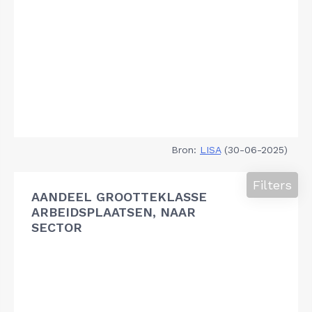
Bron:
LISA
(30-06-2025)
Filters
AANDEEL GROOTTEKLASSE
ARBEIDSPLAATSEN, NAAR
SECTOR