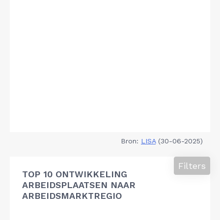
Bron:
LISA
(30-06-2025)
Filters
TOP 10 ONTWIKKELING
ARBEIDSPLAATSEN NAAR
ARBEIDSMARKTREGIO