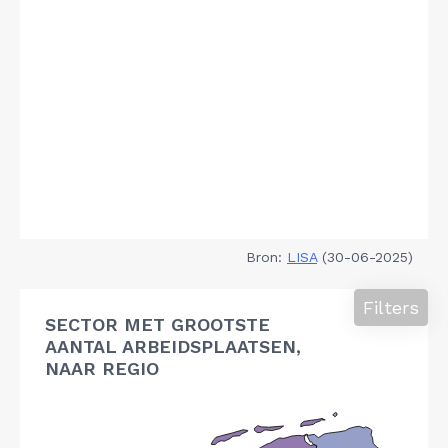
Bron:
LISA
(30-06-2025)
Filters
SECTOR MET GROOTSTE
AANTAL ARBEIDSPLAATSEN,
NAAR REGIO