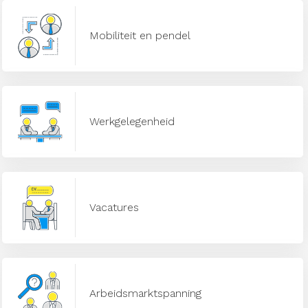
Mobiliteit en pendel
Werkgelegenheid
Vacatures
Arbeidsmarktspanning