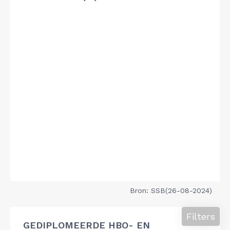
Bron: SSB(26-08-2024)
Filters
GEDIPLOMEERDE HBO- EN