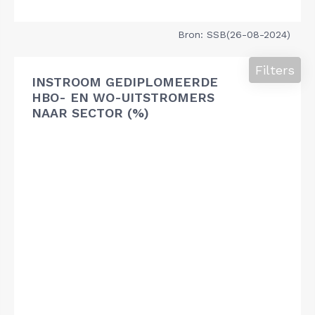
Bron: SSB(26-08-2024)
Filters
INSTROOM GEDIPLOMEERDE
HBO- EN WO-UITSTROMERS
NAAR SECTOR (%)