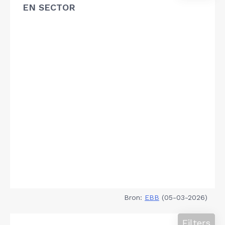
EN SECTOR
Bron:
EBB
(05-03-2026)
Filters