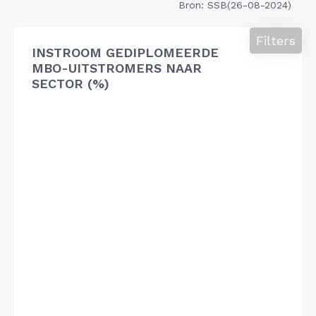
Bron: SSB(26-08-2024)
Filters
INSTROOM GEDIPLOMEERDE
MBO-UITSTROMERS NAAR
SECTOR (%)