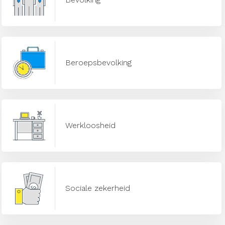
Beroepsbevolking
Werkloosheid
Sociale zekerheid