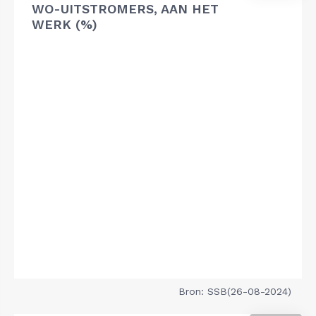
WO-UITSTROMERS, AAN HET
WERK (%)
Bron: SSB(26-08-2024)