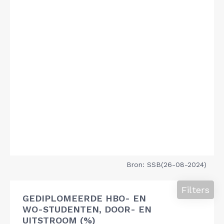
Bron: SSB(26-08-2024)
Filters
GEDIPLOMEERDE HBO- EN
WO-STUDENTEN, DOOR- EN
UITSTROOM (%)