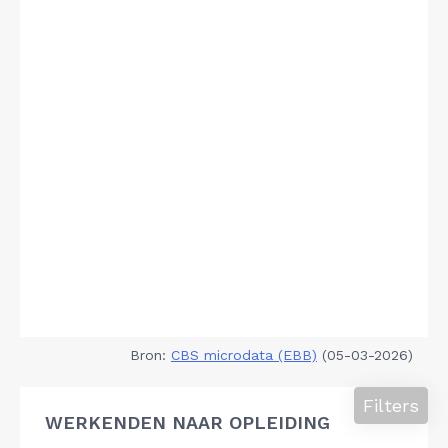
Bron:
CBS microdata (EBB)
(05-03-2026)
Filters
WERKENDEN NAAR OPLEIDING