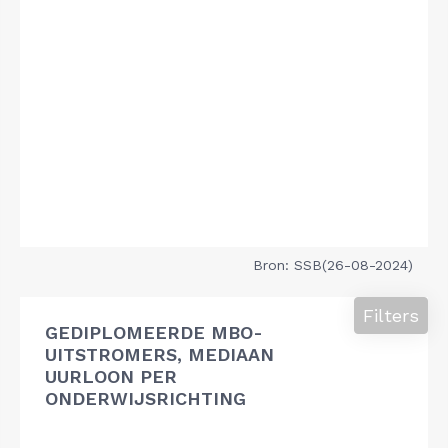
Bron: SSB(26-08-2024)
Filters
GEDIPLOMEERDE MBO-
UITSTROMERS, MEDIAAN
UURLOON PER
ONDERWIJSRICHTING