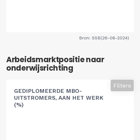
Bron: SSB(26-08-2024)
Arbeidsmarktpositie naar
onderwijsrichting
Filters
GEDIPLOMEERDE MBO-
UITSTROMERS, AAN HET WERK
(%)