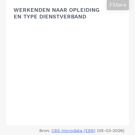
Filters
WERKENDEN NAAR OPLEIDING
EN TYPE DIENSTVERBAND
Bron:
CBS microdata (EBB)
(05-03-2026)