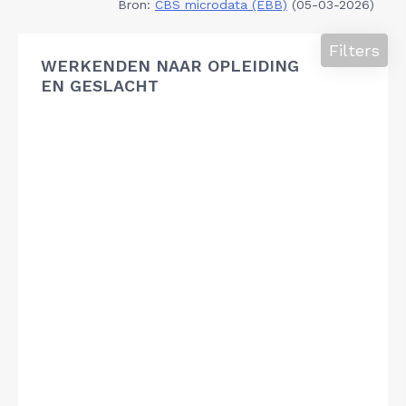
Bron:
CBS microdata (EBB)
(05-03-2026)
Filters
WERKENDEN NAAR OPLEIDING
EN GESLACHT