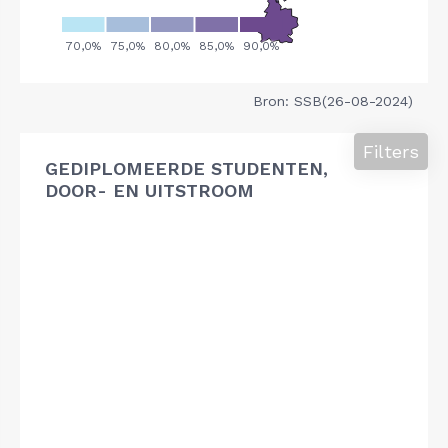
Bron: SSB(26-08-2024)
Filters
GEDIPLOMEERDE STUDENTEN,
DOOR- EN UITSTROOM