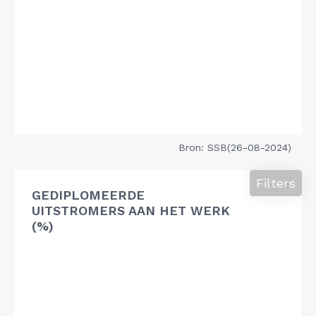
Bron: SSB(26-08-2024)
Filters
GEDIPLOMEERDE
UITSTROMERS AAN HET WERK
(%)