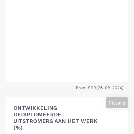
Bron: SSB(26-08-2024)
Filters
ONTWIKKELING
GEDIPLOMEERDE
UITSTROMERS AAN HET WERK
(%)