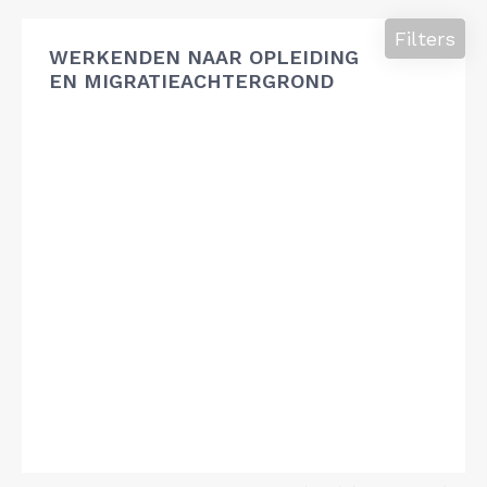
Filters
WERKENDEN NAAR OPLEIDING
EN MIGRATIEACHTERGROND