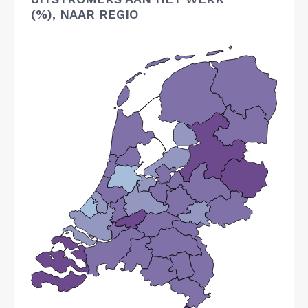
(%), NAAR REGIO