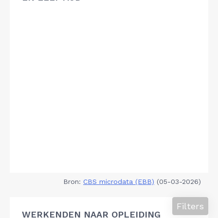
Bron:
CBS microdata (EBB)
(05-03-2026)
Filters
WERKENDEN NAAR OPLEIDING