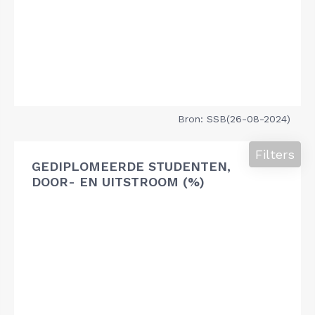
Bron: SSB(26-08-2024)
Filters
GEDIPLOMEERDE STUDENTEN,
DOOR- EN UITSTROOM (%)