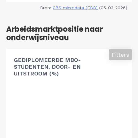
Bron:
CBS microdata (EBB)
(05-03-2026)
Arbeidsmarktpositie naar
onderwijsniveau
Filters
GEDIPLOMEERDE MBO-
STUDENTEN, DOOR- EN
UITSTROOM (%)