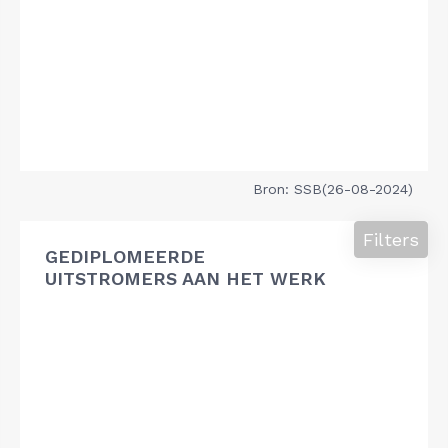
Bron: SSB(26-08-2024)
Filters
GEDIPLOMEERDE
UITSTROMERS AAN HET WERK