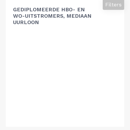
Filters
GEDIPLOMEERDE HBO- EN
WO-UITSTROMERS, MEDIAAN
UURLOON