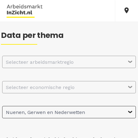
Data per thema
Selecteer arbeidsmarktregio
Selecteer economische regio
Nuenen, Gerwen en Nederwetten