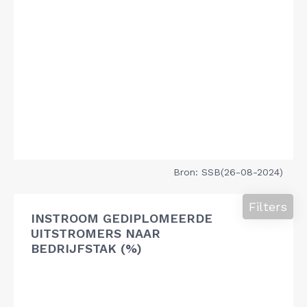
Bron: SSB(26-08-2024)
Filters
INSTROOM GEDIPLOMEERDE
UITSTROMERS NAAR
BEDRIJFSTAK (%)