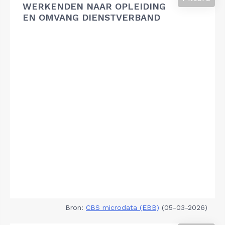
WERKENDEN NAAR OPLEIDING
EN OMVANG DIENSTVERBAND
Bron:
CBS microdata (EBB)
(05-03-2026)