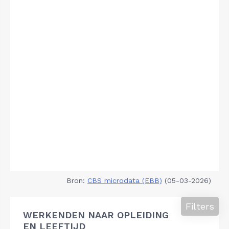
Bron:
CBS microdata (EBB)
(05-03-2026)
Filters
WERKENDEN NAAR OPLEIDING
EN LEEFTIJD